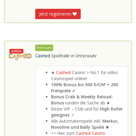
Jetzt registrieren
Premium
online
Cashed
Spielhalle in
Unterwuhr
★
Cashed
Casino > No.1 für edles
Casinospiel online!
100% Bonus bis 500 €/CHF + 200
Freispiele ✓
Bonus Crab &
Weekly Reload-
Bonus
runden die Sache ab ★
Beste VIP – Club und für
High Roller
geeignet
✓
Alle Automatenspiele inkl.
Merkur,
Novoline und Bally Spiele ★
>> Hier zum
Cashed Casino