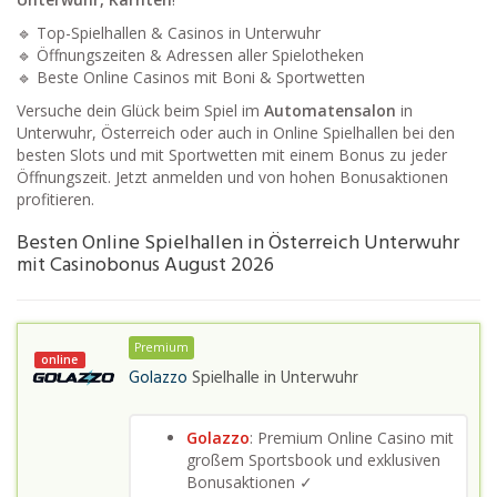
🔹 Top-Spielhallen & Casinos in Unterwuhr
🔹 Öffnungszeiten & Adressen aller Spielotheken
🔹 Beste Online Casinos mit Boni & Sportwetten
Versuche dein Glück beim Spiel im
Automatensalon
in
Unterwuhr, Österreich oder auch in Online Spielhallen bei den
besten Slots und mit Sportwetten mit einem Bonus zu jeder
Öffnungszeit. Jetzt anmelden und von hohen Bonusaktionen
profitieren.
Besten Online Spielhallen in Österreich Unterwuhr
mit Casinobonus August 2026
Premium
online
Golazzo
Spielhalle in
Unterwuhr
Golazzo
: Premium Online Casino mit
großem Sportsbook und exklusiven
Bonusaktionen ✓