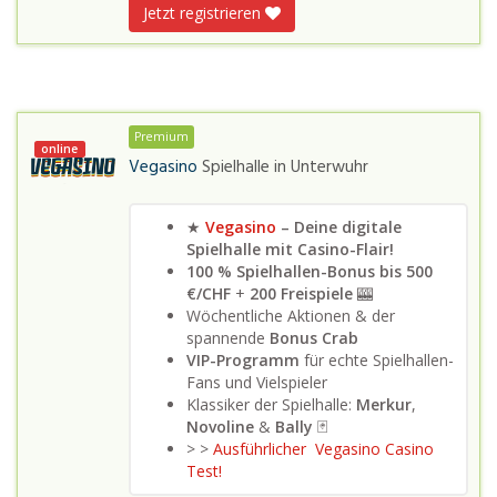
Jetzt registrieren
Premium
online
Vegasino
Spielhalle in
Unterwuhr
★
Vegasino
– Deine digitale
Spielhalle mit Casino-Flair!
100 % Spielhallen-Bonus bis 500
€/CHF
+
200 Freispiele
🎰
Wöchentliche Aktionen & der
spannende
Bonus Crab
VIP-Programm
für echte Spielhallen-
Fans und Vielspieler
Klassiker der Spielhalle:
Merkur
,
Novoline
&
Bally
🃏
> >
Ausführlicher Vegasino Casino
Test!