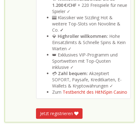
1.200 €/CHF
+ 220 Freispiele für neue
Spieler ✓
🎰 Klassiker wie Sizzling Hot &
weitere Top-Slots von Novoline &
Co.
✓
💎
Highroller willkommen:
Hohe
Einsatzlimits & Schnelle Spins & Kein
Warten ✓
👑 Exklusives VIP-Programm und
Sportwetten mit Top-Quoten
inklusive ✓
💳
Zahl bequem:
Akzeptiert
SOFORT, Paysafe, Kreditkarten, E-
Wallets & Kryptowährungen ✓
Zum
Testbericht des HitNSpin Casino
Jetzt registrieren