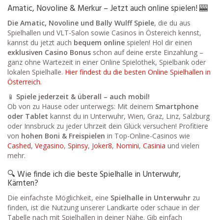
Amatic, Novoline & Merkur – Jetzt auch online spielen! 🎰
Die Amatic, Novoline und Bally Wulff Spiele
, die du aus
Spielhallen und VLT-Salon sowie Casinos in Östereich kennst,
kannst du jetzt auch
bequem online
spielen! Hol dir einen
exklusiven Casino Bonus
schon auf deine erste Einzahlung –
ganz ohne Wartezeit in einer Online Spielothek, Spielbank oder
lokalen Spielhalle.
Hier findest du die besten Online Spielhallen in
Österreich.
📱
Spiele jederzeit & überall – auch mobil!
Ob von zu Hause oder unterwegs: Mit deinem
Smartphone
oder Tablet
kannst du in Unterwuhr, Wien, Graz, Linz, Salzburg
oder Innsbruck zu jeder Uhrzeit dein Glück versuchen! Profitiere
von
hohen Boni & Freispielen
in Top-Online-Casinos wie
Cashed
,
Vegasino
,
Spinsy
,
Joker8
,
Nomini
,
Casinia
und vielen
mehr.
🔍 Wie finde ich die beste Spielhalle in Unterwuhr,
Kärnten?
Die einfachste Möglichkeit, eine
Spielhalle in Unterwuhr
zu
finden, ist die Nutzung unserer Landkarte oder schaue in der
Tabelle nach mit Spielhallen in deiner Nähe. Gib einfach