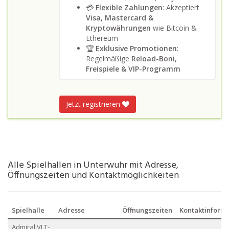
💳
Flexible Zahlungen
: Akzeptiert
Visa, Mastercard &
Kryptowährungen
wie Bitcoin &
Ethereum
🏆
Exklusive Promotionen
:
Regelmäßige
Reload-Boni,
Freispiele & VIP-Programm
Jetzt registrieren
Alle Spielhallen in Unterwuhr mit Adresse,
Öffnungszeiten und Kontaktmöglichkeiten
Spielhalle
Adresse
Öffnungszeiten
Kontaktinform
Admiral VLT-