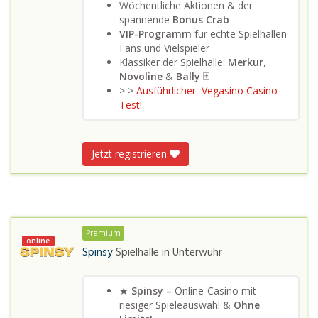
Wöchentliche Aktionen & der
spannende
Bonus Crab
VIP-Programm
für echte Spielhallen-
Fans und Vielspieler
Klassiker der Spielhalle:
Merkur
,
Novoline
&
Bally
🃏
> >
Ausführlicher Vegasino Casino
Test!
Jetzt registrieren
Premium
online
Spinsy
Spielhalle in
Unterwuhr
★
Spinsy –
Online-Casino mit
riesiger Spieleauswahl &
Ohne