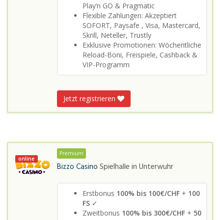
Play’n GO & Pragmatic
Flexible Zahlungen: Akzeptiert
SOFORT, Paysafe , Visa, Mastercard,
Skrill, Neteller, Trustly
Exklusive Promotionen: Wöchentliche
Reload-Boni, Freispiele, Cashback &
VIP-Programm
Jetzt registrieren
Premium
online
Bizzo Casino
Spielhalle in
Unterwuhr
Erstbonus
100% bis 100€/CHF
+
100
FS
✓
Zweitbonus
100% bis 300€/CHF
+
50