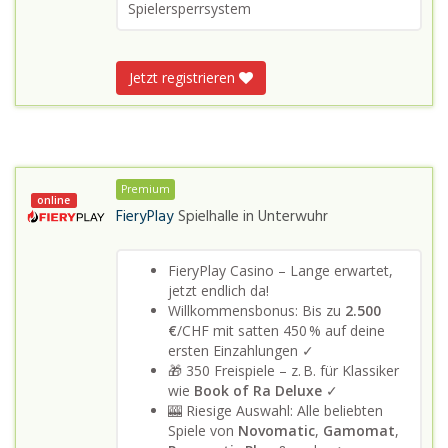
Spielersperrsystem
Jetzt registrieren
Premium
online
FieryPlay
Spielhalle in
Unterwuhr
FieryPlay Casino – Lange erwartet,
jetzt endlich da!
Willkommensbonus: Bis zu
2.500
€
/CHF mit satten 450 % auf deine
ersten Einzahlungen ✓
🎁 350 Freispiele – z. B. für Klassiker
wie
Book of Ra Deluxe
✓
🎰 Riesige Auswahl: Alle beliebten
Spiele von
Novomatic
,
Gamomat
,