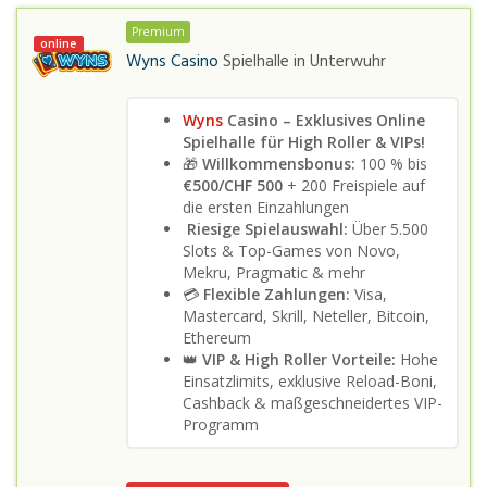
Premium
online
Wyns Casino
Spielhalle in
Unterwuhr
Wyns
Casino – Exklusives Online
Spielhalle für High Roller & VIPs!
🎁
Willkommensbonus:
100 % bis
€500/CHF 500
+ 200 Freispiele auf
die ersten Einzahlungen
Riesige Spielauswahl:
Über 5.500
Slots & Top-Games von Novo,
Mekru, Pragmatic & mehr
💳
Flexible Zahlungen:
Visa,
Mastercard, Skrill, Neteller, Bitcoin,
Ethereum
👑
VIP & High Roller Vorteile:
Hohe
Einsatzlimits, exklusive Reload-Boni,
Cashback & maßgeschneidertes VIP-
Programm