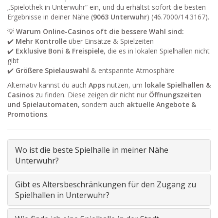
„Spielothek in Unterwuhr“ ein, und du erhältst sofort die besten
Ergebnisse in deiner Nähe (
9063 Unterwuhr
) (46.7000/14.3167).
💡
Warum Online-Casinos oft die bessere Wahl sind:
✔️
Mehr Kontrolle
über Einsätze & Spielzeiten
✔️
Exklusive Boni & Freispiele
, die es in lokalen Spielhallen nicht
gibt
✔️
Größere Spielauswahl
& entspannte Atmosphäre
Alternativ kannst du auch
Apps
nutzen, um
lokale Spielhallen &
Casinos
zu finden. Diese zeigen dir nicht nur
Öffnungszeiten
und Spielautomaten
, sondern auch
aktuelle Angebote &
Promotions
.
Wo ist die beste Spielhalle in meiner Nähe
Unterwuhr?
Gibt es Altersbeschränkungen für den Zugang zu
Spielhallen in Unterwuhr?