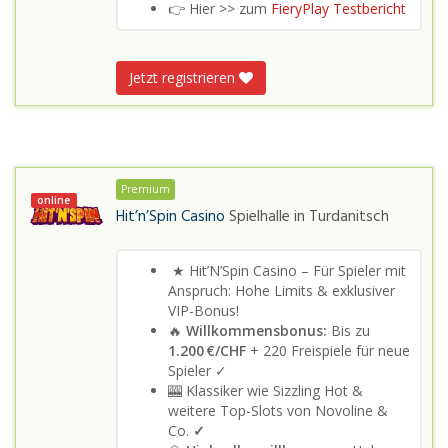
👉 Hier >> zum
FieryPlay Testbericht
Jetzt registrieren
Premium
online
Hit’n’Spin Casino
Spielhalle in
Turdanitsch
★ Hit’N’Spin Casino – Für Spieler mit
Anspruch: Hohe Limits & exklusiver
VIP-Bonus!
🔥
Willkommensbonus:
Bis zu
1.200 €/CHF
+ 220 Freispiele für neue
Spieler ✓
🎰 Klassiker wie Sizzling Hot &
weitere Top-Slots von Novoline &
Co.
✓