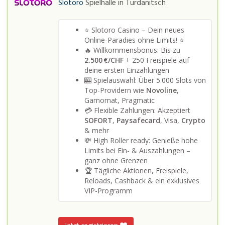
Slotoro
Spielhalle in
Turdanitsch
⭐ Slotoro Casino – Dein neues
Online-Paradies ohne Limits! ⭐
🔥 Willkommensbonus: Bis zu
2.500 €/CHF
+ 250 Freispiele auf
deine ersten Einzahlungen
🎰 Spielauswahl: Über 5.000 Slots von
Top-Providern wie
Novoline
,
Gamomat, Pragmatic
💳 Flexible Zahlungen: Akzeptiert
SOFORT
,
Paysafecard
, Visa,
Crypto
& mehr
💸 High Roller ready: Genieße hohe
Limits bei Ein- & Auszahlungen –
ganz ohne Grenzen
🏆 Tägliche Aktionen, Freispiele,
Reloads, Cashback & ein exklusives
VIP-Programm