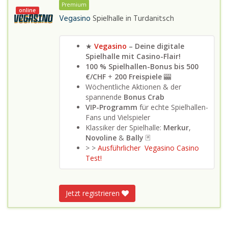
Premium
online
Vegasino
Spielhalle in
Turdanitsch
★
Vegasino
– Deine digitale
Spielhalle mit Casino-Flair!
100 % Spielhallen-Bonus bis 500
€/CHF
+
200 Freispiele
🎰
Wöchentliche Aktionen & der
spannende
Bonus Crab
VIP-Programm
für echte Spielhallen-
Fans und Vielspieler
Klassiker der Spielhalle:
Merkur
,
Novoline
&
Bally
🃏
> >
Ausführlicher Vegasino Casino
Test!
Jetzt registrieren