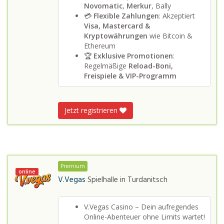
Novomatic
,
Merkur
, Bally
💳
Flexible Zahlungen
: Akzeptiert
Visa, Mastercard &
Kryptowährungen
wie Bitcoin &
Ethereum
🏆
Exklusive Promotionen
:
Regelmäßige
Reload-Boni,
Freispiele & VIP-Programm
Jetzt registrieren
Premium
online
V.Vegas
Spielhalle in
Turdanitsch
V.Vegas Casino – Dein aufregendes
Online-Abenteuer ohne Limits wartet!