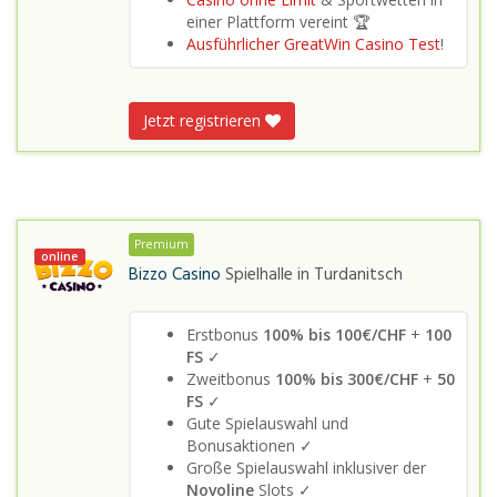
einer Plattform vereint 🏆
Ausführlicher GreatWin Casino Test
!
Jetzt registrieren
Premium
online
Bizzo Casino
Spielhalle in
Turdanitsch
Erstbonus
100% bis 100€/CHF
+
100
FS
✓
Zweitbonus
100% bis 300€/CHF
+
50
FS
✓
Gute Spielauswahl und
Bonusaktionen ✓
Große Spielauswahl inklusiver der
Novoline
Slots ✓