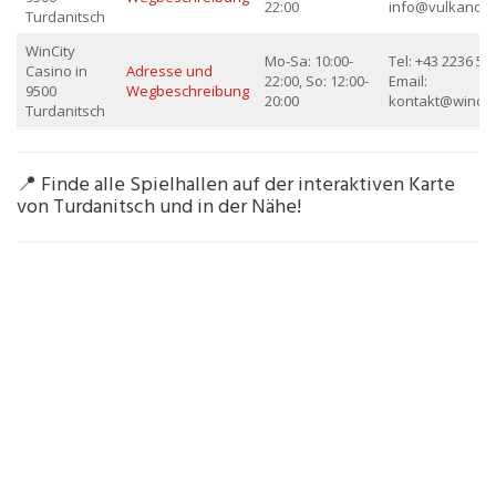
22:00
info@vulkancas
Turdanitsch
WinCity
Mo-Sa: 10:00-
Tel: +43 2236 56
Casino in
Adresse und
22:00, So: 12:00-
Email:
9500
Wegbeschreibung
20:00
kontakt@wincity
Turdanitsch
📍 Finde alle Spielhallen auf der interaktiven Karte
von Turdanitsch und in der Nähe!