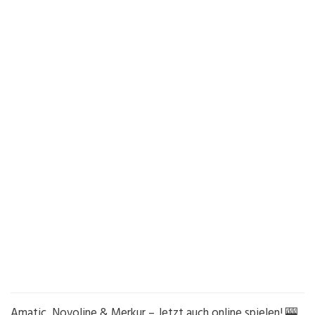
Amatic, Novoline & Merkur – Jetzt auch online spielen! 🎰