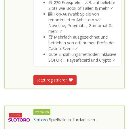
🎁
270 Freispiele
– z. B. auf beliebte
Slots wie Book of Fallen & mehr ✓
🎰 Top-Auswahl: Spiele von
renommierten Anbietern wie
Novoline, Pragmatic, Gamomat &
mehr ✓
🏆 Mehrfach ausgezeichnet und
betrieben von erfahrenen Profis der
Casino-Szene ✓
Gute Einzahlungsmethoden inklusive
SOFORT, Paysafecard und Crypto ✓
Jetzt registrieren
Premium
online
Slotoro
Spielhalle in
Turdanitsch