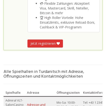
💳 Flexible Zahlungen: Akzeptiert
Visa, Mastercard, Skrill, Neteller,
Bitcoin & mehr
🏆 High Roller Vorteile: Hohe
Einsatzlimits, exklusive Reload-Boni,
Cashback & VIP-Programm
Jetzt registrieren
Alle Spielhallen in Turdanitsch mit Adresse,
Öffnungszeiten und Kontaktmöglichkeiten
Spielhalle
Adresse
Öffnungszeiten
Kontaktinform
Admiral VLT-
Mo-Sa: 10:00-
Tel: +43 1 23456
SalonCasino
Adresse und