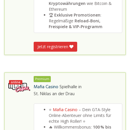
Kryptowährungen
wie Bitcoin &
Ethereum
🏆
Exklusive Promotionen
:
Regelmäßige
Reload-Boni,
Freispiele & VIP-Programm
Jetzt registrieren
Premium
online
Mafia Casino
Spielhalle in
St. Niklas an der Drau
⭐
Mafia Casino
– Dein GTA-Style
Online-Abenteuer ohne Limits für
echte High Roller! ⭐
🔥 Willkommensbonus:
100 % bis