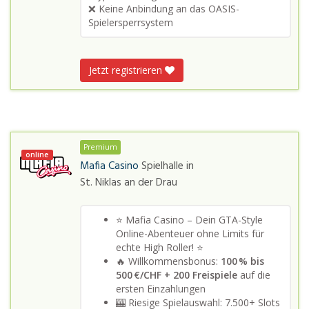
❌ Keine Anbindung an das OASIS-
Spielersperrsystem
Jetzt registrieren
Premium
online
Mafia Casino
Spielhalle in
St. Niklas an der Drau
⭐ Mafia Casino – Dein GTA-Style
Online-Abenteuer ohne Limits für
echte High Roller! ⭐
🔥 Willkommensbonus:
100 % bis
500 €/CHF + 200 Freispiele
auf die
ersten Einzahlungen
🎰 Riesige Spielauswahl: 7.500+ Slots