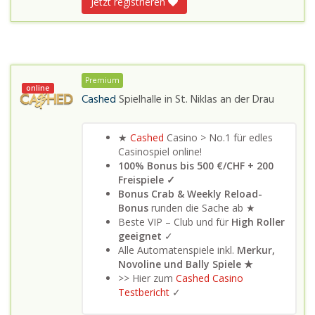
Jetzt registrieren
Premium
online
Cashed
Spielhalle in
St. Niklas an der Drau
★
Cashed
Casino > No.1 für edles
Casinospiel online!
100% Bonus bis 500 €/CHF + 200
Freispiele ✓
Bonus Crab &
Weekly Reload-
Bonus
runden die Sache ab ★
Beste VIP – Club und für
High Roller
geeignet
✓
Alle Automatenspiele inkl.
Merkur,
Novoline und Bally Spiele ★
>> Hier zum
Cashed Casino
Testbericht
✓