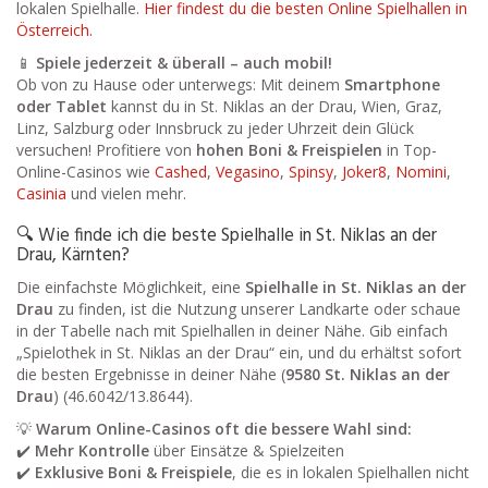
lokalen Spielhalle.
Hier findest du die besten Online Spielhallen in
Österreich.
📱
Spiele jederzeit & überall – auch mobil!
Ob von zu Hause oder unterwegs: Mit deinem
Smartphone
oder Tablet
kannst du in St. Niklas an der Drau, Wien, Graz,
Linz, Salzburg oder Innsbruck zu jeder Uhrzeit dein Glück
versuchen! Profitiere von
hohen Boni & Freispielen
in Top-
Online-Casinos wie
Cashed
,
Vegasino
,
Spinsy
,
Joker8
,
Nomini
,
Casinia
und vielen mehr.
🔍 Wie finde ich die beste Spielhalle in St. Niklas an der
Drau, Kärnten?
Die einfachste Möglichkeit, eine
Spielhalle in St. Niklas an der
Drau
zu finden, ist die Nutzung unserer Landkarte oder schaue
in der Tabelle nach mit Spielhallen in deiner Nähe. Gib einfach
„Spielothek in St. Niklas an der Drau“ ein, und du erhältst sofort
die besten Ergebnisse in deiner Nähe (
9580 St. Niklas an der
Drau
) (46.6042/13.8644).
💡
Warum Online-Casinos oft die bessere Wahl sind:
✔️
Mehr Kontrolle
über Einsätze & Spielzeiten
✔️
Exklusive Boni & Freispiele
, die es in lokalen Spielhallen nicht