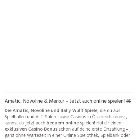
Amatic, Novoline & Merkur – Jetzt auch online spielen! 🎰
Die Amatic, Novoline und Bally Wulff Spiele
, die du aus
Spielhallen und VLT-Salon sowie Casinos in Östereich kennst,
kannst du jetzt auch
bequem online
spielen! Hol dir einen
exklusiven Casino Bonus
schon auf deine erste Einzahlung –
ganz ohne Wartezeit in einer Online Spielothek, Spielbank oder