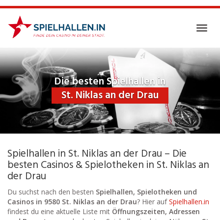
Skip
to
main
Toggl
content
navig
Die besten Spielhallen in
St. Niklas an der Drau
Spielhallen in St. Niklas an der Drau – Die
besten Casinos & Spielotheken in St. Niklas an
der Drau
Du suchst nach den besten
Spielhallen, Spielotheken und
Casinos in 9580 St. Niklas an der Drau
? Hier auf
Spielhallen.in
findest du eine aktuelle Liste mit
Öffnungszeiten, Adressen