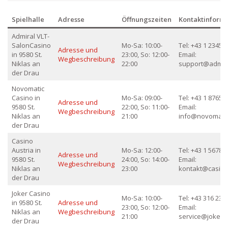
Spielhalle
Adresse
Öffnungszeiten
Kontaktinform
Admiral VLT-
SalonCasino
Mo-Sa: 10:00-
Tel: +43 1 23456
Adresse und
in 9580 St.
23:00, So: 12:00-
Email:
Wegbeschreibung
Niklas an
22:00
support@admira
der Drau
Novomatic
Casino in
Mo-Sa: 09:00-
Tel: +43 1 87654
Adresse und
9580 St.
22:00, So: 11:00-
Email:
Wegbeschreibung
Niklas an
21:00
info@novomatic
der Drau
Casino
Austria in
Mo-Sa: 12:00-
Tel: +43 1 56789
Adresse und
9580 St.
24:00, So: 14:00-
Email:
Wegbeschreibung
Niklas an
23:00
kontakt@casino
der Drau
Joker Casino
Mo-Sa: 10:00-
Tel: +43 316 234
in 9580 St.
Adresse und
23:00, So: 12:00-
Email:
Niklas an
Wegbeschreibung
21:00
service@jokerca
der Drau