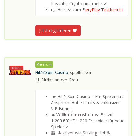
Paysafe, Crypto und mehr ✓
👉 Hier >> zum
FieryPlay Testbericht
Jetzt registrieren
Premium
online
Hit’n’Spin Casino
Spielhalle in
St. Niklas an der Drau
★ Hit’N’Spin Casino – Für Spieler mit
Anspruch: Hohe Limits & exklusiver
VIP-Bonus!
🔥
Willkommensbonus:
Bis zu
1.200 €/CHF
+ 220 Freispiele für neue
Spieler ✓
🎰 Klassiker wie Sizzling Hot &