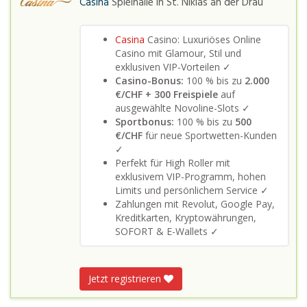
Casina
Spielhalle in
St. Niklas an der Drau
Casina
Casino: Luxuriöses Online
Casino mit Glamour, Stil und
exklusiven VIP-Vorteilen ✓
Casino-Bonus:
100 % bis zu
2.000
€/CHF + 300 Freispiele
auf
ausgewählte Novoline-Slots ✓
Sportbonus:
100 % bis zu
500
€/CHF
für neue Sportwetten-Kunden
✓
Perfekt für High Roller mit
exklusivem VIP-Programm, hohen
Limits und persönlichem Service ✓
Zahlungen mit Revolut, Google Pay,
Kreditkarten, Kryptowährungen,
SOFORT & E-Wallets ✓
Jetzt registrieren