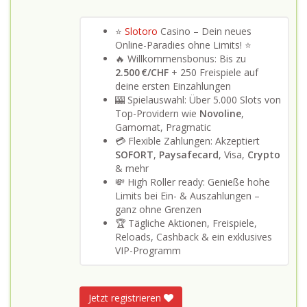
⭐
Slotoro
Casino – Dein neues
Online-Paradies ohne Limits! ⭐
🔥 Willkommensbonus: Bis zu
2.500 €/CHF
+ 250 Freispiele auf
deine ersten Einzahlungen
🎰 Spielauswahl: Über 5.000 Slots von
Top-Providern wie
Novoline
,
Gamomat, Pragmatic
💳 Flexible Zahlungen: Akzeptiert
SOFORT
,
Paysafecard
, Visa,
Crypto
& mehr
💸 High Roller ready: Genieße hohe
Limits bei Ein- & Auszahlungen –
ganz ohne Grenzen
🏆 Tägliche Aktionen, Freispiele,
Reloads, Cashback & ein exklusives
VIP-Programm
Jetzt registrieren