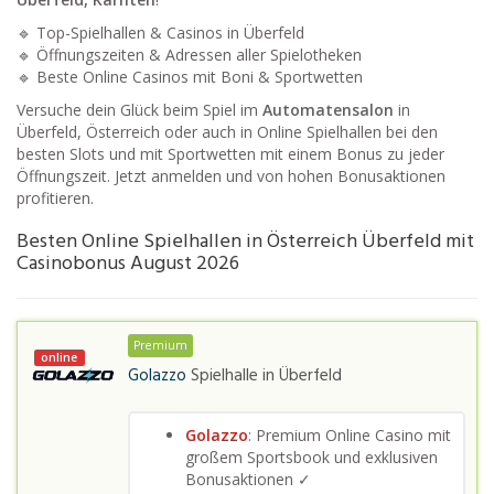
🔹 Top-Spielhallen & Casinos in Überfeld
🔹 Öffnungszeiten & Adressen aller Spielotheken
🔹 Beste Online Casinos mit Boni & Sportwetten
Versuche dein Glück beim Spiel im
Automatensalon
in
Überfeld, Österreich oder auch in Online Spielhallen bei den
besten Slots und mit Sportwetten mit einem Bonus zu jeder
Öffnungszeit. Jetzt anmelden und von hohen Bonusaktionen
profitieren.
Besten Online Spielhallen in Österreich Überfeld mit
Casinobonus August 2026
Premium
online
Golazzo
Spielhalle in
Überfeld
Golazzo
: Premium Online Casino mit
großem Sportsbook und exklusiven
Bonusaktionen ✓