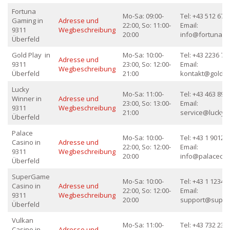
Fortuna
Mo-Sa: 09:00-
Tel: +43 512 678
Gaming in
Adresse und
22:00, So: 11:00-
Email:
9311
Wegbeschreibung
20:00
info@fortunaga
Überfeld
Gold Play in
Mo-Sa: 10:00-
Tel: +43 2236 78
Adresse und
9311
23:00, So: 12:00-
Email:
Wegbeschreibung
Überfeld
21:00
kontakt@goldpl
Lucky
Mo-Sa: 11:00-
Tel: +43 463 890
Winner in
Adresse und
23:00, So: 13:00-
Email:
9311
Wegbeschreibung
21:00
service@luckyw
Überfeld
Palace
Mo-Sa: 10:00-
Tel: +43 1 90123
Casino in
Adresse und
22:00, So: 12:00-
Email:
9311
Wegbeschreibung
20:00
info@palacecas
Überfeld
SuperGame
Mo-Sa: 10:00-
Tel: +43 1 12345
Casino in
Adresse und
22:00, So: 12:00-
Email:
9311
Wegbeschreibung
20:00
support@super
Überfeld
Vulkan
Mo-Sa: 11:00-
Tel: +43 732 234
Casino in
Adresse und