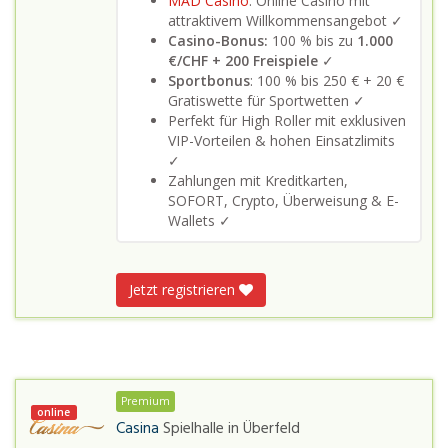
MAD Casino
: Online Casino mit
attraktivem Willkommensangebot ✓
Casino-Bonus:
100 % bis zu
1.000
€/CHF + 200 Freispiele
✓
Sportbonus
: 100 % bis 250 € + 20 €
Gratiswette für Sportwetten ✓
Perfekt für High Roller mit exklusiven
VIP-Vorteilen & hohen Einsatzlimits
✓
Zahlungen mit Kreditkarten,
SOFORT, Crypto, Überweisung & E-
Wallets ✓
Jetzt registrieren
Premium
online
Casina
Spielhalle in
Überfeld