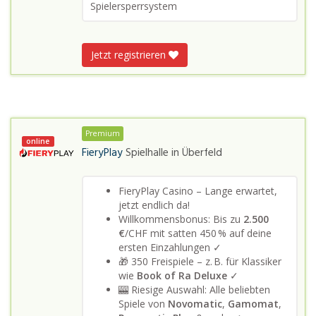
Spielersperrsystem
Jetzt registrieren
Premium
online
FieryPlay
Spielhalle in
Überfeld
FieryPlay Casino – Lange erwartet,
jetzt endlich da!
Willkommensbonus: Bis zu
2.500
€
/CHF mit satten 450 % auf deine
ersten Einzahlungen ✓
🎁 350 Freispiele – z. B. für Klassiker
wie
Book of Ra Deluxe
✓
🎰 Riesige Auswahl: Alle beliebten
Spiele von
Novomatic
,
Gamomat
,