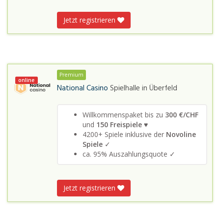
Jetzt registrieren
Premium
online
National Casino
Spielhalle in
Überfeld
Willkommenspaket bis zu
300 €/CHF
und
150 Freispiele ♥
4200+ Spiele inklusive der
Novoline
Spiele
✓
ca. 95% Auszahlungsquote ✓
Jetzt registrieren