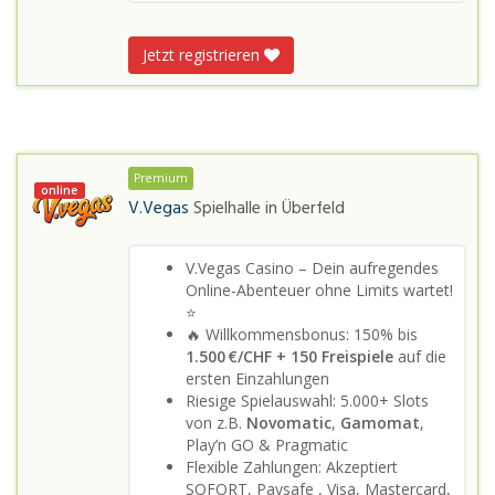
Jetzt registrieren
Premium
online
V.Vegas
Spielhalle in
Überfeld
V.Vegas Casino – Dein aufregendes
Online-Abenteuer ohne Limits wartet!
⭐
🔥 Willkommensbonus: 150% bis
1.500 €/CHF + 150 Freispiele
auf die
ersten Einzahlungen
Riesige Spielauswahl: 5.000+ Slots
von z.B.
Novomatic
,
Gamomat
,
Play’n GO & Pragmatic
Flexible Zahlungen: Akzeptiert
SOFORT, Paysafe , Visa, Mastercard,