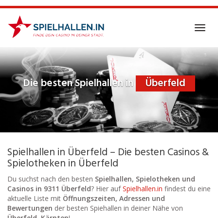
Skip
to
main
Toggl
content
navig
Die besten Spielhallen in
Überfeld
Spielhallen in Überfeld – Die besten Casinos &
Spielotheken in Überfeld
Du suchst nach den besten
Spielhallen, Spielotheken und
Casinos in 9311 Überfeld
? Hier auf
Spielhallen.in
findest du eine
aktuelle Liste mit
Öffnungszeiten, Adressen und
Bewertungen
der besten Spiehallen in deiner Nähe von
Überfeld, Kärnten
!