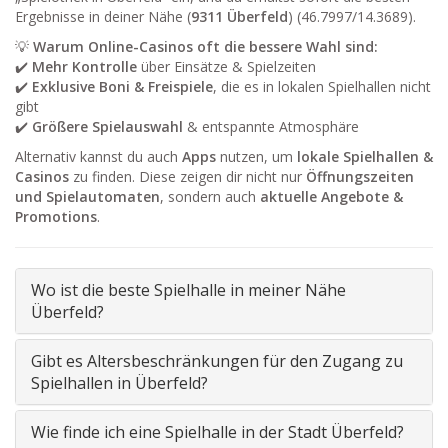
Ergebnisse in deiner Nähe (
9311 Überfeld
) (46.7997/14.3689).
💡
Warum Online-Casinos oft die bessere Wahl sind:
✔️
Mehr Kontrolle
über Einsätze & Spielzeiten
✔️
Exklusive Boni & Freispiele
, die es in lokalen Spielhallen nicht
gibt
✔️
Größere Spielauswahl
& entspannte Atmosphäre
Alternativ kannst du auch
Apps
nutzen, um
lokale Spielhallen &
Casinos
zu finden. Diese zeigen dir nicht nur
Öffnungszeiten
und Spielautomaten
, sondern auch
aktuelle Angebote &
Promotions
.
Wo ist die beste Spielhalle in meiner Nähe
Überfeld?
Gibt es Altersbeschränkungen für den Zugang zu
Spielhallen in Überfeld?
Wie finde ich eine Spielhalle in der Stadt Überfeld?