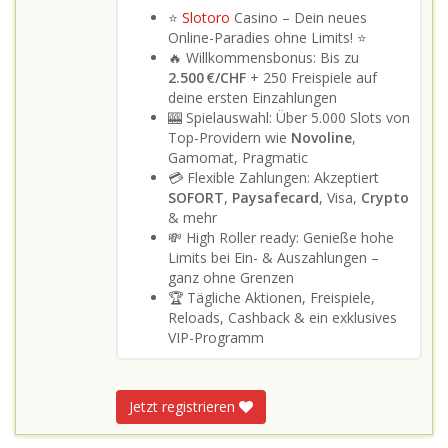
⭐
Slotoro
Casino – Dein neues
Online-Paradies ohne Limits! ⭐
🔥 Willkommensbonus: Bis zu
2.500 €/CHF
+ 250 Freispiele auf
deine ersten Einzahlungen
🎰 Spielauswahl: Über 5.000 Slots von
Top-Providern wie
Novoline
,
Gamomat, Pragmatic
💳 Flexible Zahlungen: Akzeptiert
SOFORT
,
Paysafecard
, Visa,
Crypto
& mehr
💸 High Roller ready: Genieße hohe
Limits bei Ein- & Auszahlungen –
ganz ohne Grenzen
🏆 Tägliche Aktionen, Freispiele,
Reloads, Cashback & ein exklusives
VIP-Programm
Jetzt registrieren