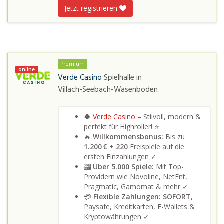
Jetzt registrieren
Premium
online
Verde Casino
Spielhalle in
Villach-Seebach-Wasenboden
🍀
Verde Casino
– Stilvoll, modern &
perfekt für Highroller! ⭐
🔥
Willkommensbonus:
Bis zu
1.200 € + 220
Freispiele auf die
ersten Einzahlungen ✓
🎰
Über 5.000 Spiele:
Mit Top-
Providern wie Novoline, NetEnt,
Pragmatic, Gamomat & mehr ✓
💳
Flexible Zahlungen:
SOFORT
,
Paysafe, Kreditkarten, E-Wallets &
Kryptowährungen ✓