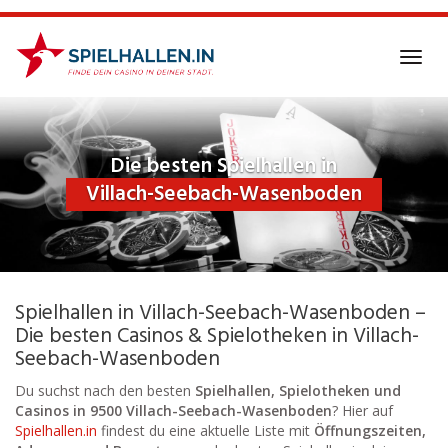
Skip
to
main
Toggl
content
navig
Die besten Spielhallen in
Villach-Seebach-Wasenboden
Spielhallen in Villach-Seebach-Wasenboden –
Die besten Casinos & Spielotheken in Villach-
Seebach-Wasenboden
Du suchst nach den besten
Spielhallen, Spielotheken und
Casinos in 9500 Villach-Seebach-Wasenboden
? Hier auf
Spielhallen.in
findest du eine aktuelle Liste mit
Öffnungszeiten,