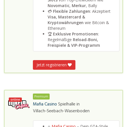
Novomatic
,
Merkur
, Bally
💳
Flexible Zahlungen
: Akzeptiert
Visa, Mastercard &
Kryptowährungen
wie Bitcoin &
Ethereum
🏆
Exklusive Promotionen
:
Regelmäßige
Reload-Boni,
Freispiele & VIP-Programm
Jetzt registrieren
Premium
online
Mafia Casino
Spielhalle in
Villach-Seebach-Wasenboden
⭐
Mafia Casino
– Dein GTA-Style