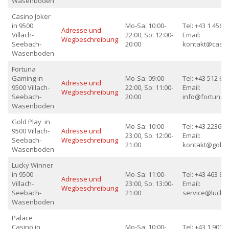
Wasenboden
Casino Joker
in 9500
Mo-Sa: 10:00-
Tel: +43 1 4567
Adresse und
Villach-
22:00, So: 12:00-
Email:
Wegbeschreibung
Seebach-
20:00
kontakt@casin
Wasenboden
Fortuna
Gaming in
Mo-Sa: 09:00-
Tel: +43 512 67
Adresse und
9500 Villach-
22:00, So: 11:00-
Email:
Wegbeschreibung
Seebach-
20:00
info@fortunag
Wasenboden
Gold Play in
Mo-Sa: 10:00-
Tel: +43 2236 7
9500 Villach-
Adresse und
23:00, So: 12:00-
Email:
Seebach-
Wegbeschreibung
21:00
kontakt@goldp
Wasenboden
Lucky Winner
in 9500
Mo-Sa: 11:00-
Tel: +43 463 89
Adresse und
Villach-
23:00, So: 13:00-
Email:
Wegbeschreibung
Seebach-
21:00
service@lucky
Wasenboden
Palace
Casino in
Mo-Sa: 10:00-
Tel: +43 1 9012