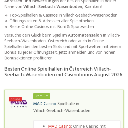
Adressen und Bewertungen
der besten Spiehallen in deiner
Nähe von
Villach-Seebach-Wasenboden, Kärnten
!
🔹 Top-Spielhallen & Casinos in Villach-Seebach-Wasenboden
🔹 Öffnungszeiten & Adressen aller Spielotheken
🔹 Beste Online Casinos mit Boni & Sportwetten
Versuche dein Glück beim Spiel im
Automatensalon
in Villach-
Seebach-Wasenboden, Österreich oder auch in Online
Spielhallen bei den besten Slots und mit Sportwetten mit einem
Bonus zu jeder Öffnungszeit. Jetzt anmelden und von hohen
Bonusaktionen profitieren.
Besten Online Spielhallen in Österreich Villach-
Seebach-Wasenboden mit Casinobonus August 2026
Premium
online
MAD Casino
Spielhalle in
Villach-Seebach-Wasenboden
MAD Casino
: Online Casino mit