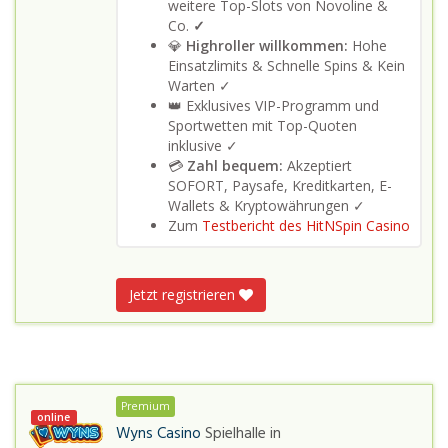
weitere Top-Slots von Novoline &
Co.
✓
💎
Highroller willkommen:
Hohe
Einsatzlimits & Schnelle Spins & Kein
Warten ✓
👑 Exklusives VIP-Programm und
Sportwetten mit Top-Quoten
inklusive ✓
💳
Zahl bequem:
Akzeptiert
SOFORT, Paysafe, Kreditkarten, E-
Wallets & Kryptowährungen ✓
Zum
Testbericht des HitNSpin Casino
Jetzt registrieren
Premium
online
Wyns Casino
Spielhalle in