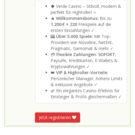
🍀
Verde Casino – Stilvoll, modern &
perfekt für Highroller! ⭐
🔥
Willkommensbonus:
Bis zu
1.200 € + 220
Freispiele auf die
ersten Einzahlungen ✓
🎰
Über 5.000 Spiele:
Mit Top-
Providern wie Novoline, NetEnt,
Pragmatic, Gamomat & mehr ✓
💳
Flexible Zahlungen:
SOFORT
,
Paysafe, Kreditkarten, E-Wallets &
Kryptowährungen ✓
👑
VIP & Highroller-Vorteile:
Persönlicher Manager, höhere Limits
& exklusive Angebote ✓
🌿 Ein elegantes Casino-Erlebnis für
Einsteiger & Profis gleichermaßen ✓
Jetzt registrieren