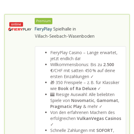
Premium
online
FieryPlay
Spielhalle in
Villach-Seebach-Wasenboden
FieryPlay Casino – Lange erwartet,
jetzt endlich da!
Willkommensbonus: Bis zu
2.500
€
/CHF mit satten 450 % auf deine
ersten Einzahlungen ✓
🎁 350 Freispiele – z. B. für Klassiker
wie
Book of Ra Deluxe
✓
🎰 Riesige Auswahl: Alle beliebten
Spiele von
Novomatic
,
Gamomat
,
Pragmatic Play
& mehr ✓
Von den erfahrenen Machern des
erfolgreichen
VulkanVegas Casinos
✓
Schnelle Zahlungen mit
SOFORT
,