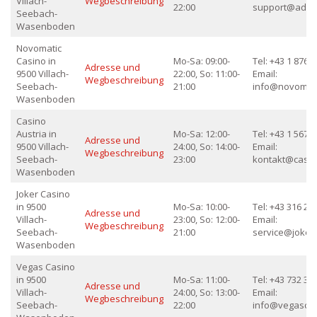
Villach-
Wegbeschreibung
22:00
support@admir
Seebach-
Wasenboden
Novomatic
Casino in
Mo-Sa: 09:00-
Tel: +43 1 8765
Adresse und
9500 Villach-
22:00, So: 11:00-
Email:
Wegbeschreibung
Seebach-
21:00
info@novomati
Wasenboden
Casino
Austria in
Mo-Sa: 12:00-
Tel: +43 1 5678
Adresse und
9500 Villach-
24:00, So: 14:00-
Email:
Wegbeschreibung
Seebach-
23:00
kontakt@casin
Wasenboden
Joker Casino
in 9500
Mo-Sa: 10:00-
Tel: +43 316 23
Adresse und
Villach-
23:00, So: 12:00-
Email:
Wegbeschreibung
Seebach-
21:00
service@jokerc
Wasenboden
Vegas Casino
in 9500
Mo-Sa: 11:00-
Tel: +43 732 34
Adresse und
Villach-
24:00, So: 13:00-
Email:
Wegbeschreibung
Seebach-
22:00
info@vegascas