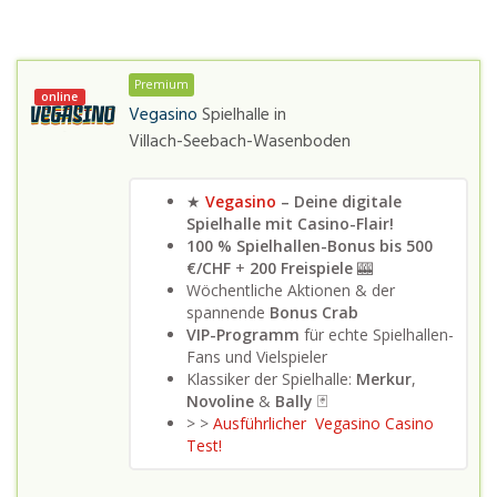
Premium
online
Vegasino
Spielhalle in
Villach-Seebach-Wasenboden
★
Vegasino
– Deine digitale
Spielhalle mit Casino-Flair!
100 % Spielhallen-Bonus bis 500
€/CHF
+
200 Freispiele
🎰
Wöchentliche Aktionen & der
spannende
Bonus Crab
VIP-Programm
für echte Spielhallen-
Fans und Vielspieler
Klassiker der Spielhalle:
Merkur
,
Novoline
&
Bally
🃏
> >
Ausführlicher Vegasino Casino
Test!