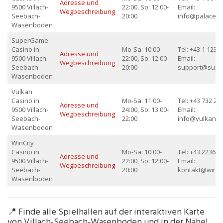
Adresse und
9500 Villach-
22:00, So: 12:00-
Email:
Wegbeschreibung
Seebach-
20:00
info@palaceca
Wasenboden
SuperGame
Casino in
Mo-Sa: 10:00-
Tel: +43 1 1234
Adresse und
9500 Villach-
22:00, So: 12:00-
Email:
Wegbeschreibung
Seebach-
20:00
support@supe
Wasenboden
Vulkan
Casino in
Mo-Sa: 11:00-
Tel: +43 732 23
Adresse und
9500 Villach-
24:00, So: 13:00-
Email:
Wegbeschreibung
Seebach-
22:00
info@vulkanca
Wasenboden
WinCity
Casino in
Mo-Sa: 10:00-
Tel: +43 2236 5
Adresse und
9500 Villach-
22:00, So: 12:00-
Email:
Wegbeschreibung
Seebach-
20:00
kontakt@wincit
Wasenboden
📍 Finde alle Spielhallen auf der interaktiven Karte
von Villach-Seebach-Wasenboden und in der Nähe!