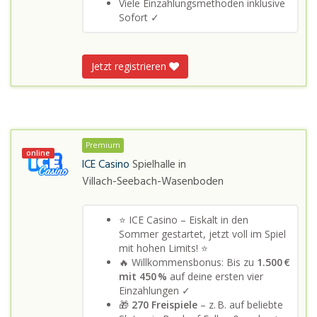
Viele Einzahlungsmethoden inklusive
Sofort ✓
Jetzt registrieren
Premium
online
ICE Casino
Spielhalle in
Villach-Seebach-Wasenboden
⭐ ICE Casino – Eiskalt in den
Sommer gestartet, jetzt voll im Spiel
mit hohen Limits! ⭐
🔥 Willkommensbonus: Bis zu
1.500 €
mit 450 %
auf deine ersten vier
Einzahlungen ✓
🎁
270 Freispiele
– z. B. auf beliebte