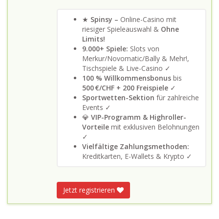
★
Spinsy –
Online-Casino mit
riesiger Spieleauswahl &
Ohne
Limits
!
9.000+ Spiele:
Slots von
Merkur/Novomatic/Bally & Mehr!,
Tischspiele & Live-Casino ✓
100 % Willkommensbonus
bis
500 €/CHF + 200 Freispiele
✓
Sportwetten-Sektion
für zahlreiche
Events ✓
💎
VIP-Programm & Highroller-
Vorteile
mit exklusiven Belohnungen
✓
Vielfältige Zahlungsmethoden:
Kreditkarten, E-Wallets & Krypto ✓
Jetzt registrieren