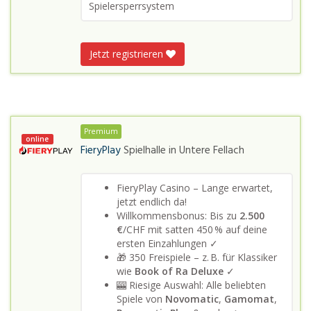
Spielersperrsystem
Jetzt registrieren
Premium
online
FieryPlay
Spielhalle in
Untere Fellach
FieryPlay Casino – Lange erwartet,
jetzt endlich da!
Willkommensbonus: Bis zu
2.500
€
/CHF mit satten 450 % auf deine
ersten Einzahlungen ✓
🎁 350 Freispiele – z. B. für Klassiker
wie
Book of Ra Deluxe
✓
🎰 Riesige Auswahl: Alle beliebten
Spiele von
Novomatic
,
Gamomat
,