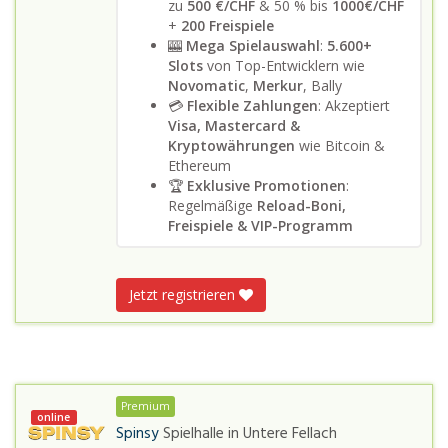
zu
500 €/CHF
& 50 % bis
1000€/CHF
+
200 Freispiele
🎰
Mega Spielauswahl
:
5.600+
Slots
von Top-Entwicklern wie
Novomatic
,
Merkur
, Bally
💳
Flexible Zahlungen
: Akzeptiert
Visa, Mastercard &
Kryptowährungen
wie Bitcoin &
Ethereum
🏆
Exklusive Promotionen
:
Regelmäßige
Reload-Boni,
Freispiele & VIP-Programm
Jetzt registrieren
Premium
online
Spinsy
Spielhalle in
Untere Fellach