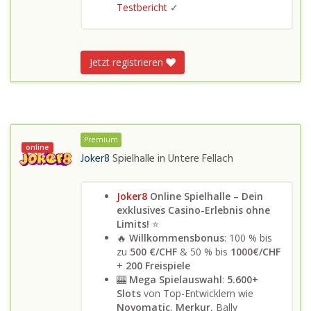
Testbericht
✓
Jetzt registrieren
Premium
online
Joker8
Spielhalle in
Untere Fellach
Joker8
Online Spielhalle – Dein
exklusives Casino-Erlebnis ohne
Limits!
⭐
🔥
Willkommensbonus
: 100 % bis
zu
500 €/CHF
& 50 % bis
1000€/CHF
+
200 Freispiele
🎰
Mega Spielauswahl
:
5.600+
Slots
von Top-Entwicklern wie
Novomatic
,
Merkur
, Bally