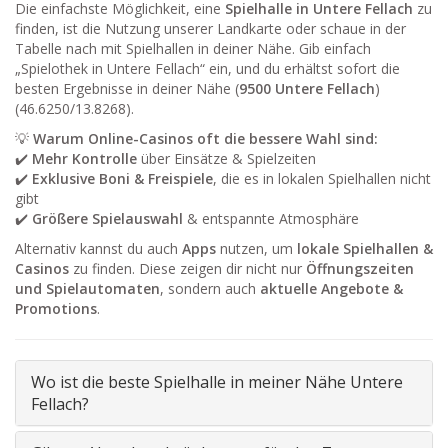
Die einfachste Möglichkeit, eine
Spielhalle in Untere Fellach
zu
finden, ist die Nutzung unserer Landkarte oder schaue in der
Tabelle nach mit Spielhallen in deiner Nähe. Gib einfach
„Spielothek in Untere Fellach“ ein, und du erhältst sofort die
besten Ergebnisse in deiner Nähe (
9500 Untere Fellach
)
(46.6250/13.8268).
💡
Warum Online-Casinos oft die bessere Wahl sind:
✔️
Mehr Kontrolle
über Einsätze & Spielzeiten
✔️
Exklusive Boni & Freispiele
, die es in lokalen Spielhallen nicht
gibt
✔️
Größere Spielauswahl
& entspannte Atmosphäre
Alternativ kannst du auch
Apps
nutzen, um
lokale Spielhallen &
Casinos
zu finden. Diese zeigen dir nicht nur
Öffnungszeiten
und Spielautomaten
, sondern auch
aktuelle Angebote &
Promotions
.
Wo ist die beste Spielhalle in meiner Nähe Untere
Fellach?