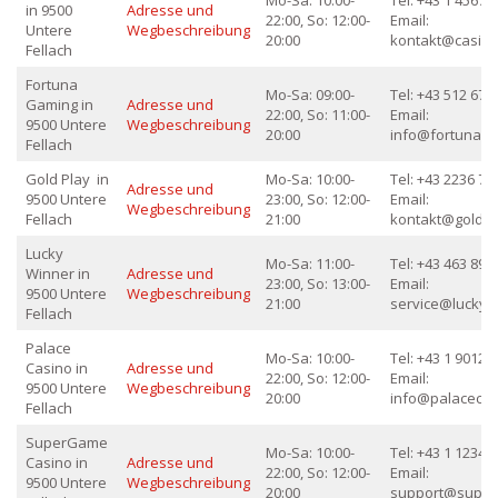
Mo-Sa: 10:00-
Tel: +43 1 45678
in 9500
Adresse und
22:00, So: 12:00-
Email:
Untere
Wegbeschreibung
20:00
kontakt@casino
Fellach
Fortuna
Mo-Sa: 09:00-
Tel: +43 512 678
Gaming in
Adresse und
22:00, So: 11:00-
Email:
9500 Untere
Wegbeschreibung
20:00
info@fortunaga
Fellach
Gold Play in
Mo-Sa: 10:00-
Tel: +43 2236 78
Adresse und
9500 Untere
23:00, So: 12:00-
Email:
Wegbeschreibung
Fellach
21:00
kontakt@goldpl
Lucky
Mo-Sa: 11:00-
Tel: +43 463 890
Winner in
Adresse und
23:00, So: 13:00-
Email:
9500 Untere
Wegbeschreibung
21:00
service@luckyw
Fellach
Palace
Mo-Sa: 10:00-
Tel: +43 1 90123
Casino in
Adresse und
22:00, So: 12:00-
Email:
9500 Untere
Wegbeschreibung
20:00
info@palacecas
Fellach
SuperGame
Mo-Sa: 10:00-
Tel: +43 1 12345
Casino in
Adresse und
22:00, So: 12:00-
Email:
9500 Untere
Wegbeschreibung
20:00
support@super