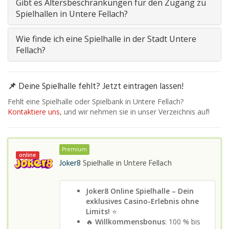
Gibt es Altersbeschränkungen für den Zugang zu
Spielhallen in Untere Fellach?
Wie finde ich eine Spielhalle in der Stadt Untere
Fellach?
📌
Deine Spielhalle fehlt? Jetzt eintragen lassen!
Fehlt eine Spielhalle oder Spielbank in Untere Fellach?
Kontaktiere uns
, und wir nehmen sie in unser Verzeichnis auf!
Premium
online
Joker8
Spielhalle in
Untere Fellach
Joker8 Online Spielhalle – Dein
exklusives Casino-Erlebnis ohne
Limits!
⭐
🔥
Willkommensbonus
: 100 % bis