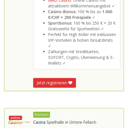
MAD Casino
: Online Casino mit
attraktivem Willkommensangebot ✓
Casino-Bonus:
100 % bis zu
1.000
€/CHF + 200 Freispiele
✓
Sportbonus
: 100 % bis 250 € + 20 €
Gratiswette für Sportwetten ✓
Perfekt für High Roller mit exklusiven
VIP-Vorteilen & hohen Einsatzlimits
✓
Zahlungen mit Kreditkarten,
SOFORT, Crypto, Überweisung & E-
Wallets ✓
Jetzt registrieren
Premium
online
Casina
Spielhalle in
Untere Fellach