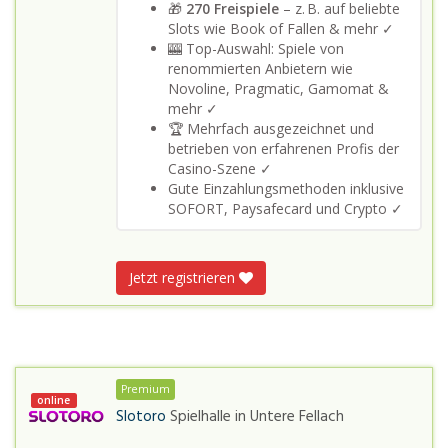
🎁
270 Freispiele
– z. B. auf beliebte
Slots wie Book of Fallen & mehr ✓
🎰 Top-Auswahl: Spiele von
renommierten Anbietern wie
Novoline, Pragmatic, Gamomat &
mehr ✓
🏆 Mehrfach ausgezeichnet und
betrieben von erfahrenen Profis der
Casino-Szene ✓
Gute Einzahlungsmethoden inklusive
SOFORT, Paysafecard und Crypto ✓
Jetzt registrieren
Premium
online
Slotoro
Spielhalle in
Untere Fellach