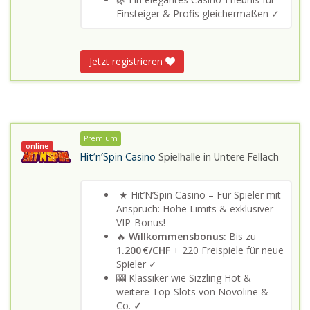
Einsteiger & Profis gleichermaßen ✓
Jetzt registrieren
Premium
online
Hit’n’Spin Casino
Spielhalle in
Untere Fellach
★ Hit’N’Spin Casino – Für Spieler mit
Anspruch: Hohe Limits & exklusiver
VIP-Bonus!
🔥
Willkommensbonus:
Bis zu
1.200 €/CHF
+ 220 Freispiele für neue
Spieler ✓
🎰 Klassiker wie Sizzling Hot &
weitere Top-Slots von Novoline &
Co.
✓