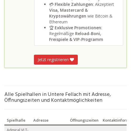
💳
Flexible Zahlungen
: Akzeptiert
Visa, Mastercard &
Kryptowährungen
wie Bitcoin &
Ethereum
🏆
Exklusive Promotionen
:
Regelmäßige
Reload-Boni,
Freispiele & VIP-Programm
Jetzt registrieren
Alle Spielhallen in Untere Fellach mit Adresse,
Öffnungszeiten und Kontaktmöglichkeiten
Spielhalle
Adresse
Öffnungszeiten
Kontaktinform
Admiral VLT-