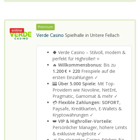
Premium
online
Verde Casino
Spielhalle in
Untere Fellach
🍀
Verde Casino – Stilvoll, modern &
perfekt für Highroller! ⭐
🔥
Willkommensbonus:
Bis zu
1.200 € + 220
Freispiele auf die
ersten Einzahlungen ✓
🎰
Über 5.000 Spiele:
Mit Top-
Providern wie Novoline, NetEnt,
Pragmatic, Gamomat & mehr ✓
💳
Flexible Zahlungen:
SOFORT
,
Paysafe, Kreditkarten, E-Wallets &
Kryptowährungen ✓
👑
VIP & Highroller-Vorteile:
Persönlicher Manager, höhere Limits
& exklusive Angebote ✓
🌿 Ein elegantes Casino-Erlebnis für