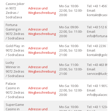
Casino Joker
Mo-Sa: 10:00-
Tel: +43 1 45678
in 9072
Adresse und
22:00, So: 12:00-
Email:
Zedras /
Wegbeschreibung
20:00
kontakt@casino
Sodražava
Fortuna
Mo-Sa: 09:00-
Tel: +43 512 678
Gaming in
Adresse und
22:00, So: 11:00-
Email:
9072 Zedras
Wegbeschreibung
20:00
info@fortunaga
/ Sodražava
Gold Play in
Mo-Sa: 10:00-
Tel: +43 2236 78
Adresse und
9072 Zedras
23:00, So: 12:00-
Email:
Wegbeschreibung
/ Sodražava
21:00
kontakt@goldpl
Lucky
Mo-Sa: 11:00-
Tel: +43 463 890
Winner in
Adresse und
23:00, So: 13:00-
Email:
9072 Zedras
Wegbeschreibung
21:00
service@luckyw
/ Sodražava
Palace
Mo-Sa: 10:00-
Tel: +43 1 90123
Casino in
Adresse und
22:00, So: 12:00-
Email:
9072 Zedras
Wegbeschreibung
20:00
info@palacecas
/ Sodražava
SuperGame
Mo-Sa: 10:00-
Tel: +43 1 12345
Casino in
Adresse und