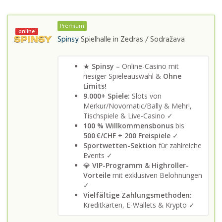
Premium
online
Spinsy
Spielhalle in
Zedras / Sodražava
★
Spinsy –
Online-Casino mit
riesiger Spieleauswahl &
Ohne
Limits
!
9.000+ Spiele:
Slots von
Merkur/Novomatic/Bally & Mehr!,
Tischspiele & Live-Casino ✓
100 % Willkommensbonus
bis
500 €/CHF + 200 Freispiele
✓
Sportwetten-Sektion
für zahlreiche
Events ✓
💎
VIP-Programm & Highroller-
Vorteile
mit exklusiven Belohnungen
✓
Vielfältige Zahlungsmethoden:
Kreditkarten, E-Wallets & Krypto ✓