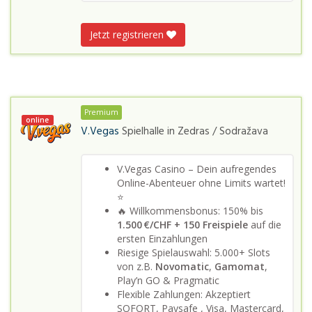
Jetzt registrieren
Premium
online
V.Vegas
Spielhalle in
Zedras / Sodražava
V.Vegas Casino – Dein aufregendes
Online-Abenteuer ohne Limits wartet!
⭐
🔥 Willkommensbonus: 150% bis
1.500 €/CHF + 150 Freispiele
auf die
ersten Einzahlungen
Riesige Spielauswahl: 5.000+ Slots
von z.B.
Novomatic
,
Gamomat
,
Play’n GO & Pragmatic
Flexible Zahlungen: Akzeptiert
SOFORT, Paysafe , Visa, Mastercard,