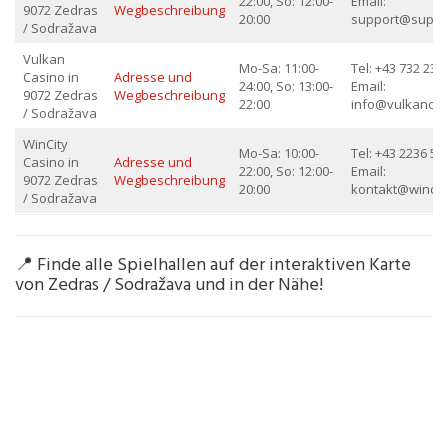
22:00, So: 12:00-
Email:
9072 Zedras
Wegbeschreibung
20:00
support@super
/ Sodražava
Vulkan
Mo-Sa: 11:00-
Tel: +43 732 234
Casino in
Adresse und
24:00, So: 13:00-
Email:
9072 Zedras
Wegbeschreibung
22:00
info@vulkancas
/ Sodražava
WinCity
Mo-Sa: 10:00-
Tel: +43 2236 56
Casino in
Adresse und
22:00, So: 12:00-
Email:
9072 Zedras
Wegbeschreibung
20:00
kontakt@wincity
/ Sodražava
📍 Finde alle Spielhallen auf der interaktiven Karte
von Zedras / Sodražava und in der Nähe!