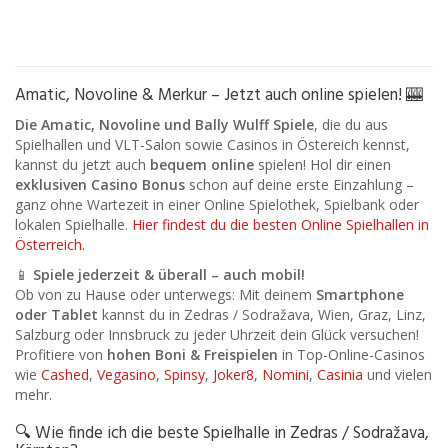
Amatic, Novoline & Merkur – Jetzt auch online spielen! 🎰
Die Amatic, Novoline und Bally Wulff Spiele
, die du aus
Spielhallen und VLT-Salon sowie Casinos in Östereich kennst,
kannst du jetzt auch
bequem online
spielen! Hol dir einen
exklusiven Casino Bonus
schon auf deine erste Einzahlung –
ganz ohne Wartezeit in einer Online Spielothek, Spielbank oder
lokalen Spielhalle.
Hier findest du die besten Online Spielhallen in
Österreich.
📱
Spiele jederzeit & überall – auch mobil!
Ob von zu Hause oder unterwegs: Mit deinem
Smartphone
oder Tablet
kannst du in Zedras / Sodražava, Wien, Graz, Linz,
Salzburg oder Innsbruck zu jeder Uhrzeit dein Glück versuchen!
Profitiere von
hohen Boni & Freispielen
in Top-Online-Casinos
wie
Cashed
,
Vegasino
,
Spinsy
,
Joker8
,
Nomini
,
Casinia
und vielen
mehr.
🔍 Wie finde ich die beste Spielhalle in Zedras / Sodražava,