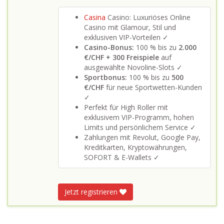
Casina
Casino: Luxuriöses Online
Casino mit Glamour, Stil und
exklusiven VIP-Vorteilen ✓
Casino-Bonus:
100 % bis zu
2.000
€/CHF + 300 Freispiele
auf
ausgewählte Novoline-Slots ✓
Sportbonus:
100 % bis zu
500
€/CHF
für neue Sportwetten-Kunden
✓
Perfekt für High Roller mit
exklusivem VIP-Programm, hohen
Limits und persönlichem Service ✓
Zahlungen mit Revolut, Google Pay,
Kreditkarten, Kryptowährungen,
SOFORT & E-Wallets ✓
Jetzt registrieren