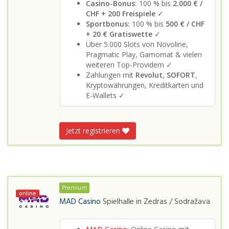
Casino-Bonus:
100 % bis
2.000 € /
CHF + 200 Freispiele
✓
Sportbonus:
100 % bis
500 € / CHF
+ 20 € Gratiswette
✓
Über 5.000 Slots von Novoline,
Pragmatic Play, Gamomat & vielen
weiteren Top-Providern ✓
Zahlungen mit
Revolut
,
SOFORT
,
Kryptowährungen, Kreditkarten und
E-Wallets ✓
Jetzt registrieren
Premium
online
MAD Casino
Spielhalle in
Zedras / Sodražava