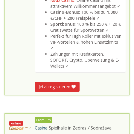
MAD Casino
: Online Casino mit
attraktivem Willkommensangebot ✓
Casino-Bonus:
100 % bis zu
1.000
€/CHF + 200 Freispiele
✓
Sportbonus
: 100 % bis 250 € + 20 €
Gratiswette für Sportwetten ✓
Perfekt für High Roller mit exklusiven
VIP-Vorteilen & hohen Einsatzlimits
✓
Zahlungen mit Kreditkarten,
SOFORT, Crypto, Überweisung & E-
Wallets ✓
Jetzt registrieren
Premium
online
Casina
Spielhalle in
Zedras / Sodražava