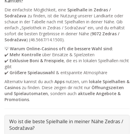
Kärnten?
Die einfachste Möglichkeit, eine
Spielhalle in Zedras /
Sodražava
zu finden, ist die Nutzung unserer Landkarte oder
schaue in der Tabelle nach mit Spielhallen in deiner Nähe. Gib
einfach „Spielothek in Zedras / Sodražava“ ein, und du erhältst
sofort die besten Ergebnisse in deiner Nähe (
9072 Zedras /
Sodražava
) (46.5667/14.1500).
💡
Warum Online-Casinos oft die bessere Wahl sind:
✔️
Mehr Kontrolle
über Einsätze & Spielzeiten
✔️
Exklusive Boni & Freispiele
, die es in lokalen Spielhallen nicht
gibt
✔️
Größere Spielauswahl
& entspannte Atmosphäre
Alternativ kannst du auch
Apps
nutzen, um
lokale Spielhallen &
Casinos
zu finden. Diese zeigen dir nicht nur
Öffnungszeiten
und Spielautomaten
, sondern auch
aktuelle Angebote &
Promotions
.
Wo ist die beste Spielhalle in meiner Nähe Zedras /
Sodražava?