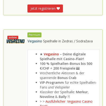
Jetzt registrieren
Premium
online
Vegasino
Spielhalle in
Zedras / Sodražava
★
Vegasino
– Deine digitale
Spielhalle mit Casino-Flair!
100 % Spielhallen-Bonus bis 500
€/CHF
+
200 Freispiele
🎰
Wöchentliche Aktionen & der
spannende
Bonus Crab
VIP-Programm
für echte Spielhallen-
Fans und Vielspieler
Klassiker der Spielhalle:
Merkur
,
Novoline
&
Bally
🃏
> >
Ausführlicher Vegasino Casino