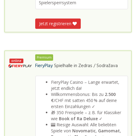
Spielersperrsystem
Jetzt registrieren
Premium
online
FieryPlay
Spielhalle in
Zedras / Sodražava
FieryPlay Casino – Lange erwartet,
jetzt endlich da!
Willkommensbonus: Bis zu
2.500
€
/CHF mit satten 450 % auf deine
ersten Einzahlungen ✓
🎁 350 Freispiele – z. B. für Klassiker
wie
Book of Ra Deluxe
✓
🎰 Riesige Auswahl: Alle beliebten
Spiele von
Novomatic
,
Gamomat
,