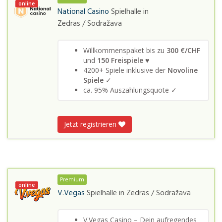
online
National Casino
Spielhalle in
Zedras / Sodražava
Willkommenspaket bis zu
300 €/CHF
und
150 Freispiele ♥
4200+ Spiele inklusive der
Novoline
Spiele
✓
ca. 95% Auszahlungsquote ✓
Jetzt registrieren
Premium
online
V.Vegas
Spielhalle in
Zedras / Sodražava
V.Vegas Casino – Dein aufregendes