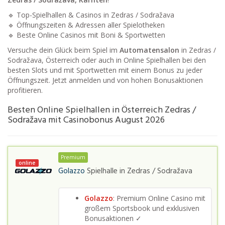
🔹 Top-Spielhallen & Casinos in Zedras / Sodražava
🔹 Öffnungszeiten & Adressen aller Spielotheken
🔹 Beste Online Casinos mit Boni & Sportwetten
Versuche dein Glück beim Spiel im
Automatensalon
in Zedras /
Sodražava, Österreich oder auch in Online Spielhallen bei den
besten Slots und mit Sportwetten mit einem Bonus zu jeder
Öffnungszeit. Jetzt anmelden und von hohen Bonusaktionen
profitieren.
Besten Online Spielhallen in Österreich Zedras /
Sodražava mit Casinobonus August 2026
Premium
online
Golazzo
Spielhalle in
Zedras / Sodražava
Golazzo
: Premium Online Casino mit
großem Sportsbook und exklusiven
Bonusaktionen ✓