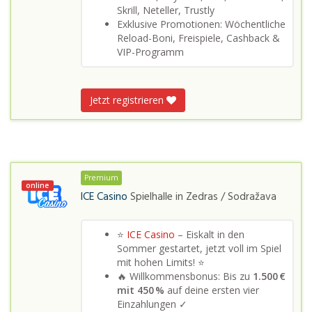
Skrill, Neteller, Trustly
Exklusive Promotionen: Wöchentliche
Reload-Boni, Freispiele, Cashback &
VIP-Programm
Jetzt registrieren
Premium
online
ICE Casino
Spielhalle in
Zedras / Sodražava
⭐
ICE Casino
– Eiskalt in den
Sommer gestartet, jetzt voll im Spiel
mit hohen Limits! ⭐
🔥 Willkommensbonus: Bis zu
1.500 €
mit 450 %
auf deine ersten vier
Einzahlungen ✓