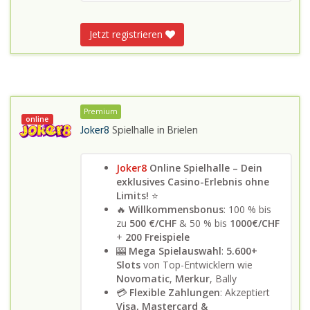
Jetzt registrieren
Premium
online
Joker8
Spielhalle in
Brielen
Joker8
Online Spielhalle – Dein
exklusives Casino-Erlebnis ohne
Limits!
⭐
🔥
Willkommensbonus
: 100 % bis
zu
500 €/CHF
& 50 % bis
1000€/CHF
+
200 Freispiele
🎰
Mega Spielauswahl
:
5.600+
Slots
von Top-Entwicklern wie
Novomatic
,
Merkur
, Bally
💳
Flexible Zahlungen
: Akzeptiert
Visa, Mastercard &