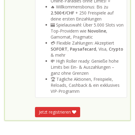
Online-Paradies ohne Limits! ⭐
🔥 Willkommensbonus: Bis zu
2.500 €/CHF
+ 250 Freispiele auf
deine ersten Einzahlungen
🎰 Spielauswahl: Über 5.000 Slots von
Top-Providern wie
Novoline
,
Gamomat, Pragmatic
💳 Flexible Zahlungen: Akzeptiert
SOFORT
,
Paysafecard
, Visa,
Crypto
& mehr
💸 High Roller ready: Genieße hohe
Limits bei Ein- & Auszahlungen –
ganz ohne Grenzen
🏆 Tägliche Aktionen, Freispiele,
Reloads, Cashback & ein exklusives
VIP-Programm
Jetzt registrieren