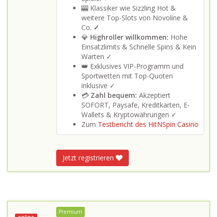
🎰 Klassiker wie Sizzling Hot &
weitere Top-Slots von Novoline &
Co.
✓
💎
Highroller willkommen:
Hohe
Einsatzlimits & Schnelle Spins & Kein
Warten ✓
👑 Exklusives VIP-Programm und
Sportwetten mit Top-Quoten
inklusive ✓
💳
Zahl bequem:
Akzeptiert
SOFORT, Paysafe, Kreditkarten, E-
Wallets & Kryptowährungen ✓
Zum
Testbericht des HitNSpin Casino
Jetzt registrieren
Premium