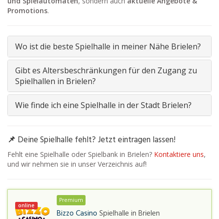
und Spielautomaten
, sondern auch
aktuelle Angebote &
Promotions
.
Wo ist die beste Spielhalle in meiner Nähe Brielen?
Gibt es Altersbeschränkungen für den Zugang zu
Spielhallen in Brielen?
Wie finde ich eine Spielhalle in der Stadt Brielen?
📌
Deine Spielhalle fehlt? Jetzt eintragen lassen!
Fehlt eine Spielhalle oder Spielbank in Brielen?
Kontaktiere uns
,
und wir nehmen sie in unser Verzeichnis auf!
Premium
online
Bizzo Casino
Spielhalle in
Brielen