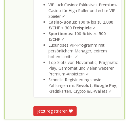
VIPLuck Casino: Exklusives Premium-
Casino für High Roller und echte VIP-
Spieler ✓
Casino-Bonus:
100 % bis zu
2.000
€/CHF + 300 Freispiele
✓
Sportbonus:
100 % bis zu
500
€/CHF
✓
Luxuriöses VIP-Programm mit
persönlichem Manager, extrem
hohen Limits ✓
Top-Slots von Novomatic, Pragmatic
Play, Gamomat und vielen weiteren
Premium-Anbietern ✓
Schnelle Registrierung sowie
Zahlungen mit
Revolut
,
Google Pay
,
Kreditkarten, Crypto &E-Wallets ✓
Jetzt registrieren