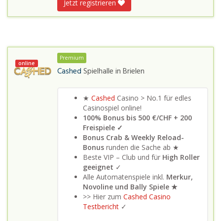
Jetzt registrieren
Premium
online
Cashed
Spielhalle in
Brielen
★
Cashed
Casino > No.1 für edles
Casinospiel online!
100% Bonus bis 500 €/CHF + 200
Freispiele ✓
Bonus Crab &
Weekly Reload-
Bonus
runden die Sache ab ★
Beste VIP – Club und für
High Roller
geeignet
✓
Alle Automatenspiele inkl.
Merkur,
Novoline und Bally Spiele ★
>> Hier zum
Cashed Casino
Testbericht
✓