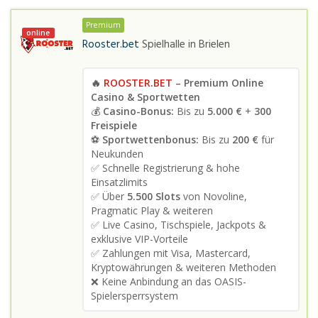
Premium
online
Rooster.bet
Spielhalle in
Brielen
🔥
ROOSTER.BET
– Premium Online
Casino & Sportwetten
💰
Casino-Bonus:
Bis zu
5.000 €
+
300
Freispiele
⚽
Sportwettenbonus:
Bis zu
200 €
für
Neukunden
✅ Schnelle Registrierung & hohe
Einsatzlimits
✅ Über
5.500 Slots
von Novoline,
Pragmatic Play & weiteren
✅ Live Casino, Tischspiele, Jackpots &
exklusive VIP-Vorteile
✅ Zahlungen mit Visa, Mastercard,
Kryptowährungen & weiteren Methoden
❌ Keine Anbindung an das OASIS-
Spielersperrsystem