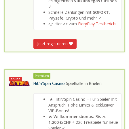
erfolgreichen
VulkanVegas Casinos
✓
Schnelle Zahlungen mit
SOFORT
,
Paysafe, Crypto und mehr ✓
👉 Hier >> zum
FieryPlay Testbericht
Jetzt registrieren
Premium
online
Hit’n’Spin Casino
Spielhalle in
Brielen
★ Hit’N’Spin Casino – Für Spieler mit
Anspruch: Hohe Limits & exklusiver
VIP-Bonus!
🔥
Willkommensbonus:
Bis zu
1.200 €/CHF
+ 220 Freispiele für neue
Spieler ✓