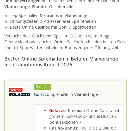
und Bewertungen
der besten Spiehallen in deiner Nähe von
Vlamertinge, Flandre-Occidentale
!
🔹 Top-Spielhallen & Casinos in Vlamertinge
🔹 Öffnungszeiten & Adressen aller Spielotheken
🔹 Beste Online Casinos mit Boni & Sportwetten
Versuche dein Glück beim Spiel im Casino in Vlamertinge,
Deutschland oder auch in Online Spielhallen bei den besten Slots
und mit Sportwetten mit einem Bonus zu jeder Öffnungszeit.
Besten Online Spielhallen in Belgien Vlamertinge
mit Casinobonus August 2026
Premium
online
Golazzo
Spielhalle in
Vlamertinge
Golazzo
: Premium Online Casino mit
großem Sportsbook und exklusiven
Bonusaktionen ✓
Casino-Bonus:
100 % bis
2.000 € /