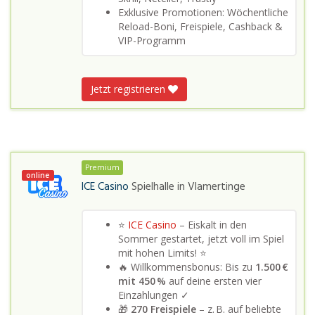
Exklusive Promotionen: Wöchentliche
Reload-Boni, Freispiele, Cashback &
VIP-Programm
Jetzt registrieren
Premium
online
ICE Casino
Spielhalle in
Vlamertinge
⭐
ICE Casino
– Eiskalt in den
Sommer gestartet, jetzt voll im Spiel
mit hohen Limits! ⭐
🔥 Willkommensbonus: Bis zu
1.500 €
mit 450 %
auf deine ersten vier
Einzahlungen ✓
🎁
270 Freispiele
– z. B. auf beliebte