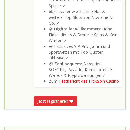
Spieler ✓
🎰 Klassiker wie Sizzling Hot &
weitere Top-Slots von Novoline &
Co.
✓
💎
Highroller willkommen:
Hohe
Einsatzlimits & Schnelle Spins & Kein
Warten ✓
👑 Exklusives VIP-Programm und
Sportwetten mit Top-Quoten
inklusive ✓
💳
Zahl bequem:
Akzeptiert
SOFORT, Paysafe, Kreditkarten, E-
Wallets & Kryptowährungen ✓
Zum
Testbericht des HitNSpin Casino
Jetzt registrieren