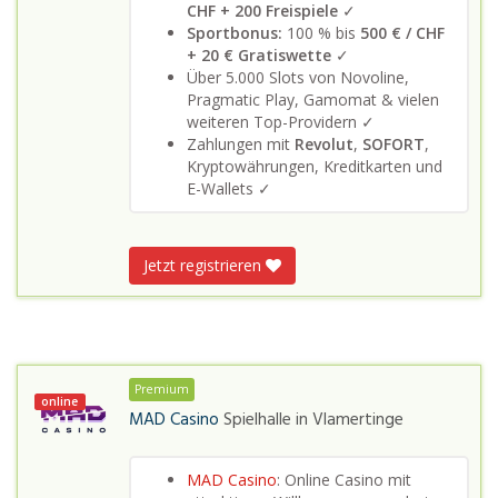
CHF + 200 Freispiele
✓
Sportbonus:
100 % bis
500 € / CHF
+ 20 € Gratiswette
✓
Über 5.000 Slots von Novoline,
Pragmatic Play, Gamomat & vielen
weiteren Top-Providern ✓
Zahlungen mit
Revolut
,
SOFORT
,
Kryptowährungen, Kreditkarten und
E-Wallets ✓
Jetzt registrieren
Premium
online
MAD Casino
Spielhalle in
Vlamertinge
MAD Casino
: Online Casino mit