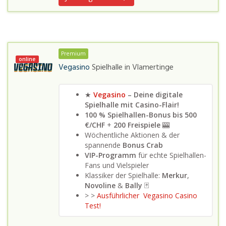
Premium
online
Vegasino
Spielhalle in
Vlamertinge
★
Vegasino
– Deine digitale
Spielhalle mit Casino-Flair!
100 % Spielhallen-Bonus bis 500
€/CHF
+
200 Freispiele
🎰
Wöchentliche Aktionen & der
spannende
Bonus Crab
VIP-Programm
für echte Spielhallen-
Fans und Vielspieler
Klassiker der Spielhalle:
Merkur
,
Novoline
&
Bally
🃏
> >
Ausführlicher Vegasino Casino
Test!