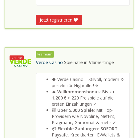
Jetzt registrieren
Premium
online
Verde Casino
Spielhalle in
Vlamertinge
🍀
Verde Casino – Stilvoll, modern &
perfekt für Highroller! ⭐
🔥
Willkommensbonus:
Bis zu
1.200 € + 220
Freispiele auf die
ersten Einzahlungen ✓
🎰
Über 5.000 Spiele:
Mit Top-
Providern wie Novoline, NetEnt,
Pragmatic, Gamomat & mehr ✓
💳
Flexible Zahlungen:
SOFORT
,
Paysafe, Kreditkarten, E-Wallets &