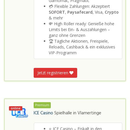
Gamomat, Pragmatic
💳 Flexible Zahlungen: Akzeptiert
SOFORT
,
Paysafecard
, Visa,
Crypto
& mehr
💸 High Roller ready: Genieße hohe
Limits bei Ein- & Auszahlungen –
ganz ohne Grenzen
🏆 Tägliche Aktionen, Freispiele,
Reloads, Cashback & ein exklusives
VIP-Programm
Jetzt registrieren
Premium
online
ICE Casino
Spielhalle in
Vlamertinge
⭐ ICE Casino – Eiskalt in den