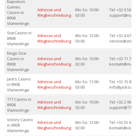
Napoleon
Games
Adresse und
Mo-So: 10:00-
Tel: +32 9 567 8
Casino in
Wegbeschreibung
03:00
support@nap
8908
Vlamertinge
StarCasino in
Adresse und
Mo-So: 12:00-
Tel: +32 4 678 9
8908
Wegbeschreibung
03:00
service@starc
Vlamertinge
Magic Dice
Casino in
Adresse und
Mo-So: 10:00-
Tel: +32 71 789
8908
Wegbeschreibung
02:00
kontakt@magi
Vlamertinge
Jack’s Casino
Adresse und
Mo-So: 11:00-
Tel: +32 15 890
in 8908
Wegbeschreibung
03:00
info@jackscas
Vlamertinge
777 Casino in
Adresse und
Mo-So: 10:00-
Tel: +32 2 901 2
8908
Wegbeschreibung
02:00
support@777c
Vlamertinge
Victory Casino
Adresse und
Mo-So: 12:00-
Tel: +32 55 678
in 8908
Wegbeschreibung
02:00
kontakt@victo
Vlamertinge