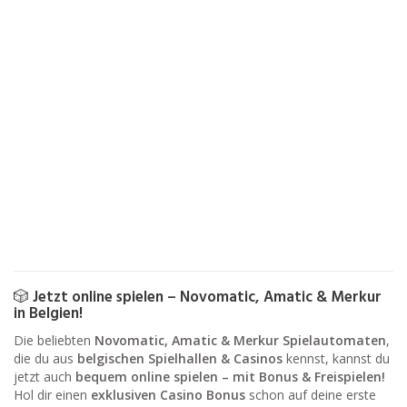
🎲
Jetzt online spielen – Novomatic, Amatic & Merkur
in Belgien!
Die beliebten
Novomatic, Amatic & Merkur Spielautomaten
,
die du aus
belgischen Spielhallen & Casinos
kennst, kannst du
jetzt auch
bequem online spielen – mit Bonus & Freispielen!
Hol dir einen
exklusiven Casino Bonus
schon auf deine erste