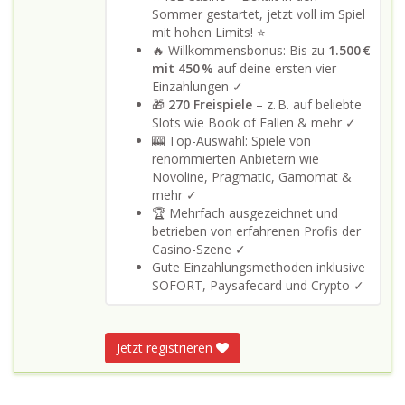
Sommer gestartet, jetzt voll im Spiel
mit hohen Limits! ⭐
🔥 Willkommensbonus: Bis zu
1.500 €
mit 450 %
auf deine ersten vier
Einzahlungen ✓
🎁
270 Freispiele
– z. B. auf beliebte
Slots wie Book of Fallen & mehr ✓
🎰 Top-Auswahl: Spiele von
renommierten Anbietern wie
Novoline, Pragmatic, Gamomat &
mehr ✓
🏆 Mehrfach ausgezeichnet und
betrieben von erfahrenen Profis der
Casino-Szene ✓
Gute Einzahlungsmethoden inklusive
SOFORT, Paysafecard und Crypto ✓
Jetzt registrieren