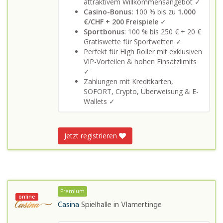
attraktivem Willkommensangebot ✓
Casino-Bonus:
100 % bis zu
1.000
€/CHF + 200 Freispiele
✓
Sportbonus
: 100 % bis 250 € + 20 €
Gratiswette für Sportwetten ✓
Perfekt für High Roller mit exklusiven
VIP-Vorteilen & hohen Einsatzlimits
✓
Zahlungen mit Kreditkarten,
SOFORT, Crypto, Überweisung & E-
Wallets ✓
Jetzt registrieren
Premium
online
Casina
Spielhalle in
Vlamertinge