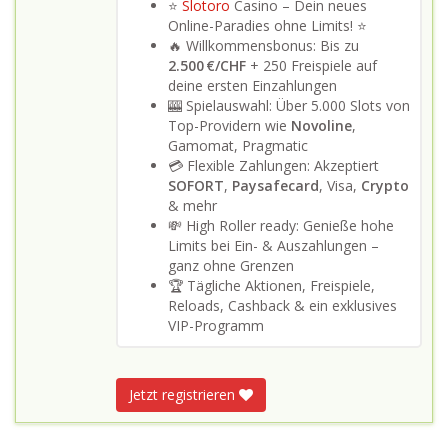
⭐
Slotoro
Casino – Dein neues
Online-Paradies ohne Limits! ⭐
🔥 Willkommensbonus: Bis zu
2.500 €/CHF
+ 250 Freispiele auf
deine ersten Einzahlungen
🎰 Spielauswahl: Über 5.000 Slots von
Top-Providern wie
Novoline
,
Gamomat, Pragmatic
💳 Flexible Zahlungen: Akzeptiert
SOFORT
,
Paysafecard
, Visa,
Crypto
& mehr
💸 High Roller ready: Genieße hohe
Limits bei Ein- & Auszahlungen –
ganz ohne Grenzen
🏆 Tägliche Aktionen, Freispiele,
Reloads, Cashback & ein exklusives
VIP-Programm
Jetzt registrieren