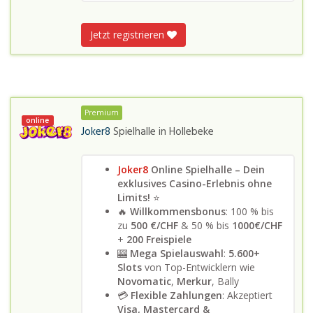
Jetzt registrieren
Premium
online
Joker8
Spielhalle in
Hollebeke
Joker8
Online Spielhalle – Dein
exklusives Casino-Erlebnis ohne
Limits!
⭐
🔥
Willkommensbonus
: 100 % bis
zu
500 €/CHF
& 50 % bis
1000€/CHF
+
200 Freispiele
🎰
Mega Spielauswahl
:
5.600+
Slots
von Top-Entwicklern wie
Novomatic
,
Merkur
, Bally
💳
Flexible Zahlungen
: Akzeptiert
Visa, Mastercard &