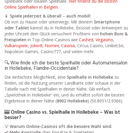
Spielbank oder lokalen Spielhalle.
Hier findest du die besten
Online Spielhallen in Belgien.
📱
Spiele jederzeit & überall – auch mobil!
Ob von zu Hause oder unterwegs: Mit deinem
Smartphone
oder Tablet
kannst du in Hollebeke, Brüssel oder Antwerpen zu
jeder Uhrzeit dein Glück versuchen! Profitiere von
hohen Boni &
Freispielen
in Top-Online-Casinos wie
Cashed
,
Vegasino
,
Vulkanspiele
,
Joker8
,
Nomini
,
Casinia
, Circus Casino, Unibet.be,
Napoleon Games, Casino777, und vielen mehr.
🔍 Wie finde ich die beste Spielhalle oder Automatensalon
in Hollebeke, Flandre-Occidentale?
Die einfachste Möglichkeit, eine
Spielhalle in Hollebeke
zu
finden, ist die Nutzung unserer Landkarte oder schaue in der
Tabelle nach mit Spielhallen in deiner Nähe. Gib einfach
„Spielothek in Hollebeke“ ein, und du erhältst sofort die besten
Ergebnisse in deiner Nähe (
8902 Hollebeke
) (50.8051/2.9366).
🎰
Online Casino vs. Spielhalle in Hollebeke – Was ist
besser?
💡
Warum Online-Casinos oft die bessere Wahl sind:
✔️
Mehr Kontrolle
über Einsätze & Spielzeiten