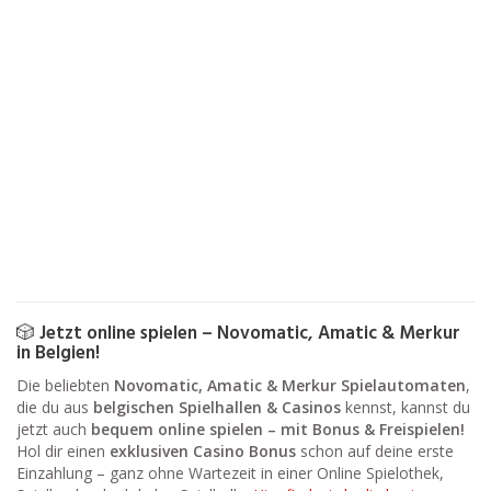
🎲
Jetzt online spielen – Novomatic, Amatic & Merkur
in Belgien!
Die beliebten
Novomatic, Amatic & Merkur Spielautomaten
,
die du aus
belgischen Spielhallen & Casinos
kennst, kannst du
jetzt auch
bequem online spielen – mit Bonus & Freispielen!
Hol dir einen
exklusiven Casino Bonus
schon auf deine erste
Einzahlung – ganz ohne Wartezeit in einer Online Spielothek,