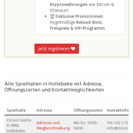
Kryptowährungen
wie Bitcoin &
Ethereum
🏆
Exklusive Promotionen
:
Regelmäßige
Reload-Boni,
Freispiele & VIP-Programm
Jetzt registrieren
Alle Spielhallen in Hollebeke mit Adresse,
Öffnungszeiten und Kontaktmöglichkeiten
Spielhalle
Adresse
Öffnungszeiten
Kontaktinfor
Circus Casino
Adresse und
Mo-So: 10:00-
Tel: +32 2 123 4
in 8902
Wegbeschreibung
04:00
info@circus.b
Hollebeke