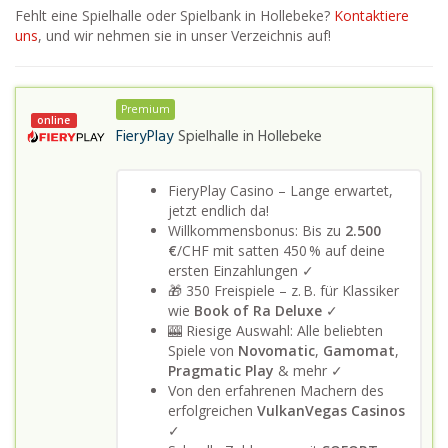
Fehlt eine Spielhalle oder Spielbank in Hollebeke?
Kontaktiere
uns
, und wir nehmen sie in unser Verzeichnis auf!
Premium
online
FieryPlay
Spielhalle in
Hollebeke
FieryPlay Casino – Lange erwartet,
jetzt endlich da!
Willkommensbonus: Bis zu
2.500
€
/CHF mit satten 450 % auf deine
ersten Einzahlungen ✓
🎁 350 Freispiele – z. B. für Klassiker
wie
Book of Ra Deluxe
✓
🎰 Riesige Auswahl: Alle beliebten
Spiele von
Novomatic
,
Gamomat
,
Pragmatic Play
& mehr ✓
Von den erfahrenen Machern des
erfolgreichen
VulkanVegas Casinos
✓