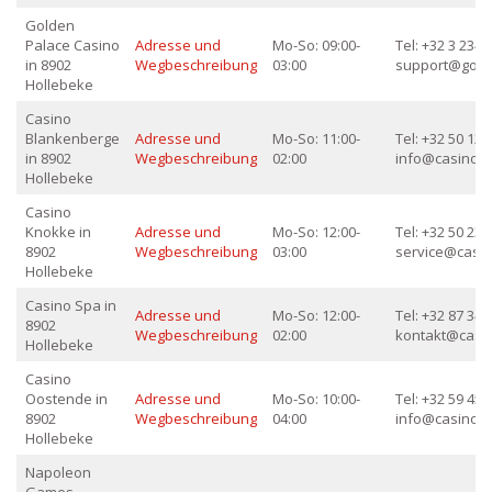
Golden
Palace Casino
Adresse und
Mo-So: 09:00-
Tel: +32 3 234 5
in 8902
Wegbeschreibung
03:00
support@gold
Hollebeke
Casino
Blankenberge
Adresse und
Mo-So: 11:00-
Tel: +32 50 123
in 8902
Wegbeschreibung
02:00
info@casinob
Hollebeke
Casino
Knokke in
Adresse und
Mo-So: 12:00-
Tel: +32 50 234
8902
Wegbeschreibung
03:00
service@casi
Hollebeke
Casino Spa in
Adresse und
Mo-So: 12:00-
Tel: +32 87 345
8902
Wegbeschreibung
02:00
kontakt@casi
Hollebeke
Casino
Oostende in
Adresse und
Mo-So: 10:00-
Tel: +32 59 456
8902
Wegbeschreibung
04:00
info@casinoo
Hollebeke
Napoleon