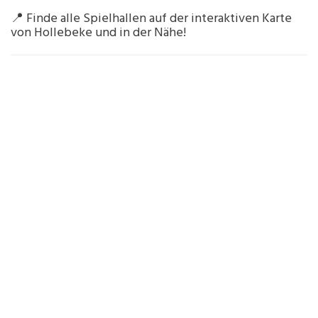
📍 Finde alle Spielhallen auf der interaktiven Karte
von Hollebeke und in der Nähe!