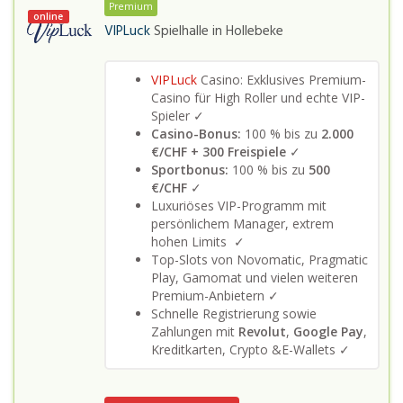
Premium
online
VIPLuck
Spielhalle in
Hollebeke
VIPLuck
Casino: Exklusives Premium-
Casino für High Roller und echte VIP-
Spieler ✓
Casino-Bonus:
100 % bis zu
2.000
€/CHF + 300 Freispiele
✓
Sportbonus:
100 % bis zu
500
€/CHF
✓
Luxuriöses VIP-Programm mit
persönlichem Manager, extrem
hohen Limits ✓
Top-Slots von Novomatic, Pragmatic
Play, Gamomat und vielen weiteren
Premium-Anbietern ✓
Schnelle Registrierung sowie
Zahlungen mit
Revolut
,
Google Pay
,
Kreditkarten, Crypto &E-Wallets ✓