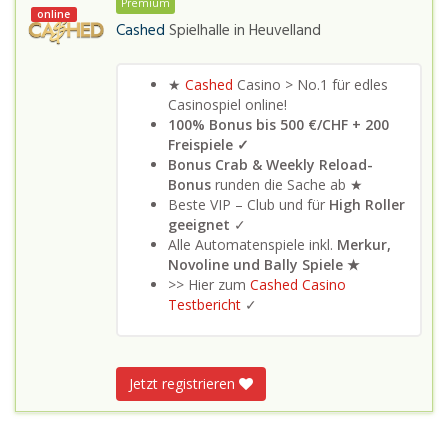
Premium
online
Cashed
Spielhalle in
Heuvelland
★
Cashed
Casino > No.1 für edles
Casinospiel online!
100% Bonus bis 500 €/CHF + 200
Freispiele ✓
Bonus Crab &
Weekly Reload-
Bonus
runden die Sache ab ★
Beste VIP – Club und für
High Roller
geeignet
✓
Alle Automatenspiele inkl.
Merkur,
Novoline und Bally Spiele ★
>> Hier zum
Cashed Casino
Testbericht
✓
Jetzt registrieren