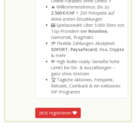
Online-Paradies ohne Limits! ⭐
🔥 Willkommensbonus: Bis zu
2.500 €/CHF
+ 250 Freispiele auf
deine ersten Einzahlungen
🎰 Spielauswahl: Über 5.000 Slots von
Top-Providern wie
Novoline
,
Gamomat, Pragmatic
💳 Flexible Zahlungen: Akzeptiert
SOFORT
,
Paysafecard
, Visa,
Crypto
& mehr
💸 High Roller ready: Genieße hohe
Limits bei Ein- & Auszahlungen –
ganz ohne Grenzen
🏆 Tägliche Aktionen, Freispiele,
Reloads, Cashback & ein exklusives
VIP-Programm
Jetzt registrieren