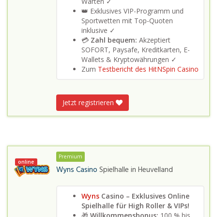
Warten ✓
👑 Exklusives VIP-Programm und
Sportwetten mit Top-Quoten
inklusive ✓
💳
Zahl bequem:
Akzeptiert
SOFORT, Paysafe, Kreditkarten, E-
Wallets & Kryptowährungen ✓
Zum
Testbericht des HitNSpin Casino
Jetzt registrieren
Premium
online
Wyns Casino
Spielhalle in
Heuvelland
Wyns
Casino – Exklusives Online
Spielhalle für High Roller & VIPs!
🎁
Willkommensbonus:
100 % bis