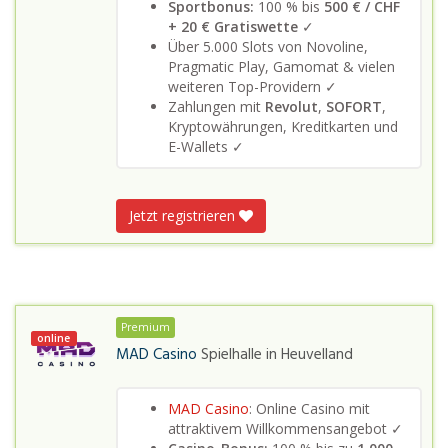
Sportbonus:
100 % bis
500 € / CHF
+ 20 € Gratiswette
✓
Über 5.000 Slots von Novoline,
Pragmatic Play, Gamomat & vielen
weiteren Top-Providern ✓
Zahlungen mit
Revolut
,
SOFORT
,
Kryptowährungen, Kreditkarten und
E-Wallets ✓
Jetzt registrieren
Premium
online
MAD Casino
Spielhalle in
Heuvelland
MAD Casino
: Online Casino mit
attraktivem Willkommensangebot ✓