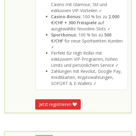
Casino mit Glamour, Stil und
exklusiven VIP-Vorteilen ✓
Casino-Bonus:
100 % bis zu
2.000
€/CHF + 300 Freispiele
auf
ausgewählte Novoline-Slots ✓
Sportbonus:
100 % bis zu
500
€/CHF
für neue Sportwetten-Kunden
✓
Perfekt für High Roller mit
exklusivem VIP-Programm, hohen
Limits und persönlichem Service ✓
Zahlungen mit Revolut, Google Pay,
Kreditkarten, Kryptowährungen,
SOFORT & E-Wallets ✓
Jetzt registrieren