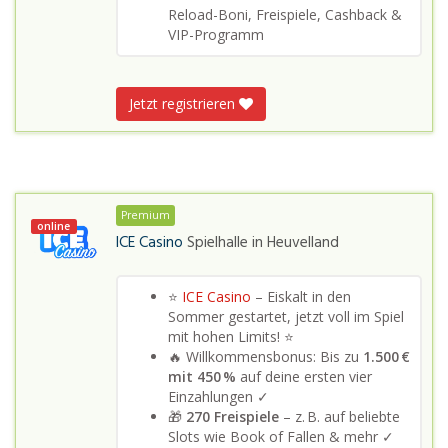
Reload-Boni, Freispiele, Cashback &
VIP-Programm
Jetzt registrieren
Premium
online
ICE Casino
Spielhalle in
Heuvelland
⭐
ICE Casino
– Eiskalt in den
Sommer gestartet, jetzt voll im Spiel
mit hohen Limits! ⭐
🔥 Willkommensbonus: Bis zu
1.500 €
mit 450 %
auf deine ersten vier
Einzahlungen ✓
🎁
270 Freispiele
– z. B. auf beliebte
Slots wie Book of Fallen & mehr ✓