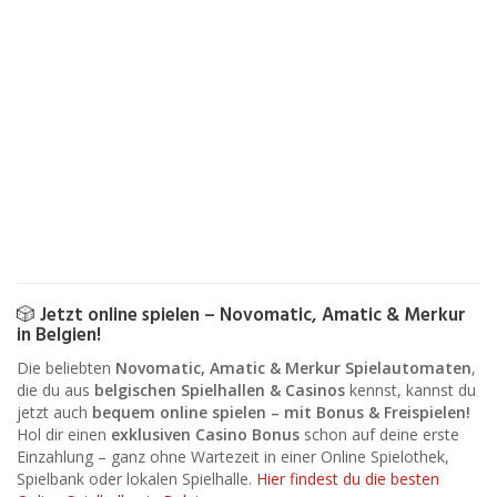
🎲
Jetzt online spielen – Novomatic, Amatic & Merkur
in Belgien!
Die beliebten
Novomatic, Amatic & Merkur Spielautomaten
,
die du aus
belgischen Spielhallen & Casinos
kennst, kannst du
jetzt auch
bequem online spielen – mit Bonus & Freispielen!
Hol dir einen
exklusiven Casino Bonus
schon auf deine erste
Einzahlung – ganz ohne Wartezeit in einer Online Spielothek,
Spielbank oder lokalen Spielhalle.
Hier findest du die besten