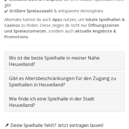
gibt
✔️
Größere Spielauswahl
& entspannte Atmosphäre
Alternativ kannst du auch
Apps
nutzen, um
lokale Spielhallen &
Casinos
zu finden. Diese zeigen dir nicht nur
Öffnungszeiten
und Spielautomaten
, sondern auch
aktuelle Angebote &
Promotions
.
Wo ist die beste Spielhalle in meiner Nähe
Heuvelland?
Gibt es Altersbeschränkungen für den Zugang zu
Spielhallen in Heuvelland?
Wie finde ich eine Spielhalle in der Stadt
Heuvelland?
📌
Deine Spielhalle fehlt? Jetzt eintragen lassen!