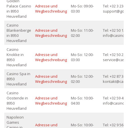
Golden
Palace Casino
Adresse und
Mo-So: 09:00-
Tel: +32 3 234 5
in 8950
Wegbeschreibung
03:00
support@gold
Heuvelland
Casino
Blankenberge
Adresse und
Mo-So: 11:00-
Tel: +32 50 123
in 8950
Wegbeschreibung
02:00
info@casinob
Heuvelland
Casino
Knokke in
Adresse und
Mo-So: 12:00-
Tel: +32 50 234
8950
Wegbeschreibung
03:00
service@casi
Heuvelland
Casino Spa in
Adresse und
Mo-So: 12:00-
Tel: +32 87 345
8950
Wegbeschreibung
02:00
kontakt@casi
Heuvelland
Casino
Oostende in
Adresse und
Mo-So: 10:00-
Tel: +32 59 456
8950
Wegbeschreibung
04:00
info@casinoo
Heuvelland
Napoleon
Games
Adresse und
Mo-So: 10:00-
Tel: +32 9 567 8
Casino in