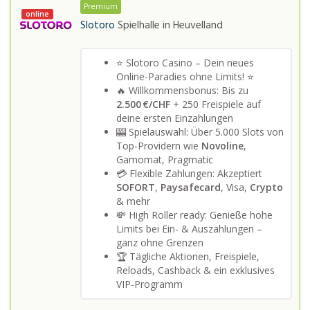
Premium
online
Slotoro
Spielhalle in
Heuvelland
⭐ Slotoro Casino – Dein neues
Online-Paradies ohne Limits! ⭐
🔥 Willkommensbonus: Bis zu
2.500 €/CHF
+ 250 Freispiele auf
deine ersten Einzahlungen
🎰 Spielauswahl: Über 5.000 Slots von
Top-Providern wie
Novoline
,
Gamomat, Pragmatic
💳 Flexible Zahlungen: Akzeptiert
SOFORT
,
Paysafecard
, Visa,
Crypto
& mehr
💸 High Roller ready: Genieße hohe
Limits bei Ein- & Auszahlungen –
ganz ohne Grenzen
🏆 Tägliche Aktionen, Freispiele,
Reloads, Cashback & ein exklusives
VIP-Programm