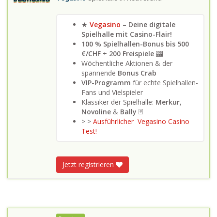
★
Vegasino
– Deine digitale
Spielhalle mit Casino-Flair!
100 % Spielhallen-Bonus bis 500
€/CHF
+
200 Freispiele
🎰
Wöchentliche Aktionen & der
spannende
Bonus Crab
VIP-Programm
für echte Spielhallen-
Fans und Vielspieler
Klassiker der Spielhalle:
Merkur
,
Novoline
&
Bally
🃏
> >
Ausführlicher Vegasino Casino
Test!
Jetzt registrieren