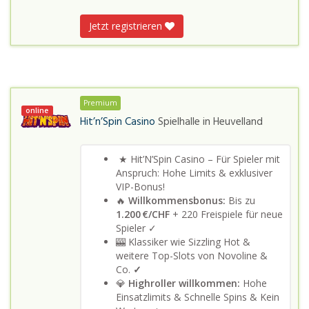
Jetzt registrieren
Premium
online
Hit’n’Spin Casino
Spielhalle in
Heuvelland
★ Hit’N’Spin Casino – Für Spieler mit
Anspruch: Hohe Limits & exklusiver
VIP-Bonus!
🔥
Willkommensbonus:
Bis zu
1.200 €/CHF
+ 220 Freispiele für neue
Spieler ✓
🎰 Klassiker wie Sizzling Hot &
weitere Top-Slots von Novoline &
Co.
✓
💎
Highroller willkommen:
Hohe
Einsatzlimits & Schnelle Spins & Kein