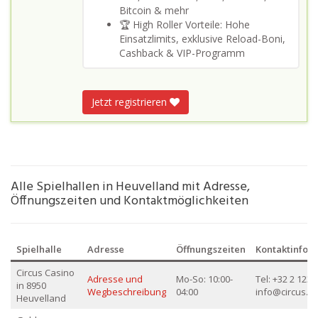
Bitcoin & mehr
🏆 High Roller Vorteile: Hohe
Einsatzlimits, exklusive Reload-Boni,
Cashback & VIP-Programm
Jetzt registrieren
Alle Spielhallen in Heuvelland mit Adresse,
Öffnungszeiten und Kontaktmöglichkeiten
Spielhalle
Adresse
Öffnungszeiten
Kontaktinfor
Circus Casino
Adresse und
Mo-So: 10:00-
Tel: +32 2 123 4
in 8950
Wegbeschreibung
04:00
info@circus.b
Heuvelland