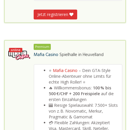
Jetzt registrieren
Premium
online
Mafia Casino
Spielhalle in
Heuvelland
⭐
Mafia Casino
– Dein GTA-Style
Online-Abenteuer ohne Limits für
echte High Roller! ⭐
🔥 Willkommensbonus:
100 % bis
500 €/CHF + 200 Freispiele
auf die
ersten Einzahlungen
🎰 Riesige Spielauswahl: 7.500+ Slots
von z. B. Novomatic, Merkur,
Pragmatic & Gamomat
💳 Flexible Zahlungen: Akzeptiert
Visa, Mastercard, Skrill, Neteller,