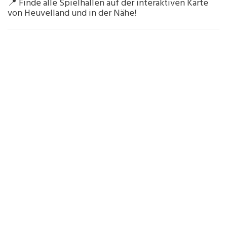
📍 Finde alle Spielhallen auf der interaktiven Karte
von Heuvelland und in der Nähe!