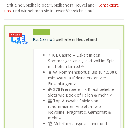
Fehlt eine Spielhalle oder Spielbank in Heuvelland?
Kontaktiere
uns
, und wir nehmen sie in unser Verzeichnis auf!
Premium
online
ICE Casino
Spielhalle in
Heuvelland
⭐ ICE Casino – Eiskalt in den
Sommer gestartet, jetzt voll im Spiel
mit hohen Limits! ⭐
🔥 Willkommensbonus: Bis zu
1.500 €
mit 450 %
auf deine ersten vier
Einzahlungen ✓
🎁
270 Freispiele
– z. B. auf beliebte
Slots wie Book of Fallen & mehr ✓
🎰 Top-Auswahl: Spiele von
renommierten Anbietern wie
Novoline, Pragmatic, Gamomat &
mehr ✓
🏆 Mehrfach ausgezeichnet und