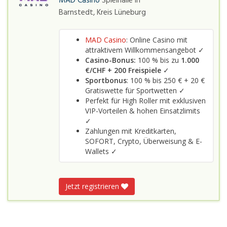
MAD Casino
Spielhalle in
Barnstedt, Kreis Lüneburg
MAD Casino
: Online Casino mit
attraktivem Willkommensangebot ✓
Casino-Bonus:
100 % bis zu
1.000
€/CHF + 200 Freispiele
✓
Sportbonus
: 100 % bis 250 € + 20 €
Gratiswette für Sportwetten ✓
Perfekt für High Roller mit exklusiven
VIP-Vorteilen & hohen Einsatzlimits
✓
Zahlungen mit Kreditkarten,
SOFORT, Crypto, Überweisung & E-
Wallets ✓
Jetzt registrieren