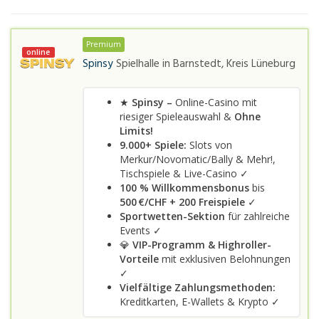
Premium
online
Spinsy
Spielhalle in
Barnstedt, Kreis Lüneburg
★
Spinsy –
Online-Casino mit
riesiger Spieleauswahl &
Ohne
Limits
!
9.000+ Spiele:
Slots von
Merkur/Novomatic/Bally & Mehr!,
Tischspiele & Live-Casino ✓
100 % Willkommensbonus
bis
500 €/CHF + 200 Freispiele
✓
Sportwetten-Sektion
für zahlreiche
Events ✓
💎
VIP-Programm & Highroller-
Vorteile
mit exklusiven Belohnungen
✓
Vielfältige Zahlungsmethoden:
Kreditkarten, E-Wallets & Krypto ✓