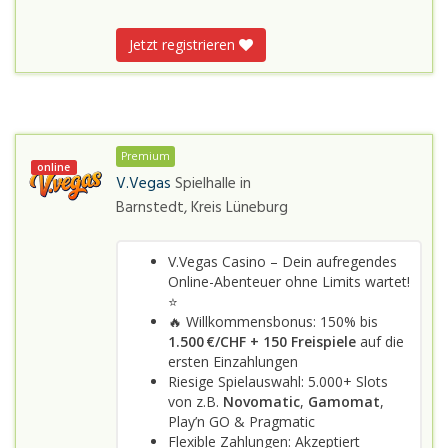
Jetzt registrieren
Premium
online
V.Vegas
Spielhalle in
Barnstedt, Kreis Lüneburg
V.Vegas Casino – Dein aufregendes
Online-Abenteuer ohne Limits wartet!
⭐
🔥 Willkommensbonus: 150% bis
1.500 €/CHF + 150 Freispiele
auf die
ersten Einzahlungen
Riesige Spielauswahl: 5.000+ Slots
von z.B.
Novomatic
,
Gamomat
,
Play’n GO & Pragmatic
Flexible Zahlungen: Akzeptiert