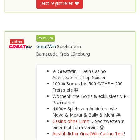
Jetzt registrieren
Premium
online
GreatWin
Spielhalle in
Barnstedt, Kreis Lüneburg
★ GreatWin – Dein Casino-
Abenteuer mit Top-Spielen!
100 %
Bonus bis 500 €/CHF + 200
Freispiele
🎰
Wöchentliche Bonis & exklusives VIP-
Programm
4.000+ Spiele von Anbietern wie
Novo & Mekur & Bally & Mehr 🎮
Casino ohne Limit
& Sportwetten in
einer Plattform vereint 🏆
Ausführlicher GreatWin Casino Test
!