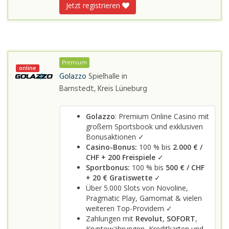
Jetzt registrieren
Premium
online
Golazzo
Spielhalle in
Barnstedt, Kreis Lüneburg
Golazzo
: Premium Online Casino mit
großem Sportsbook und exklusiven
Bonusaktionen ✓
Casino-Bonus:
100 % bis
2.000 € /
CHF + 200 Freispiele
✓
Sportbonus:
100 % bis
500 € / CHF
+ 20 € Gratiswette
✓
Über 5.000 Slots von Novoline,
Pragmatic Play, Gamomat & vielen
weiteren Top-Providern ✓
Zahlungen mit
Revolut
,
SOFORT
,
Kryptowährungen, Kreditkarten und