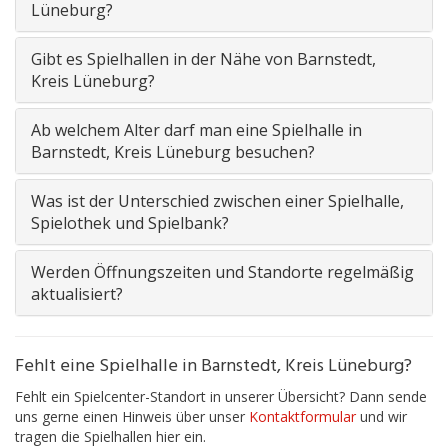
Lüneburg?
Gibt es Spielhallen in der Nähe von Barnstedt,
Kreis Lüneburg?
Ab welchem Alter darf man eine Spielhalle in
Barnstedt, Kreis Lüneburg besuchen?
Was ist der Unterschied zwischen einer Spielhalle,
Spielothek und Spielbank?
Werden Öffnungszeiten und Standorte regelmäßig
aktualisiert?
Fehlt eine Spielhalle in Barnstedt, Kreis Lüneburg?
Fehlt ein Spielcenter-Standort in unserer Übersicht? Dann sende
uns gerne einen Hinweis über unser
Kontaktformular
und wir
tragen die Spielhallen hier ein.