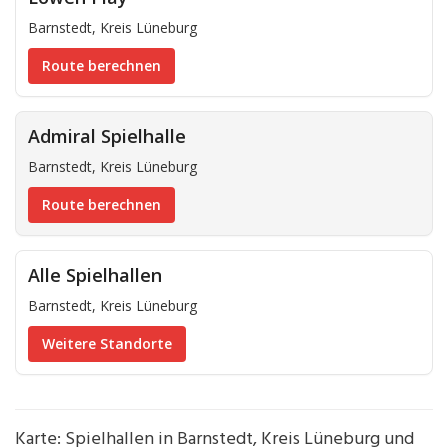
Barnstedt, Kreis Lüneburg
Route berechnen
Admiral Spielhalle
Barnstedt, Kreis Lüneburg
Route berechnen
Alle Spielhallen
Barnstedt, Kreis Lüneburg
Weitere Standorte
Karte: Spielhallen in Barnstedt, Kreis Lüneburg und