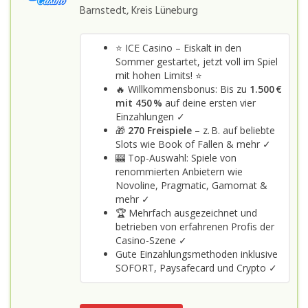
Barnstedt, Kreis Lüneburg
⭐ ICE Casino – Eiskalt in den
Sommer gestartet, jetzt voll im Spiel
mit hohen Limits! ⭐
🔥 Willkommensbonus: Bis zu
1.500 €
mit 450 %
auf deine ersten vier
Einzahlungen ✓
🎁
270 Freispiele
– z. B. auf beliebte
Slots wie Book of Fallen & mehr ✓
🎰 Top-Auswahl: Spiele von
renommierten Anbietern wie
Novoline, Pragmatic, Gamomat &
mehr ✓
🏆 Mehrfach ausgezeichnet und
betrieben von erfahrenen Profis der
Casino-Szene ✓
Gute Einzahlungsmethoden inklusive
SOFORT, Paysafecard und Crypto ✓