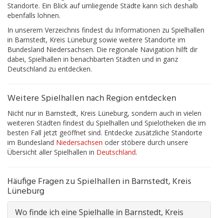
Standorte. Ein Blick auf umliegende Städte kann sich deshalb
ebenfalls lohnen.
In unserem Verzeichnis findest du Informationen zu Spielhallen
in Barnstedt, Kreis Lüneburg sowie weitere Standorte im
Bundesland Niedersachsen. Die regionale Navigation hilft dir
dabei, Spielhallen in benachbarten Städten und in ganz
Deutschland zu entdecken.
Weitere Spielhallen nach Region entdecken
Nicht nur in Barnstedt, Kreis Lüneburg, sondern auch in vielen
weiteren Städten findest du Spielhallen und Spielotheken die im
besten Fall jetzt geöffnet sind. Entdecke zusätzliche Standorte
im Bundesland
Niedersachsen
oder stöbere durch unsere
Übersicht aller Spielhallen in
Deutschland
.
Häufige Fragen zu Spielhallen in Barnstedt, Kreis
Lüneburg
Wo finde ich eine Spielhalle in Barnstedt, Kreis