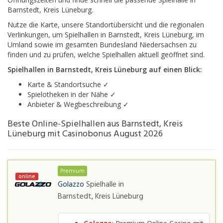
Barnstedt, Kreis Lüneburg.
Nutze die Karte, unsere Standortübersicht und die regionalen
Verlinkungen, um Spielhallen in Barnstedt, Kreis Lüneburg, im
Umland sowie im gesamten Bundesland Niedersachsen zu
finden und zu prüfen, welche Spielhallen aktuell geöffnet sind.
Spielhallen in Barnstedt, Kreis Lüneburg auf einen Blick:
Karte & Standortsuche ✓
Spielotheken in der Nähe ✓
Anbieter & Wegbeschreibung ✓
Beste Online-Spielhallen aus Barnstedt, Kreis
Lüneburg mit Casinobonus August 2026
Premium
online
Golazzo
Spielhalle in
Barnstedt, Kreis Lüneburg