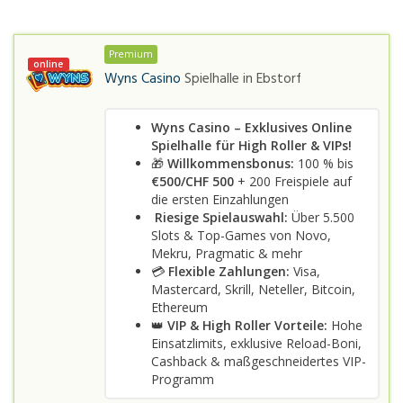
Premium
online
Wyns Casino
Spielhalle in
Ebstorf
Wyns Casino – Exklusives Online
Spielhalle für High Roller & VIPs!
🎁
Willkommensbonus:
100 % bis
€500/CHF 500
+ 200 Freispiele auf
die ersten Einzahlungen
Riesige Spielauswahl:
Über 5.500
Slots & Top-Games von Novo,
Mekru, Pragmatic & mehr
💳
Flexible Zahlungen:
Visa,
Mastercard, Skrill, Neteller, Bitcoin,
Ethereum
👑
VIP & High Roller Vorteile:
Hohe
Einsatzlimits, exklusive Reload-Boni,
Cashback & maßgeschneidertes VIP-
Programm