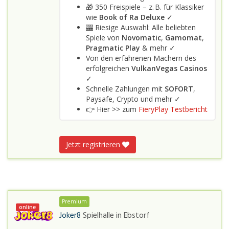
🎁 350 Freispiele – z. B. für Klassiker
wie
Book of Ra Deluxe
✓
🎰 Riesige Auswahl: Alle beliebten
Spiele von
Novomatic
,
Gamomat
,
Pragmatic Play
& mehr ✓
Von den erfahrenen Machern des
erfolgreichen
VulkanVegas Casinos
✓
Schnelle Zahlungen mit
SOFORT
,
Paysafe, Crypto und mehr ✓
👉 Hier >> zum
FieryPlay Testbericht
Jetzt registrieren
Premium
online
Joker8
Spielhalle in
Ebstorf