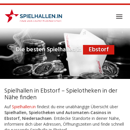
Skip
to
main
Toggl
content
navig
Die besten Spielhallen in
Ebstorf
Spielhallen in Ebstorf – Spielotheken in der
Nähe finden
Auf
Spielhallen.in
findest du eine unabhängige Übersicht über
Spielhallen, Spielotheken und Automaten-Casinos in
Ebstorf, Niedersachsen
. Entdecke Standorte in deiner Nähe,
informiere dich über Adressen, Öffnungszeiten und finde schnell
die passende Spielhalle in Ebstorf.