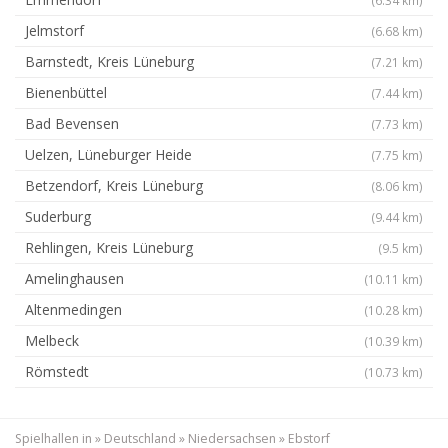
(6.34 km)
Jelmstorf
(6.68 km)
Barnstedt, Kreis Lüneburg
(7.21 km)
Bienenbüttel
(7.44 km)
Bad Bevensen
(7.73 km)
Uelzen, Lüneburger Heide
(7.75 km)
Betzendorf, Kreis Lüneburg
(8.06 km)
Suderburg
(9.44 km)
Rehlingen, Kreis Lüneburg
(9.5 km)
Amelinghausen
(10.11 km)
Altenmedingen
(10.28 km)
Melbeck
(10.39 km)
Römstedt
(10.73 km)
Spielhallen in
»
Deutschland
»
Niedersachsen
»
Ebstorf