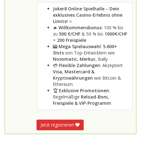
Joker8 Online Spielhalle – Dein
exklusives Casino-Erlebnis ohne
Limits!
⭐
🔥
Willkommensbonus
: 100 % bis
zu
500 €/CHF
& 50 % bis
1000€/CHF
+
200 Freispiele
🎰
Mega Spielauswahl
:
5.600+
Slots
von Top-Entwicklern wie
Novomatic
,
Merkur
, Bally
💳
Flexible Zahlungen
: Akzeptiert
Visa, Mastercard &
Kryptowährungen
wie Bitcoin &
Ethereum
🏆
Exklusive Promotionen
:
Regelmäßige
Reload-Boni,
Freispiele & VIP-Programm
Jetzt registrieren