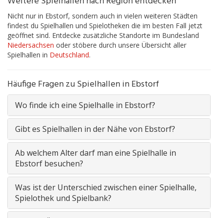
Weitere Spielhallen nach Region entdecken
Nicht nur in Ebstorf, sondern auch in vielen weiteren Städten
findest du Spielhallen und Spielotheken die im besten Fall jetzt
geöffnet sind. Entdecke zusätzliche Standorte im Bundesland
Niedersachsen
oder stöbere durch unsere Übersicht aller
Spielhallen in
Deutschland
.
Häufige Fragen zu Spielhallen in Ebstorf
Wo finde ich eine Spielhalle in Ebstorf?
Gibt es Spielhallen in der Nähe von Ebstorf?
Ab welchem Alter darf man eine Spielhalle in
Ebstorf besuchen?
Was ist der Unterschied zwischen einer Spielhalle,
Spielothek und Spielbank?