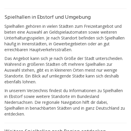
Spielhallen in Ebstorf und Umgebung
Spielhallen gehören in vielen Städten zum Freizeitangebot und
bieten eine Auswahl an Geldspielautomaten sowie weiteren
Unterhaltungsspielen. Je nach Standort befinden sich Spielhallen
häufig in Innenstädten, in Gewerbegebieten oder an gut
erreichbaren Hauptverkehrsstraßen.
Das Angebot kann sich je nach Größe der Stadt unterscheiden.
Während in größeren Städten oft mehrere Spielhallen zur
Auswahl stehen, gibt es in kleineren Orten meist nur wenige
Standorte. Ein Blick auf umliegende Städte kann sich deshalb
ebenfalls lohnen.
In unserem Verzeichnis findest du Informationen zu Spielhallen
in Ebstorf sowie weitere Standorte im Bundesland
Niedersachsen. Die regionale Navigation hilft dir dabei,
Spielhallen in benachbarten Städten und in ganz Deutschland zu
entdecken.