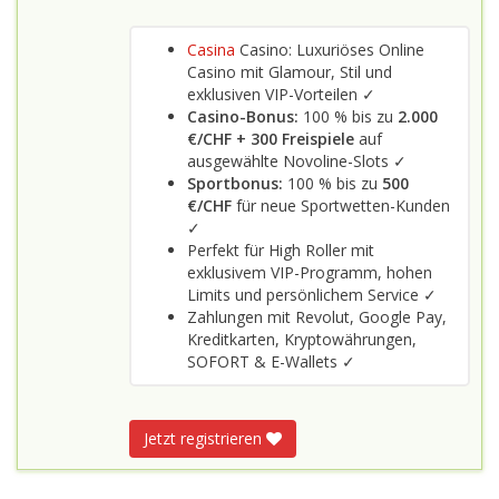
Casina
Casino: Luxuriöses Online
Casino mit Glamour, Stil und
exklusiven VIP-Vorteilen ✓
Casino-Bonus:
100 % bis zu
2.000
€/CHF + 300 Freispiele
auf
ausgewählte Novoline-Slots ✓
Sportbonus:
100 % bis zu
500
€/CHF
für neue Sportwetten-Kunden
✓
Perfekt für High Roller mit
exklusivem VIP-Programm, hohen
Limits und persönlichem Service ✓
Zahlungen mit Revolut, Google Pay,
Kreditkarten, Kryptowährungen,
SOFORT & E-Wallets ✓
Jetzt registrieren