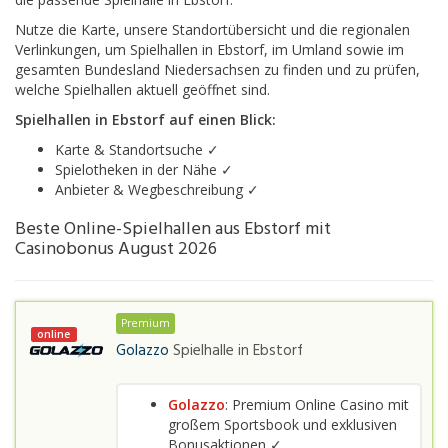
Nutze die Karte, unsere Standortübersicht und die regionalen
Verlinkungen, um Spielhallen in Ebstorf, im Umland sowie im
gesamten Bundesland Niedersachsen zu finden und zu prüfen,
welche Spielhallen aktuell geöffnet sind.
Spielhallen in Ebstorf auf einen Blick:
Karte & Standortsuche ✓
Spielotheken in der Nähe ✓
Anbieter & Wegbeschreibung ✓
Beste Online-Spielhallen aus Ebstorf mit
Casinobonus August 2026
Premium
online
Golazzo
Spielhalle in
Ebstorf
Golazzo
: Premium Online Casino mit
großem Sportsbook und exklusiven
Bonusaktionen ✓