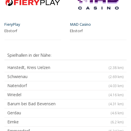
FieryPlay
MAD Casino
Ebstorf
Ebstorf
Spielhallen in der Nähe:
Hanstedt, Kreis Uelzen
(2.38 km)
Schwienau
(2.69 km)
Natendorf
(4.03 km)
Wriedel
(4.16 km)
Barum bei Bad Bevensen
(4.31 km)
Gerdau
(4.6 km)
Eimke
(6.2 km)
Emmendorf