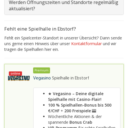
Werden Öffnungszeiten und Standorte regelmäßig
aktualisiert?
Fehlt eine Spielhalle in Ebstorf?
Fehlt ein Spielcenter-Standort in unserer Übersicht? Dann sende
uns gerne einen Hinweis über unser
Kontaktformular
und wir
tragen die Spielhallen hier ein.
Premium
online
Vegasino
Spielhalle in
Ebstorf
★
Vegasino – Deine digitale
Spielhalle mit Casino-Flair!
100 % Spielhallen-Bonus bis 500
€/CHF
+
200 Freispiele
🎰
Wöchentliche Aktionen & der
spannende
Bonus Crab
VIP-Programm
für echte Spielhallen-