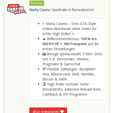
Premium
online
Mafia Casino
Spielhalle in
Bienenbüttel
⭐ Mafia Casino – Dein GTA-Style
Online-Abenteuer ohne Limits für
echte High Roller! ⭐
🔥 Willkommensbonus:
100 % bis
500 €/CHF + 200 Freispiele
auf die
ersten Einzahlungen
🎰 Riesige Spielauswahl: 7.500+ Slots
von z. B. Novomatic, Merkur,
Pragmatic & Gamomat
💳 Flexible Zahlungen: Akzeptiert
Visa, Mastercard, Skrill, Neteller,
Bitcoin & mehr
🏆 High Roller Vorteile: Hohe
Einsatzlimits, exklusive Reload-Boni,
Cashback & VIP-Programm
Jetzt registrieren