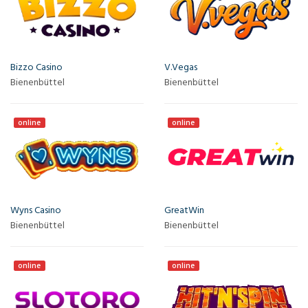
Bizzo Casino
V.Vegas
Bienenbüttel
Bienenbüttel
online
online
Wyns Casino
GreatWin
Bienenbüttel
Bienenbüttel
online
online