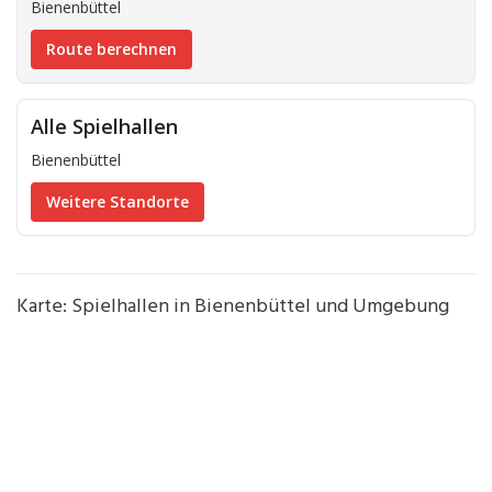
Bienenbüttel
Route berechnen
Alle Spielhallen
Bienenbüttel
Weitere Standorte
Karte: Spielhallen in Bienenbüttel und Umgebung