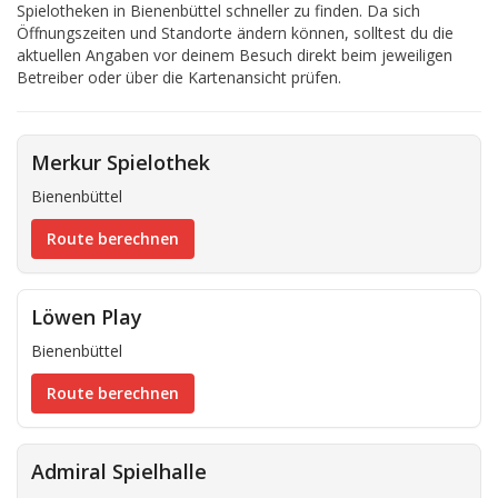
Spielotheken in Bienenbüttel schneller zu finden. Da sich
Öffnungszeiten und Standorte ändern können, solltest du die
aktuellen Angaben vor deinem Besuch direkt beim jeweiligen
Betreiber oder über die Kartenansicht prüfen.
Merkur Spielothek
Bienenbüttel
Route berechnen
Löwen Play
Bienenbüttel
Route berechnen
Admiral Spielhalle