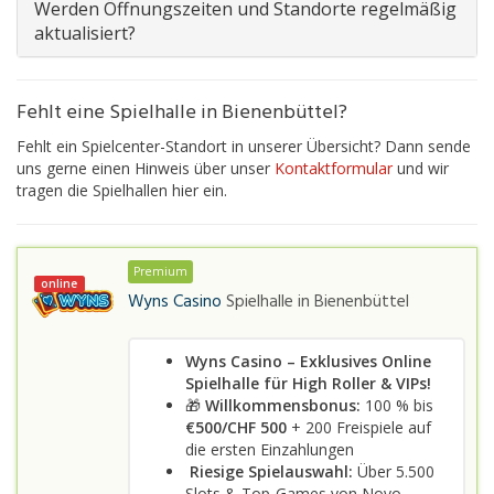
Werden Öffnungszeiten und Standorte regelmäßig
aktualisiert?
Fehlt eine Spielhalle in Bienenbüttel?
Fehlt ein Spielcenter-Standort in unserer Übersicht? Dann sende
uns gerne einen Hinweis über unser
Kontaktformular
und wir
tragen die Spielhallen hier ein.
Premium
online
Wyns Casino
Spielhalle in
Bienenbüttel
Wyns Casino – Exklusives Online
Spielhalle für High Roller & VIPs!
🎁
Willkommensbonus:
100 % bis
€500/CHF 500
+ 200 Freispiele auf
die ersten Einzahlungen
Riesige Spielauswahl:
Über 5.500
Slots & Top-Games von Novo,