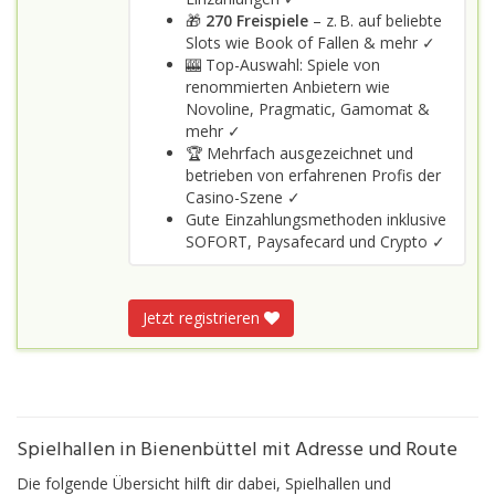
🎁
270 Freispiele
– z. B. auf beliebte
Slots wie Book of Fallen & mehr ✓
🎰 Top-Auswahl: Spiele von
renommierten Anbietern wie
Novoline, Pragmatic, Gamomat &
mehr ✓
🏆 Mehrfach ausgezeichnet und
betrieben von erfahrenen Profis der
Casino-Szene ✓
Gute Einzahlungsmethoden inklusive
SOFORT, Paysafecard und Crypto ✓
Jetzt registrieren
Spielhallen in Bienenbüttel mit Adresse und Route
Die folgende Übersicht hilft dir dabei, Spielhallen und