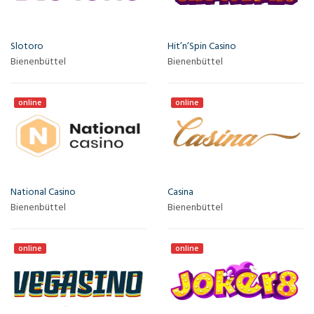
Slotoro
Hit’n’Spin Casino
Bienenbüttel
Bienenbüttel
online
online
National Casino
Casina
Bienenbüttel
Bienenbüttel
online
online