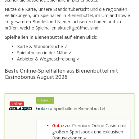
Nutze die Karte, unsere Standortübersicht und die regionalen
Verlinkungen, um Spielhallen in Bienenbüttel, im Umland sowie
im gesamten Bundesland Niedersachsen zu finden und zu
prüfen, welche Spielhallen aktuell geöffnet sind.
Spielhallen in Bienenbüttel auf einen Blick:
Karte & Standortsuche ✓
Spielotheken in der Nähe ✓
Anbieter & Wegbeschreibung ✓
Beste Online-Spielhallen aus Bienenbüttel mit
Casinobonus August 2026
Premium
online
Golazzo
Spielhalle in
Bienenbüttel
Golazzo
: Premium Online Casino mit
großem Sportsbook und exklusiven
Bonusaktionen ✓