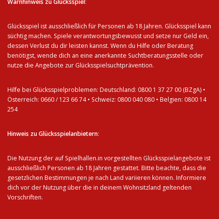
Warnhinweis zu Glücksspiel
:
Glücksspiel ist ausschließlich für Personen ab 18 Jahren. Glücksspiel kann
süchtig machen. Spiele verantwortungsbewusst und setze nur Geld ein,
dessen Verlust du dir leisten kannst. Wenn du Hilfe oder Beratung
benötigst, wende dich an eine anerkannte
Suchtberatungsstelle
oder
nutze die Angebote zur Glücksspielsuchtprävention.
Hilfe bei Glücksspielproblemen: Deutschland: 0800 1 37 27 00 (BZgA) •
Österreich: 0660 / 123 66 74 • Schweiz: 0800 040 080 • Belgien: 0800 14
254
Hinweis zu Glücksspielanbietern
:
Die Nutzung der auf Spielhallen.in vorgestellten Glücksspielangebote ist
ausschließlich Personen ab 18 Jahren gestattet. Bitte beachte, dass die
gesetzlichen Bestimmungen je nach Land variieren können. Informiere
dich vor der Nutzung über die in deinem Wohnsitzland geltenden
Vorschriften.