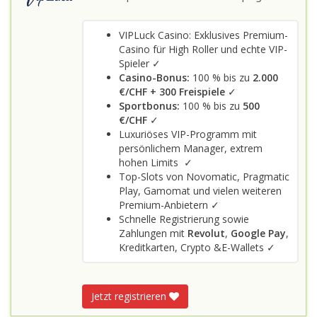
VIPLuck Casino: Exklusives Premium-
Casino für High Roller und echte VIP-
Spieler ✓
Casino-Bonus:
100 % bis zu
2.000
€/CHF + 300 Freispiele
✓
Sportbonus:
100 % bis zu
500
€/CHF
✓
Luxuriöses VIP-Programm mit
persönlichem Manager, extrem
hohen Limits ✓
Top-Slots von Novomatic, Pragmatic
Play, Gamomat und vielen weiteren
Premium-Anbietern ✓
Schnelle Registrierung sowie
Zahlungen mit
Revolut
,
Google Pay
,
Kreditkarten, Crypto &E-Wallets ✓
Jetzt registrieren