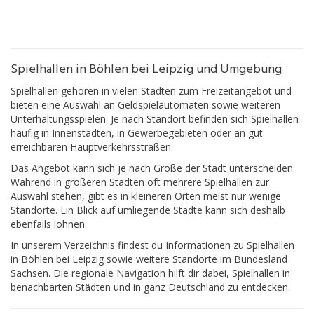
Spielhallen in Böhlen bei Leipzig und Umgebung
Spielhallen gehören in vielen Städten zum Freizeitangebot und
bieten eine Auswahl an Geldspielautomaten sowie weiteren
Unterhaltungsspielen. Je nach Standort befinden sich Spielhallen
häufig in Innenstädten, in Gewerbegebieten oder an gut
erreichbaren Hauptverkehrsstraßen.
Das Angebot kann sich je nach Größe der Stadt unterscheiden.
Während in größeren Städten oft mehrere Spielhallen zur
Auswahl stehen, gibt es in kleineren Orten meist nur wenige
Standorte. Ein Blick auf umliegende Städte kann sich deshalb
ebenfalls lohnen.
In unserem Verzeichnis findest du Informationen zu Spielhallen
in Böhlen bei Leipzig sowie weitere Standorte im Bundesland
Sachsen. Die regionale Navigation hilft dir dabei, Spielhallen in
benachbarten Städten und in ganz Deutschland zu entdecken.