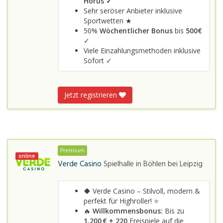
Horus ✓
Sehr seröser Anbieter inklusive
Sportwetten ★
50%
Wöchentlicher Bonus
bis
500€
✓
Viele Einzahlungsmethoden inklusive
Sofort ✓
Jetzt registrieren
Premium
online
Verde Casino
Spielhalle in
Böhlen bei Leipzig
🍀
Verde Casino – Stilvoll, modern &
perfekt für Highroller! ⭐
🔥
Willkommensbonus:
Bis zu
1.200 € + 220
Freispiele auf die