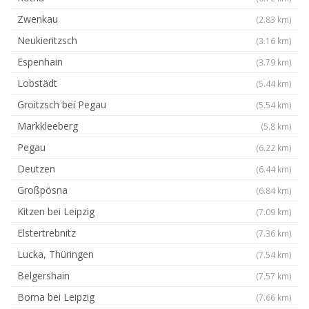
Zwenkau
(2.83 km)
Neukieritzsch
(3.16 km)
Espenhain
(3.79 km)
Lobstädt
(5.44 km)
Groitzsch bei Pegau
(5.54 km)
Markkleeberg
(5.8 km)
Pegau
(6.22 km)
Deutzen
(6.44 km)
Großpösna
(6.84 km)
Kitzen bei Leipzig
(7.09 km)
Elstertrebnitz
(7.36 km)
Lucka, Thüringen
(7.54 km)
Belgershain
(7.57 km)
Borna bei Leipzig
(7.66 km)