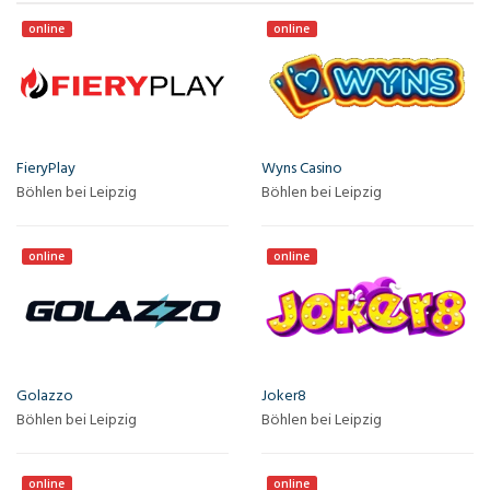
online
online
FieryPlay
Wyns Casino
Böhlen bei Leipzig
Böhlen bei Leipzig
online
online
Golazzo
Joker8
Böhlen bei Leipzig
Böhlen bei Leipzig
online
online