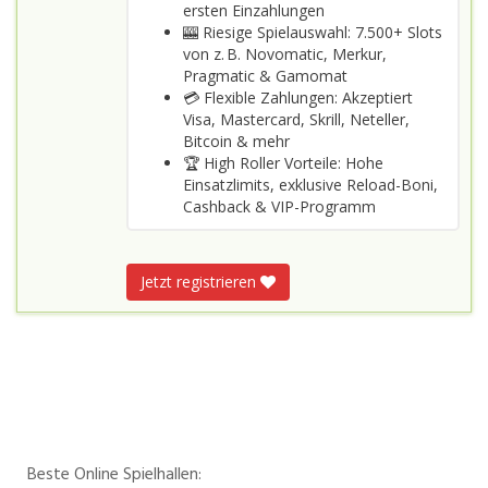
ersten Einzahlungen
🎰 Riesige Spielauswahl: 7.500+ Slots
von z. B. Novomatic, Merkur,
Pragmatic & Gamomat
💳 Flexible Zahlungen: Akzeptiert
Visa, Mastercard, Skrill, Neteller,
Bitcoin & mehr
🏆 High Roller Vorteile: Hohe
Einsatzlimits, exklusive Reload-Boni,
Cashback & VIP-Programm
Jetzt registrieren
Beste Online Spielhallen: