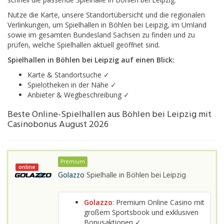
Nutze die Karte, unsere Standortübersicht und die regionalen
Verlinkungen, um Spielhallen in Böhlen bei Leipzig, im Umland
sowie im gesamten Bundesland Sachsen zu finden und zu
prüfen, welche Spielhallen aktuell geöffnet sind.
Spielhallen in Böhlen bei Leipzig auf einen Blick:
Karte & Standortsuche ✓
Spielotheken in der Nähe ✓
Anbieter & Wegbeschreibung ✓
Beste Online-Spielhallen aus Böhlen bei Leipzig mit
Casinobonus August 2026
Premium
online
Golazzo
Spielhalle in
Böhlen bei Leipzig
Golazzo
: Premium Online Casino mit
großem Sportsbook und exklusiven
Bonusaktionen ✓