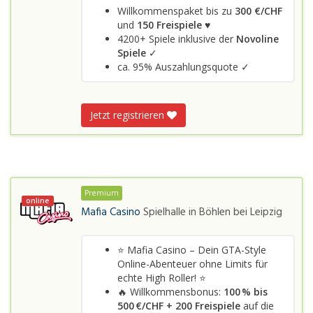
Willkommenspaket bis zu
300 €/CHF
und
150 Freispiele ♥
4200+ Spiele inklusive der
Novoline
Spiele
✓
ca. 95% Auszahlungsquote ✓
Jetzt registrieren
Premium
online
Mafia Casino
Spielhalle in
Böhlen bei Leipzig
⭐ Mafia Casino – Dein GTA-Style
Online-Abenteuer ohne Limits für
echte High Roller! ⭐
🔥 Willkommensbonus:
100 % bis
500 €/CHF + 200 Freispiele
auf die