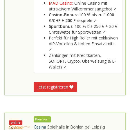
MAD Casino
: Online Casino mit
attraktivem Willkommensangebot ✓
Casino-Bonus:
100 % bis zu
1.000
€/CHF + 200 Freispiele
✓
Sportbonus
: 100 % bis 250 € + 20 €
Gratiswette für Sportwetten ✓
Perfekt für High Roller mit exklusiven
VIP-Vorteilen & hohen Einsatzlimits
✓
Zahlungen mit Kreditkarten,
SOFORT, Crypto, Überweisung & E-
Wallets ✓
Jetzt registrieren
Premium
online
Casina
Spielhalle in
Böhlen bei Leipzig