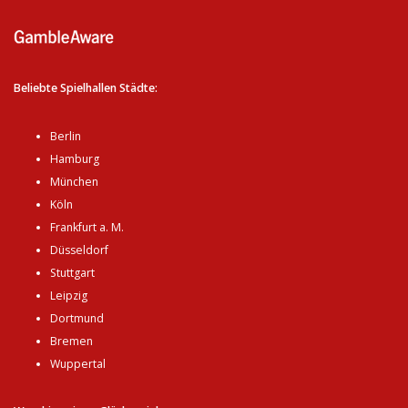
Beliebte Spielhallen Städte:
Berlin
Hamburg
München
Köln
Frankfurt a. M.
Düsseldorf
Stuttgart
Leipzig
Dortmund
Bremen
Wuppertal