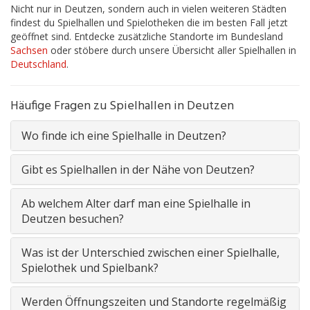
Nicht nur in Deutzen, sondern auch in vielen weiteren Städten
findest du Spielhallen und Spielotheken die im besten Fall jetzt
geöffnet sind. Entdecke zusätzliche Standorte im Bundesland
Sachsen
oder stöbere durch unsere Übersicht aller Spielhallen in
Deutschland
.
Häufige Fragen zu Spielhallen in Deutzen
Wo finde ich eine Spielhalle in Deutzen?
Gibt es Spielhallen in der Nähe von Deutzen?
Ab welchem Alter darf man eine Spielhalle in
Deutzen besuchen?
Was ist der Unterschied zwischen einer Spielhalle,
Spielothek und Spielbank?
Werden Öffnungszeiten und Standorte regelmäßig