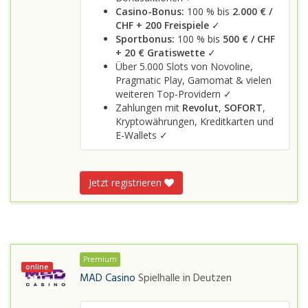
Casino-Bonus:
100 % bis
2.000 € /
CHF + 200 Freispiele
✓
Sportbonus:
100 % bis
500 € / CHF
+ 20 € Gratiswette
✓
Über 5.000 Slots von Novoline,
Pragmatic Play, Gamomat & vielen
weiteren Top-Providern ✓
Zahlungen mit
Revolut
,
SOFORT
,
Kryptowährungen, Kreditkarten und
E-Wallets ✓
Jetzt registrieren
Premium
online
MAD Casino
Spielhalle in
Deutzen