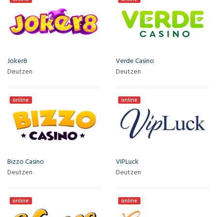
Joker8
Verde Casino
Deutzen
Deutzen
online
online
Bizzo Casino
VIPLuck
Deutzen
Deutzen
online
online