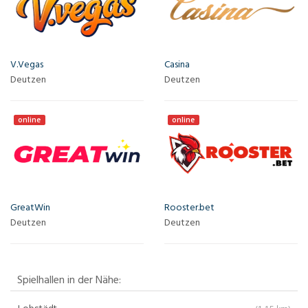
V.Vegas
Casina
Deutzen
Deutzen
online
online
GreatWin
Rooster.bet
Deutzen
Deutzen
Spielhallen in der Nähe: