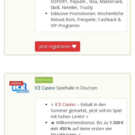
SOFORT, Paysafe , Visa, Mastercard,
Skrill, Neteller, Trustly
Exklusive Promotionen: Wöchentliche
Reload-Boni, Freispiele, Cashback &
VIP-Programm
Jetzt registrieren
Premium
online
ICE Casino
Spielhalle in
Deutzen
⭐
ICE Casino
– Eiskalt in den
Sommer gestartet, jetzt voll im Spiel
mit hohen Limits! ⭐
🔥 Willkommensbonus: Bis zu
1.500 €
mit 450 %
auf deine ersten vier
Einzahlungen ✓