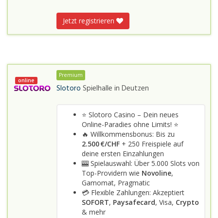
Jetzt registrieren
Premium
online
Slotoro
Spielhalle in
Deutzen
⭐ Slotoro Casino – Dein neues
Online-Paradies ohne Limits! ⭐
🔥 Willkommensbonus: Bis zu
2.500 €/CHF
+ 250 Freispiele auf
deine ersten Einzahlungen
🎰 Spielauswahl: Über 5.000 Slots von
Top-Providern wie
Novoline
,
Gamomat, Pragmatic
💳 Flexible Zahlungen: Akzeptiert
SOFORT
,
Paysafecard
, Visa,
Crypto
& mehr