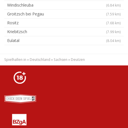
Windischleuba
(6.84 km)
Groitzsch bei Pegau
(7.59 km)
Rositz
(7.68 km)
Kriebitzsch
(7.99 km)
Eulatal
(8.04 km)
Spielhallen in
»
Deutschland
»
Sachsen
»
Deutzen