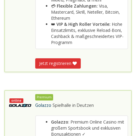
💳
Flexible Zahlungen:
Visa,
Mastercard, Skrill, Neteller, Bitcoin,
Ethereum
👑
VIP & High Roller Vorteile:
Hohe
Einsatzlimits, exklusive Reload-Boni,
Cashback & maßgeschneidertes VIP-
Programm
Jetzt registrieren
Premium
online
Golazzo
Spielhalle in
Deutzen
Golazzo
: Premium Online Casino mit
großem Sportsbook und exklusiven
Bonusaktionen ✓