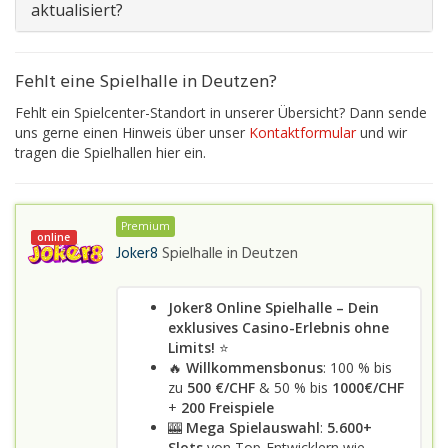
aktualisiert?
Fehlt eine Spielhalle in Deutzen?
Fehlt ein Spielcenter-Standort in unserer Übersicht? Dann sende
uns gerne einen Hinweis über unser
Kontaktformular
und wir
tragen die Spielhallen hier ein.
Premium
online
Joker8
Spielhalle in
Deutzen
Joker8 Online Spielhalle – Dein
exklusives Casino-Erlebnis ohne
Limits!
⭐
🔥
Willkommensbonus
: 100 % bis
zu
500 €/CHF
& 50 % bis
1000€/CHF
+
200 Freispiele
🎰
Mega Spielauswahl
:
5.600+
Slots
von Top-Entwicklern wie