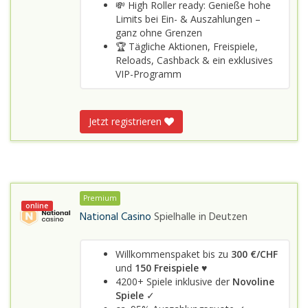
💸 High Roller ready: Genieße hohe
Limits bei Ein- & Auszahlungen –
ganz ohne Grenzen
🏆 Tägliche Aktionen, Freispiele,
Reloads, Cashback & ein exklusives
VIP-Programm
Jetzt registrieren
Premium
online
National Casino
Spielhalle in
Deutzen
Willkommenspaket bis zu
300 €/CHF
und
150 Freispiele ♥
4200+ Spiele inklusive der
Novoline
Spiele
✓