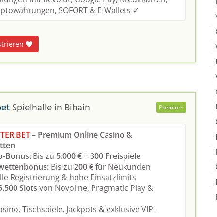
yptowährungen, SOFORT & E-Wallets ✓
istrieren
bet
Spielhalle in
Bihain
Premium
TER.BET
– Premium Online Casino &
tten
o-Bonus:
Bis zu
5.000 €
+
300 Freispiele
wettenbonus:
Bis zu
200 €
für Neukunden
le Registrierung & hohe Einsatzlimits
5.500 Slots
von Novoline, Pragmatic Play &
n
asino, Tischspiele, Jackpots & exklusive VIP-