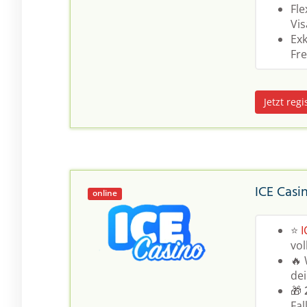
Fle
Vis
Exk
Fr
Jetzt reg
ICE Casi
online
⭐
I
vol
🔥
dei
🎁
Fa