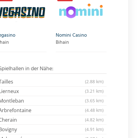
egasino
Nomini Casino
ihain
Bihain
Spielhallen in der Nähe:
Tailles
(2.88 km)
Lierneux
(3.21 km)
Montleban
(3.65 km)
Arbrefontaine
(4.48 km)
Cherain
(4.82 km)
Bovigny
(4.91 km)