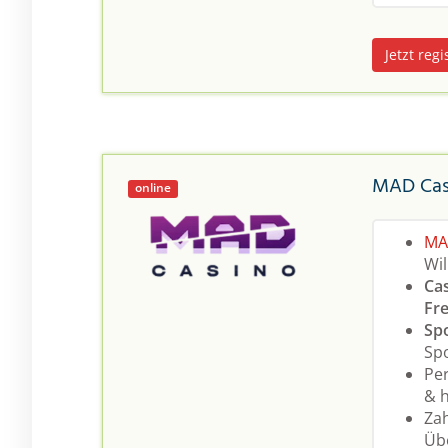
Jetzt reg
MAD Cas
online
MA
Wi
Ca
Fre
Sp
Sp
Per
& h
Zah
Üb