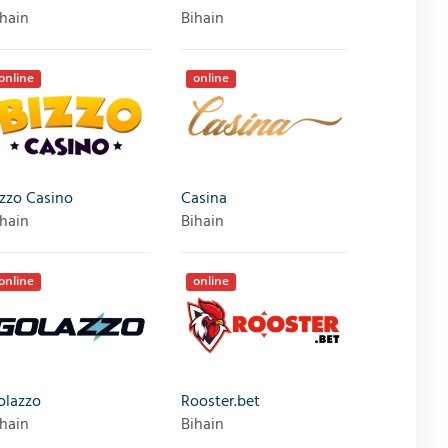
ihain
Bihain
online
online
izzo Casino
Casina
ihain
Bihain
online
online
olazzo
Rooster.bet
ihain
Bihain