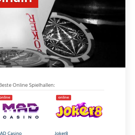
Beste Online Spielhallen:
online
online
AD Casino
Joker8