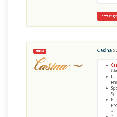
Jetzt reg
Casina
S
online
Ca
Gla
Ca
Fre
Sp
Sp
Per
Pr
✓
Zah