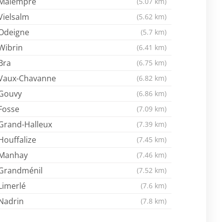
Malempré
(5.07 km)
Vielsalm
(5.62 km)
Odeigne
(5.7 km)
Wibrin
(6.41 km)
Bra
(6.75 km)
Vaux-Chavanne
(6.82 km)
Gouvy
(6.86 km)
Fosse
(7.09 km)
Grand-Halleux
(7.39 km)
Houffalize
(7.45 km)
Manhay
(7.46 km)
Grandménil
(7.52 km)
Limerlé
(7.6 km)
Nadrin
(7.8 km)