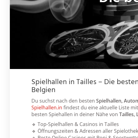
Spielhallen in Tailles – Die best
Belgien
Du suchst nach den besten
Spielhallen, Auto
Spielhallen.in
findest du eine aktuelle Liste mi
besten Spiehallen in deiner Nähe von
Tailles
🔹 Top-Spielhallen & Casinos in Tailles
🔹 Öffnungszeiten & Adressen aller Spielothe
🔹 Beste Online Casinos mit Boni & Sportwett