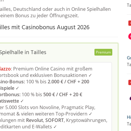
Ta
ailles, Deutschland oder auch in Online Spielhallen
 einem Bonus zu jeder Öffnungszeit.
ailles mit Casinobonus August 2026
Spielhalle in
Tailles
Premium
G
Ta
lazzo
: Premium Online Casino mit großem
ortsbook und exklusiven Bonusaktionen ✓
sino-Bonus:
100 % bis
2.000 € / CHF + 200
ispiele
✓
ortbonus:
100 % bis
500 € / CHF + 20 €
atiswette
✓
r 5.000 Slots von Novoline, Pragmatic Play,
momat & vielen weiteren Top-Providern ✓
Hi
hlungen mit
Revolut
,
SOFORT
, Kryptowährungen,
Ta
ditkarten und E-Wallets ✓