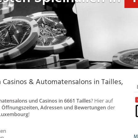
en Casinos & Automatensalons in Tailles,
matensalons und Casinos in 6661 Tailles
? Hier auf
t
Öffnungszeiten, Adressen und Bewertungen
der
, Luxembourg
!
ken
M
en