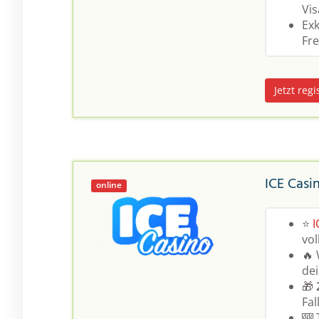
Vis
Exk
Fr
Jetzt reg
ICE Casi
online
⭐
I
vol
🔥
dei
🎁
Fa
🎰