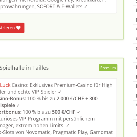
yptowährungen, SOFORT & E-Wallets ✓
istrieren
Spielhalle in
Tailles
Premium
PLuck
Casino: Exklusives Premium-Casino für High
ler und echte VIP-Spieler ✓
sino-Bonus:
100 % bis zu
2.000 €/CHF + 300
ispiele
✓
ortbonus:
100 % bis zu
500 €/CHF
✓
xuriöses VIP-Programm mit persönlichem
nager, extrem hohen Limits ✓
p-Slots von Novomatic, Pragmatic Play, Gamomat