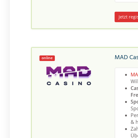
Jetzt reg
MAD Cas
online
MA
Wi
Ca
Fre
Sp
Sp
Per
& h
Zah
Üb