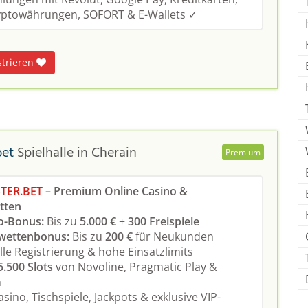
yptowährungen, SOFORT & E-Wallets ✓
istrieren
bet
Spielhalle in
Cherain
Premium
TER.BET
– Premium Online Casino &
tten
o-Bonus:
Bis zu
5.000 €
+
300 Freispiele
wettenbonus:
Bis zu
200 €
für Neukunden
le Registrierung & hohe Einsatzlimits
5.500 Slots
von Novoline, Pragmatic Play &
n
asino, Tischspiele, Jackpots & exklusive VIP-