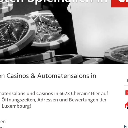
ten Casinos & Automatensalons in
matensalons und Casinos in 6673 Cherain
? Hier auf
t
Öffnungszeiten, Adressen und Bewertungen
der
, Luxembourg
!
ken
Fi
en