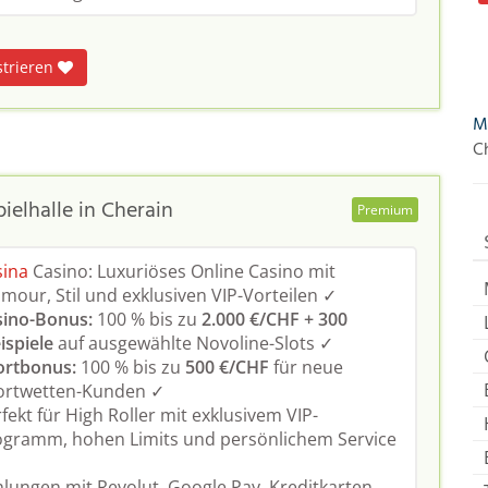
istrieren
M
C
pielhalle in
Cherain
Premium
sina
Casino: Luxuriöses Online Casino mit
mour, Stil und exklusiven VIP-Vorteilen ✓
sino-Bonus:
100 % bis zu
2.000 €/CHF + 300
ispiele
auf ausgewählte Novoline-Slots ✓
ortbonus:
100 % bis zu
500 €/CHF
für neue
ortwetten-Kunden ✓
fekt für High Roller mit exklusivem VIP-
ogramm, hohen Limits und persönlichem Service
lungen mit Revolut, Google Pay, Kreditkarten,