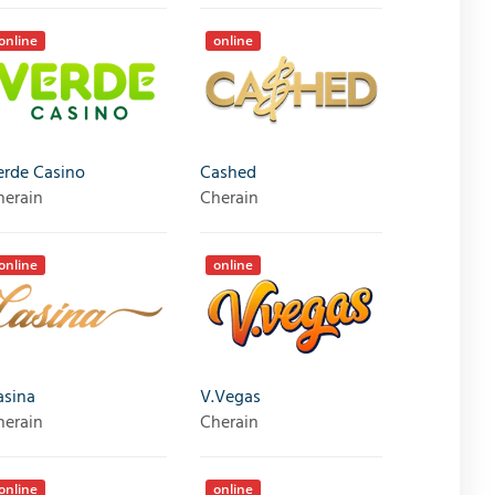
online
online
erde Casino
Cashed
herain
Cherain
online
online
asina
V.Vegas
herain
Cherain
online
online