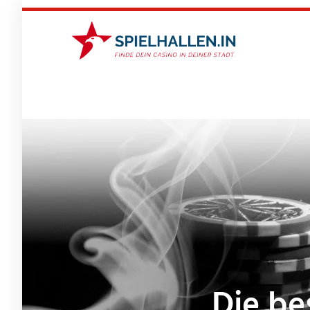
Skip
to
main
content
Die be