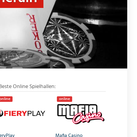
Beste Online Spielhallen:
online
online
eryPlay
Mafia Casino