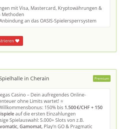
ngen mit Visa, Mastercard, Kryptowährungen &
n Methoden
 Anbindung an das OASIS-Spielersperrsystem
istrieren
Spielhalle in
Cherain
Premium
egas Casino – Dein aufregendes Online-
nteuer ohne Limits wartet! ⭐
 Willkommensbonus: 150% bis
1.500 €/CHF + 150
ispiele
auf die ersten Einzahlungen
sige Spielauswahl: 5.000+ Slots von z.B.
vomatic
,
Gamomat
, Play’n GO & Pragmatic