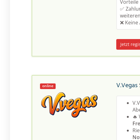
Vorteile
✅ Zahlu
weitere
❌ Keine
Jetzt reg
V.Vegas
online
V.V
Abe
🔥
Fre
Rie
No