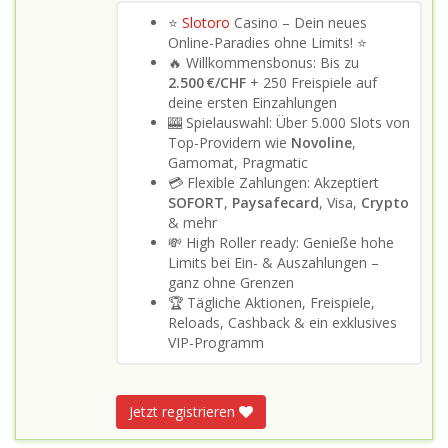
⭐
Slotoro
Casino – Dein neues
Online-Paradies ohne Limits! ⭐
🔥 Willkommensbonus: Bis zu
2.500 €/CHF
+ 250 Freispiele auf
deine ersten Einzahlungen
🎰 Spielauswahl: Über 5.000 Slots von
Top-Providern wie
Novoline
,
Gamomat, Pragmatic
💳 Flexible Zahlungen: Akzeptiert
SOFORT
,
Paysafecard
, Visa,
Crypto
& mehr
💸 High Roller ready: Genieße hohe
Limits bei Ein- & Auszahlungen –
ganz ohne Grenzen
🏆 Tägliche Aktionen, Freispiele,
Reloads, Cashback & ein exklusives
VIP-Programm
Jetzt registrieren