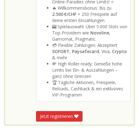
Online-Paradies ohne Limits! ⭐
🔥 Willkommensbonus: Bis zu
2.500 €/CHF
+ 250 Freispiele auf
deine ersten Einzahlungen
🎰 Spielauswahl: Über 5.000 Slots von
Top-Providern wie
Novoline
,
Gamomat, Pragmatic
💳 Flexible Zahlungen: Akzeptiert
SOFORT
,
Paysafecard
, Visa,
Crypto
& mehr
💸 High Roller ready: Genieße hohe
Limits bei Ein- & Auszahlungen –
ganz ohne Grenzen
🏆 Tägliche Aktionen, Freispiele,
Reloads, Cashback & ein exklusives
VIP-Programm
Jetzt registrieren