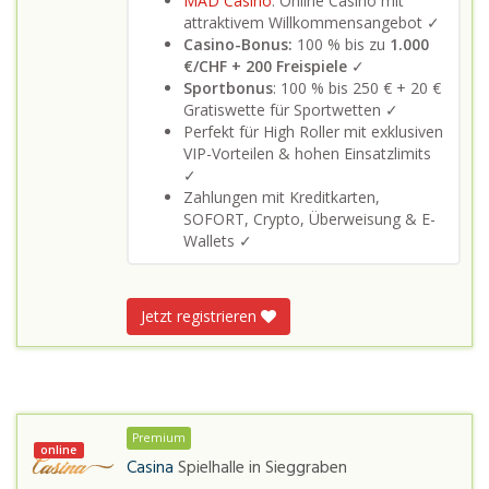
MAD Casino
: Online Casino mit
attraktivem Willkommensangebot ✓
Casino-Bonus:
100 % bis zu
1.000
€/CHF + 200 Freispiele
✓
Sportbonus
: 100 % bis 250 € + 20 €
Gratiswette für Sportwetten ✓
Perfekt für High Roller mit exklusiven
VIP-Vorteilen & hohen Einsatzlimits
✓
Zahlungen mit Kreditkarten,
SOFORT, Crypto, Überweisung & E-
Wallets ✓
Jetzt registrieren
Premium
online
Casina
Spielhalle in
Sieggraben