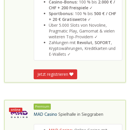
Casino-Bonus:
100 % bis
2.000 € /
CHF + 200 Freispiele
✓
Sportbonus:
100 % bis
500 € / CHF
+ 20 € Gratiswette
✓
Über 5.000 Slots von Novoline,
Pragmatic Play, Gamomat & vielen
weiteren Top-Providern ✓
Zahlungen mit
Revolut
,
SOFORT
,
Kryptowährungen, Kreditkarten und
E-Wallets ✓
Jetzt registrieren
Premium
online
MAD Casino
Spielhalle in
Sieggraben