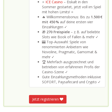
⭐
ICE Casino
– Eiskalt in den
Sommer gestartet, jetzt voll im Spiel
mit hohen Limits! ⭐
🔥 Willkommensbonus: Bis zu
1.500 €
mit 450 %
auf deine ersten vier
Einzahlungen ✓
🎁
270 Freispiele
– z. B. auf beliebte
Slots wie Book of Fallen & mehr ✓
🎰 Top-Auswahl: Spiele von
renommierten Anbietern wie
Novoline, Pragmatic, Gamomat &
mehr ✓
🏆 Mehrfach ausgezeichnet und
betrieben von erfahrenen Profis der
Casino-Szene ✓
Gute Einzahlungsmethoden inklusive
SOFORT, Paysafecard und Crypto ✓
Jetzt registrieren