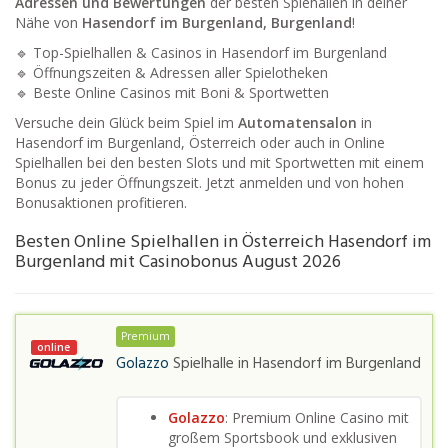
Adressen und Bewertungen
der besten Spiehallen in deiner
Nähe von
Hasendorf im Burgenland, Burgenland
!
🔹 Top-Spielhallen & Casinos in Hasendorf im Burgenland
🔹 Öffnungszeiten & Adressen aller Spielotheken
🔹 Beste Online Casinos mit Boni & Sportwetten
Versuche dein Glück beim Spiel im
Automatensalon
in
Hasendorf im Burgenland, Österreich oder auch in Online
Spielhallen bei den besten Slots und mit Sportwetten mit einem
Bonus zu jeder Öffnungszeit. Jetzt anmelden und von hohen
Bonusaktionen profitieren.
Besten Online Spielhallen in Österreich Hasendorf im
Burgenland mit Casinobonus August 2026
Premium
online
Golazzo
Spielhalle in
Hasendorf im Burgenland
Golazzo
: Premium Online Casino mit
großem Sportsbook und exklusiven