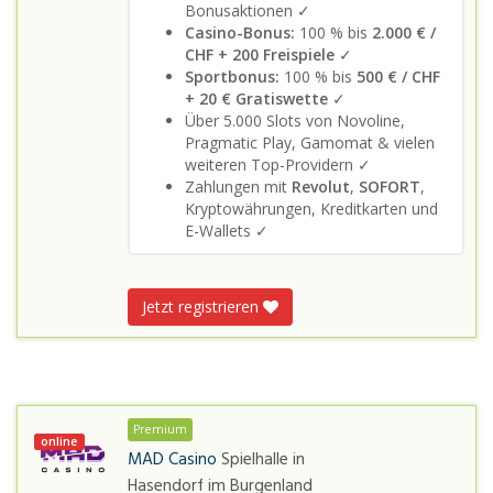
Bonusaktionen ✓
Casino-Bonus:
100 % bis
2.000 € /
CHF + 200 Freispiele
✓
Sportbonus:
100 % bis
500 € / CHF
+ 20 € Gratiswette
✓
Über 5.000 Slots von Novoline,
Pragmatic Play, Gamomat & vielen
weiteren Top-Providern ✓
Zahlungen mit
Revolut
,
SOFORT
,
Kryptowährungen, Kreditkarten und
E-Wallets ✓
Jetzt registrieren
Premium
online
MAD Casino
Spielhalle in
Hasendorf im Burgenland