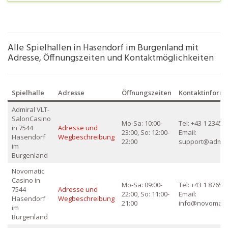
Alle Spielhallen in Hasendorf im Burgenland mit
Adresse, Öffnungszeiten und Kontaktmöglichkeiten
Spielhalle
Adresse
Öffnungszeiten
Kontaktinform
Admiral VLT-
SalonCasino
Mo-Sa: 10:00-
Tel: +43 1 23456
in 7544
Adresse und
23:00, So: 12:00-
Email:
Hasendorf
Wegbeschreibung
22:00
support@admira
im
Burgenland
Novomatic
Casino in
Mo-Sa: 09:00-
Tel: +43 1 87654
7544
Adresse und
22:00, So: 11:00-
Email:
Hasendorf
Wegbeschreibung
21:00
info@novomatic
im
Burgenland