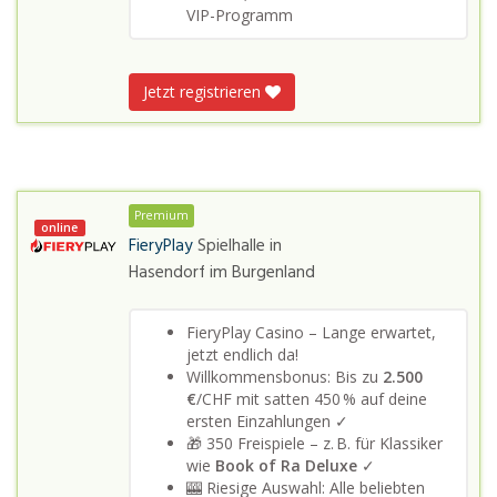
VIP-Programm
Jetzt registrieren
Premium
online
FieryPlay
Spielhalle in
Hasendorf im Burgenland
FieryPlay Casino – Lange erwartet,
jetzt endlich da!
Willkommensbonus: Bis zu
2.500
€
/CHF mit satten 450 % auf deine
ersten Einzahlungen ✓
🎁 350 Freispiele – z. B. für Klassiker
wie
Book of Ra Deluxe
✓
🎰 Riesige Auswahl: Alle beliebten