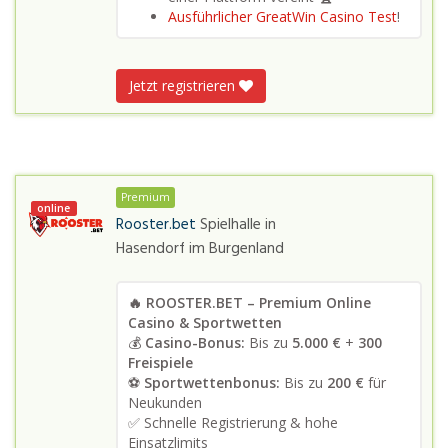
Ausführlicher GreatWin Casino Test
!
Jetzt registrieren
Premium
online
Rooster.bet
Spielhalle in
Hasendorf im Burgenland
🔥 ROOSTER.BET – Premium Online
Casino & Sportwetten
💰
Casino-Bonus:
Bis zu
5.000 €
+
300
Freispiele
⚽
Sportwettenbonus:
Bis zu
200 €
für
Neukunden
✅ Schnelle Registrierung & hohe
Einsatzlimits