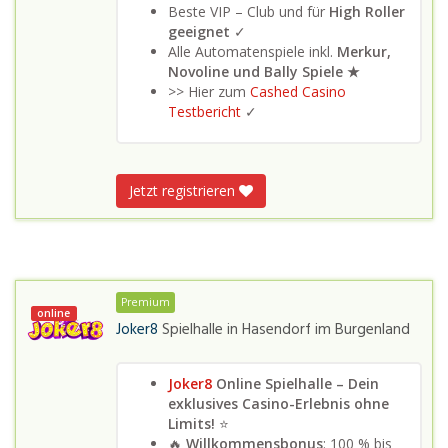
Beste VIP – Club und für
High Roller
geeignet
✓
Alle Automatenspiele inkl.
Merkur,
Novoline und Bally Spiele ★
>> Hier zum
Cashed Casino
Testbericht
✓
Jetzt registrieren
Premium
online
Joker8
Spielhalle in
Hasendorf im Burgenland
Joker8
Online Spielhalle – Dein
exklusives Casino-Erlebnis ohne
Limits!
⭐
🔥
Willkommensbonus
: 100 % bis