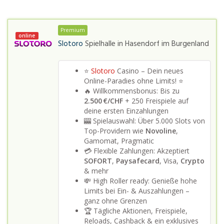
Premium
online
Slotoro
Spielhalle in
Hasendorf im Burgenland
⭐
Slotoro
Casino – Dein neues
Online-Paradies ohne Limits! ⭐
🔥 Willkommensbonus: Bis zu
2.500 €/CHF
+ 250 Freispiele auf
deine ersten Einzahlungen
🎰 Spielauswahl: Über 5.000 Slots von
Top-Providern wie
Novoline
,
Gamomat, Pragmatic
💳 Flexible Zahlungen: Akzeptiert
SOFORT
,
Paysafecard
, Visa,
Crypto
& mehr
💸 High Roller ready: Genieße hohe
Limits bei Ein- & Auszahlungen –
ganz ohne Grenzen
🏆 Tägliche Aktionen, Freispiele,
Reloads, Cashback & ein exklusives