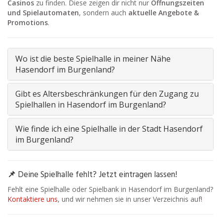
Casinos
zu finden. Diese zeigen dir nicht nur
Öffnungszeiten
und Spielautomaten
, sondern auch
aktuelle Angebote &
Promotions
.
Wo ist die beste Spielhalle in meiner Nähe
Hasendorf im Burgenland?
Gibt es Altersbeschränkungen für den Zugang zu
Spielhallen in Hasendorf im Burgenland?
Wie finde ich eine Spielhalle in der Stadt Hasendorf
im Burgenland?
📌
Deine Spielhalle fehlt? Jetzt eintragen lassen!
Fehlt eine Spielhalle oder Spielbank in Hasendorf im Burgenland?
Kontaktiere uns
, und wir nehmen sie in unser Verzeichnis auf!