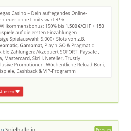
egas Casino – Dein aufregendes Online-
nteuer ohne Limits wartet! ⭐
 Willkommensbonus: 150% bis
1.500 €/CHF + 150
ispiele
auf die ersten Einzahlungen
sige Spielauswahl: 5.000+ Slots von z.B.
vomatic
,
Gamomat
, Play’n GO & Pragmatic
xible Zahlungen: Akzeptiert SOFORT, Paysafe ,
a, Mastercard, Skrill, Neteller, Trustly
lusive Promotionen: Wöchentliche Reload-Boni,
eispiele, Cashback & VIP-Programm
istrieren
no
Spielhalle in
Premium