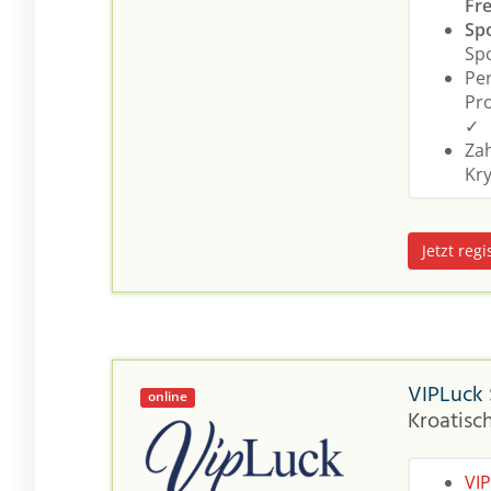
Fre
Sp
Sp
Per
Pr
✓
Zah
Kr
Jetzt reg
VIPLuck
online
Kroatisc
VI