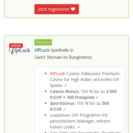
Jetzt registrieren
Premium
online
VIPLuck
Spielhalle in
Sankt Michael im Burgenland
VIPLuck
Casino: Exklusives Premium-
Casino für High Roller und echte VIP-
Spieler ✓
Casino-Bonus:
100 % bis zu
2.000
€/CHF + 300 Freispiele
✓
Sportbonus:
100 % bis zu
500
€/CHF
✓
Luxuriöses VIP-Programm mit
persönlichem Manager, extrem
hohen Limits ✓
Top-Slots von Novomatic, Pragmatic