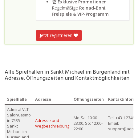
🏆
Exklusive Promotionen
:
Regelmäßige
Reload-Boni,
Freispiele & VIP-Programm
Jetzt registrieren
Alle Spielhallen in Sankt Michael im Burgenland mit
Adresse, Öffnungszeiten und Kontaktmöglichkeiten
Spielhalle
Adresse
Öffnungszeiten
Kontaktinform
Admiral VLT-
SalonCasino
Mo-Sa: 10:00-
Tel: +43 1 23456
in 7535
Adresse und
23:00, So: 12:00-
Email:
Sankt
Wegbeschreibung
22:00
support@admira
Michael im
Burgenland