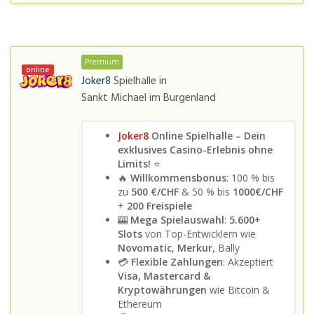
Premium
online
Joker8
Spielhalle in
Sankt Michael im Burgenland
Joker8
Online Spielhalle – Dein
exklusives Casino-Erlebnis ohne
Limits!
⭐
🔥
Willkommensbonus
: 100 % bis
zu
500 €/CHF
& 50 % bis
1000€/CHF
+
200 Freispiele
🎰
Mega Spielauswahl
:
5.600+
Slots
von Top-Entwicklern wie
Novomatic
,
Merkur
, Bally
💳
Flexible Zahlungen
: Akzeptiert
Visa, Mastercard &
Kryptowährungen
wie Bitcoin &
Ethereum