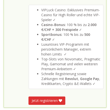
VIPLuck Casino: Exklusives Premium-
Casino für High Roller und echte VIP-
Spieler ✓
Casino-Bonus:
100 % bis zu
2.000
€/CHF + 300 Freispiele
✓
Sportbonus:
100 % bis zu
500
€/CHF
✓
Luxuriöses VIP-Programm mit
persönlichem Manager, extrem
hohen Limits ✓
Top-Slots von Novomatic, Pragmatic
Play, Gamomat und vielen weiteren
Premium-Anbietern ✓
Schnelle Registrierung sowie
Zahlungen mit
Revolut
,
Google Pay
,
Kreditkarten, Crypto &E-Wallets ✓
Jetzt registrieren