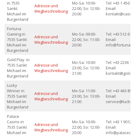
in 7535
Mo-Sa: 10:00-
Tel: +43 1 45678
Adresse und
Sankt
22:00, So: 12:00-
Email:
Wegbeschreibung
Michael im
20:00
kontakt@casino
Burgenland
Fortuna
Gaming in
Mo-Sa: 09:00-
Tel: +43 512 678
Adresse und
7535 Sankt
22:00, So: 11:00-
Email:
Wegbeschreibung
Michael im
20:00
info@fortunaga
Burgenland
Gold Play in
Mo-Sa: 10:00-
Tel: +43 2236 78
7535 Sankt
Adresse und
23:00, So: 12:00-
Email:
Michael im
Wegbeschreibung
21:00
kontakt@goldpl
Burgenland
Lucky
Winner in
Mo-Sa: 11:00-
Tel: +43 463 890
Adresse und
7535 Sankt
23:00, So: 13:00-
Email:
Wegbeschreibung
Michael im
21:00
service@luckyw
Burgenland
Palace
Casino in
Mo-Sa: 10:00-
Tel: +43 1 90123
Adresse und
7535 Sankt
22:00, So: 12:00-
Email:
Wegbeschreibung
Michael im
20:00
info@palacecas