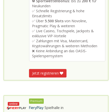
⚽
Sportwettenbonus:
Bis zu
200 €
für
Neukunden
✅ Schnelle Registrierung & hohe
Einsatzlimits
✅ Über
5.500 Slots
von Novoline,
Pragmatic Play & weiteren
✅ Live Casino, Tischspiele, Jackpots &
exklusive VIP-Vorteile
✅ Zahlungen mit Visa, Mastercard,
Kryptowährungen & weiteren Methoden
❌ Keine Anbindung an das OASIS-
Spielersperrsystem
Jetzt registrieren
Premium
online
FieryPlay
Spielhalle in