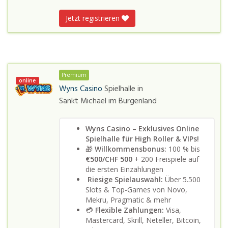
Jetzt registrieren
Premium
online
Wyns Casino
Spielhalle in
Sankt Michael im Burgenland
Wyns Casino – Exklusives Online
Spielhalle für High Roller & VIPs!
🎁
Willkommensbonus:
100 % bis
€500/CHF 500
+ 200 Freispiele auf
die ersten Einzahlungen
Riesige Spielauswahl:
Über 5.500
Slots & Top-Games von Novo,
Mekru, Pragmatic & mehr
💳
Flexible Zahlungen:
Visa,
Mastercard, Skrill, Neteller, Bitcoin,