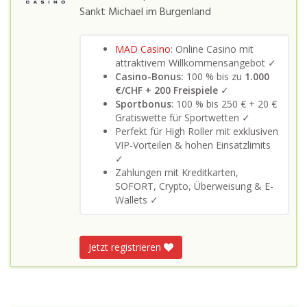
Sankt Michael im Burgenland
MAD Casino
: Online Casino mit
attraktivem Willkommensangebot ✓
Casino-Bonus:
100 % bis zu
1.000
€/CHF + 200 Freispiele
✓
Sportbonus
: 100 % bis 250 € + 20 €
Gratiswette für Sportwetten ✓
Perfekt für High Roller mit exklusiven
VIP-Vorteilen & hohen Einsatzlimits
✓
Zahlungen mit Kreditkarten,
SOFORT, Crypto, Überweisung & E-
Wallets ✓
Jetzt registrieren