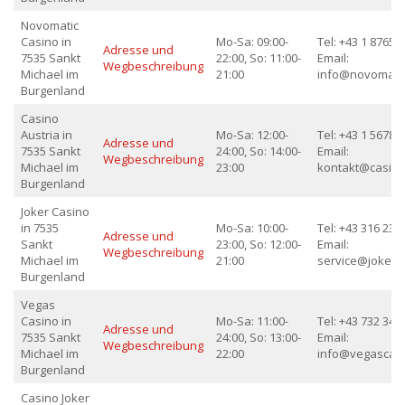
Novomatic
Casino in
Mo-Sa: 09:00-
Tel: +43 1 87654
Adresse und
7535 Sankt
22:00, So: 11:00-
Email:
Wegbeschreibung
Michael im
21:00
info@novomatic
Burgenland
Casino
Austria in
Mo-Sa: 12:00-
Tel: +43 1 56789
Adresse und
7535 Sankt
24:00, So: 14:00-
Email:
Wegbeschreibung
Michael im
23:00
kontakt@casino
Burgenland
Joker Casino
in 7535
Mo-Sa: 10:00-
Tel: +43 316 234
Adresse und
Sankt
23:00, So: 12:00-
Email:
Wegbeschreibung
Michael im
21:00
service@jokerca
Burgenland
Vegas
Casino in
Mo-Sa: 11:00-
Tel: +43 732 345
Adresse und
7535 Sankt
24:00, So: 13:00-
Email:
Wegbeschreibung
Michael im
22:00
info@vegascasi
Burgenland
Casino Joker