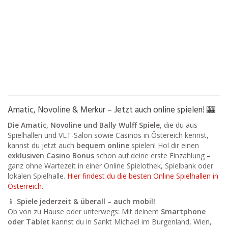
Amatic, Novoline & Merkur – Jetzt auch online spielen! 🎰
Die Amatic, Novoline und Bally Wulff Spiele
, die du aus
Spielhallen und VLT-Salon sowie Casinos in Östereich kennst,
kannst du jetzt auch
bequem online
spielen! Hol dir einen
exklusiven Casino Bonus
schon auf deine erste Einzahlung –
ganz ohne Wartezeit in einer Online Spielothek, Spielbank oder
lokalen Spielhalle.
Hier findest du die besten Online Spielhallen in
Österreich.
📱
Spiele jederzeit & überall – auch mobil!
Ob von zu Hause oder unterwegs: Mit deinem
Smartphone
oder Tablet
kannst du in Sankt Michael im Burgenland, Wien,