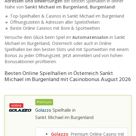
Adressen und Bewertungen
der besten Spiehallen in deiner
Nähe von
Sankt Michael im Burgenland, Burgenland
!
🔹 Top-Spielhallen & Casinos in Sankt Michael im Burgenland
🔹 Öffnungszeiten & Adressen aller Spielotheken
🔹 Beste Online Casinos mit Boni & Sportwetten
Versuche dein Glück beim Spiel im
Automatensalon
in Sankt
Michael im Burgenland, Österreich oder auch in Online
Spielhallen bei den besten Slots und mit Sportwetten mit einem
Bonus zu jeder Öffnungszeit. Jetzt anmelden und von hohen
Bonusaktionen profitieren.
Besten Online Spielhallen in Österreich Sankt
Michael im Burgenland mit Casinobonus August 2026
Premium
online
Golazzo
Spielhalle in
Sankt Michael im Burgenland
Golazzo
: Premium Online Casino mit