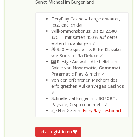
Sankt Michael im Burgenland
FieryPlay Casino – Lange erwartet,
jetzt endlich da!
Willkommensbonus: Bis zu
2.500
€
/CHF mit satten 450 % auf deine
ersten Einzahlungen ✓
🎁 350 Freispiele – z. B. für Klassiker
wie
Book of Ra Deluxe
✓
🎰 Riesige Auswahl: Alle beliebten
Spiele von
Novomatic
,
Gamomat
,
Pragmatic Play
& mehr ✓
Von den erfahrenen Machern des
erfolgreichen
VulkanVegas Casinos
✓
Schnelle Zahlungen mit
SOFORT
,
Paysafe, Crypto und mehr ✓
👉 Hier >> zum
FieryPlay Testbericht
Jetzt registrieren