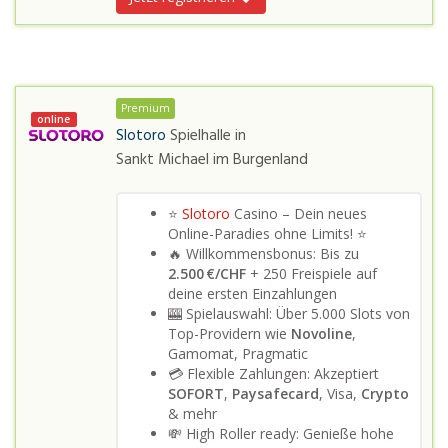
Premium
online
Slotoro
Spielhalle in
Sankt Michael im Burgenland
⭐
Slotoro
Casino – Dein neues
Online-Paradies ohne Limits! ⭐
🔥 Willkommensbonus: Bis zu
2.500 €/CHF
+ 250 Freispiele auf
deine ersten Einzahlungen
🎰 Spielauswahl: Über 5.000 Slots von
Top-Providern wie
Novoline
,
Gamomat, Pragmatic
💳 Flexible Zahlungen: Akzeptiert
SOFORT
,
Paysafecard
, Visa,
Crypto
& mehr
💸 High Roller ready: Genieße hohe