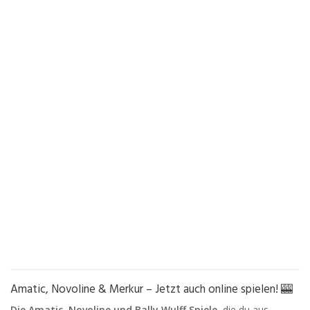
Amatic, Novoline & Merkur – Jetzt auch online spielen! 🎰
Die Amatic, Novoline und Bally Wulff Spiele
, die du aus