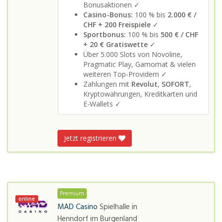
Bonusaktionen ✓
Casino-Bonus:
100 % bis
2.000 € /
CHF + 200 Freispiele
✓
Sportbonus:
100 % bis
500 € / CHF
+ 20 € Gratiswette
✓
Über 5.000 Slots von Novoline,
Pragmatic Play, Gamomat & vielen
weiteren Top-Providern ✓
Zahlungen mit
Revolut
,
SOFORT
,
Kryptowährungen, Kreditkarten und
E-Wallets ✓
Jetzt registrieren
Premium
online
MAD Casino
Spielhalle in
Henndorf im Burgenland