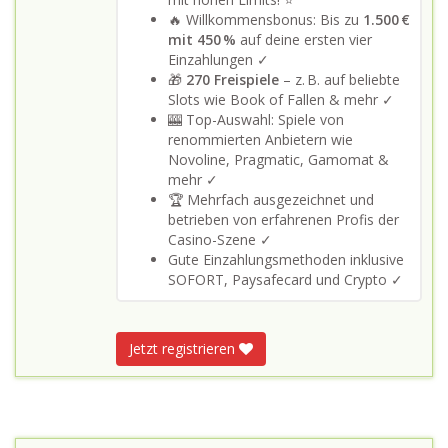
🔥 Willkommensbonus: Bis zu
1.500 €
mit 450 %
auf deine ersten vier
Einzahlungen ✓
🎁
270 Freispiele
– z. B. auf beliebte
Slots wie Book of Fallen & mehr ✓
🎰 Top-Auswahl: Spiele von
renommierten Anbietern wie
Novoline, Pragmatic, Gamomat &
mehr ✓
🏆 Mehrfach ausgezeichnet und
betrieben von erfahrenen Profis der
Casino-Szene ✓
Gute Einzahlungsmethoden inklusive
SOFORT, Paysafecard und Crypto ✓
Jetzt registrieren