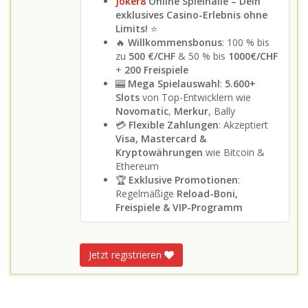
Joker8
Online Spielhalle – Dein
exklusives Casino-Erlebnis ohne
Limits!
⭐
🔥
Willkommensbonus
: 100 % bis
zu
500 €/CHF
& 50 % bis
1000€/CHF
+
200 Freispiele
🎰
Mega Spielauswahl
:
5.600+
Slots
von Top-Entwicklern wie
Novomatic
,
Merkur
, Bally
💳
Flexible Zahlungen
: Akzeptiert
Visa, Mastercard &
Kryptowährungen
wie Bitcoin &
Ethereum
🏆
Exklusive Promotionen
:
Regelmäßige
Reload-Boni,
Freispiele & VIP-Programm
Jetzt registrieren