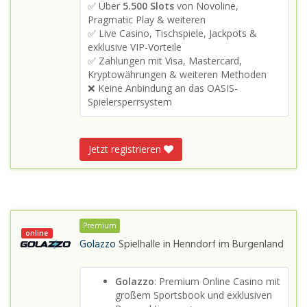
✅ Über
5.500 Slots
von Novoline,
Pragmatic Play & weiteren
✅ Live Casino, Tischspiele, Jackpots &
exklusive VIP-Vorteile
✅ Zahlungen mit Visa, Mastercard,
Kryptowährungen & weiteren Methoden
❌ Keine Anbindung an das OASIS-
Spielersperrsystem
Jetzt registrieren
Premium
online
Golazzo
Spielhalle in
Henndorf im Burgenland
Golazzo
: Premium Online Casino mit
großem Sportsbook und exklusiven