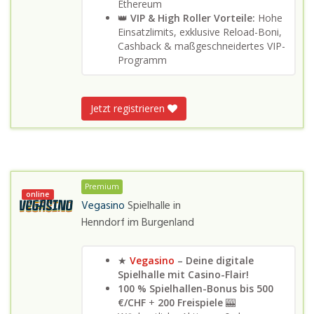
Ethereum
👑
VIP & High Roller Vorteile:
Hohe
Einsatzlimits, exklusive Reload-Boni,
Cashback & maßgeschneidertes VIP-
Programm
Jetzt registrieren
Premium
online
Vegasino
Spielhalle in
Henndorf im Burgenland
★
Vegasino
– Deine digitale
Spielhalle mit Casino-Flair!
100 % Spielhallen-Bonus bis 500
€/CHF
+
200 Freispiele
🎰