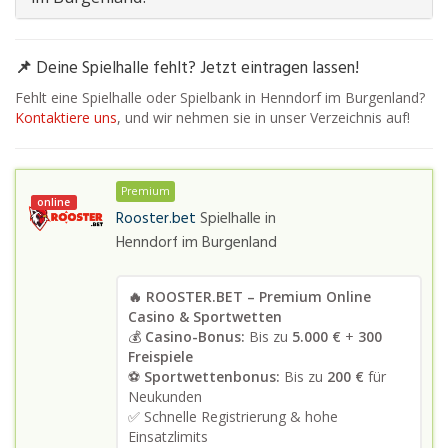
📌
Deine Spielhalle fehlt? Jetzt eintragen lassen!
Fehlt eine Spielhalle oder Spielbank in Henndorf im Burgenland?
Kontaktiere uns
, und wir nehmen sie in unser Verzeichnis auf!
Premium
online
Rooster.bet
Spielhalle in
Henndorf im Burgenland
🔥 ROOSTER.BET – Premium Online
Casino & Sportwetten
💰
Casino-Bonus:
Bis zu
5.000 €
+
300
Freispiele
⚽
Sportwettenbonus:
Bis zu
200 €
für
Neukunden
✅ Schnelle Registrierung & hohe
Einsatzlimits