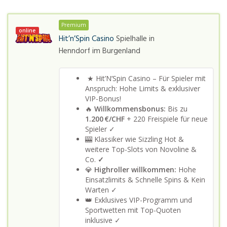
Premium
online
Hit’n’Spin Casino
Spielhalle in
Henndorf im Burgenland
★ Hit’N’Spin Casino – Für Spieler mit
Anspruch: Hohe Limits & exklusiver
VIP-Bonus!
🔥
Willkommensbonus:
Bis zu
1.200 €/CHF
+ 220 Freispiele für neue
Spieler ✓
🎰 Klassiker wie Sizzling Hot &
weitere Top-Slots von Novoline &
Co.
✓
💎
Highroller willkommen:
Hohe
Einsatzlimits & Schnelle Spins & Kein
Warten ✓
👑 Exklusives VIP-Programm und
Sportwetten mit Top-Quoten
inklusive ✓