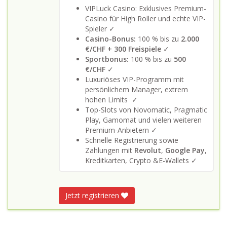
VIPLuck Casino: Exklusives Premium-
Casino für High Roller und echte VIP-
Spieler ✓
Casino-Bonus:
100 % bis zu
2.000
€/CHF + 300 Freispiele
✓
Sportbonus:
100 % bis zu
500
€/CHF
✓
Luxuriöses VIP-Programm mit
persönlichem Manager, extrem
hohen Limits ✓
Top-Slots von Novomatic, Pragmatic
Play, Gamomat und vielen weiteren
Premium-Anbietern ✓
Schnelle Registrierung sowie
Zahlungen mit
Revolut
,
Google Pay
,
Kreditkarten, Crypto &E-Wallets ✓
Jetzt registrieren