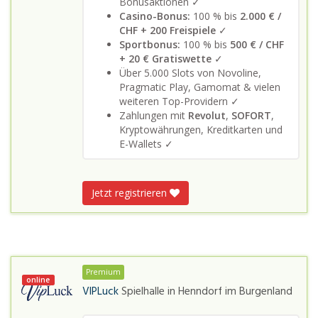
Bonusaktionen ✓
Casino-Bonus:
100 % bis
2.000 € /
CHF + 200 Freispiele
✓
Sportbonus:
100 % bis
500 € / CHF
+ 20 € Gratiswette
✓
Über 5.000 Slots von Novoline,
Pragmatic Play, Gamomat & vielen
weiteren Top-Providern ✓
Zahlungen mit
Revolut
,
SOFORT
,
Kryptowährungen, Kreditkarten und
E-Wallets ✓
Jetzt registrieren
Premium
online
VIPLuck
Spielhalle in
Henndorf im Burgenland