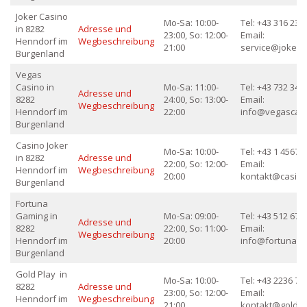
Joker Casino
Mo-Sa: 10:00-
Tel: +43 316 234
in 8282
Adresse und
23:00, So: 12:00-
Email:
Henndorf im
Wegbeschreibung
21:00
service@jokerca
Burgenland
Vegas
Casino in
Mo-Sa: 11:00-
Tel: +43 732 345
Adresse und
8282
24:00, So: 13:00-
Email:
Wegbeschreibung
Henndorf im
22:00
info@vegascasi
Burgenland
Casino Joker
Mo-Sa: 10:00-
Tel: +43 1 45678
in 8282
Adresse und
22:00, So: 12:00-
Email:
Henndorf im
Wegbeschreibung
20:00
kontakt@casino
Burgenland
Fortuna
Gaming in
Mo-Sa: 09:00-
Tel: +43 512 678
Adresse und
8282
22:00, So: 11:00-
Email:
Wegbeschreibung
Henndorf im
20:00
info@fortunaga
Burgenland
Gold Play in
Mo-Sa: 10:00-
Tel: +43 2236 78
8282
Adresse und
23:00, So: 12:00-
Email:
Henndorf im
Wegbeschreibung
21:00
kontakt@goldpl