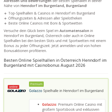
Adressen und Bewertungen
der besten Spiehallen in deiner
Nähe von
Henndorf im Burgenland, Burgenland
!
🔹 Top-Spielhallen & Casinos in Henndorf im Burgenland
🔹 Öffnungszeiten & Adressen aller Spielotheken
🔹 Beste Online Casinos mit Boni & Sportwetten
Versuche dein Glück beim Spiel im
Automatensalon
in
Henndorf im Burgenland, Österreich oder auch in Online
Spielhallen bei den besten Slots und mit Sportwetten mit einem
Bonus zu jeder Öffnungszeit. Jetzt anmelden und von hohen
Bonusaktionen profitieren.
Besten Online Spielhallen in Österreich Henndorf im
Burgenland mit Casinobonus August 2026
Premium
online
Golazzo
Spielhalle in
Henndorf im Burgenland
Golazzo
: Premium Online Casino mit
großem Sportsbook und exklusiven