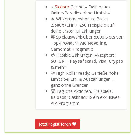
⭐
Slotoro
Casino – Dein neues
Online-Paradies ohne Limits! ⭐
🔥 Willkommensbonus: Bis zu
2.500 €/CHF
+ 250 Freispiele auf
deine ersten Einzahlungen
🎰 Spielauswahl: Über 5.000 Slots von
Top-Providern wie
Novoline
,
Gamomat, Pragmatic
💳 Flexible Zahlungen: Akzeptiert
SOFORT
,
Paysafecard
, Visa,
Crypto
& mehr
💸 High Roller ready: Genieße hohe
Limits bei Ein- & Auszahlungen –
ganz ohne Grenzen
🏆 Tägliche Aktionen, Freispiele,
Reloads, Cashback & ein exklusives
VIP-Programm
Jetzt registrieren