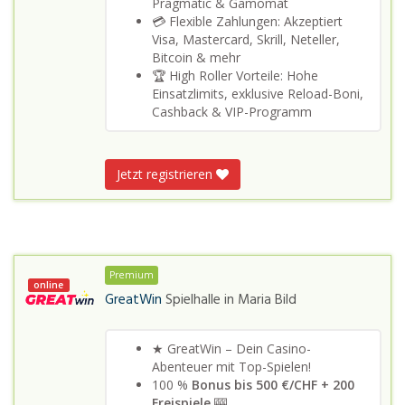
Pragmatic & Gamomat
💳 Flexible Zahlungen: Akzeptiert
Visa, Mastercard, Skrill, Neteller,
Bitcoin & mehr
🏆 High Roller Vorteile: Hohe
Einsatzlimits, exklusive Reload-Boni,
Cashback & VIP-Programm
Jetzt registrieren
Premium
online
GreatWin
Spielhalle in
Maria Bild
★ GreatWin – Dein Casino-
Abenteuer mit Top-Spielen!
100 %
Bonus bis 500 €/CHF + 200
Freispiele
🎰