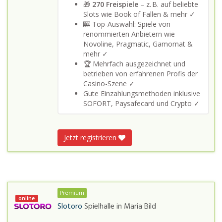
🎁
270 Freispiele
– z. B. auf beliebte
Slots wie Book of Fallen & mehr ✓
🎰 Top-Auswahl: Spiele von
renommierten Anbietern wie
Novoline, Pragmatic, Gamomat &
mehr ✓
🏆 Mehrfach ausgezeichnet und
betrieben von erfahrenen Profis der
Casino-Szene ✓
Gute Einzahlungsmethoden inklusive
SOFORT, Paysafecard und Crypto ✓
Jetzt registrieren
Premium
online
Slotoro
Spielhalle in
Maria Bild