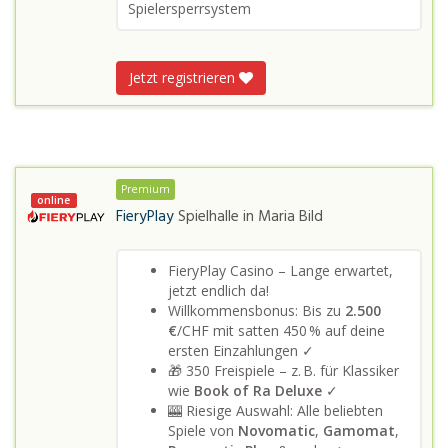
Spielersperrsystem
Jetzt registrieren
Premium
online
FieryPlay
Spielhalle in
Maria Bild
FieryPlay Casino – Lange erwartet,
jetzt endlich da!
Willkommensbonus: Bis zu
2.500
€
/CHF mit satten 450 % auf deine
ersten Einzahlungen ✓
🎁 350 Freispiele – z. B. für Klassiker
wie
Book of Ra Deluxe
✓
🎰 Riesige Auswahl: Alle beliebten
Spiele von
Novomatic
,
Gamomat
,