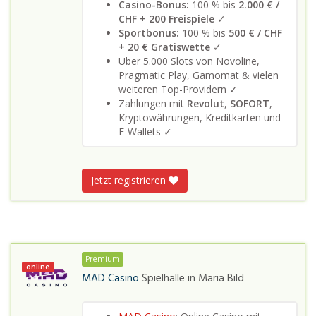
Casino-Bonus:
100 % bis
2.000 € /
CHF + 200 Freispiele
✓
Sportbonus:
100 % bis
500 € / CHF
+ 20 € Gratiswette
✓
Über 5.000 Slots von Novoline,
Pragmatic Play, Gamomat & vielen
weiteren Top-Providern ✓
Zahlungen mit
Revolut
,
SOFORT
,
Kryptowährungen, Kreditkarten und
E-Wallets ✓
Jetzt registrieren
Premium
online
MAD Casino
Spielhalle in
Maria Bild