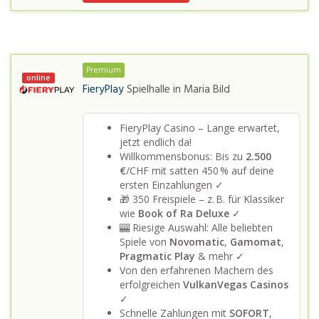
Premium
online
FieryPlay
Spielhalle in
Maria Bild
FieryPlay Casino – Lange erwartet,
jetzt endlich da!
Willkommensbonus: Bis zu
2.500
€
/CHF mit satten 450 % auf deine
ersten Einzahlungen ✓
🎁 350 Freispiele – z. B. für Klassiker
wie
Book of Ra Deluxe
✓
🎰 Riesige Auswahl: Alle beliebten
Spiele von
Novomatic
,
Gamomat
,
Pragmatic Play
& mehr ✓
Von den erfahrenen Machern des
erfolgreichen
VulkanVegas Casinos
✓
Schnelle Zahlungen mit
SOFORT
,