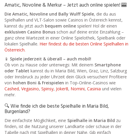
Amatic, Novoline & Merkur – Jetzt auch online spielen! 🎰
Die Amatic, Novoline und Bally Wulff Spiele
, die du aus
Spielhallen und VLT-Salon sowie Casinos in Östereich kennst,
kannst du jetzt auch
bequem online
spielen! Hol dir einen
exklusiven Casino Bonus
schon auf deine erste Einzahlung –
ganz ohne Wartezeit in einer Online Spielothek, Spielbank oder
lokalen Spielhalle.
Hier findest du die besten Online Spielhallen in
Österreich.
📱
Spiele jederzeit & überall – auch mobil!
Ob von zu Hause oder unterwegs: Mit deinem
Smartphone
oder Tablet
kannst du in Maria Bild, Wien, Graz, Linz, Salzburg
oder Innsbruck zu jeder Uhrzeit dein Glück versuchen! Profitiere
von
hohen Boni & Freispielen
in Top-Online-Casinos wie
Cashed
,
Vegasino
,
Spinsy
,
Joker8
,
Nomini
,
Casinia
und vielen
mehr.
🔍 Wie finde ich die beste Spielhalle in Maria Bild,
Burgenland?
Die einfachste Möglichkeit, eine
Spielhalle in Maria Bild
zu
finden, ist die Nutzung unserer Landkarte oder schaue in der
Tabelle nach mit Spielhallen in deiner Nähe. Gib einfach