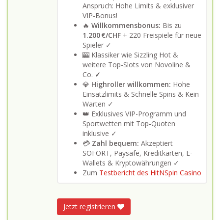
Anspruch: Hohe Limits & exklusiver
VIP-Bonus!
🔥
Willkommensbonus:
Bis zu
1.200 €/CHF
+ 220 Freispiele für neue
Spieler ✓
🎰 Klassiker wie Sizzling Hot &
weitere Top-Slots von Novoline &
Co.
✓
💎
Highroller willkommen:
Hohe
Einsatzlimits & Schnelle Spins & Kein
Warten ✓
👑 Exklusives VIP-Programm und
Sportwetten mit Top-Quoten
inklusive ✓
💳
Zahl bequem:
Akzeptiert
SOFORT, Paysafe, Kreditkarten, E-
Wallets & Kryptowährungen ✓
Zum
Testbericht des HitNSpin Casino
Jetzt registrieren