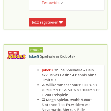
Testbericht
✓
Jetzt registrieren
Premium
online
Joker8
Spielhalle in
Krobotek
Joker8
Online Spielhalle – Dein
exklusives Casino-Erlebnis ohne
Limits!
⭐
🔥
Willkommensbonus
: 100 % bis
zu
500 €/CHF
& 50 % bis
1000€/CHF
+
200 Freispiele
🎰
Mega Spielauswahl
:
5.600+
Slots
von Top-Entwicklern wie
Novomatic
,
Merkur
, Bally