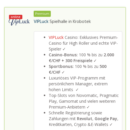
Premium
online
VIPLuck
Spielhalle in
Krobotek
VIPLuck
Casino: Exklusives Premium-
Casino für High Roller und echte VIP-
Spieler ✓
Casino-Bonus:
100 % bis zu
2.000
€/CHF + 300 Freispiele
✓
Sportbonus:
100 % bis zu
500
€/CHF
✓
Luxuriöses VIP-Programm mit
persönlichem Manager, extrem
hohen Limits ✓
Top-Slots von Novomatic, Pragmatic
Play, Gamomat und vielen weiteren
Premium-Anbietern ✓
Schnelle Registrierung sowie
Zahlungen mit
Revolut
,
Google Pay
,
Kreditkarten, Crypto &E-Wallets ✓