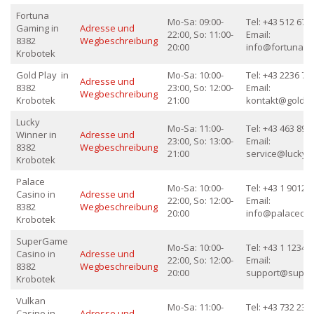
Fortuna
Mo-Sa: 09:00-
Tel: +43 512 678
Gaming in
Adresse und
22:00, So: 11:00-
Email:
8382
Wegbeschreibung
20:00
info@fortunaga
Krobotek
Gold Play in
Mo-Sa: 10:00-
Tel: +43 2236 78
Adresse und
8382
23:00, So: 12:00-
Email:
Wegbeschreibung
Krobotek
21:00
kontakt@goldpl
Lucky
Mo-Sa: 11:00-
Tel: +43 463 890
Winner in
Adresse und
23:00, So: 13:00-
Email:
8382
Wegbeschreibung
21:00
service@luckyw
Krobotek
Palace
Mo-Sa: 10:00-
Tel: +43 1 90123
Casino in
Adresse und
22:00, So: 12:00-
Email:
8382
Wegbeschreibung
20:00
info@palacecas
Krobotek
SuperGame
Mo-Sa: 10:00-
Tel: +43 1 12345
Casino in
Adresse und
22:00, So: 12:00-
Email:
8382
Wegbeschreibung
20:00
support@super
Krobotek
Vulkan
Mo-Sa: 11:00-
Tel: +43 732 234
Casino in
Adresse und