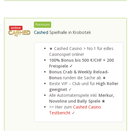
Premium
online
Cashed
Spielhalle in
Krobotek
★ Cashed Casino > No.1 für edles
Casinospiel online!
100% Bonus bis 500 €/CHF + 200
Freispiele ✓
Bonus Crab &
Weekly Reload-
Bonus
runden die Sache ab ★
Beste VIP – Club und für
High Roller
geeignet
✓
Alle Automatenspiele inkl.
Merkur,
Novoline und Bally Spiele ★
>> Hier zum
Cashed Casino
Testbericht
✓