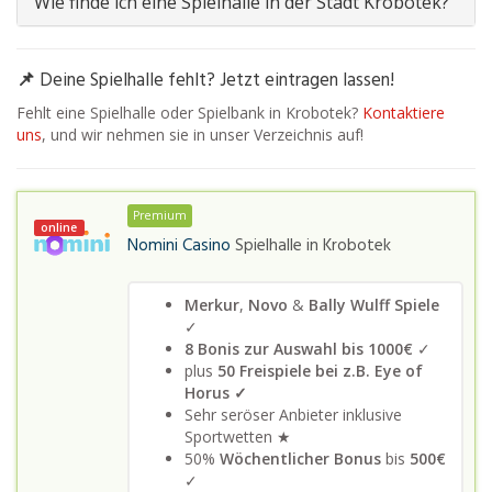
Wie finde ich eine Spielhalle in der Stadt Krobotek?
📌
Deine Spielhalle fehlt? Jetzt eintragen lassen!
Fehlt eine Spielhalle oder Spielbank in Krobotek?
Kontaktiere
uns
, und wir nehmen sie in unser Verzeichnis auf!
Premium
online
Nomini Casino
Spielhalle in
Krobotek
Merkur
,
Novo
&
Bally Wulff Spiele
✓
8 Bonis zur Auswahl bis 1000€
✓
plus
50 Freispiele bei z.B. Eye of
Horus ✓
Sehr seröser Anbieter inklusive
Sportwetten ★
50%
Wöchentlicher Bonus
bis
500€
✓