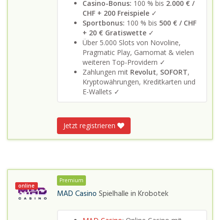
Casino-Bonus:
100 % bis
2.000 € /
CHF + 200 Freispiele
✓
Sportbonus:
100 % bis
500 € / CHF
+ 20 € Gratiswette
✓
Über 5.000 Slots von Novoline,
Pragmatic Play, Gamomat & vielen
weiteren Top-Providern ✓
Zahlungen mit
Revolut
,
SOFORT
,
Kryptowährungen, Kreditkarten und
E-Wallets ✓
Jetzt registrieren
Premium
online
MAD Casino
Spielhalle in
Krobotek