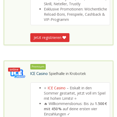
Skrill, Neteller, Trustly
Exklusive Promotionen: Wöchentliche
Reload-Boni, Freispiele, Cashback &
VIP-Programm
Jetzt registrieren
Premium
online
ICE Casino
Spielhalle in
Krobotek
⭐
ICE Casino
– Eiskalt in den
Sommer gestartet, jetzt voll im Spiel
mit hohen Limits! ⭐
🔥 Willkommensbonus: Bis zu
1.500 €
mit 450 %
auf deine ersten vier
Einzahlungen ✓