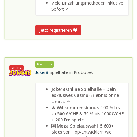
Viele Einzahlungsmethoden inklusive
Sofort ✓
Jetzt registrieren
Premium
online
Joker8
Spielhalle in
Krobotek
Joker8 Online Spielhalle – Dein
exklusives Casino-Erlebnis ohne
Limits!
⭐
🔥
Willkommensbonus
: 100 % bis
zu
500 €/CHF
& 50 % bis
1000€/CHF
+
200 Freispiele
🎰
Mega Spielauswahl
:
5.600+
Slots
von Top-Entwicklern wie