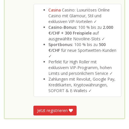
Casina
Casino: Luxuriöses Online
Casino mit Glamour, Stil und
exklusiven VIP-Vorteilen ✓
Casino-Bonus:
100 % bis zu
2.000
€/CHF + 300 Freispiele
auf
ausgewählte Novoline-Slots ✓
Sportbonus:
100 % bis zu
500
€/CHF
für neue Sportwetten-Kunden
✓
Perfekt für High Roller mit
exklusivem VIP-Programm, hohen
Limits und persönlichem Service ✓
Zahlungen mit Revolut, Google Pay,
Kreditkarten, Kryptowährungen,
SOFORT & E-Wallets ✓
Jetzt registrieren