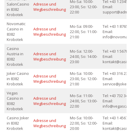
Mo-Sa: 10:00-
Tel: +43 1 23456
SalonCasino
Adresse und
23:00, So: 12:00-
Email:
in 8382
Wegbeschreibung
22:00
support@admira
Krobotek
Novomatic
Mo-Sa: 09:00-
Tel: +43 1 87654
Casino in
Adresse und
22:00, So: 11:00-
Email:
8382
Wegbeschreibung
21:00
info@novomatic
Krobotek
Casino
Mo-Sa: 12:00-
Tel: +43 1 56789
Austria in
Adresse und
24:00, So: 14:00-
Email:
8382
Wegbeschreibung
23:00
kontakt@casino
Krobotek
Joker Casino
Mo-Sa: 10:00-
Tel: +43 316 234
Adresse und
in 8382
23:00, So: 12:00-
Email:
Wegbeschreibung
Krobotek
21:00
service@jokerca
Vegas
Mo-Sa: 11:00-
Tel: +43 732 345
Casino in
Adresse und
24:00, So: 13:00-
Email:
8382
Wegbeschreibung
22:00
info@vegascasi
Krobotek
Casino Joker
Mo-Sa: 10:00-
Tel: +43 1 45678
Adresse und
in 8382
22:00, So: 12:00-
Email:
Wegbeschreibung
Krobotek
20:00
kontakt@casino