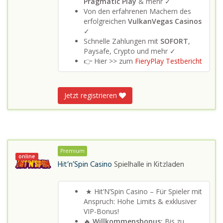
Pragmatic Play
& mehr ✓
Von den erfahrenen Machern des
erfolgreichen
VulkanVegas Casinos
✓
Schnelle Zahlungen mit
SOFORT
,
Paysafe, Crypto und mehr ✓
👉 Hier >> zum
FieryPlay Testbericht
Jetzt registrieren
Premium
online
Hit’n’Spin Casino
Spielhalle in
Kitzladen
★ Hit’N’Spin Casino – Für Spieler mit
Anspruch: Hohe Limits & exklusiver
VIP-Bonus!
🔥
Willkommensbonus:
Bis zu