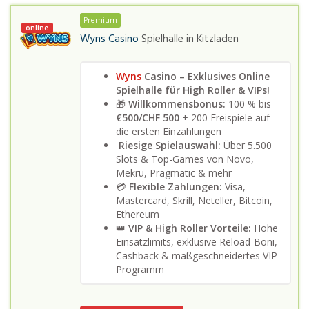
Premium
online
Wyns Casino
Spielhalle in
Kitzladen
Wyns
Casino – Exklusives Online
Spielhalle für High Roller & VIPs!
🎁
Willkommensbonus:
100 % bis
€500/CHF 500
+ 200 Freispiele auf
die ersten Einzahlungen
Riesige Spielauswahl:
Über 5.500
Slots & Top-Games von Novo,
Mekru, Pragmatic & mehr
💳
Flexible Zahlungen:
Visa,
Mastercard, Skrill, Neteller, Bitcoin,
Ethereum
👑
VIP & High Roller Vorteile:
Hohe
Einsatzlimits, exklusive Reload-Boni,
Cashback & maßgeschneidertes VIP-
Programm