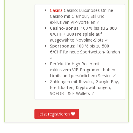
Casina
Casino: Luxuriöses Online
Casino mit Glamour, Stil und
exklusiven VIP-Vorteilen ✓
Casino-Bonus:
100 % bis zu
2.000
€/CHF + 300 Freispiele
auf
ausgewählte Novoline-Slots ✓
Sportbonus:
100 % bis zu
500
€/CHF
für neue Sportwetten-Kunden
✓
Perfekt für High Roller mit
exklusivem VIP-Programm, hohen
Limits und persönlichem Service ✓
Zahlungen mit Revolut, Google Pay,
Kreditkarten, Kryptowährungen,
SOFORT & E-Wallets ✓
Jetzt registrieren