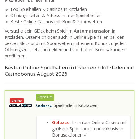
🔹 Top-Spielhallen & Casinos in Kitzladen
🔹 Öffnungszeiten & Adressen aller Spielotheken
🔹 Beste Online Casinos mit Boni & Sportwetten
Versuche dein Glück beim Spiel im
Automatensalon
in
Kitzladen, Österreich oder auch in Online Spielhallen bei den
besten Slots und mit Sportwetten mit einem Bonus zu jeder
Öffnungszeit. Jetzt anmelden und von hohen Bonusaktionen
profitieren.
Besten Online Spielhallen in Österreich Kitzladen mit
Casinobonus August 2026
Premium
online
Golazzo
Spielhalle in
Kitzladen
Golazzo
: Premium Online Casino mit
großem Sportsbook und exklusiven
Bonusaktionen ✓