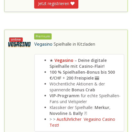
Jetzt registrieren
Premium
online
Vegasino
Spielhalle in
Kitzladen
★
Vegasino
– Deine digitale
Spielhalle mit Casino-Flair!
100 % Spielhallen-Bonus bis 500
€/CHF
+
200 Freispiele
🎰
Wöchentliche Aktionen & der
spannende
Bonus Crab
VIP-Programm
für echte Spielhallen-
Fans und Vielspieler
Klassiker der Spielhalle:
Merkur
,
Novoline
&
Bally
🃏
> >
Ausführlicher Vegasino Casino
Test!