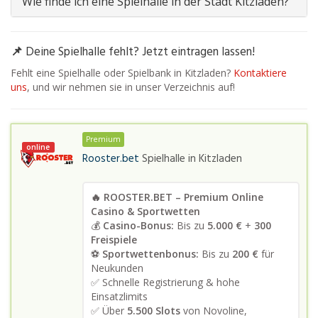
Wie finde ich eine Spielhalle in der Stadt Kitzladen?
📌
Deine Spielhalle fehlt? Jetzt eintragen lassen!
Fehlt eine Spielhalle oder Spielbank in Kitzladen?
Kontaktiere
uns
, und wir nehmen sie in unser Verzeichnis auf!
Premium
online
Rooster.bet
Spielhalle in
Kitzladen
🔥 ROOSTER.BET – Premium Online
Casino & Sportwetten
💰
Casino-Bonus:
Bis zu
5.000 €
+
300
Freispiele
⚽
Sportwettenbonus:
Bis zu
200 €
für
Neukunden
✅ Schnelle Registrierung & hohe
Einsatzlimits
✅ Über
5.500 Slots
von Novoline,