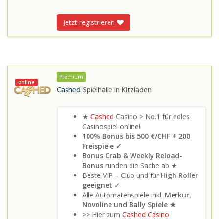
Jetzt registrieren
Premium
online
Cashed
Spielhalle in
Kitzladen
★
Cashed
Casino > No.1 für edles
Casinospiel online!
100% Bonus bis 500 €/CHF + 200
Freispiele ✓
Bonus Crab &
Weekly Reload-
Bonus
runden die Sache ab ★
Beste VIP – Club und für
High Roller
geeignet
✓
Alle Automatenspiele inkl.
Merkur,
Novoline und Bally Spiele ★
>> Hier zum
Cashed Casino