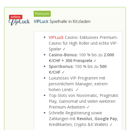
Premium
online
VIPLuck
Spielhalle in
Kitzladen
VIPLuck
Casino: Exklusives Premium-
Casino für High Roller und echte VIP-
Spieler ✓
Casino-Bonus:
100 % bis zu
2.000
€/CHF + 300 Freispiele
✓
Sportbonus:
100 % bis zu
500
€/CHF
✓
Luxuriöses VIP-Programm mit
persönlichem Manager, extrem
hohen Limits ✓
Top-Slots von Novomatic, Pragmatic
Play, Gamomat und vielen weiteren
Premium-Anbietern ✓
Schnelle Registrierung sowie
Zahlungen mit
Revolut
,
Google Pay
,
Kreditkarten, Crypto &E-Wallets ✓