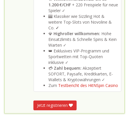
1.200 €/CHF
+ 220 Freispiele für neue
Spieler ✓
🎰 Klassiker wie Sizzling Hot &
weitere Top-Slots von Novoline &
Co.
✓
💎
Highroller willkommen:
Hohe
Einsatzlimits & Schnelle Spins & Kein
Warten ✓
👑 Exklusives VIP-Programm und
Sportwetten mit Top-Quoten
inklusive ✓
💳
Zahl bequem:
Akzeptiert
SOFORT, Paysafe, Kreditkarten, E-
Wallets & Kryptowährungen ✓
Zum
Testbericht des HitNSpin Casino
Jetzt registrieren