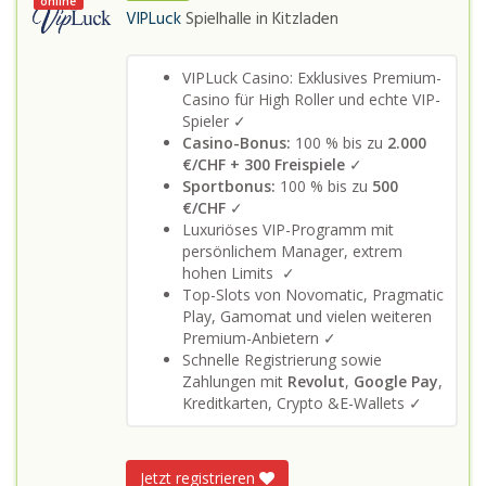
online
VIPLuck
Spielhalle in
Kitzladen
VIPLuck Casino: Exklusives Premium-
Casino für High Roller und echte VIP-
Spieler ✓
Casino-Bonus:
100 % bis zu
2.000
€/CHF + 300 Freispiele
✓
Sportbonus:
100 % bis zu
500
€/CHF
✓
Luxuriöses VIP-Programm mit
persönlichem Manager, extrem
hohen Limits ✓
Top-Slots von Novomatic, Pragmatic
Play, Gamomat und vielen weiteren
Premium-Anbietern ✓
Schnelle Registrierung sowie
Zahlungen mit
Revolut
,
Google Pay
,
Kreditkarten, Crypto &E-Wallets ✓
Jetzt registrieren