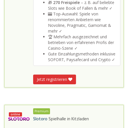
🎁
270 Freispiele
– z. B. auf beliebte
Slots wie Book of Fallen & mehr ✓
🎰 Top-Auswahl: Spiele von
renommierten Anbietern wie
Novoline, Pragmatic, Gamomat &
mehr ✓
🏆 Mehrfach ausgezeichnet und
betrieben von erfahrenen Profis der
Casino-Szene ✓
Gute Einzahlungsmethoden inklusive
SOFORT, Paysafecard und Crypto ✓
Jetzt registrieren
Premium
online
Slotoro
Spielhalle in
Kitzladen