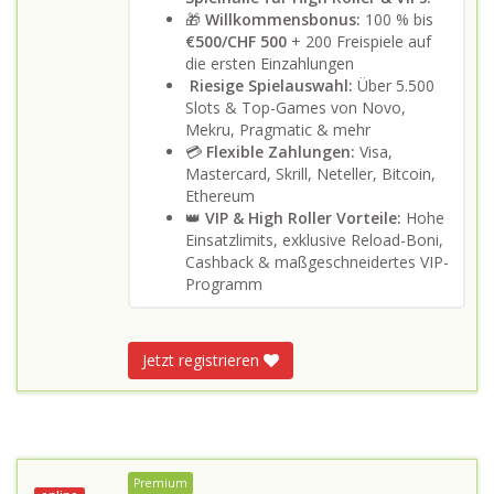
🎁
Willkommensbonus:
100 % bis
€500/CHF 500
+ 200 Freispiele auf
die ersten Einzahlungen
Riesige Spielauswahl:
Über 5.500
Slots & Top-Games von Novo,
Mekru, Pragmatic & mehr
💳
Flexible Zahlungen:
Visa,
Mastercard, Skrill, Neteller, Bitcoin,
Ethereum
👑
VIP & High Roller Vorteile:
Hohe
Einsatzlimits, exklusive Reload-Boni,
Cashback & maßgeschneidertes VIP-
Programm
Jetzt registrieren
Premium