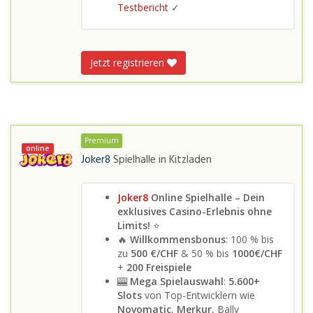
Testbericht
✓
Jetzt registrieren
Premium
online
Joker8
Spielhalle in
Kitzladen
Joker8
Online Spielhalle – Dein
exklusives Casino-Erlebnis ohne
Limits!
⭐
🔥
Willkommensbonus
: 100 % bis
zu
500 €/CHF
& 50 % bis
1000€/CHF
+
200 Freispiele
🎰
Mega Spielauswahl
:
5.600+
Slots
von Top-Entwicklern wie
Novomatic
,
Merkur
, Bally