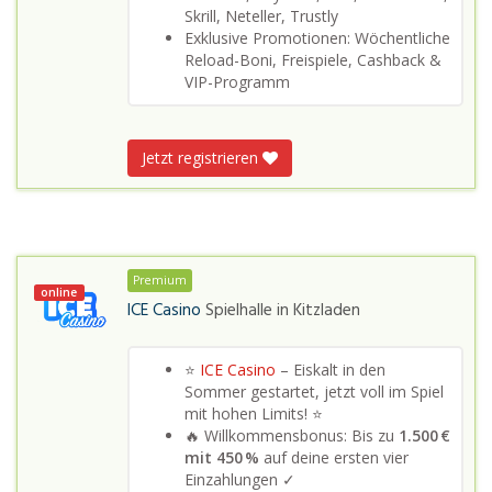
Skrill, Neteller, Trustly
Exklusive Promotionen: Wöchentliche
Reload-Boni, Freispiele, Cashback &
VIP-Programm
Jetzt registrieren
Premium
online
ICE Casino
Spielhalle in
Kitzladen
⭐
ICE Casino
– Eiskalt in den
Sommer gestartet, jetzt voll im Spiel
mit hohen Limits! ⭐
🔥 Willkommensbonus: Bis zu
1.500 €
mit 450 %
auf deine ersten vier
Einzahlungen ✓