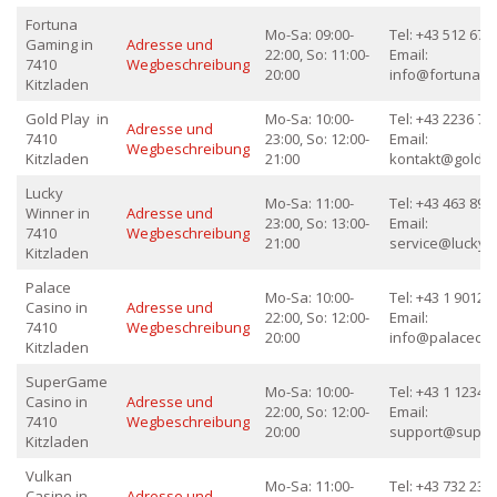
Fortuna
Mo-Sa: 09:00-
Tel: +43 512 678
Gaming in
Adresse und
22:00, So: 11:00-
Email:
7410
Wegbeschreibung
20:00
info@fortunaga
Kitzladen
Gold Play in
Mo-Sa: 10:00-
Tel: +43 2236 78
Adresse und
7410
23:00, So: 12:00-
Email:
Wegbeschreibung
Kitzladen
21:00
kontakt@goldpl
Lucky
Mo-Sa: 11:00-
Tel: +43 463 890
Winner in
Adresse und
23:00, So: 13:00-
Email:
7410
Wegbeschreibung
21:00
service@luckyw
Kitzladen
Palace
Mo-Sa: 10:00-
Tel: +43 1 90123
Casino in
Adresse und
22:00, So: 12:00-
Email:
7410
Wegbeschreibung
20:00
info@palacecas
Kitzladen
SuperGame
Mo-Sa: 10:00-
Tel: +43 1 12345
Casino in
Adresse und
22:00, So: 12:00-
Email:
7410
Wegbeschreibung
20:00
support@super
Kitzladen
Vulkan
Mo-Sa: 11:00-
Tel: +43 732 234
Casino in
Adresse und