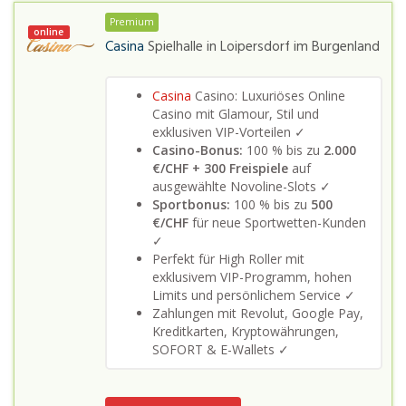
Premium
online
Casina
Spielhalle in
Loipersdorf im Burgenland
Casina
Casino: Luxuriöses Online
Casino mit Glamour, Stil und
exklusiven VIP-Vorteilen ✓
Casino-Bonus:
100 % bis zu
2.000
€/CHF + 300 Freispiele
auf
ausgewählte Novoline-Slots ✓
Sportbonus:
100 % bis zu
500
€/CHF
für neue Sportwetten-Kunden
✓
Perfekt für High Roller mit
exklusivem VIP-Programm, hohen
Limits und persönlichem Service ✓
Zahlungen mit Revolut, Google Pay,
Kreditkarten, Kryptowährungen,
SOFORT & E-Wallets ✓