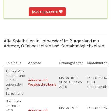
Jetzt registrieren
Alle Spielhallen in Loipersdorf im Burgenland mit
Adresse, Öffnungszeiten und Kontaktmöglichkeiten
Spielhalle
Adresse
Öffnungszeiten
Kontaktinform
Admiral VLT-
SalonCasino
Mo-Sa: 10:00-
Tel: +43 1 23456
in 7410
Adresse und
23:00, So: 12:00-
Email:
Loipersdorf
Wegbeschreibung
22:00
support@admira
im
Burgenland
Novomatic
Casino in
Mo-Sa: 09:00-
Tel: +43 1 87654
7410
Adresse und