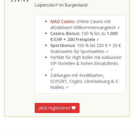
Loipersdorf im Burgenland
MAD Casino
: Online Casino mit
attraktivem Willkommensangebot ✓
Casino-Bonus:
100 % bis zu
1.000
€/CHF + 200 Freispiele
✓
Sportbonus
: 100 % bis 250 € + 20 €
Gratiswette für Sportwetten ✓
Perfekt für High Roller mit exklusiven
VIP-Vorteilen & hohen Einsatzlimits
✓
Zahlungen mit Kreditkarten,
SOFORT, Crypto, Überweisung & E-
Wallets ✓
Jetzt registrieren