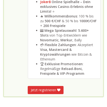
Joker8
Online Spielhalle – Dein
exklusives Casino-Erlebnis ohne
Limits!
⭐
🔥
Willkommensbonus
: 100 % bis
zu
500 €/CHF
& 50 % bis
1000€/CHF
+
200 Freispiele
🎰
Mega Spielauswahl
:
5.600+
Slots
von Top-Entwicklern wie
Novomatic
,
Merkur
, Bally
💳
Flexible Zahlungen
: Akzeptiert
Visa, Mastercard &
Kryptowährungen
wie Bitcoin &
Ethereum
🏆
Exklusive Promotionen
:
Regelmäßige
Reload-Boni,
Freispiele & VIP-Programm
Jetzt registrieren