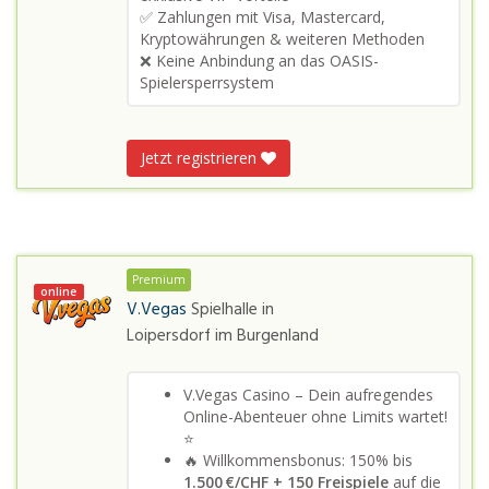
✅ Zahlungen mit Visa, Mastercard,
Kryptowährungen & weiteren Methoden
❌ Keine Anbindung an das OASIS-
Spielersperrsystem
Jetzt registrieren
Premium
online
V.Vegas
Spielhalle in
Loipersdorf im Burgenland
V.Vegas Casino – Dein aufregendes
Online-Abenteuer ohne Limits wartet!
⭐
🔥 Willkommensbonus: 150% bis
1.500 €/CHF + 150 Freispiele
auf die