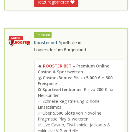
Jetzt registrieren
Premium
online
Rooster.bet
Spielhalle in
Loipersdorf im Burgenland
🔥
ROOSTER.BET
– Premium Online
Casino & Sportwetten
💰
Casino-Bonus:
Bis zu
5.000 €
+
300
Freispiele
⚽
Sportwettenbonus:
Bis zu
200 €
für
Neukunden
✅ Schnelle Registrierung & hohe
Einsatzlimits
✅ Über
5.500 Slots
von Novoline,
Pragmatic Play & weiteren
✅ Live Casino, Tischspiele, Jackpots &
exklusive VIP-Vorteile