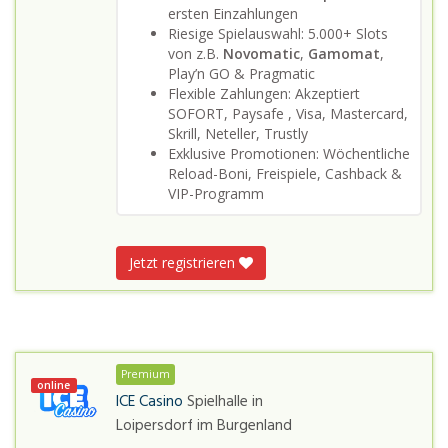
ersten Einzahlungen
Riesige Spielauswahl: 5.000+ Slots
von z.B.
Novomatic
,
Gamomat
,
Play’n GO & Pragmatic
Flexible Zahlungen: Akzeptiert
SOFORT, Paysafe , Visa, Mastercard,
Skrill, Neteller, Trustly
Exklusive Promotionen: Wöchentliche
Reload-Boni, Freispiele, Cashback &
VIP-Programm
Jetzt registrieren
Premium
online
ICE Casino
Spielhalle in
Loipersdorf im Burgenland