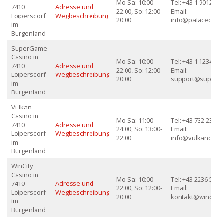
Mo-Sa: 10:00-
Tel: +43 1 90123
7410
Adresse und
22:00, So: 12:00-
Email:
Loipersdorf
Wegbeschreibung
20:00
info@palacecas
im
Burgenland
SuperGame
Casino in
Mo-Sa: 10:00-
Tel: +43 1 12345
7410
Adresse und
22:00, So: 12:00-
Email:
Loipersdorf
Wegbeschreibung
20:00
support@super
im
Burgenland
Vulkan
Casino in
Mo-Sa: 11:00-
Tel: +43 732 234
7410
Adresse und
24:00, So: 13:00-
Email:
Loipersdorf
Wegbeschreibung
22:00
info@vulkancas
im
Burgenland
WinCity
Casino in
Mo-Sa: 10:00-
Tel: +43 2236 56
7410
Adresse und
22:00, So: 12:00-
Email:
Loipersdorf
Wegbeschreibung
20:00
kontakt@wincity
im
Burgenland