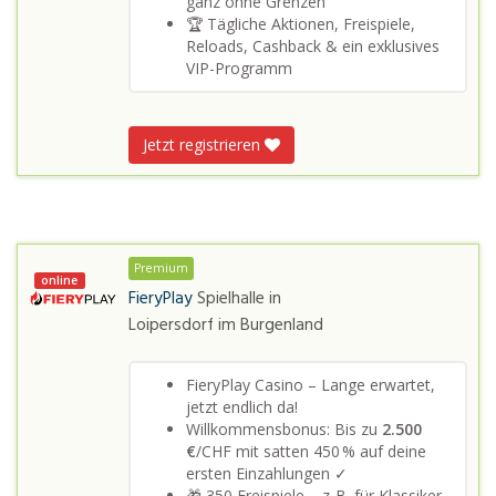
ganz ohne Grenzen
🏆 Tägliche Aktionen, Freispiele,
Reloads, Cashback & ein exklusives
VIP-Programm
Jetzt registrieren
Premium
online
FieryPlay
Spielhalle in
Loipersdorf im Burgenland
FieryPlay Casino – Lange erwartet,
jetzt endlich da!
Willkommensbonus: Bis zu
2.500
€
/CHF mit satten 450 % auf deine
ersten Einzahlungen ✓
🎁 350 Freispiele – z. B. für Klassiker