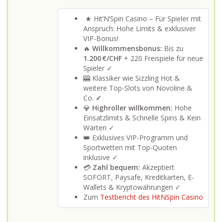
★ Hit’N’Spin Casino – Für Spieler mit
Anspruch: Hohe Limits & exklusiver
VIP-Bonus!
🔥
Willkommensbonus:
Bis zu
1.200 €/CHF
+ 220 Freispiele für neue
Spieler ✓
🎰 Klassiker wie Sizzling Hot &
weitere Top-Slots von Novoline &
Co.
✓
💎
Highroller willkommen:
Hohe
Einsatzlimits & Schnelle Spins & Kein
Warten ✓
👑 Exklusives VIP-Programm und
Sportwetten mit Top-Quoten
inklusive ✓
💳
Zahl bequem:
Akzeptiert
SOFORT, Paysafe, Kreditkarten, E-
Wallets & Kryptowährungen ✓
Zum
Testbericht des HitNSpin Casino