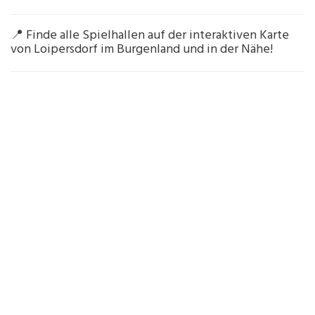
📍 Finde alle Spielhallen auf der interaktiven Karte
von Loipersdorf im Burgenland und in der Nähe!