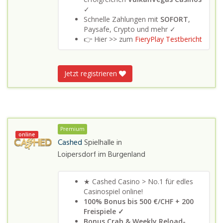
✓
Schnelle Zahlungen mit
SOFORT
,
Paysafe, Crypto und mehr ✓
👉 Hier >> zum
FieryPlay Testbericht
Jetzt registrieren
Premium
online
Cashed
Spielhalle in
Loipersdorf im Burgenland
★ Cashed Casino > No.1 für edles
Casinospiel online!
100% Bonus bis 500 €/CHF + 200
Freispiele ✓
Bonus Crab &
Weekly Reload-