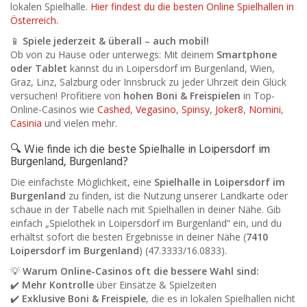
lokalen Spielhalle.
Hier findest du die besten Online Spielhallen in
Österreich.
📱
Spiele jederzeit & überall – auch mobil!
Ob von zu Hause oder unterwegs: Mit deinem
Smartphone
oder Tablet
kannst du in Loipersdorf im Burgenland, Wien,
Graz, Linz, Salzburg oder Innsbruck zu jeder Uhrzeit dein Glück
versuchen! Profitiere von
hohen Boni & Freispielen
in Top-
Online-Casinos wie
Cashed
,
Vegasino
,
Spinsy
,
Joker8
,
Nomini
,
Casinia
und vielen mehr.
🔍 Wie finde ich die beste Spielhalle in Loipersdorf im
Burgenland, Burgenland?
Die einfachste Möglichkeit, eine
Spielhalle in Loipersdorf im
Burgenland
zu finden, ist die Nutzung unserer Landkarte oder
schaue in der Tabelle nach mit Spielhallen in deiner Nähe. Gib
einfach „Spielothek in Loipersdorf im Burgenland“ ein, und du
erhältst sofort die besten Ergebnisse in deiner Nähe (
7410
Loipersdorf im Burgenland
) (47.3333/16.0833).
💡
Warum Online-Casinos oft die bessere Wahl sind:
✔️
Mehr Kontrolle
über Einsätze & Spielzeiten
✔️
Exklusive Boni & Freispiele
, die es in lokalen Spielhallen nicht