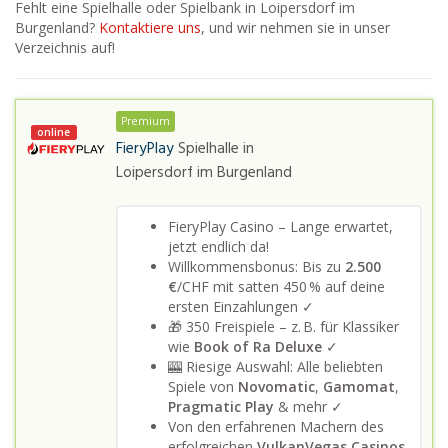
Fehlt eine Spielhalle oder Spielbank in Loipersdorf im
Burgenland?
Kontaktiere uns
, und wir nehmen sie in unser
Verzeichnis auf!
Premium
online
FieryPlay
Spielhalle in
Loipersdorf im Burgenland
FieryPlay Casino – Lange erwartet,
jetzt endlich da!
Willkommensbonus: Bis zu
2.500
€
/CHF mit satten 450 % auf deine
ersten Einzahlungen ✓
🎁 350 Freispiele – z. B. für Klassiker
wie
Book of Ra Deluxe
✓
🎰 Riesige Auswahl: Alle beliebten
Spiele von
Novomatic
,
Gamomat
,
Pragmatic Play
& mehr ✓
Von den erfahrenen Machern des
erfolgreichen
VulkanVegas Casinos