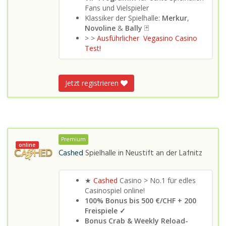
Fans und Vielspieler
Klassiker der Spielhalle:
Merkur
,
Novoline
&
Bally
🃏
> >
Ausführlicher Vegasino Casino
Test!
Jetzt registrieren
Premium
online
Cashed
Spielhalle in
Neustift an der Lafnitz
★
Cashed
Casino > No.1 für edles
Casinospiel online!
100% Bonus bis 500 €/CHF + 200
Freispiele ✓
Bonus Crab &
Weekly Reload-