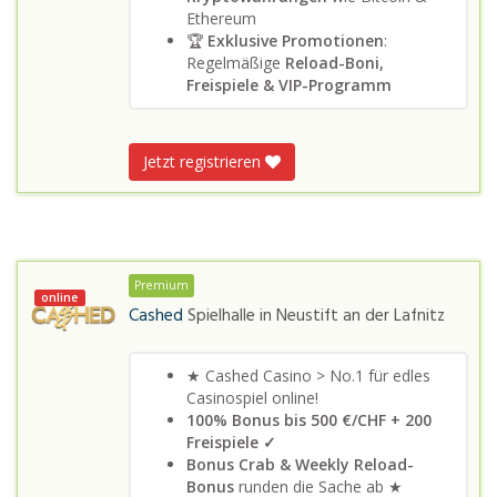
Ethereum
🏆
Exklusive Promotionen
:
Regelmäßige
Reload-Boni,
Freispiele & VIP-Programm
Jetzt registrieren
Premium
online
Cashed
Spielhalle in
Neustift an der Lafnitz
★ Cashed Casino > No.1 für edles
Casinospiel online!
100% Bonus bis 500 €/CHF + 200
Freispiele ✓
Bonus Crab &
Weekly Reload-
Bonus
runden die Sache ab ★