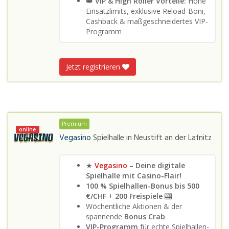
👑
VIP & High Roller Vorteile:
Hohe
Einsatzlimits, exklusive Reload-Boni,
Cashback & maßgeschneidertes VIP-
Programm
Jetzt registrieren
Premium
online
Vegasino
Spielhalle in
Neustift an der Lafnitz
★
Vegasino
– Deine digitale
Spielhalle mit Casino-Flair!
100 % Spielhallen-Bonus bis 500
€/CHF
+
200 Freispiele
🎰
Wöchentliche Aktionen & der
spannende
Bonus Crab
VIP-Programm
für echte Spielhallen-