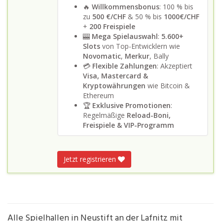
🔥
Willkommensbonus
: 100 % bis
zu
500 €/CHF
& 50 % bis
1000€/CHF
+
200 Freispiele
🎰
Mega Spielauswahl
:
5.600+
Slots
von Top-Entwicklern wie
Novomatic
,
Merkur
, Bally
💳
Flexible Zahlungen
: Akzeptiert
Visa, Mastercard &
Kryptowährungen
wie Bitcoin &
Ethereum
🏆
Exklusive Promotionen
:
Regelmäßige
Reload-Boni,
Freispiele & VIP-Programm
Jetzt registrieren
Alle Spielhallen in Neustift an der Lafnitz mit