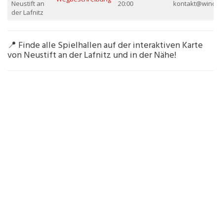
Neustift an
20:00
kontakt@wincity
der Lafnitz
📍 Finde alle Spielhallen auf der interaktiven Karte
von Neustift an der Lafnitz und in der Nähe!