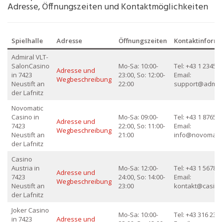
Adresse, Öffnungszeiten und Kontaktmöglichkeiten
Spielhalle
Adresse
Öffnungszeiten
Kontaktinform
Admiral VLT-
SalonCasino
Mo-Sa: 10:00-
Tel: +43 1 23456
Adresse und
in 7423
23:00, So: 12:00-
Email:
Wegbeschreibung
Neustift an
22:00
support@admira
der Lafnitz
Novomatic
Casino in
Mo-Sa: 09:00-
Tel: +43 1 87654
Adresse und
7423
22:00, So: 11:00-
Email:
Wegbeschreibung
Neustift an
21:00
info@novomatic
der Lafnitz
Casino
Austria in
Mo-Sa: 12:00-
Tel: +43 1 56789
Adresse und
7423
24:00, So: 14:00-
Email:
Wegbeschreibung
Neustift an
23:00
kontakt@casino
der Lafnitz
Joker Casino
Mo-Sa: 10:00-
Tel: +43 316 234
in 7423
Adresse und