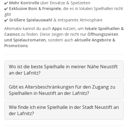
✔️
Mehr Kontrolle
über Einsätze & Spielzeiten
✔️
Exklusive Boni & Freispiele
, die es in lokalen Spielhallen nicht
gibt
✔️
Größere Spielauswahl
& entspannte Atmosphäre
Alternativ kannst du auch
Apps
nutzen, um
lokale Spielhallen &
Casinos
zu finden. Diese zeigen dir nicht nur
Öffnungszeiten
und Spielautomaten
, sondern auch
aktuelle Angebote &
Promotions
.
Wo ist die beste Spielhalle in meiner Nähe Neustift
an der Lafnitz?
Gibt es Altersbeschränkungen für den Zugang zu
Spielhallen in Neustift an der Lafnitz?
Wie finde ich eine Spielhalle in der Stadt Neustift an
der Lafnitz?