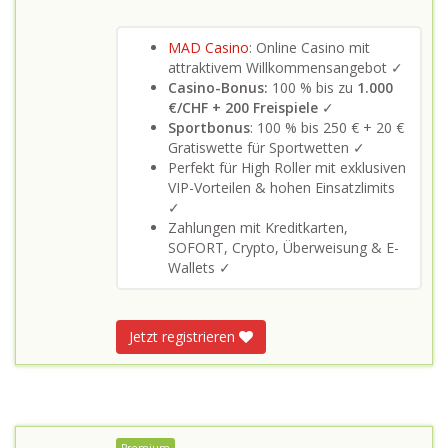
MAD Casino
: Online Casino mit
attraktivem Willkommensangebot ✓
Casino-Bonus:
100 % bis zu
1.000
€/CHF + 200 Freispiele
✓
Sportbonus
: 100 % bis 250 € + 20 €
Gratiswette für Sportwetten ✓
Perfekt für High Roller mit exklusiven
VIP-Vorteilen & hohen Einsatzlimits
✓
Zahlungen mit Kreditkarten,
SOFORT, Crypto, Überweisung & E-
Wallets ✓
Jetzt registrieren