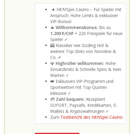
★ Hit’N’Spin Casino – Für Spieler mit
Anspruch: Hohe Limits & exklusiver
VIP-Bonus!
🔥
Willkommensbonus:
Bis zu
1.200 €/CHF
+ 220 Freispiele für neue
Spieler ✓
🎰 Klassiker wie Sizzling Hot &
weitere Top-Slots von Novoline &
Co.
✓
💎
Highroller willkommen:
Hohe
Einsatzlimits & Schnelle Spins & Kein
Warten ✓
👑 Exklusives VIP-Programm und
Sportwetten mit Top-Quoten
inklusive ✓
💳
Zahl bequem:
Akzeptiert
SOFORT, Paysafe, Kreditkarten, E-
Wallets & Kryptowährungen ✓
Zum
Testbericht des HitNSpin Casino