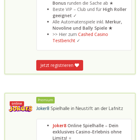
Bonus
runden die Sache ab ★
Beste VIP – Club und für
High Roller
geeignet
✓
Alle Automatenspiele inkl.
Merkur,
Novoline und Bally Spiele ★
>> Hier zum
Cashed Casino
Testbericht
✓
Jetzt registrieren
Premium
online
Joker8
Spielhalle in
Neustift an der Lafnitz
Joker8
Online Spielhalle – Dein
exklusives Casino-Erlebnis ohne
Limits!
⭐