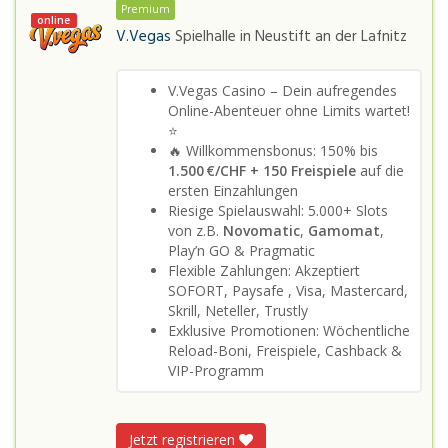
Premium
online
V.Vegas
Spielhalle in
Neustift an der Lafnitz
V.Vegas Casino – Dein aufregendes
Online-Abenteuer ohne Limits wartet!
⭐
🔥 Willkommensbonus: 150% bis
1.500 €/CHF + 150 Freispiele
auf die
ersten Einzahlungen
Riesige Spielauswahl: 5.000+ Slots
von z.B.
Novomatic
,
Gamomat
,
Play’n GO & Pragmatic
Flexible Zahlungen: Akzeptiert
SOFORT, Paysafe , Visa, Mastercard,
Skrill, Neteller, Trustly
Exklusive Promotionen: Wöchentliche
Reload-Boni, Freispiele, Cashback &
VIP-Programm
Jetzt registrieren