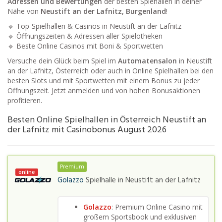
Adressen und Bewertungen
der besten Spiehallen in deiner
Nähe von
Neustift an der Lafnitz, Burgenland
!
🔹 Top-Spielhallen & Casinos in Neustift an der Lafnitz
🔹 Öffnungszeiten & Adressen aller Spielotheken
🔹 Beste Online Casinos mit Boni & Sportwetten
Versuche dein Glück beim Spiel im
Automatensalon
in Neustift
an der Lafnitz, Österreich oder auch in Online Spielhallen bei den
besten Slots und mit Sportwetten mit einem Bonus zu jeder
Öffnungszeit. Jetzt anmelden und von hohen Bonusaktionen
profitieren.
Besten Online Spielhallen in Österreich Neustift an
der Lafnitz mit Casinobonus August 2026
Premium
online
Golazzo
Spielhalle in
Neustift an der Lafnitz
Golazzo
: Premium Online Casino mit
großem Sportsbook und exklusiven