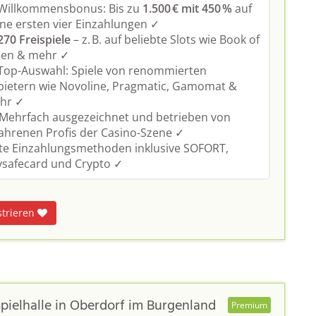
 Willkommensbonus: Bis zu
1.500 € mit 450 %
auf
ne ersten vier Einzahlungen ✓
270 Freispiele
– z. B. auf beliebte Slots wie Book of
llen & mehr ✓
 Top-Auswahl: Spiele von renommierten
bietern wie Novoline, Pragmatic, Gamomat &
hr ✓
 Mehrfach ausgezeichnet und betrieben von
ahrenen Profis der Casino-Szene ✓
te Einzahlungsmethoden inklusive SOFORT,
ysafecard und Crypto ✓
istrieren
pielhalle in
Oberdorf im Burgenland
Premium