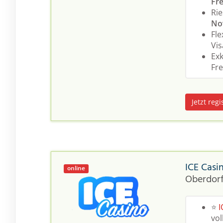
Fre
Rie
No
Fle
Vis
Exk
Fr
Jetzt reg
ICE Casi
online
Oberdorf
⭐
I
vol