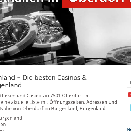
nland – Die besten Casinos &
genland
lotheken und Casinos in 7501 Oberdorf im
eine aktuelle Liste mit
Öffnungszeiten, Adressen und
r Nähe von
Oberdorf im Burgenland, Burgenland
!
Burgenland
ken
N
en