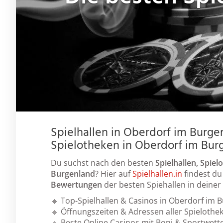
Spielhallen in Oberdorf im Burge
Spielotheken in Oberdorf im Bur
Du suchst nach den besten
Spielhallen, Spie
Burgenland
? Hier auf
Spielhallen.in
findest du 
Bewertungen
der besten Spiehallen in deine
🔹 Top-Spielhallen & Casinos in Oberdorf im 
🔹 Öffnungszeiten & Adressen aller Spielothe
🔹 Beste Online Casinos mit Boni & Sportwett