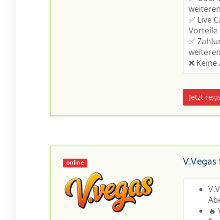
weitere
✅ Live C
Vorteile
✅ Zahlu
weitere
❌ Keine
Jetzt reg
V.Vegas
online
V.V
Abe
🔥