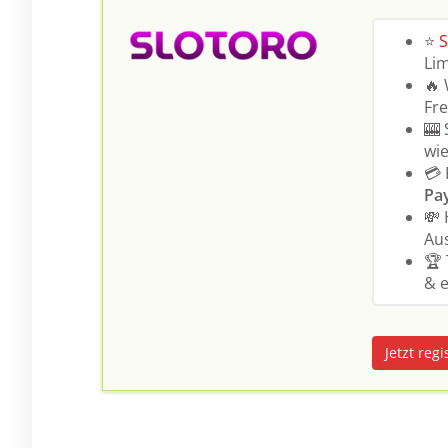
⭐
S
Lim
🔥
Fre
🎰 
wi
💳 
Pa
💸 
Au
🏆 
& 
Jetzt reg