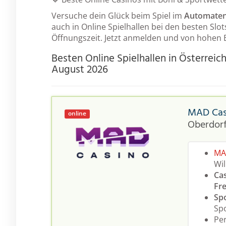
Versuche dein Glück beim Spiel im
Automaten
auch in Online Spielhallen bei den besten Sl
Öffnungszeit. Jetzt anmelden und von hohen 
Besten Online Spielhallen in Österrei
August 2026
MAD Cas
online
Oberdorf
MA
Wi
Ca
Fre
Sp
Sp
Per