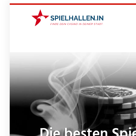
Skip
to
main
content
Die besten Spi