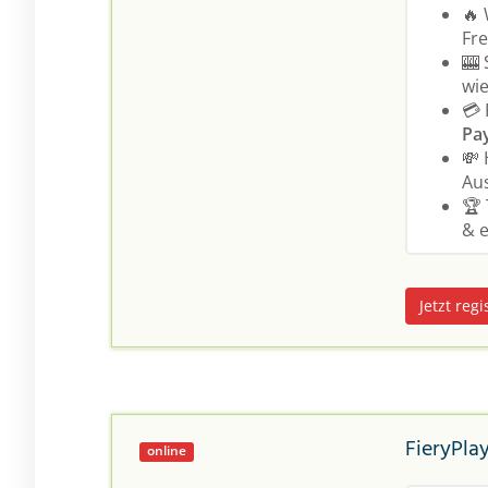
🔥
Fre
🎰 
wi
💳 
Pa
💸 
Au
🏆 
& 
Jetzt reg
FieryPla
online