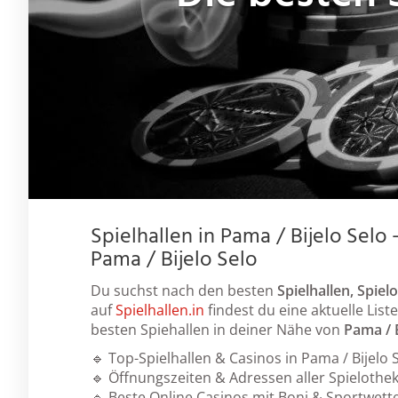
Spielhallen in Pama / Bijelo Selo
Pama / Bijelo Selo
Du suchst nach den besten
Spielhallen, Spiel
auf
Spielhallen.in
findest du eine aktuelle List
besten Spiehallen in deiner Nähe von
Pama / 
🔹 Top-Spielhallen & Casinos in Pama / Bijelo 
🔹 Öffnungszeiten & Adressen aller Spielothe
🔹 Beste Online Casinos mit Boni & Sportwett