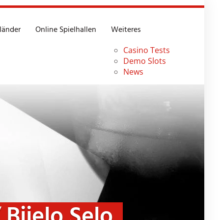
länder
Online Spielhallen
Weiteres
Casino Tests
Demo Slots
News
Bijelo Selo