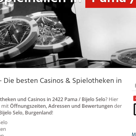
 – Die besten Casinos & Spielotheken in
otheken und Casinos in 2422 Pama / Bijelo Selo
? Hier
e mit
Öffnungszeiten, Adressen und Bewertungen
der
Bijelo Selo, Burgenland
!
Selo
ken
M
en