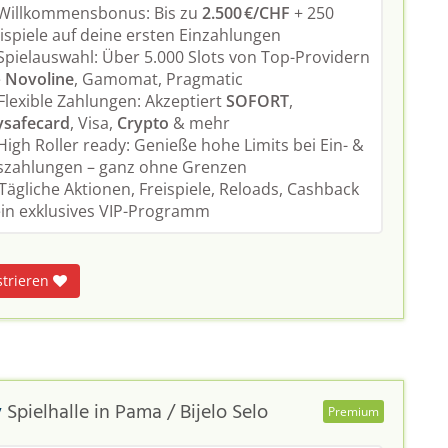
 Willkommensbonus: Bis zu
2.500 €/CHF
+ 250
ispiele auf deine ersten Einzahlungen
Spielauswahl: Über 5.000 Slots von Top-Providern
e
Novoline
, Gamomat, Pragmatic
Flexible Zahlungen: Akzeptiert
SOFORT
,
ysafecard
, Visa,
Crypto
& mehr
High Roller ready: Genieße hohe Limits bei Ein- &
szahlungen – ganz ohne Grenzen
Tägliche Aktionen, Freispiele, Reloads, Cashback
ein exklusives VIP-Programm
istrieren
y
Spielhalle in
Pama / Bijelo Selo
Premium