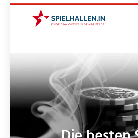
Skip
to
main
content
Die besten 