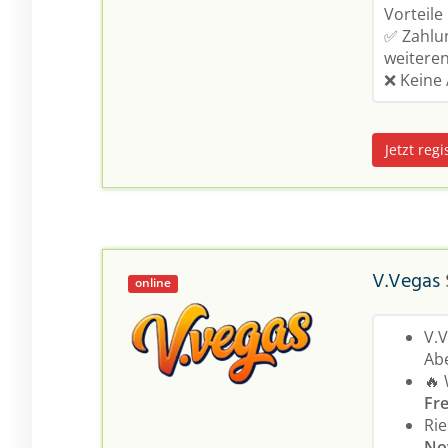
Vorteile
✅ Zahlu
weitere
❌ Keine
Jetzt reg
V.Vegas
online
V.V
Abe
🔥
Fre
Rie
No