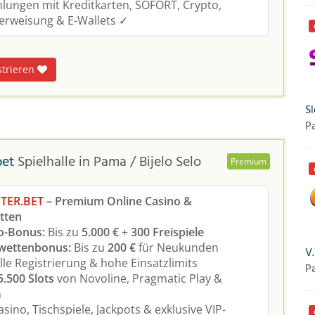
lungen mit Kreditkarten, SOFORT, Crypto,
erweisung & E-Wallets ✓
istrieren
S
Pa
bet
Spielhalle in
Pama / Bijelo Selo
Premium
TER.BET
– Premium Online Casino &
tten
o-Bonus:
Bis zu
5.000 €
+
300 Freispiele
wettenbonus:
Bis zu
200 €
für Neukunden
V
le Registrierung & hohe Einsatzlimits
Pa
5.500 Slots
von Novoline, Pragmatic Play &
n
asino, Tischspiele, Jackpots & exklusive VIP-