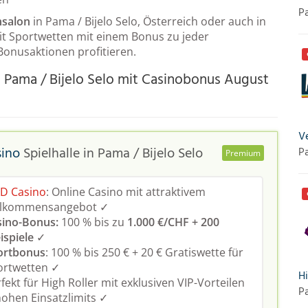
Pa
salon
in Pama / Bijelo Selo, Österreich oder auch in
mit Sportwetten mit einem Bonus zu jeder
Bonusaktionen profitieren.
h Pama / Bijelo Selo mit Casinobonus August
V
ino
Spielhalle in
Pama / Bijelo Selo
Pa
Premium
D Casino
: Online Casino mit attraktivem
llkommensangebot ✓
sino-Bonus:
100 % bis zu
1.000 €/CHF + 200
ispiele
✓
ortbonus
: 100 % bis 250 € + 20 € Gratiswette für
ortwetten ✓
Hi
fekt für High Roller mit exklusiven VIP-Vorteilen
Pa
ohen Einsatzlimits ✓