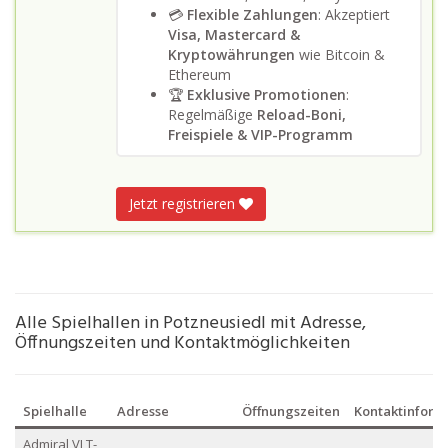
💳
Flexible Zahlungen
: Akzeptiert
Visa, Mastercard &
Kryptowährungen
wie Bitcoin &
Ethereum
🏆
Exklusive Promotionen
:
Regelmäßige
Reload-Boni,
Freispiele & VIP-Programm
Jetzt registrieren
Alle Spielhallen in Potzneusiedl mit Adresse,
Öffnungszeiten und Kontaktmöglichkeiten
Spielhalle
Adresse
Öffnungszeiten
Kontaktinform
Admiral VLT-