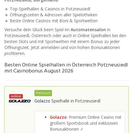
🔹 Top-Spielhallen & Casinos in Potzneusiedl
🔹 Öffnungszeiten & Adressen aller Spielotheken
🔹 Beste Online Casinos mit Boni & Sportwetten
Versuche dein Glück beim Spiel im
Automatensalon
in
Potzneusiedl, Österreich oder auch in Online Spielhallen bei den
besten Slots und mit Sportwetten mit einem Bonus zu jeder
Öffnungszeit. Jetzt anmelden und von hohen Bonusaktionen
profitieren.
Besten Online Spielhallen in Österreich Potzneusiedl
mit Casinobonus August 2026
Premium
online
Golazzo
Spielhalle in
Potzneusiedl
Golazzo
: Premium Online Casino mit
großem Sportsbook und exklusiven
Bonusaktionen ✓