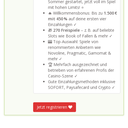
Sommer gestartet, jetzt voll im Spiel
mit hohen Limits! ⭐
🔥 Willkommensbonus: Bis zu
1.500 €
mit 450 %
auf deine ersten vier
Einzahlungen ✓
🎁
270 Freispiele
– z. B. auf beliebte
Slots wie Book of Fallen & mehr ✓
🎰 Top-Auswahl: Spiele von
renommierten Anbietern wie
Novoline, Pragmatic, Gamomat &
mehr ✓
🏆 Mehrfach ausgezeichnet und
betrieben von erfahrenen Profis der
Casino-Szene ✓
Gute Einzahlungsmethoden inklusive
SOFORT, Paysafecard und Crypto ✓
Jetzt registrieren