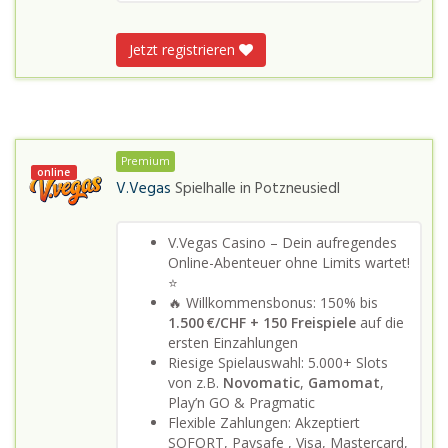
Jetzt registrieren
Premium
online
V.Vegas
Spielhalle in
Potzneusiedl
V.Vegas Casino – Dein aufregendes
Online-Abenteuer ohne Limits wartet!
⭐
🔥 Willkommensbonus: 150% bis
1.500 €/CHF + 150 Freispiele
auf die
ersten Einzahlungen
Riesige Spielauswahl: 5.000+ Slots
von z.B.
Novomatic
,
Gamomat
,
Play’n GO & Pragmatic
Flexible Zahlungen: Akzeptiert
SOFORT, Paysafe , Visa, Mastercard,