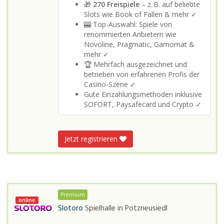
🎁
270 Freispiele
– z. B. auf beliebte
Slots wie Book of Fallen & mehr ✓
🎰 Top-Auswahl: Spiele von
renommierten Anbietern wie
Novoline, Pragmatic, Gamomat &
mehr ✓
🏆 Mehrfach ausgezeichnet und
betrieben von erfahrenen Profis der
Casino-Szene ✓
Gute Einzahlungsmethoden inklusive
SOFORT, Paysafecard und Crypto ✓
Jetzt registrieren
Premium
online
Slotoro
Spielhalle in
Potzneusiedl