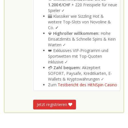
1.200 €/CHF
+ 220 Freispiele für neue
Spieler ✓
🎰 Klassiker wie Sizzling Hot &
weitere Top-Slots von Novoline &
Co.
✓
💎
Highroller willkommen:
Hohe
Einsatzlimits & Schnelle Spins & Kein
Warten ✓
👑 Exklusives VIP-Programm und
Sportwetten mit Top-Quoten
inklusive ✓
💳
Zahl bequem:
Akzeptiert
SOFORT, Paysafe, Kreditkarten, E-
Wallets & Kryptowährungen ✓
Zum
Testbericht des HitNSpin Casino
Jetzt registrieren