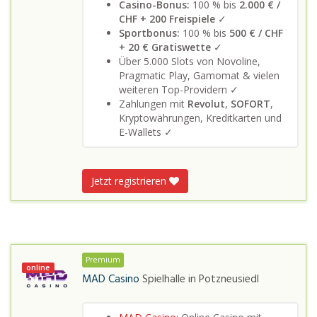
Casino-Bonus:
100 % bis
2.000 € /
CHF + 200 Freispiele
✓
Sportbonus:
100 % bis
500 € / CHF
+ 20 € Gratiswette
✓
Über 5.000 Slots von Novoline,
Pragmatic Play, Gamomat & vielen
weiteren Top-Providern ✓
Zahlungen mit
Revolut
,
SOFORT
,
Kryptowährungen, Kreditkarten und
E-Wallets ✓
Jetzt registrieren
Premium
online
MAD Casino
Spielhalle in
Potzneusiedl