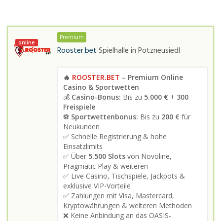
Premium
online
Rooster.bet
Spielhalle in
Potzneusiedl
🔥
ROOSTER.BET
– Premium Online
Casino & Sportwetten
💰
Casino-Bonus:
Bis zu
5.000 €
+
300
Freispiele
⚽
Sportwettenbonus:
Bis zu
200 €
für
Neukunden
✅ Schnelle Registrierung & hohe
Einsatzlimits
✅ Über
5.500 Slots
von Novoline,
Pragmatic Play & weiteren
✅ Live Casino, Tischspiele, Jackpots &
exklusive VIP-Vorteile
✅ Zahlungen mit Visa, Mastercard,
Kryptowährungen & weiteren Methoden
❌ Keine Anbindung an das OASIS-