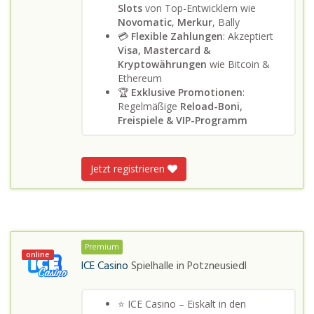
Slots
von Top-Entwicklern wie
Novomatic
,
Merkur
, Bally
💳
Flexible Zahlungen
: Akzeptiert
Visa, Mastercard &
Kryptowährungen
wie Bitcoin &
Ethereum
🏆
Exklusive Promotionen
:
Regelmäßige
Reload-Boni,
Freispiele & VIP-Programm
Jetzt registrieren
Premium
online
ICE Casino
Spielhalle in
Potzneusiedl
⭐ ICE Casino – Eiskalt in den