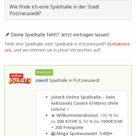
Wie finde ich eine Spielhalle in der Stadt
Potzneusiedl?
📌
Deine Spielhalle fehlt? Jetzt eintragen lassen!
Fehlt eine Spielhalle oder Spielbank in Potzneusiedl?
Kontaktiere
uns
, und wir nehmen sie in unser Verzeichnis auf!
Premium
online
Joker8
Spielhalle in
Potzneusiedl
Joker8 Online Spielhalle – Dein
exklusives Casino-Erlebnis ohne
Limits!
⭐
🔥
Willkommensbonus
: 100 % bis
zu
500 €/CHF
& 50 % bis
1000€/CHF
+
200 Freispiele
🎰
Mega Spielauswahl
:
5.600+