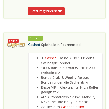
Jetzt registrieren
Premium
online
Cashed
Spielhalle in
Potzneusiedl
★
Cashed
Casino > No.1 für edles
Casinospiel online!
100% Bonus bis 500 €/CHF + 200
Freispiele ✓
Bonus Crab &
Weekly Reload-
Bonus
runden die Sache ab ★
Beste VIP – Club und für
High Roller
geeignet
✓
Alle Automatenspiele inkl.
Merkur,
Novoline und Bally Spiele ★
>> Hier zum
Cashed Casino