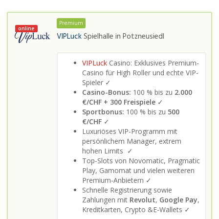
Premium
online
VIPLuck
Spielhalle in
Potzneusiedl
VIPLuck
Casino: Exklusives Premium-
Casino für High Roller und echte VIP-
Spieler ✓
Casino-Bonus:
100 % bis zu
2.000
€/CHF + 300 Freispiele
✓
Sportbonus:
100 % bis zu
500
€/CHF
✓
Luxuriöses VIP-Programm mit
persönlichem Manager, extrem
hohen Limits ✓
Top-Slots von Novomatic, Pragmatic
Play, Gamomat und vielen weiteren
Premium-Anbietern ✓
Schnelle Registrierung sowie
Zahlungen mit
Revolut
,
Google Pay
,
Kreditkarten, Crypto &E-Wallets ✓