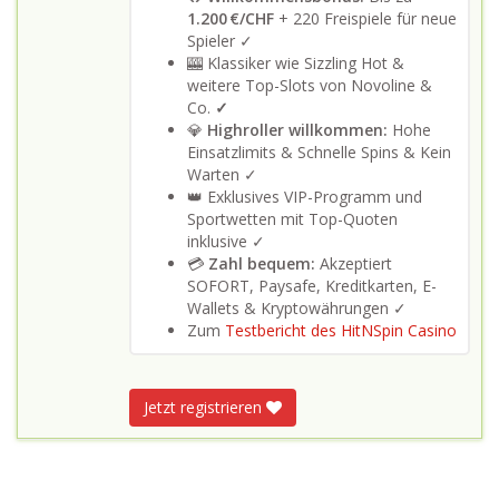
1.200 €/CHF
+ 220 Freispiele für neue
Spieler ✓
🎰 Klassiker wie Sizzling Hot &
weitere Top-Slots von Novoline &
Co.
✓
💎
Highroller willkommen:
Hohe
Einsatzlimits & Schnelle Spins & Kein
Warten ✓
👑 Exklusives VIP-Programm und
Sportwetten mit Top-Quoten
inklusive ✓
💳
Zahl bequem:
Akzeptiert
SOFORT, Paysafe, Kreditkarten, E-
Wallets & Kryptowährungen ✓
Zum
Testbericht des HitNSpin Casino
Jetzt registrieren