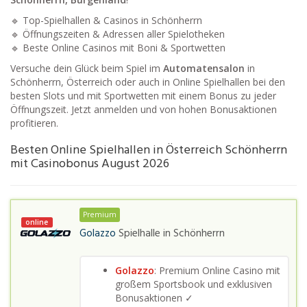
🔹 Top-Spielhallen & Casinos in Schönherrn
🔹 Öffnungszeiten & Adressen aller Spielotheken
🔹 Beste Online Casinos mit Boni & Sportwetten
Versuche dein Glück beim Spiel im
Automatensalon
in
Schönherrn, Österreich oder auch in Online Spielhallen bei den
besten Slots und mit Sportwetten mit einem Bonus zu jeder
Öffnungszeit. Jetzt anmelden und von hohen Bonusaktionen
profitieren.
Besten Online Spielhallen in Österreich Schönherrn
mit Casinobonus August 2026
Premium
online
Golazzo
Spielhalle in
Schönherrn
Golazzo
: Premium Online Casino mit
großem Sportsbook und exklusiven
Bonusaktionen ✓