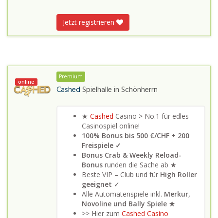
Jetzt registrieren
Premium
online
Cashed
Spielhalle in
Schönherrn
★
Cashed
Casino > No.1 für edles
Casinospiel online!
100% Bonus bis 500 €/CHF + 200
Freispiele ✓
Bonus Crab &
Weekly Reload-
Bonus
runden die Sache ab ★
Beste VIP – Club und für
High Roller
geeignet
✓
Alle Automatenspiele inkl.
Merkur,
Novoline und Bally Spiele ★
>> Hier zum
Cashed Casino