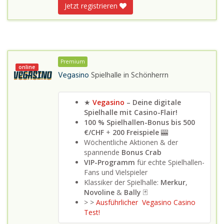
Jetzt registrieren
Premium
online
Vegasino
Spielhalle in
Schönherrn
★
Vegasino
– Deine digitale
Spielhalle mit Casino-Flair!
100 % Spielhallen-Bonus bis 500
€/CHF
+
200 Freispiele
🎰
Wöchentliche Aktionen & der
spannende
Bonus Crab
VIP-Programm
für echte Spielhallen-
Fans und Vielspieler
Klassiker der Spielhalle:
Merkur
,
Novoline
&
Bally
🃏
> >
Ausführlicher Vegasino Casino
Test!