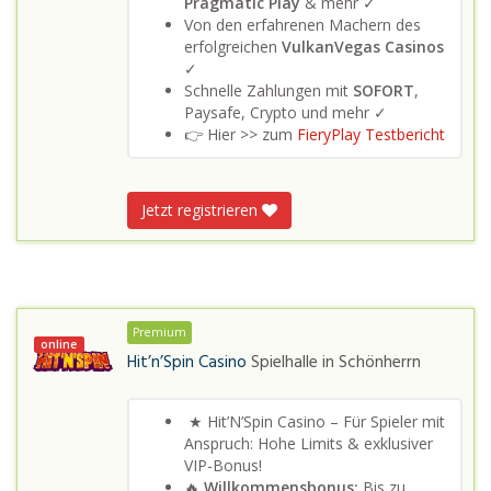
Pragmatic Play
& mehr ✓
Von den erfahrenen Machern des
erfolgreichen
VulkanVegas Casinos
✓
Schnelle Zahlungen mit
SOFORT
,
Paysafe, Crypto und mehr ✓
👉 Hier >> zum
FieryPlay Testbericht
Jetzt registrieren
Premium
online
Hit’n’Spin Casino
Spielhalle in
Schönherrn
★ Hit’N’Spin Casino – Für Spieler mit
Anspruch: Hohe Limits & exklusiver
VIP-Bonus!
🔥
Willkommensbonus:
Bis zu