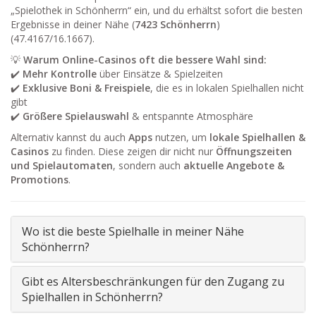
„Spielothek in Schönherrn“ ein, und du erhältst sofort die besten
Ergebnisse in deiner Nähe (
7423 Schönherrn
)
(47.4167/16.1667).
💡
Warum Online-Casinos oft die bessere Wahl sind:
✔️
Mehr Kontrolle
über Einsätze & Spielzeiten
✔️
Exklusive Boni & Freispiele
, die es in lokalen Spielhallen nicht
gibt
✔️
Größere Spielauswahl
& entspannte Atmosphäre
Alternativ kannst du auch
Apps
nutzen, um
lokale Spielhallen &
Casinos
zu finden. Diese zeigen dir nicht nur
Öffnungszeiten
und Spielautomaten
, sondern auch
aktuelle Angebote &
Promotions
.
Wo ist die beste Spielhalle in meiner Nähe
Schönherrn?
Gibt es Altersbeschränkungen für den Zugang zu
Spielhallen in Schönherrn?