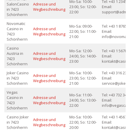
Mo-Sa: 10:00-
Tel: +43 1 23456
SalonCasino
Adresse und
23:00, So: 12:00-
Email:
in 7423
Wegbeschreibung
22:00
support@admira
Schönherrn
Novomatic
Mo-Sa: 09:00-
Tel: +43 1 87654
Casino in
Adresse und
22:00, So: 11:00-
Email:
7423
Wegbeschreibung
21:00
info@novomatic
Schönherrn
Casino
Mo-Sa: 12:00-
Tel: +43 1 56789
Austria in
Adresse und
24:00, So: 14:00-
Email:
7423
Wegbeschreibung
23:00
kontakt@casino
Schönherrn
Joker Casino
Mo-Sa: 10:00-
Tel: +43 316 234
Adresse und
in 7423
23:00, So: 12:00-
Email:
Wegbeschreibung
Schönherrn
21:00
service@jokerca
Vegas
Mo-Sa: 11:00-
Tel: +43 732 345
Casino in
Adresse und
24:00, So: 13:00-
Email:
7423
Wegbeschreibung
22:00
info@vegascasi
Schönherrn
Casino Joker
Mo-Sa: 10:00-
Tel: +43 1 45678
Adresse und
in 7423
22:00, So: 12:00-
Email:
Wegbeschreibung
Schönherrn
20:00
kontakt@casino