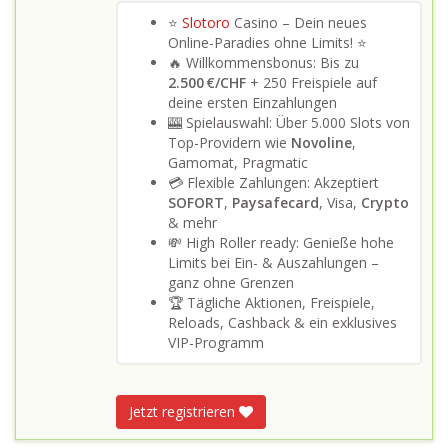
⭐
Slotoro
Casino – Dein neues
Online-Paradies ohne Limits! ⭐
🔥 Willkommensbonus: Bis zu
2.500 €/CHF
+ 250 Freispiele auf
deine ersten Einzahlungen
🎰 Spielauswahl: Über 5.000 Slots von
Top-Providern wie
Novoline
,
Gamomat, Pragmatic
💳 Flexible Zahlungen: Akzeptiert
SOFORT
,
Paysafecard
, Visa,
Crypto
& mehr
💸 High Roller ready: Genieße hohe
Limits bei Ein- & Auszahlungen –
ganz ohne Grenzen
🏆 Tägliche Aktionen, Freispiele,
Reloads, Cashback & ein exklusives
VIP-Programm
Jetzt registrieren