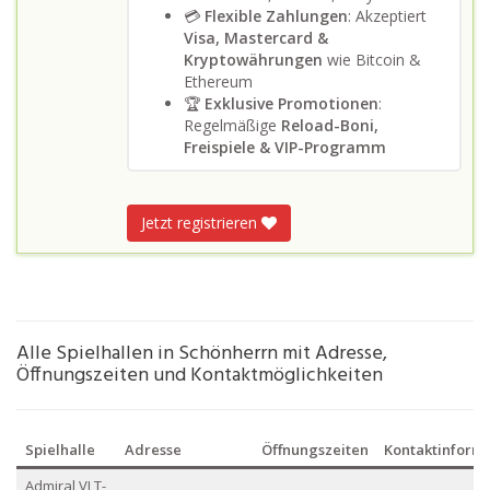
💳
Flexible Zahlungen
: Akzeptiert
Visa, Mastercard &
Kryptowährungen
wie Bitcoin &
Ethereum
🏆
Exklusive Promotionen
:
Regelmäßige
Reload-Boni,
Freispiele & VIP-Programm
Jetzt registrieren
Alle Spielhallen in Schönherrn mit Adresse,
Öffnungszeiten und Kontaktmöglichkeiten
Spielhalle
Adresse
Öffnungszeiten
Kontaktinform
Admiral VLT-