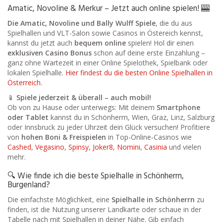
Amatic, Novoline & Merkur – Jetzt auch online spielen! 🎰
Die Amatic, Novoline und Bally Wulff Spiele
, die du aus
Spielhallen und VLT-Salon sowie Casinos in Östereich kennst,
kannst du jetzt auch
bequem online
spielen! Hol dir einen
exklusiven Casino Bonus
schon auf deine erste Einzahlung –
ganz ohne Wartezeit in einer Online Spielothek, Spielbank oder
lokalen Spielhalle.
Hier findest du die besten Online Spielhallen in
Österreich.
📱
Spiele jederzeit & überall – auch mobil!
Ob von zu Hause oder unterwegs: Mit deinem
Smartphone
oder Tablet
kannst du in Schönherrn, Wien, Graz, Linz, Salzburg
oder Innsbruck zu jeder Uhrzeit dein Glück versuchen! Profitiere
von
hohen Boni & Freispielen
in Top-Online-Casinos wie
Cashed
,
Vegasino
,
Spinsy
,
Joker8
,
Nomini
,
Casinia
und vielen
mehr.
🔍 Wie finde ich die beste Spielhalle in Schönherrn,
Burgenland?
Die einfachste Möglichkeit, eine
Spielhalle in Schönherrn
zu
finden, ist die Nutzung unserer Landkarte oder schaue in der
Tabelle nach mit Spielhallen in deiner Nähe. Gib einfach