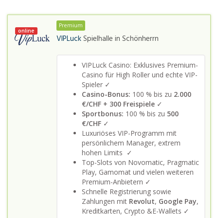
Premium
online
VIPLuck
Spielhalle in
Schönherrn
VIPLuck Casino: Exklusives Premium-
Casino für High Roller und echte VIP-
Spieler ✓
Casino-Bonus:
100 % bis zu
2.000
€/CHF + 300 Freispiele
✓
Sportbonus:
100 % bis zu
500
€/CHF
✓
Luxuriöses VIP-Programm mit
persönlichem Manager, extrem
hohen Limits ✓
Top-Slots von Novomatic, Pragmatic
Play, Gamomat und vielen weiteren
Premium-Anbietern ✓
Schnelle Registrierung sowie
Zahlungen mit
Revolut
,
Google Pay
,
Kreditkarten, Crypto &E-Wallets ✓