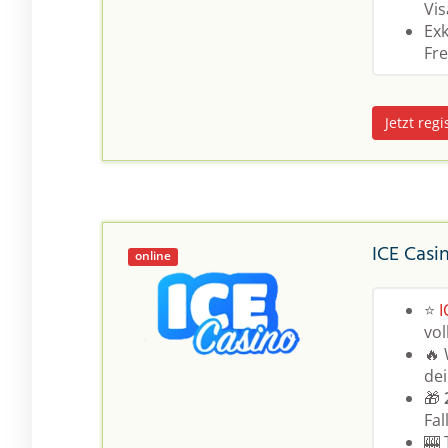
Vis
Exk
Fr
Jetzt reg
ICE Casi
online
⭐
I
vol
🔥
dei
🎁
Fa
🎰