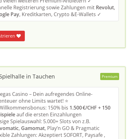
d vielen weiteren Premium-Anbietern ✓
nelle Registrierung sowie Zahlungen mit
Revolut
,
ogle Pay
, Kreditkarten, Crypto &E-Wallets ✓
istrieren
Spielhalle in
Tauchen
Premium
egas Casino – Dein aufregendes Online-
nteuer ohne Limits wartet! ⭐
 Willkommensbonus: 150% bis
1.500 €/CHF + 150
ispiele
auf die ersten Einzahlungen
sige Spielauswahl: 5.000+ Slots von z.B.
vomatic
,
Gamomat
, Play’n GO & Pragmatic
xible Zahlungen: Akzeptiert SOFORT, Paysafe ,