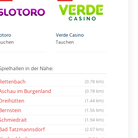
lotoro
Verde Casino
auchen
Tauchen
Spielhallen in der Nähe:
Rettenbach
(0.78 km)
Aschau im Burgenland
(0.78 km)
Dreihütten
(1.44 km)
Bernstein
(1.56 km)
Schmiedrait
(1.94 km)
Bad Tatzmannsdorf
(2.07 km)