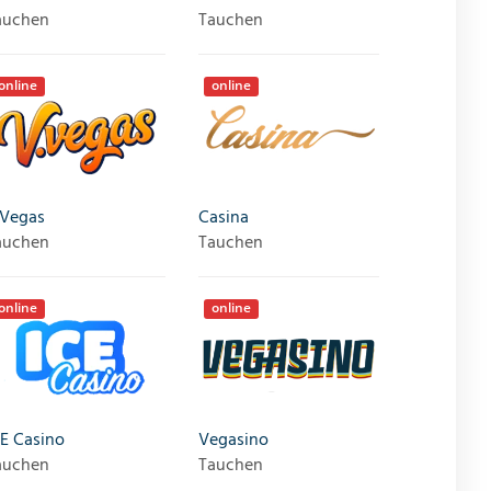
auchen
Tauchen
online
online
.Vegas
Casina
auchen
Tauchen
online
online
CE Casino
Vegasino
auchen
Tauchen