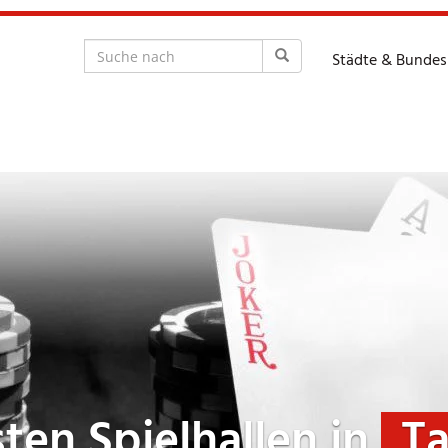
Städte & Bundes
ten Spielhallen in
T