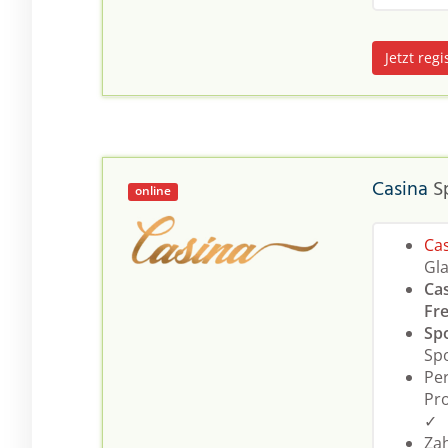
Jetzt reg
Casina
S
online
Ca
Gla
Ca
Fre
Sp
Sp
Per
Pr
✓
Zah