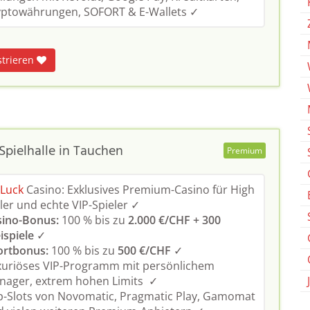
yptowährungen, SOFORT & E-Wallets ✓
istrieren
Spielhalle in
Tauchen
Premium
PLuck
Casino: Exklusives Premium-Casino für High
ler und echte VIP-Spieler ✓
sino-Bonus:
100 % bis zu
2.000 €/CHF + 300
ispiele
✓
ortbonus:
100 % bis zu
500 €/CHF
✓
xuriöses VIP-Programm mit persönlichem
nager, extrem hohen Limits ✓
p-Slots von Novomatic, Pragmatic Play, Gamomat