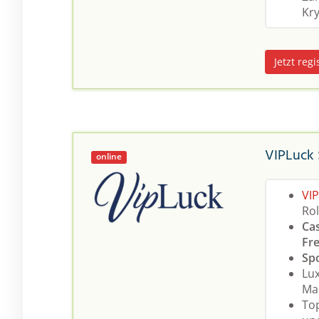
Kr
Jetzt reg
VIPLuck
online
VI
Rol
Ca
Fre
Sp
Lu
Ma
To