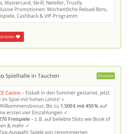
a, Mastercard, Skrill, Neteller, Trustly
lusive Promotionen: Wöchentliche Reload-Boni,
eispiele, Cashback & VIP-Programm
istrieren
no
Spielhalle in
Tauchen
Premium
CE Casino
– Eiskalt in den Sommer gestartet, jetzt
l im Spiel mit hohen Limits! ⭐
 Willkommensbonus: Bis zu
1.500 € mit 450 %
auf
ne ersten vier Einzahlungen ✓
270 Freispiele
– z. B. auf beliebte Slots wie Book of
llen & mehr ✓
 Top-Auswahl: Spiele von renommierten