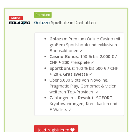
Premium
online
Golazzo
Spielhalle in
Dreihütten
Golazzo
: Premium Online Casino mit
großem Sportsbook und exklusiven
Bonusaktionen ✓
Casino-Bonus:
100 % bis
2.000 € /
CHF + 200 Freispiele
✓
Sportbonus:
100 % bis
500 € / CHF
+ 20 € Gratiswette
✓
Über 5.000 Slots von Novoline,
Pragmatic Play, Gamomat & vielen
weiteren Top-Providern ✓
Zahlungen mit
Revolut
,
SOFORT
,
Kryptowährungen, Kreditkarten und
E-Wallets ✓
Jetzt registrieren