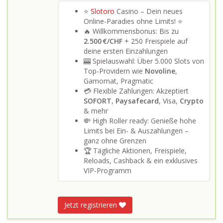
⭐
Slotoro
Casino – Dein neues
Online-Paradies ohne Limits! ⭐
🔥 Willkommensbonus: Bis zu
2.500 €/CHF
+ 250 Freispiele auf
deine ersten Einzahlungen
🎰 Spielauswahl: Über 5.000 Slots von
Top-Providern wie
Novoline
,
Gamomat, Pragmatic
💳 Flexible Zahlungen: Akzeptiert
SOFORT
,
Paysafecard
, Visa,
Crypto
& mehr
💸 High Roller ready: Genieße hohe
Limits bei Ein- & Auszahlungen –
ganz ohne Grenzen
🏆 Tägliche Aktionen, Freispiele,
Reloads, Cashback & ein exklusives
VIP-Programm
Jetzt registrieren