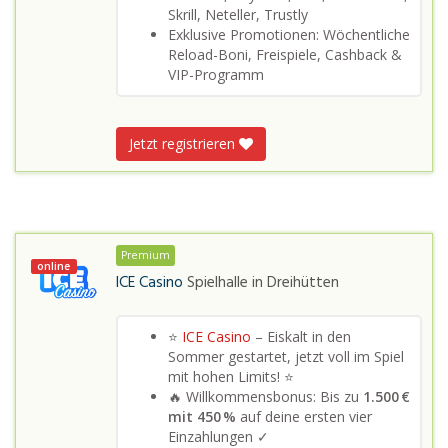
Skrill, Neteller, Trustly
Exklusive Promotionen: Wöchentliche
Reload-Boni, Freispiele, Cashback &
VIP-Programm
Jetzt registrieren
Premium
online
ICE Casino
Spielhalle in
Dreihütten
⭐
ICE Casino
– Eiskalt in den
Sommer gestartet, jetzt voll im Spiel
mit hohen Limits! ⭐
🔥 Willkommensbonus: Bis zu
1.500 €
mit 450 %
auf deine ersten vier
Einzahlungen ✓