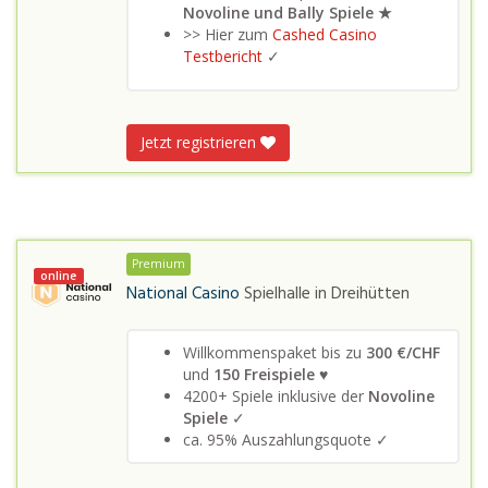
Novoline und Bally Spiele ★
>> Hier zum
Cashed Casino
Testbericht
✓
Jetzt registrieren
Premium
online
National Casino
Spielhalle in
Dreihütten
Willkommenspaket bis zu
300 €/CHF
und
150 Freispiele ♥
4200+ Spiele inklusive der
Novoline
Spiele
✓
ca. 95% Auszahlungsquote ✓