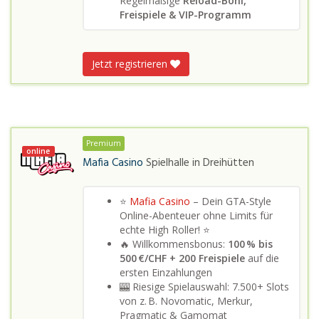
Regelmäßige
Reload-Boni,
Freispiele & VIP-Programm
Jetzt registrieren
Premium
online
Mafia Casino
Spielhalle in
Dreihütten
⭐
Mafia Casino
– Dein GTA-Style
Online-Abenteuer ohne Limits für
echte High Roller! ⭐
🔥 Willkommensbonus:
100 % bis
500 €/CHF + 200 Freispiele
auf die
ersten Einzahlungen
🎰 Riesige Spielauswahl: 7.500+ Slots
von z. B. Novomatic, Merkur,
Pragmatic & Gamomat