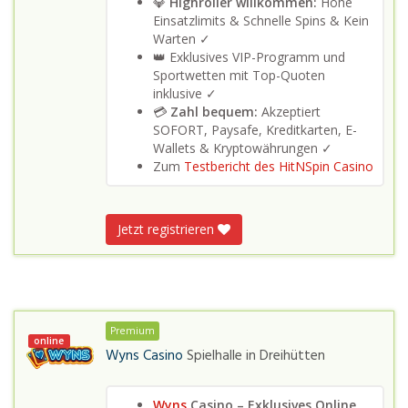
💎
Highroller willkommen:
Hohe
Einsatzlimits & Schnelle Spins & Kein
Warten ✓
👑 Exklusives VIP-Programm und
Sportwetten mit Top-Quoten
inklusive ✓
💳
Zahl bequem:
Akzeptiert
SOFORT, Paysafe, Kreditkarten, E-
Wallets & Kryptowährungen ✓
Zum
Testbericht des HitNSpin Casino
Jetzt registrieren
Premium
online
Wyns Casino
Spielhalle in
Dreihütten
Wyns
Casino – Exklusives Online