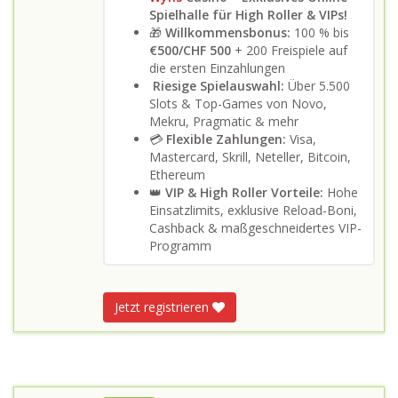
Spielhalle für High Roller & VIPs!
🎁
Willkommensbonus:
100 % bis
€500/CHF 500
+ 200 Freispiele auf
die ersten Einzahlungen
Riesige Spielauswahl:
Über 5.500
Slots & Top-Games von Novo,
Mekru, Pragmatic & mehr
💳
Flexible Zahlungen:
Visa,
Mastercard, Skrill, Neteller, Bitcoin,
Ethereum
👑
VIP & High Roller Vorteile:
Hohe
Einsatzlimits, exklusive Reload-Boni,
Cashback & maßgeschneidertes VIP-
Programm
Jetzt registrieren