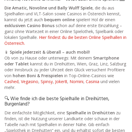
Die Amatic, Novoline und Bally Wulff Spiele
, die du aus
Spielhallen und VLT-Salon sowie Casinos in Östereich kennst,
kannst du jetzt auch
bequem online
spielen! Hol dir einen
exklusiven Casino Bonus
schon auf deine erste Einzahlung –
ganz ohne Wartezeit in einer Online Spielothek, Spielbank oder
lokalen Spielhalle.
Hier findest du die besten Online Spielhallen in
Österreich.
📱
Spiele jederzeit & überall – auch mobil!
Ob von zu Hause oder unterwegs: Mit deinem
Smartphone
oder Tablet
kannst du in Dreihütten, Wien, Graz, Linz, Salzburg
oder Innsbruck zu jeder Uhrzeit dein Glück versuchen! Profitiere
von
hohen Boni & Freispielen
in Top-Online-Casinos wie
Cashed
,
Vegasino
,
Spinsy
,
Joker8
,
Nomini
,
Casinia
und vielen
mehr.
🔍 Wie finde ich die beste Spielhalle in Dreihütten,
Burgenland?
Die einfachste Möglichkeit, eine
Spielhalle in Dreihütten
zu
finden, ist die Nutzung unserer Landkarte oder schaue in der
Tabelle nach mit Spielhallen in deiner Nähe. Gib einfach
„Spielothek in Dreihütten“ ein, und du erhältst sofort die besten