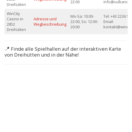
22:00
info@vulkancas
Dreihütten
WinCity
Mo-Sa: 10:00-
Tel: +43 2236 56
Casino in
Adresse und
22:00, So: 12:00-
Email:
2852
Wegbeschreibung
20:00
kontakt@wincity
Dreihütten
📍 Finde alle Spielhallen auf der interaktiven Karte
von Dreihütten und in der Nähe!