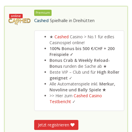
Premium
online
Cashed
Spielhalle in
Dreihütten
★
Cashed
Casino > No.1 für edles
Casinospiel online!
100% Bonus bis 500 €/CHF + 200
Freispiele ✓
Bonus Crab &
Weekly Reload-
Bonus
runden die Sache ab ★
Beste VIP – Club und für
High Roller
geeignet
✓
Alle Automatenspiele inkl.
Merkur,
Novoline und Bally Spiele ★
>> Hier zum
Cashed Casino
Testbericht
✓
Jetzt registrieren