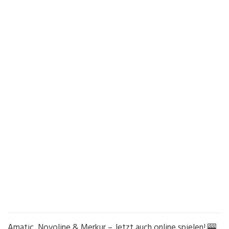
Amatic, Novoline & Merkur – Jetzt auch online spielen! 🎰