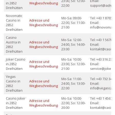
23:00, So: 12:00-
Email:
in 2852
Wegbeschreibung
22:00
support@admira
Dreihütten
Novomatic
Mo-Sa: 09:00-
Tel: +43 1 87654
Casino in
Adresse und
22:00, So: 11:00-
Email:
2852
Wegbeschreibung
21:00
info@novomatic
Dreihütten
Casino
Mo-Sa: 12:00-
Tel: +43 1 56789
Austria in
Adresse und
24:00, So: 14:00-
Email:
2852
Wegbeschreibung
23:00
kontakt@casino
Dreihütten
Joker Casino
Mo-Sa: 10:00-
Tel: +43 316 234
Adresse und
in 2852
23:00, So: 12:00-
Email:
Wegbeschreibung
Dreihütten
21:00
service@jokerca
Vegas
Mo-Sa: 11:00-
Tel: +43 732 345
Casino in
Adresse und
24:00, So: 13:00-
Email:
2852
Wegbeschreibung
22:00
info@vegascasi
Dreihütten
Casino Joker
Mo-Sa: 10:00-
Tel: +43 1 45678
Adresse und
in 2852
22:00, So: 12:00-
Email:
Wegbeschreibung
Dreihütten
20:00
kontakt@casino