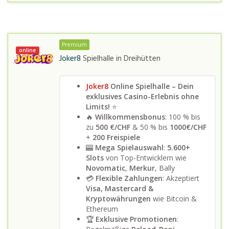
Premium
online
Joker8
Spielhalle in
Dreihütten
Joker8
Online Spielhalle – Dein
exklusives Casino-Erlebnis ohne
Limits!
⭐
🔥
Willkommensbonus
: 100 % bis
zu
500 €/CHF
& 50 % bis
1000€/CHF
+
200 Freispiele
🎰
Mega Spielauswahl
:
5.600+
Slots
von Top-Entwicklern wie
Novomatic
,
Merkur
, Bally
💳
Flexible Zahlungen
: Akzeptiert
Visa, Mastercard &
Kryptowährungen
wie Bitcoin &
Ethereum
🏆
Exklusive Promotionen
: