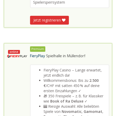
Spielersperrsystem
Jetzt registrieren
Premium
online
FieryPlay
Spielhalle in
Müllendorf
FieryPlay Casino – Lange erwartet,
jetzt endlich da!
Willkommensbonus: Bis zu
2.500
€
/CHF mit satten 450 % auf deine
ersten Einzahlungen ✓
🎁 350 Freispiele – z. B. für Klassiker
wie
Book of Ra Deluxe
✓
🎰 Riesige Auswahl: Alle beliebten
Spiele von
Novomatic
,
Gamomat
,