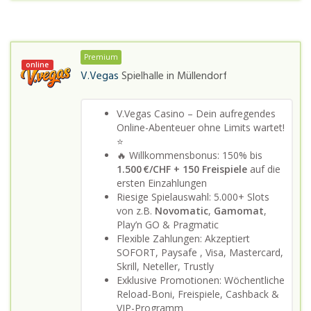
Premium
online
V.Vegas
Spielhalle in
Müllendorf
V.Vegas Casino – Dein aufregendes
Online-Abenteuer ohne Limits wartet!
⭐
🔥 Willkommensbonus: 150% bis
1.500 €/CHF + 150 Freispiele
auf die
ersten Einzahlungen
Riesige Spielauswahl: 5.000+ Slots
von z.B.
Novomatic
,
Gamomat
,
Play’n GO & Pragmatic
Flexible Zahlungen: Akzeptiert
SOFORT, Paysafe , Visa, Mastercard,
Skrill, Neteller, Trustly
Exklusive Promotionen: Wöchentliche
Reload-Boni, Freispiele, Cashback &
VIP-Programm