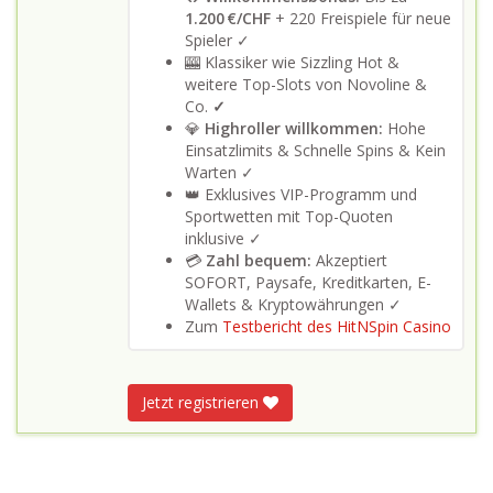
1.200 €/CHF
+ 220 Freispiele für neue
Spieler ✓
🎰 Klassiker wie Sizzling Hot &
weitere Top-Slots von Novoline &
Co.
✓
💎
Highroller willkommen:
Hohe
Einsatzlimits & Schnelle Spins & Kein
Warten ✓
👑 Exklusives VIP-Programm und
Sportwetten mit Top-Quoten
inklusive ✓
💳
Zahl bequem:
Akzeptiert
SOFORT, Paysafe, Kreditkarten, E-
Wallets & Kryptowährungen ✓
Zum
Testbericht des HitNSpin Casino
Jetzt registrieren