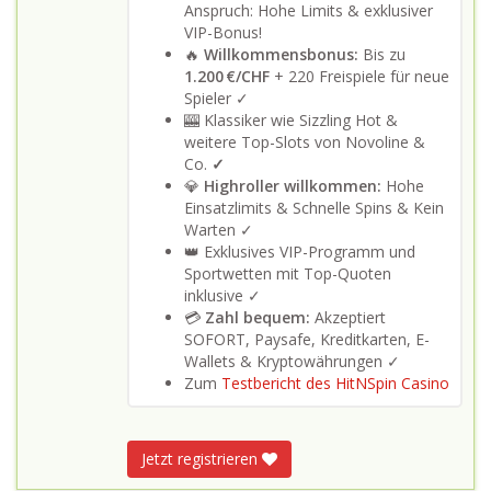
Anspruch: Hohe Limits & exklusiver
VIP-Bonus!
🔥
Willkommensbonus:
Bis zu
1.200 €/CHF
+ 220 Freispiele für neue
Spieler ✓
🎰 Klassiker wie Sizzling Hot &
weitere Top-Slots von Novoline &
Co.
✓
💎
Highroller willkommen:
Hohe
Einsatzlimits & Schnelle Spins & Kein
Warten ✓
👑 Exklusives VIP-Programm und
Sportwetten mit Top-Quoten
inklusive ✓
💳
Zahl bequem:
Akzeptiert
SOFORT, Paysafe, Kreditkarten, E-
Wallets & Kryptowährungen ✓
Zum
Testbericht des HitNSpin Casino
Jetzt registrieren