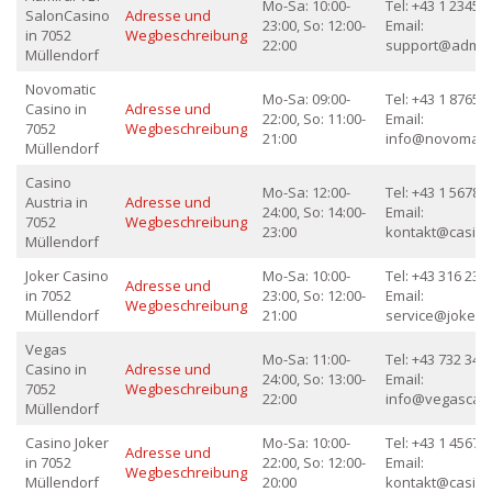
Mo-Sa: 10:00-
Tel: +43 1 23456
SalonCasino
Adresse und
23:00, So: 12:00-
Email:
in 7052
Wegbeschreibung
22:00
support@admira
Müllendorf
Novomatic
Mo-Sa: 09:00-
Tel: +43 1 87654
Casino in
Adresse und
22:00, So: 11:00-
Email:
7052
Wegbeschreibung
21:00
info@novomatic
Müllendorf
Casino
Mo-Sa: 12:00-
Tel: +43 1 56789
Austria in
Adresse und
24:00, So: 14:00-
Email:
7052
Wegbeschreibung
23:00
kontakt@casino
Müllendorf
Joker Casino
Mo-Sa: 10:00-
Tel: +43 316 234
Adresse und
in 7052
23:00, So: 12:00-
Email:
Wegbeschreibung
Müllendorf
21:00
service@jokerca
Vegas
Mo-Sa: 11:00-
Tel: +43 732 345
Casino in
Adresse und
24:00, So: 13:00-
Email:
7052
Wegbeschreibung
22:00
info@vegascasi
Müllendorf
Casino Joker
Mo-Sa: 10:00-
Tel: +43 1 45678
Adresse und
in 7052
22:00, So: 12:00-
Email:
Wegbeschreibung
Müllendorf
20:00
kontakt@casino