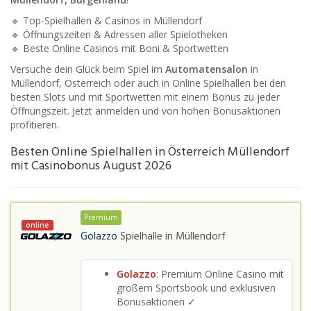
🔹 Top-Spielhallen & Casinos in Müllendorf
🔹 Öffnungszeiten & Adressen aller Spielotheken
🔹 Beste Online Casinos mit Boni & Sportwetten
Versuche dein Glück beim Spiel im
Automatensalon
in
Müllendorf, Österreich oder auch in Online Spielhallen bei den
besten Slots und mit Sportwetten mit einem Bonus zu jeder
Öffnungszeit. Jetzt anmelden und von hohen Bonusaktionen
profitieren.
Besten Online Spielhallen in Österreich Müllendorf
mit Casinobonus August 2026
Premium
online
Golazzo
Spielhalle in
Müllendorf
Golazzo
: Premium Online Casino mit
großem Sportsbook und exklusiven
Bonusaktionen ✓