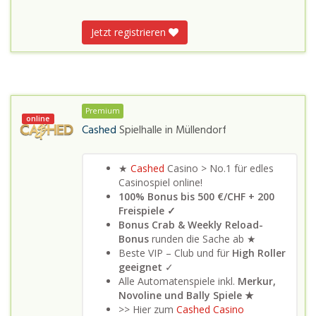
Jetzt registrieren
Premium
online
Cashed
Spielhalle in
Müllendorf
★
Cashed
Casino > No.1 für edles
Casinospiel online!
100% Bonus bis 500 €/CHF + 200
Freispiele ✓
Bonus Crab &
Weekly Reload-
Bonus
runden die Sache ab ★
Beste VIP – Club und für
High Roller
geeignet
✓
Alle Automatenspiele inkl.
Merkur,
Novoline und Bally Spiele ★
>> Hier zum
Cashed Casino