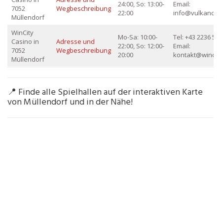
24:00, So: 13:00-
Email:
7052
Wegbeschreibung
22:00
info@vulkancas
Müllendorf
WinCity
Mo-Sa: 10:00-
Tel: +43 2236 56
Casino in
Adresse und
22:00, So: 12:00-
Email:
7052
Wegbeschreibung
20:00
kontakt@wincity
Müllendorf
📍 Finde alle Spielhallen auf der interaktiven Karte
von Müllendorf und in der Nähe!