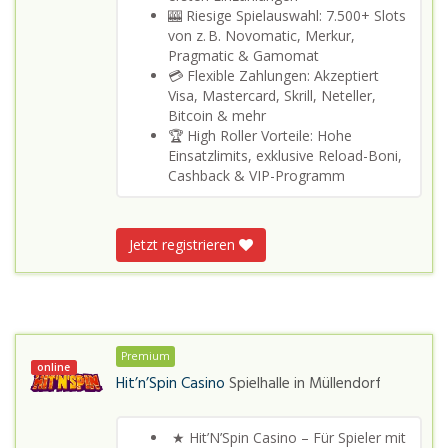
🎰 Riesige Spielauswahl: 7.500+ Slots
von z. B. Novomatic, Merkur,
Pragmatic & Gamomat
💳 Flexible Zahlungen: Akzeptiert
Visa, Mastercard, Skrill, Neteller,
Bitcoin & mehr
🏆 High Roller Vorteile: Hohe
Einsatzlimits, exklusive Reload-Boni,
Cashback & VIP-Programm
Jetzt registrieren
Premium
online
Hit’n’Spin Casino
Spielhalle in
Müllendorf
★ Hit’N’Spin Casino – Für Spieler mit