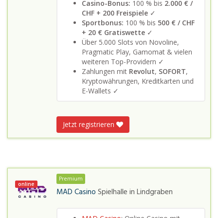
Casino-Bonus:
100 % bis
2.000 € /
CHF + 200 Freispiele
✓
Sportbonus:
100 % bis
500 € / CHF
+ 20 € Gratiswette
✓
Über 5.000 Slots von Novoline,
Pragmatic Play, Gamomat & vielen
weiteren Top-Providern ✓
Zahlungen mit
Revolut
,
SOFORT
,
Kryptowährungen, Kreditkarten und
E-Wallets ✓
Jetzt registrieren
Premium
online
MAD Casino
Spielhalle in
Lindgraben