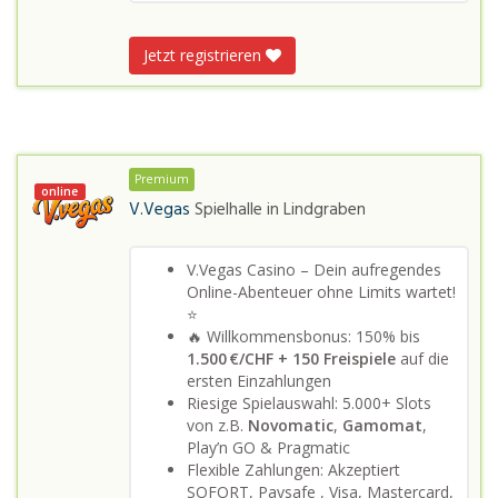
Jetzt registrieren
Premium
online
V.Vegas
Spielhalle in
Lindgraben
V.Vegas Casino – Dein aufregendes
Online-Abenteuer ohne Limits wartet!
⭐
🔥 Willkommensbonus: 150% bis
1.500 €/CHF + 150 Freispiele
auf die
ersten Einzahlungen
Riesige Spielauswahl: 5.000+ Slots
von z.B.
Novomatic
,
Gamomat
,
Play’n GO & Pragmatic
Flexible Zahlungen: Akzeptiert
SOFORT, Paysafe , Visa, Mastercard,