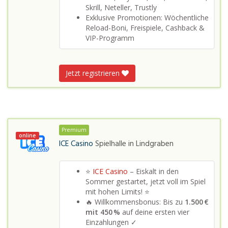
Skrill, Neteller, Trustly
Exklusive Promotionen: Wöchentliche
Reload-Boni, Freispiele, Cashback &
VIP-Programm
Jetzt registrieren
Premium
online
ICE Casino
Spielhalle in
Lindgraben
⭐
ICE Casino
– Eiskalt in den
Sommer gestartet, jetzt voll im Spiel
mit hohen Limits! ⭐
🔥 Willkommensbonus: Bis zu
1.500 €
mit 450 %
auf deine ersten vier
Einzahlungen ✓