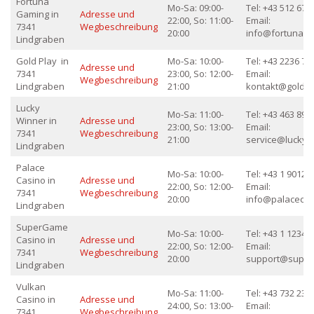
Fortuna
Mo-Sa: 09:00-
Tel: +43 512 678
Gaming in
Adresse und
22:00, So: 11:00-
Email:
7341
Wegbeschreibung
20:00
info@fortunaga
Lindgraben
Gold Play in
Mo-Sa: 10:00-
Tel: +43 2236 78
Adresse und
7341
23:00, So: 12:00-
Email:
Wegbeschreibung
Lindgraben
21:00
kontakt@goldpl
Lucky
Mo-Sa: 11:00-
Tel: +43 463 890
Winner in
Adresse und
23:00, So: 13:00-
Email:
7341
Wegbeschreibung
21:00
service@luckyw
Lindgraben
Palace
Mo-Sa: 10:00-
Tel: +43 1 90123
Casino in
Adresse und
22:00, So: 12:00-
Email:
7341
Wegbeschreibung
20:00
info@palacecas
Lindgraben
SuperGame
Mo-Sa: 10:00-
Tel: +43 1 12345
Casino in
Adresse und
22:00, So: 12:00-
Email:
7341
Wegbeschreibung
20:00
support@super
Lindgraben
Vulkan
Mo-Sa: 11:00-
Tel: +43 732 234
Casino in
Adresse und
24:00, So: 13:00-
Email:
7341
Wegbeschreibung