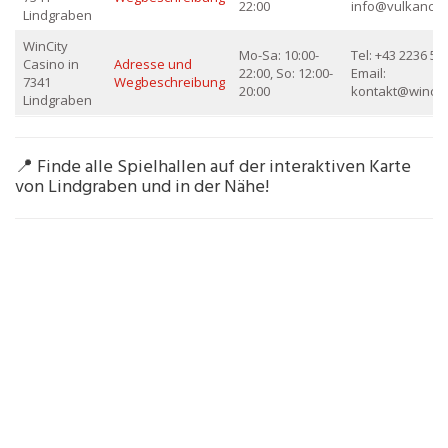
22:00
info@vulkancas
Lindgraben
WinCity
Mo-Sa: 10:00-
Tel: +43 2236 56
Casino in
Adresse und
22:00, So: 12:00-
Email:
7341
Wegbeschreibung
20:00
kontakt@wincity
Lindgraben
📍 Finde alle Spielhallen auf der interaktiven Karte
von Lindgraben und in der Nähe!