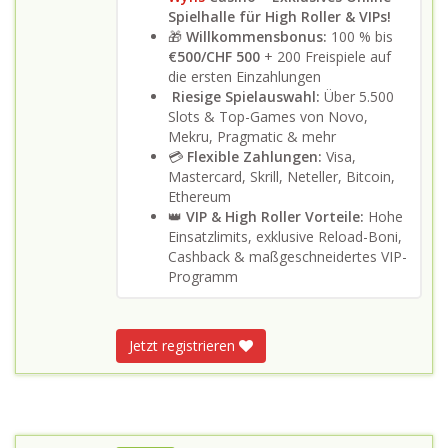
Spielhalle für High Roller & VIPs!
🎁
Willkommensbonus:
100 % bis
€500/CHF 500
+ 200 Freispiele auf
die ersten Einzahlungen
Riesige Spielauswahl:
Über 5.500
Slots & Top-Games von Novo,
Mekru, Pragmatic & mehr
💳
Flexible Zahlungen:
Visa,
Mastercard, Skrill, Neteller, Bitcoin,
Ethereum
👑
VIP & High Roller Vorteile:
Hohe
Einsatzlimits, exklusive Reload-Boni,
Cashback & maßgeschneidertes VIP-
Programm
Jetzt registrieren