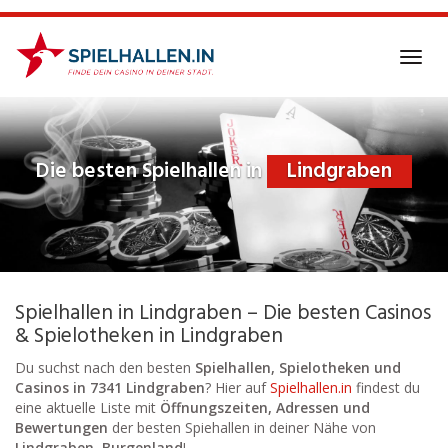
Skip
to
main
Toggl
content
navig
Die besten Spielhallen in
Lindgraben
Spielhallen in Lindgraben – Die besten Casinos
& Spielotheken in Lindgraben
Du suchst nach den besten
Spielhallen, Spielotheken und
Casinos in 7341 Lindgraben
? Hier auf
Spielhallen.in
findest du
eine aktuelle Liste mit
Öffnungszeiten, Adressen und
Bewertungen
der besten Spiehallen in deiner Nähe von
Lindgraben, Burgenland
!