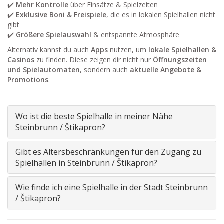
✔️
Mehr Kontrolle
über Einsätze & Spielzeiten
✔️
Exklusive Boni & Freispiele
, die es in lokalen Spielhallen nicht
gibt
✔️
Größere Spielauswahl
& entspannte Atmosphäre
Alternativ kannst du auch
Apps
nutzen, um
lokale Spielhallen &
Casinos
zu finden. Diese zeigen dir nicht nur
Öffnungszeiten
und Spielautomaten
, sondern auch
aktuelle Angebote &
Promotions
.
Wo ist die beste Spielhalle in meiner Nähe
Steinbrunn / Štikapron?
Gibt es Altersbeschränkungen für den Zugang zu
Spielhallen in Steinbrunn / Štikapron?
Wie finde ich eine Spielhalle in der Stadt Steinbrunn
/ Štikapron?