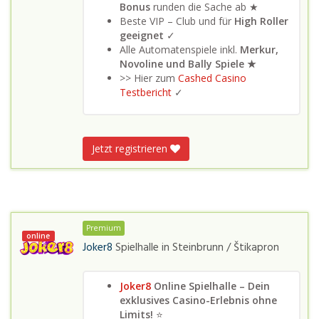
Bonus
runden die Sache ab ★
Beste VIP – Club und für
High Roller
geeignet
✓
Alle Automatenspiele inkl.
Merkur,
Novoline und Bally Spiele ★
>> Hier zum
Cashed Casino
Testbericht
✓
Jetzt registrieren
Premium
online
Joker8
Spielhalle in
Steinbrunn / Štikapron
Joker8
Online Spielhalle – Dein
exklusives Casino-Erlebnis ohne
Limits!
⭐