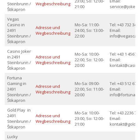
23:00, So: 12:00-
Email:
Steinbrunn /
Wegbeschreibung
21:00
service@jokerca
Štikapron
Vegas
Casino in
Mo-Sa: 11:00-
Tel: +43 732 345
Adresse und
2491
24:00, So: 13:00-
Email:
Wegbeschreibung
Steinbrunn /
22:00
info@vegascasi
Štikapron
Casino Joker
Mo-Sa: 10:00-
Tel: +43 1 45678
in 2491
Adresse und
22:00, So: 12:00-
Email:
Steinbrunn /
Wegbeschreibung
20:00
kontakt@casino
Štikapron
Fortuna
Gaming in
Mo-Sa: 09:00-
Tel: +43 512 678
Adresse und
2491
22:00, So: 11:00-
Email:
Wegbeschreibung
Steinbrunn /
20:00
info@fortunaga
Štikapron
Gold Play in
Mo-Sa: 10:00-
Tel: +43 2236 78
2491
Adresse und
23:00, So: 12:00-
Email:
Steinbrunn /
Wegbeschreibung
21:00
kontakt@goldpl
Štikapron
Lucky