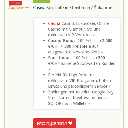
Premium
online
Casina
Spielhalle in
Steinbrunn / Štikapron
Casina
Casino: Luxuriöses Online
Casino mit Glamour, Stil und
exklusiven VIP-Vorteilen ✓
Casino-Bonus:
100 % bis zu
2.000
€/CHF + 300 Freispiele
auf
ausgewählte Novoline-Slots ✓
Sportbonus:
100 % bis zu
500
€/CHF
für neue Sportwetten-Kunden
✓
Perfekt für High Roller mit
exklusivem VIP-Programm, hohen
Limits und persönlichem Service ✓
Zahlungen mit Revolut, Google Pay,
Kreditkarten, Kryptowährungen,
SOFORT & E-Wallets ✓
Jetzt registrieren