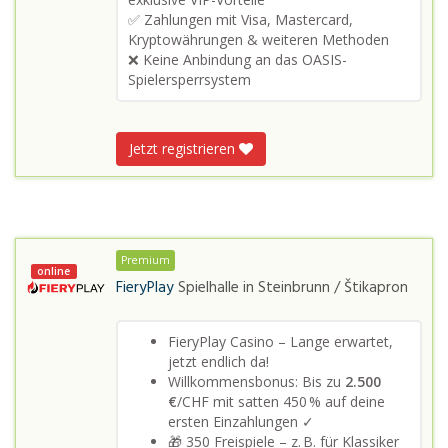
✅ Zahlungen mit Visa, Mastercard,
Kryptowährungen & weiteren Methoden
❌ Keine Anbindung an das OASIS-
Spielersperrsystem
Jetzt registrieren
Premium
online
FieryPlay
Spielhalle in
Steinbrunn / Štikapron
FieryPlay Casino – Lange erwartet,
jetzt endlich da!
Willkommensbonus: Bis zu
2.500
€
/CHF mit satten 450 % auf deine
ersten Einzahlungen ✓
🎁 350 Freispiele – z. B. für Klassiker