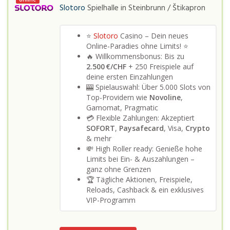
Slotoro
Spielhalle in
Steinbrunn / Štikapron
⭐
Slotoro
Casino – Dein neues
Online-Paradies ohne Limits! ⭐
🔥 Willkommensbonus: Bis zu
2.500 €/CHF
+ 250 Freispiele auf
deine ersten Einzahlungen
🎰 Spielauswahl: Über 5.000 Slots von
Top-Providern wie
Novoline
,
Gamomat, Pragmatic
💳 Flexible Zahlungen: Akzeptiert
SOFORT
,
Paysafecard
, Visa,
Crypto
& mehr
💸 High Roller ready: Genieße hohe
Limits bei Ein- & Auszahlungen –
ganz ohne Grenzen
🏆 Tägliche Aktionen, Freispiele,
Reloads, Cashback & ein exklusives
VIP-Programm