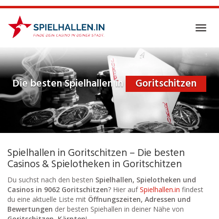
Skip
to
main
Toggl
content
navig
Die besten Spielhallen in
Goritschitzen
Spielhallen in Goritschitzen – Die besten
Casinos & Spielotheken in Goritschitzen
Du suchst nach den besten
Spielhallen, Spielotheken und
Casinos in 9062 Goritschitzen
? Hier auf
Spielhallen.in
findest
du eine aktuelle Liste mit
Öffnungszeiten, Adressen und
Bewertungen
der besten Spiehallen in deiner Nähe von
Goritschitzen, Kärnten
!