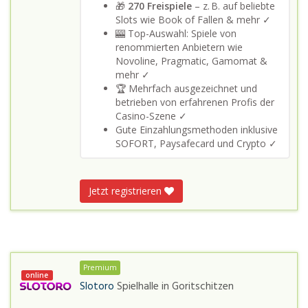
🎁
270 Freispiele
– z. B. auf beliebte
Slots wie Book of Fallen & mehr ✓
🎰 Top-Auswahl: Spiele von
renommierten Anbietern wie
Novoline, Pragmatic, Gamomat &
mehr ✓
🏆 Mehrfach ausgezeichnet und
betrieben von erfahrenen Profis der
Casino-Szene ✓
Gute Einzahlungsmethoden inklusive
SOFORT, Paysafecard und Crypto ✓
Jetzt registrieren
Premium
online
Slotoro
Spielhalle in
Goritschitzen