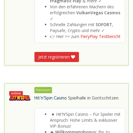
Pragmatic Play
& mehr ✓
Von den erfahrenen Machern des
erfolgreichen
VulkanVegas Casinos
✓
Schnelle Zahlungen mit
SOFORT
,
Paysafe, Crypto und mehr ✓
👉 Hier >> zum
FieryPlay Testbericht
Jetzt registrieren
Premium
online
Hit’n’Spin Casino
Spielhalle in
Goritschitzen
★ Hit’N’Spin Casino – Für Spieler mit
Anspruch: Hohe Limits & exklusiver
VIP-Bonus!
🔥
Willkommensbonus:
Bis zu