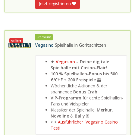
Jetzt registrieren
Premium
online
Vegasino
Spielhalle in
Goritschitzen
★
Vegasino
– Deine digitale
Spielhalle mit Casino-Flair!
100 % Spielhallen-Bonus bis 500
€/CHF
+
200 Freispiele
🎰
Wöchentliche Aktionen & der
spannende
Bonus Crab
VIP-Programm
für echte Spielhallen-
Fans und Vielspieler
Klassiker der Spielhalle:
Merkur
,
Novoline
&
Bally
🃏
> >
Ausführlicher Vegasino Casino
Test!