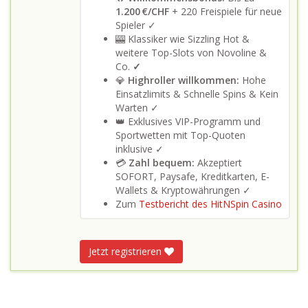
1.200 €/CHF
+ 220 Freispiele für neue
Spieler ✓
🎰 Klassiker wie Sizzling Hot &
weitere Top-Slots von Novoline &
Co.
✓
💎
Highroller willkommen:
Hohe
Einsatzlimits & Schnelle Spins & Kein
Warten ✓
👑 Exklusives VIP-Programm und
Sportwetten mit Top-Quoten
inklusive ✓
💳
Zahl bequem:
Akzeptiert
SOFORT, Paysafe, Kreditkarten, E-
Wallets & Kryptowährungen ✓
Zum
Testbericht des HitNSpin Casino
Jetzt registrieren