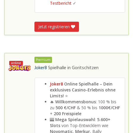
Testbericht
✓
Jetzt registrieren
Premium
online
Joker8
Spielhalle in
Goritschitzen
Joker8
Online Spielhalle – Dein
exklusives Casino-Erlebnis ohne
Limits!
⭐
🔥
Willkommensbonus
: 100 % bis
zu
500 €/CHF
& 50 % bis
1000€/CHF
+
200 Freispiele
🎰
Mega Spielauswahl
:
5.600+
Slots
von Top-Entwicklern wie
Novomatic
,
Merkur
, Bally