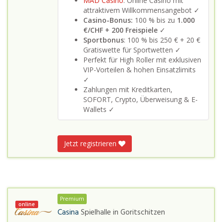
MAD Casino
: Online Casino mit
attraktivem Willkommensangebot ✓
Casino-Bonus:
100 % bis zu
1.000
€/CHF + 200 Freispiele
✓
Sportbonus
: 100 % bis 250 € + 20 €
Gratiswette für Sportwetten ✓
Perfekt für High Roller mit exklusiven
VIP-Vorteilen & hohen Einsatzlimits
✓
Zahlungen mit Kreditkarten,
SOFORT, Crypto, Überweisung & E-
Wallets ✓
Jetzt registrieren
Premium
online
Casina
Spielhalle in
Goritschitzen