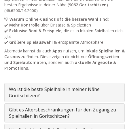
besten Ergebnisse in deiner Nähe (
9062 Goritschitzen
)
(46.6500/14.2000).
💡
Warum Online-Casinos oft die bessere Wahl sind:
✔️
Mehr Kontrolle
über Einsätze & Spielzeiten
✔️
Exklusive Boni & Freispiele
, die es in lokalen Spielhallen nicht
gibt
✔️
Größere Spielauswahl
& entspannte Atmosphäre
Alternativ kannst du auch
Apps
nutzen, um
lokale Spielhallen &
Casinos
zu finden. Diese zeigen dir nicht nur
Öffnungszeiten
und Spielautomaten
, sondern auch
aktuelle Angebote &
Promotions
.
Wo ist die beste Spielhalle in meiner Nähe
Goritschitzen?
Gibt es Altersbeschränkungen für den Zugang zu
Spielhallen in Goritschitzen?