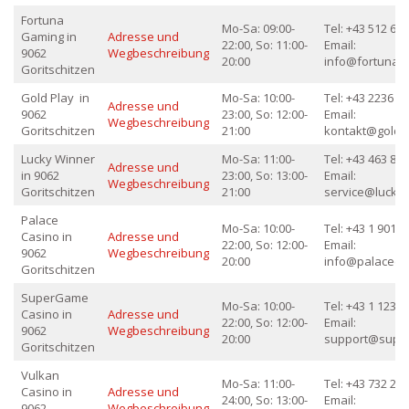
Fortuna
Mo-Sa: 09:00-
Tel: +43 512 67
Gaming in
Adresse und
22:00, So: 11:00-
Email:
9062
Wegbeschreibung
20:00
info@fortunag
Goritschitzen
Gold Play in
Mo-Sa: 10:00-
Tel: +43 2236 7
Adresse und
9062
23:00, So: 12:00-
Email:
Wegbeschreibung
Goritschitzen
21:00
kontakt@goldpl
Lucky Winner
Mo-Sa: 11:00-
Tel: +43 463 89
Adresse und
in 9062
23:00, So: 13:00-
Email:
Wegbeschreibung
Goritschitzen
21:00
service@luckyw
Palace
Mo-Sa: 10:00-
Tel: +43 1 90123
Casino in
Adresse und
22:00, So: 12:00-
Email:
9062
Wegbeschreibung
20:00
info@palacecas
Goritschitzen
SuperGame
Mo-Sa: 10:00-
Tel: +43 1 12345
Casino in
Adresse und
22:00, So: 12:00-
Email:
9062
Wegbeschreibung
20:00
support@supe
Goritschitzen
Vulkan
Mo-Sa: 11:00-
Tel: +43 732 23
Casino in
Adresse und
24:00, So: 13:00-
Email:
9062
Wegbeschreibung