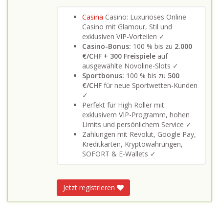
Casina
Casino: Luxuriöses Online
Casino mit Glamour, Stil und
exklusiven VIP-Vorteilen ✓
Casino-Bonus:
100 % bis zu
2.000
€/CHF + 300 Freispiele
auf
ausgewählte Novoline-Slots ✓
Sportbonus:
100 % bis zu
500
€/CHF
für neue Sportwetten-Kunden
✓
Perfekt für High Roller mit
exklusivem VIP-Programm, hohen
Limits und persönlichem Service ✓
Zahlungen mit Revolut, Google Pay,
Kreditkarten, Kryptowährungen,
SOFORT & E-Wallets ✓
Jetzt registrieren