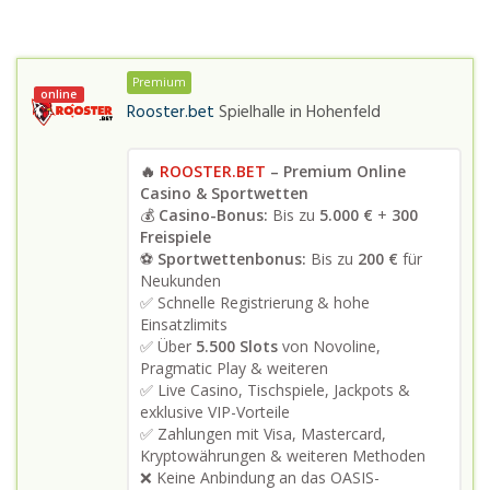
Premium
online
Rooster.bet
Spielhalle in
Hohenfeld
🔥
ROOSTER.BET
– Premium Online
Casino & Sportwetten
💰
Casino-Bonus:
Bis zu
5.000 €
+
300
Freispiele
⚽
Sportwettenbonus:
Bis zu
200 €
für
Neukunden
✅ Schnelle Registrierung & hohe
Einsatzlimits
✅ Über
5.500 Slots
von Novoline,
Pragmatic Play & weiteren
✅ Live Casino, Tischspiele, Jackpots &
exklusive VIP-Vorteile
✅ Zahlungen mit Visa, Mastercard,
Kryptowährungen & weiteren Methoden
❌ Keine Anbindung an das OASIS-