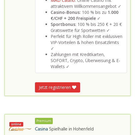
MAD Casino
: Online Casino mit
attraktivem Willkommensangebot ✓
Casino-Bonus:
100 % bis zu
1.000
€/CHF + 200 Freispiele
✓
Sportbonus
: 100 % bis 250 € + 20 €
Gratiswette für Sportwetten ✓
Perfekt für High Roller mit exklusiven
VIP-Vorteilen & hohen Einsatzlimits
✓
Zahlungen mit Kreditkarten,
SOFORT, Crypto, Überweisung & E-
Wallets ✓
Jetzt registrieren
Premium
online
Casina
Spielhalle in
Hohenfeld