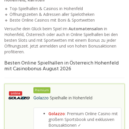
🔹 Top-Spielhallen & Casinos in Hohenfeld
🔹 Öffnungszeiten & Adressen aller Spielotheken
🔹 Beste Online Casinos mit Boni & Sportwetten
Versuche dein Glück beim Spiel im
Automatensalon
in
Hohenfeld, Österreich oder auch in Online Spielhallen bei den
besten Slots und mit Sportwetten mit einem Bonus zu jeder
Öffnungszeit. Jetzt anmelden und von hohen Bonusaktionen
profitieren.
Besten Online Spielhallen in Österreich Hohenfeld
mit Casinobonus August 2026
Premium
online
Golazzo
Spielhalle in
Hohenfeld
Golazzo
: Premium Online Casino mit
großem Sportsbook und exklusiven
Bonusaktionen ✓