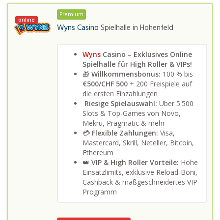
Premium
online
Wyns Casino
Spielhalle in
Hohenfeld
Wyns
Casino – Exklusives Online
Spielhalle für High Roller & VIPs!
🎁
Willkommensbonus:
100 % bis
€500/CHF 500
+ 200 Freispiele auf
die ersten Einzahlungen
Riesige Spielauswahl:
Über 5.500
Slots & Top-Games von Novo,
Mekru, Pragmatic & mehr
💳
Flexible Zahlungen:
Visa,
Mastercard, Skrill, Neteller, Bitcoin,
Ethereum
👑
VIP & High Roller Vorteile:
Hohe
Einsatzlimits, exklusive Reload-Boni,
Cashback & maßgeschneidertes VIP-
Programm