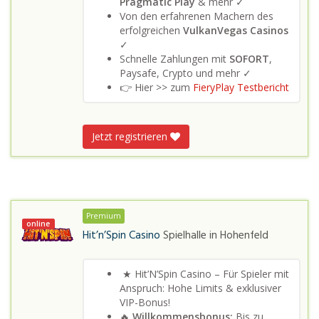
Pragmatic Play
& mehr ✓
Von den erfahrenen Machern des
erfolgreichen
VulkanVegas Casinos
✓
Schnelle Zahlungen mit
SOFORT
,
Paysafe, Crypto und mehr ✓
👉 Hier >> zum
FieryPlay Testbericht
Jetzt registrieren
Premium
online
Hit’n’Spin Casino
Spielhalle in
Hohenfeld
★ Hit’N’Spin Casino – Für Spieler mit
Anspruch: Hohe Limits & exklusiver
VIP-Bonus!
🔥
Willkommensbonus:
Bis zu