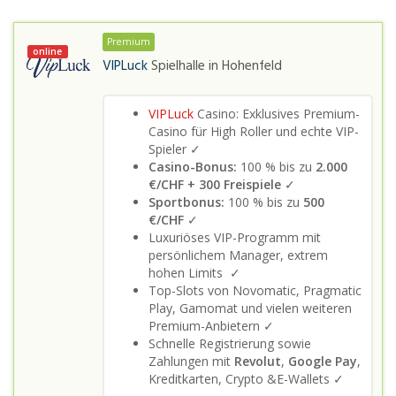
Premium
online
VIPLuck
Spielhalle in
Hohenfeld
VIPLuck
Casino: Exklusives Premium-
Casino für High Roller und echte VIP-
Spieler ✓
Casino-Bonus:
100 % bis zu
2.000
€/CHF + 300 Freispiele
✓
Sportbonus:
100 % bis zu
500
€/CHF
✓
Luxuriöses VIP-Programm mit
persönlichem Manager, extrem
hohen Limits ✓
Top-Slots von Novomatic, Pragmatic
Play, Gamomat und vielen weiteren
Premium-Anbietern ✓
Schnelle Registrierung sowie
Zahlungen mit
Revolut
,
Google Pay
,
Kreditkarten, Crypto &E-Wallets ✓