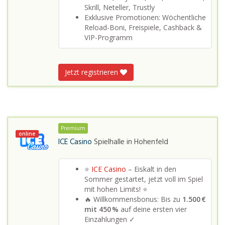
Skrill, Neteller, Trustly
Exklusive Promotionen: Wöchentliche
Reload-Boni, Freispiele, Cashback &
VIP-Programm
Jetzt registrieren
Premium
online
ICE Casino
Spielhalle in
Hohenfeld
⭐
ICE Casino
– Eiskalt in den
Sommer gestartet, jetzt voll im Spiel
mit hohen Limits! ⭐
🔥 Willkommensbonus: Bis zu
1.500 €
mit 450 %
auf deine ersten vier
Einzahlungen ✓