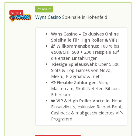
Premium
online
Wyns Casino
Spielhalle in
Hohenfeld
Wyns Casino – Exklusives Online
Spielhalle für High Roller & VIPs!
🎁
Willkommensbonus:
100 % bis
€500/CHF 500
+ 200 Freispiele auf
die ersten Einzahlungen
Riesige Spielauswahl:
Über 5.500
Slots & Top-Games von Novo,
Mekru, Pragmatic & mehr
💳
Flexible Zahlungen:
Visa,
Mastercard, Skrill, Neteller, Bitcoin,
Ethereum
👑
VIP & High Roller Vorteile:
Hohe
Einsatzlimits, exklusive Reload-Boni,
Cashback & maßgeschneidertes VIP-
Programm