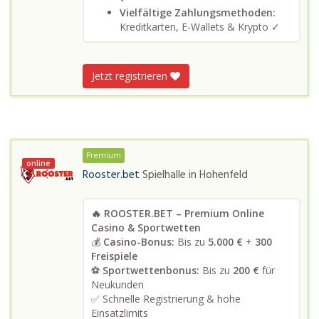
Vielfältige Zahlungsmethoden:
Kreditkarten, E-Wallets & Krypto ✓
Jetzt registrieren
Premium
online
Rooster.bet
Spielhalle in
Hohenfeld
🔥 ROOSTER.BET – Premium Online
Casino & Sportwetten
💰
Casino-Bonus:
Bis zu
5.000 €
+
300
Freispiele
⚽
Sportwettenbonus:
Bis zu
200 €
für
Neukunden
✅ Schnelle Registrierung & hohe
Einsatzlimits