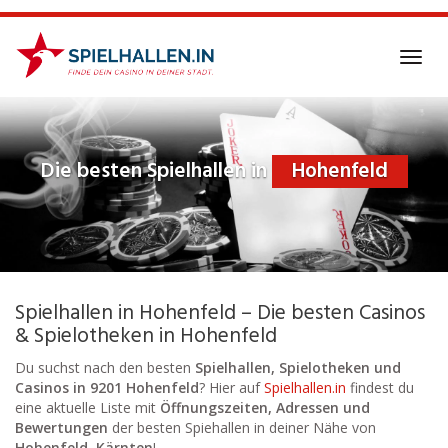
Skip
to
main
Toggl
content
navig
Die besten Spielhallen in
Hohenfeld
Spielhallen in Hohenfeld – Die besten Casinos
& Spielotheken in Hohenfeld
Du suchst nach den besten
Spielhallen, Spielotheken und
Casinos in 9201 Hohenfeld
? Hier auf
Spielhallen.in
findest du
eine aktuelle Liste mit
Öffnungszeiten, Adressen und
Bewertungen
der besten Spiehallen in deiner Nähe von
Hohenfeld, Kärnten
!