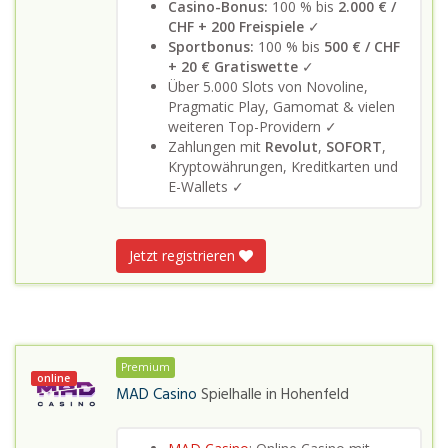
Casino-Bonus:
100 % bis
2.000 € /
CHF + 200 Freispiele
✓
Sportbonus:
100 % bis
500 € / CHF
+ 20 € Gratiswette
✓
Über 5.000 Slots von Novoline,
Pragmatic Play, Gamomat & vielen
weiteren Top-Providern ✓
Zahlungen mit
Revolut
,
SOFORT
,
Kryptowährungen, Kreditkarten und
E-Wallets ✓
Jetzt registrieren
Premium
online
MAD Casino
Spielhalle in
Hohenfeld