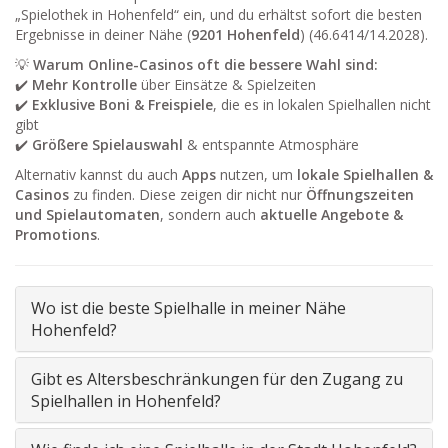
„Spielothek in Hohenfeld“ ein, und du erhältst sofort die besten
Ergebnisse in deiner Nähe (
9201 Hohenfeld
) (46.6414/14.2028).
💡
Warum Online-Casinos oft die bessere Wahl sind:
✔️
Mehr Kontrolle
über Einsätze & Spielzeiten
✔️
Exklusive Boni & Freispiele
, die es in lokalen Spielhallen nicht
gibt
✔️
Größere Spielauswahl
& entspannte Atmosphäre
Alternativ kannst du auch
Apps
nutzen, um
lokale Spielhallen &
Casinos
zu finden. Diese zeigen dir nicht nur
Öffnungszeiten
und Spielautomaten
, sondern auch
aktuelle Angebote &
Promotions
.
Wo ist die beste Spielhalle in meiner Nähe
Hohenfeld?
Gibt es Altersbeschränkungen für den Zugang zu
Spielhallen in Hohenfeld?