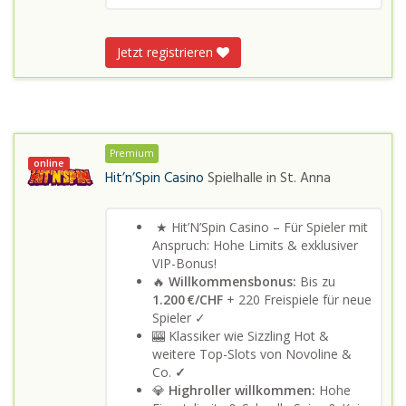
Jetzt registrieren
Premium
online
Hit’n’Spin Casino
Spielhalle in
St. Anna
★ Hit’N’Spin Casino – Für Spieler mit
Anspruch: Hohe Limits & exklusiver
VIP-Bonus!
🔥
Willkommensbonus:
Bis zu
1.200 €/CHF
+ 220 Freispiele für neue
Spieler ✓
🎰 Klassiker wie Sizzling Hot &
weitere Top-Slots von Novoline &
Co.
✓
💎
Highroller willkommen:
Hohe