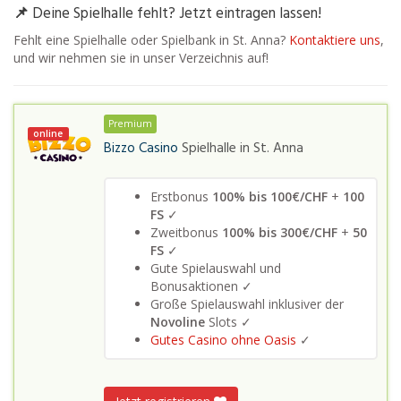
📌
Deine Spielhalle fehlt? Jetzt eintragen lassen!
Fehlt eine Spielhalle oder Spielbank in St. Anna?
Kontaktiere uns
,
und wir nehmen sie in unser Verzeichnis auf!
Premium
online
Bizzo Casino
Spielhalle in
St. Anna
Erstbonus
100% bis 100€/CHF
+
100
FS
✓
Zweitbonus
100% bis 300€/CHF
+
50
FS
✓
Gute Spielauswahl und
Bonusaktionen ✓
Große Spielauswahl inklusiver der
Novoline
Slots ✓
Gutes Casino ohne Oasis
✓