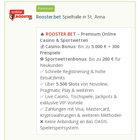
Premium
online
Rooster.bet
Spielhalle in
St. Anna
🔥
ROOSTER.BET
– Premium Online
Casino & Sportwetten
💰
Casino-Bonus:
Bis zu
5.000 €
+
300
Freispiele
⚽
Sportwettenbonus:
Bis zu
200 €
für
Neukunden
✅ Schnelle Registrierung & hohe
Einsatzlimits
✅ Über
5.500 Slots
von Novoline,
Pragmatic Play & weiteren
✅ Live Casino, Tischspiele, Jackpots &
exklusive VIP-Vorteile
✅ Zahlungen mit Visa, Mastercard,
Kryptowährungen & weiteren Methoden
❌ Keine Anbindung an das OASIS-
Spielersperrsystem