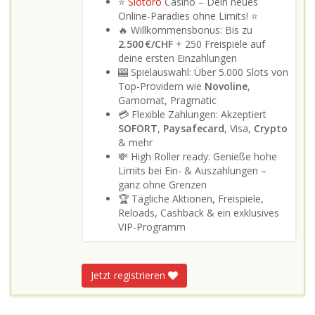
⭐
Slotoro
Casino – Dein neues
Online-Paradies ohne Limits! ⭐
🔥 Willkommensbonus: Bis zu
2.500 €/CHF
+ 250 Freispiele auf
deine ersten Einzahlungen
🎰 Spielauswahl: Über 5.000 Slots von
Top-Providern wie
Novoline
,
Gamomat, Pragmatic
💳 Flexible Zahlungen: Akzeptiert
SOFORT
,
Paysafecard
, Visa,
Crypto
& mehr
💸 High Roller ready: Genieße hohe
Limits bei Ein- & Auszahlungen –
ganz ohne Grenzen
🏆 Tägliche Aktionen, Freispiele,
Reloads, Cashback & ein exklusives
VIP-Programm
Jetzt registrieren