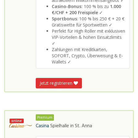
attraktivem Willkommensangebot ✓
Casino-Bonus:
100 % bis zu
1.000
€/CHF + 200 Freispiele
✓
Sportbonus
: 100 % bis 250 € + 20 €
Gratiswette für Sportwetten ✓
Perfekt für High Roller mit exklusiven
VIP-Vorteilen & hohen Einsatzlimits
✓
Zahlungen mit Kreditkarten,
SOFORT, Crypto, Überweisung & E-
Wallets ✓
Jetzt registrieren
Premium
online
Casina
Spielhalle in
St. Anna