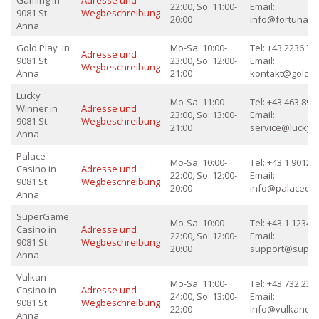
Gaming in
Adresse und
22:00, So: 11:00-
Email:
9081 St.
Wegbeschreibung
20:00
info@fortunaga
Anna
Gold Play in
Mo-Sa: 10:00-
Tel: +43 2236 78
Adresse und
9081 St.
23:00, So: 12:00-
Email:
Wegbeschreibung
Anna
21:00
kontakt@goldpl
Lucky
Mo-Sa: 11:00-
Tel: +43 463 890
Winner in
Adresse und
23:00, So: 13:00-
Email:
9081 St.
Wegbeschreibung
21:00
service@luckyw
Anna
Palace
Mo-Sa: 10:00-
Tel: +43 1 90123
Casino in
Adresse und
22:00, So: 12:00-
Email:
9081 St.
Wegbeschreibung
20:00
info@palacecas
Anna
SuperGame
Mo-Sa: 10:00-
Tel: +43 1 12345
Casino in
Adresse und
22:00, So: 12:00-
Email:
9081 St.
Wegbeschreibung
20:00
support@super
Anna
Vulkan
Mo-Sa: 11:00-
Tel: +43 732 234
Casino in
Adresse und
24:00, So: 13:00-
Email:
9081 St.
Wegbeschreibung
22:00
info@vulkancas
Anna