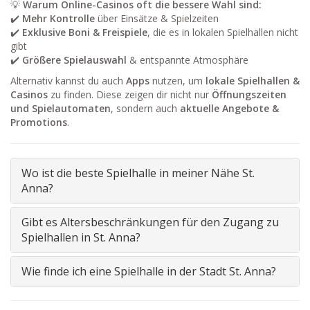
💡
Warum Online-Casinos oft die bessere Wahl sind:
✔️
Mehr Kontrolle
über Einsätze & Spielzeiten
✔️
Exklusive Boni & Freispiele
, die es in lokalen Spielhallen nicht
gibt
✔️
Größere Spielauswahl
& entspannte Atmosphäre
Alternativ kannst du auch
Apps
nutzen, um
lokale Spielhallen &
Casinos
zu finden. Diese zeigen dir nicht nur
Öffnungszeiten
und Spielautomaten
, sondern auch
aktuelle Angebote &
Promotions
.
Wo ist die beste Spielhalle in meiner Nähe St.
Anna?
Gibt es Altersbeschränkungen für den Zugang zu
Spielhallen in St. Anna?
Wie finde ich eine Spielhalle in der Stadt St. Anna?