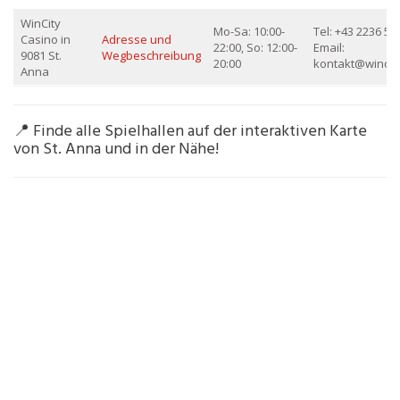
WinCity
Mo-Sa: 10:00-
Tel: +43 2236 56
Casino in
Adresse und
22:00, So: 12:00-
Email:
9081 St.
Wegbeschreibung
20:00
kontakt@wincity
Anna
📍 Finde alle Spielhallen auf der interaktiven Karte
von St. Anna und in der Nähe!