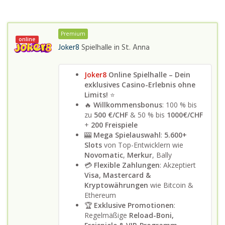
Premium
online
Joker8
Spielhalle in
St. Anna
Joker8
Online Spielhalle – Dein
exklusives Casino-Erlebnis ohne
Limits!
⭐
🔥
Willkommensbonus
: 100 % bis
zu
500 €/CHF
& 50 % bis
1000€/CHF
+
200 Freispiele
🎰
Mega Spielauswahl
:
5.600+
Slots
von Top-Entwicklern wie
Novomatic
,
Merkur
, Bally
💳
Flexible Zahlungen
: Akzeptiert
Visa, Mastercard &
Kryptowährungen
wie Bitcoin &
Ethereum
🏆
Exklusive Promotionen
:
Regelmäßige
Reload-Boni,