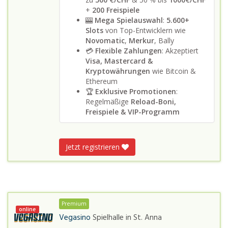
+
200 Freispiele
🎰
Mega Spielauswahl
:
5.600+
Slots
von Top-Entwicklern wie
Novomatic
,
Merkur
, Bally
💳
Flexible Zahlungen
: Akzeptiert
Visa, Mastercard &
Kryptowährungen
wie Bitcoin &
Ethereum
🏆
Exklusive Promotionen
:
Regelmäßige
Reload-Boni,
Freispiele & VIP-Programm
Jetzt registrieren
Premium
online
Vegasino
Spielhalle in
St. Anna