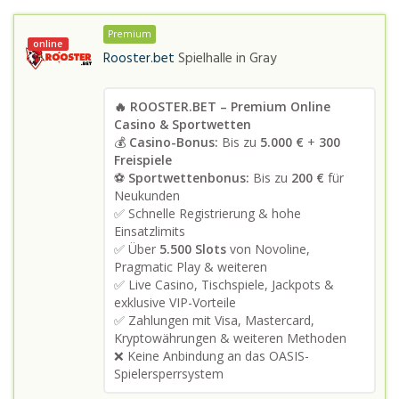
Premium
online
Rooster.bet
Spielhalle in
Gray
🔥 ROOSTER.BET – Premium Online
Casino & Sportwetten
💰
Casino-Bonus:
Bis zu
5.000 €
+
300
Freispiele
⚽
Sportwettenbonus:
Bis zu
200 €
für
Neukunden
✅ Schnelle Registrierung & hohe
Einsatzlimits
✅ Über
5.500 Slots
von Novoline,
Pragmatic Play & weiteren
✅ Live Casino, Tischspiele, Jackpots &
exklusive VIP-Vorteile
✅ Zahlungen mit Visa, Mastercard,
Kryptowährungen & weiteren Methoden
❌ Keine Anbindung an das OASIS-
Spielersperrsystem