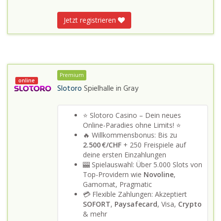
Jetzt registrieren
Premium
online
Slotoro
Spielhalle in
Gray
⭐ Slotoro Casino – Dein neues
Online-Paradies ohne Limits! ⭐
🔥 Willkommensbonus: Bis zu
2.500 €/CHF
+ 250 Freispiele auf
deine ersten Einzahlungen
🎰 Spielauswahl: Über 5.000 Slots von
Top-Providern wie
Novoline
,
Gamomat, Pragmatic
💳 Flexible Zahlungen: Akzeptiert
SOFORT
,
Paysafecard
, Visa,
Crypto
& mehr