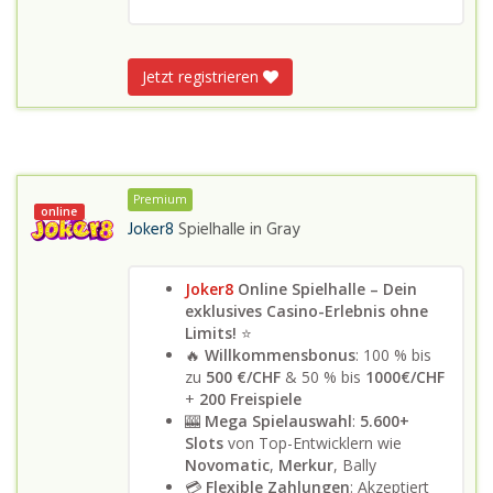
Jetzt registrieren
Premium
online
Joker8
Spielhalle in
Gray
Joker8
Online Spielhalle – Dein
exklusives Casino-Erlebnis ohne
Limits!
⭐
🔥
Willkommensbonus
: 100 % bis
zu
500 €/CHF
& 50 % bis
1000€/CHF
+
200 Freispiele
🎰
Mega Spielauswahl
:
5.600+
Slots
von Top-Entwicklern wie
Novomatic
,
Merkur
, Bally
💳
Flexible Zahlungen
: Akzeptiert