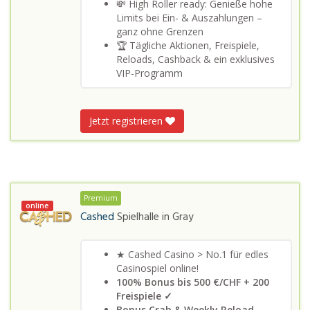
💸 High Roller ready: Genieße hohe
Limits bei Ein- & Auszahlungen –
ganz ohne Grenzen
🏆 Tägliche Aktionen, Freispiele,
Reloads, Cashback & ein exklusives
VIP-Programm
Jetzt registrieren
Premium
online
Cashed
Spielhalle in
Gray
★ Cashed Casino > No.1 für edles
Casinospiel online!
100% Bonus bis 500 €/CHF + 200
Freispiele ✓
Bonus Crab &
Weekly Reload-