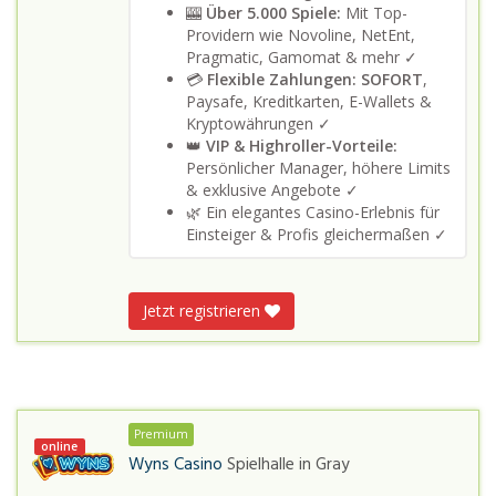
🎰
Über 5.000 Spiele:
Mit Top-
Providern wie Novoline, NetEnt,
Pragmatic, Gamomat & mehr ✓
💳
Flexible Zahlungen:
SOFORT
,
Paysafe, Kreditkarten, E-Wallets &
Kryptowährungen ✓
👑
VIP & Highroller-Vorteile:
Persönlicher Manager, höhere Limits
& exklusive Angebote ✓
🌿 Ein elegantes Casino-Erlebnis für
Einsteiger & Profis gleichermaßen ✓
Jetzt registrieren
Premium
online
Wyns Casino
Spielhalle in
Gray