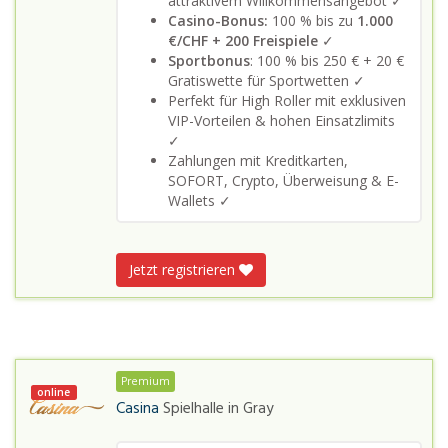
attraktivem Willkommensangebot ✓
Casino-Bonus:
100 % bis zu
1.000
€/CHF + 200 Freispiele
✓
Sportbonus
: 100 % bis 250 € + 20 €
Gratiswette für Sportwetten ✓
Perfekt für High Roller mit exklusiven
VIP-Vorteilen & hohen Einsatzlimits
✓
Zahlungen mit Kreditkarten,
SOFORT, Crypto, Überweisung & E-
Wallets ✓
Jetzt registrieren
Premium
online
Casina
Spielhalle in
Gray