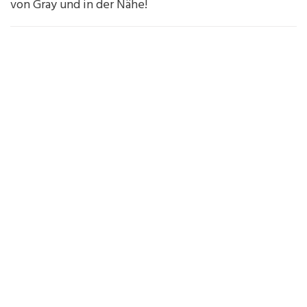
von Gray und in der Nähe!