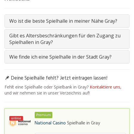
Wo ist die beste Spielhalle in meiner Nähe Gray?
Gibt es Altersbeschränkungen für den Zugang zu
Spielhallen in Gray?
Wie finde ich eine Spielhalle in der Stadt Gray?
📌
Deine Spielhalle fehlt? Jetzt eintragen lassen!
Fehlt eine Spielhalle oder Spielbank in Gray?
Kontaktiere uns
,
und wir nehmen sie in unser Verzeichnis auf!
Premium
online
National Casino
Spielhalle in
Gray