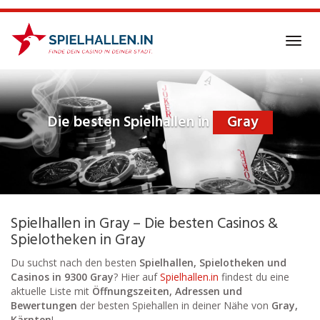
Skip
to
main
Toggl
content
navig
Die besten Spielhallen in
Gray
Spielhallen in Gray – Die besten Casinos &
Spielotheken in Gray
Du suchst nach den besten
Spielhallen, Spielotheken und
Casinos in 9300 Gray
? Hier auf
Spielhallen.in
findest du eine
aktuelle Liste mit
Öffnungszeiten, Adressen und
Bewertungen
der besten Spiehallen in deiner Nähe von
Gray,
Kärnten
!