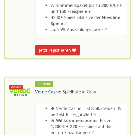
Willkommenspaket bis zu
300 €/CHF
und
150 Freispiele ♥
4200+ Spiele inklusive der
Novoline
Spiele
✓
ca. 95% Auszahlungsquote ✓
Jetzt registrieren
Premium
online
Verde Casino
Spielhalle in
Gray
🍀
Verde Casino – Stilvoll, modern &
perfekt für Highroller! ⭐
🔥
Willkommensbonus:
Bis zu
1.200 € + 220
Freispiele auf die
ersten Einzahlungen ✓