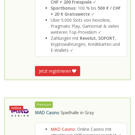
CHF + 200 Freispiele
✓
Sportbonus:
100 % bis
500 € / CHF
+ 20 € Gratiswette
✓
Über 5.000 Slots von Novoline,
Pragmatic Play, Gamomat & vielen
weiteren Top-Providern ✓
Zahlungen mit
Revolut
,
SOFORT
,
Kryptowährungen, Kreditkarten und
E-Wallets ✓
Jetzt registrieren
Premium
online
MAD Casino
Spielhalle in
Gray
MAD Casino
: Online Casino mit