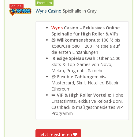
Premium
online
Wyns Casino
Spielhalle in
Gray
Wyns
Casino – Exklusives Online
Spielhalle für High Roller & VIPs!
🎁
Willkommensbonus:
100 % bis
€500/CHF 500
+ 200 Freispiele auf
die ersten Einzahlungen
Riesige Spielauswahl:
Über 5.500
Slots & Top-Games von Novo,
Mekru, Pragmatic & mehr
💳
Flexible Zahlungen:
Visa,
Mastercard, Skrill, Neteller, Bitcoin,
Ethereum
👑
VIP & High Roller Vorteile:
Hohe
Einsatzlimits, exklusive Reload-Boni,
Cashback & maßgeschneidertes VIP-
Programm
Jetzt registrieren