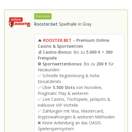
Premium
online
Rooster.bet
Spielhalle in
Gray
🔥
ROOSTER.BET
– Premium Online
Casino & Sportwetten
💰
Casino-Bonus:
Bis zu
5.000 €
+
300
Freispiele
⚽
Sportwettenbonus:
Bis zu
200 €
für
Neukunden
✅ Schnelle Registrierung & hohe
Einsatzlimits
✅ Über
5.500 Slots
von Novoline,
Pragmatic Play & weiteren
✅ Live Casino, Tischspiele, Jackpots &
exklusive VIP-Vorteile
✅ Zahlungen mit Visa, Mastercard,
Kryptowährungen & weiteren Methoden
❌ Keine Anbindung an das OASIS-
Spielersperrsystem