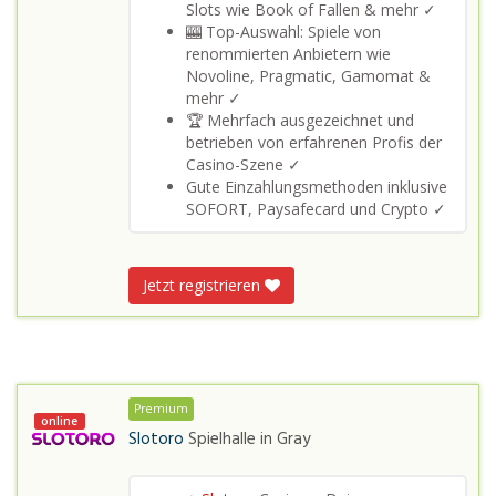
Slots wie Book of Fallen & mehr ✓
🎰 Top-Auswahl: Spiele von
renommierten Anbietern wie
Novoline, Pragmatic, Gamomat &
mehr ✓
🏆 Mehrfach ausgezeichnet und
betrieben von erfahrenen Profis der
Casino-Szene ✓
Gute Einzahlungsmethoden inklusive
SOFORT, Paysafecard und Crypto ✓
Jetzt registrieren
Premium
online
Slotoro
Spielhalle in
Gray