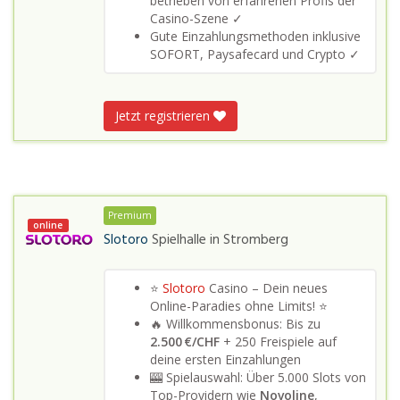
betrieben von erfahrenen Profis der
Casino-Szene ✓
Gute Einzahlungsmethoden inklusive
SOFORT, Paysafecard und Crypto ✓
Jetzt registrieren
Premium
online
Slotoro
Spielhalle in
Stromberg
⭐
Slotoro
Casino – Dein neues
Online-Paradies ohne Limits! ⭐
🔥 Willkommensbonus: Bis zu
2.500 €/CHF
+ 250 Freispiele auf
deine ersten Einzahlungen
🎰 Spielauswahl: Über 5.000 Slots von
Top-Providern wie
Novoline
,