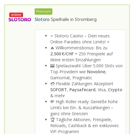
Premium
online
Slotoro
Spielhalle in
Stromberg
⭐ Slotoro Casino – Dein neues
Online-Paradies ohne Limits! ⭐
🔥 Willkommensbonus: Bis zu
2.500 €/CHF
+ 250 Freispiele auf
deine ersten Einzahlungen
🎰 Spielauswahl: Über 5.000 Slots von
Top-Providern wie
Novoline
,
Gamomat, Pragmatic
💳 Flexible Zahlungen: Akzeptiert
SOFORT
,
Paysafecard
, Visa,
Crypto
& mehr
💸 High Roller ready: Genieße hohe
Limits bei Ein- & Auszahlungen –
ganz ohne Grenzen
🏆 Tägliche Aktionen, Freispiele,
Reloads, Cashback & ein exklusives
VIP-Programm