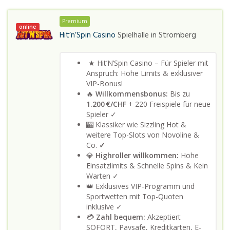
Premium
online
Hit’n’Spin Casino
Spielhalle in
Stromberg
★ Hit’N’Spin Casino – Für Spieler mit
Anspruch: Hohe Limits & exklusiver
VIP-Bonus!
🔥
Willkommensbonus:
Bis zu
1.200 €/CHF
+ 220 Freispiele für neue
Spieler ✓
🎰 Klassiker wie Sizzling Hot &
weitere Top-Slots von Novoline &
Co.
✓
💎
Highroller willkommen:
Hohe
Einsatzlimits & Schnelle Spins & Kein
Warten ✓
👑 Exklusives VIP-Programm und
Sportwetten mit Top-Quoten
inklusive ✓
💳
Zahl bequem:
Akzeptiert
SOFORT, Paysafe, Kreditkarten, E-