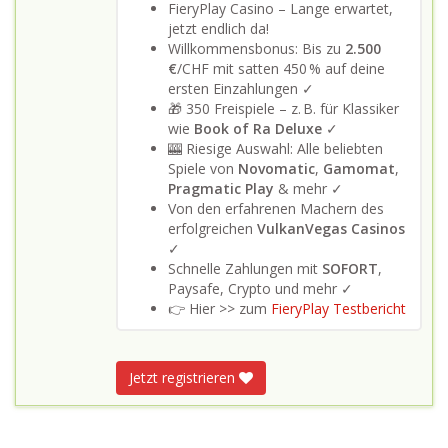
FieryPlay Casino – Lange erwartet,
jetzt endlich da!
Willkommensbonus: Bis zu
2.500
€
/CHF mit satten 450 % auf deine
ersten Einzahlungen ✓
🎁 350 Freispiele – z. B. für Klassiker
wie
Book of Ra Deluxe
✓
🎰 Riesige Auswahl: Alle beliebten
Spiele von
Novomatic
,
Gamomat
,
Pragmatic Play
& mehr ✓
Von den erfahrenen Machern des
erfolgreichen
VulkanVegas Casinos
✓
Schnelle Zahlungen mit
SOFORT
,
Paysafe, Crypto und mehr ✓
👉 Hier >> zum
FieryPlay Testbericht
Jetzt registrieren