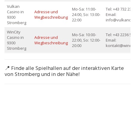
Vulkan
Mo-Sa: 11:00-
Tel: +43 732 234
Casino in
Adresse und
24:00, So: 13:00-
Email:
9300
Wegbeschreibung
22:00
info@vulkancas
Stromberg
WinCity
Mo-Sa: 10:00-
Tel: +43 2236 56
Casino in
Adresse und
22:00, So: 12:00-
Email:
9300
Wegbeschreibung
20:00
kontakt@wincity
Stromberg
📍 Finde alle Spielhallen auf der interaktiven Karte
von Stromberg und in der Nähe!