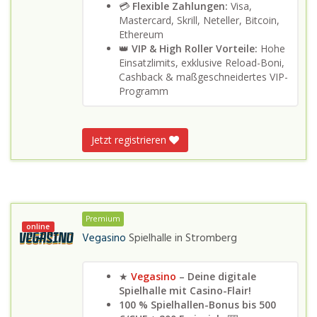
💳
Flexible Zahlungen:
Visa,
Mastercard, Skrill, Neteller, Bitcoin,
Ethereum
👑
VIP & High Roller Vorteile:
Hohe
Einsatzlimits, exklusive Reload-Boni,
Cashback & maßgeschneidertes VIP-
Programm
Jetzt registrieren
Premium
online
Vegasino
Spielhalle in
Stromberg
★
Vegasino
– Deine digitale
Spielhalle mit Casino-Flair!
100 % Spielhallen-Bonus bis 500