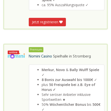
ca. 95% Auszahlungsquote ✓
Jetzt registrieren
Premium
online
Nomini Casino
Spielhalle in
Stromberg
Merkur
,
Novo
&
Bally Wulff Spiele
✓
8 Bonis zur Auswahl bis 1000€
✓
plus
50 Freispiele bei z.B. Eye of
Horus ✓
Sehr seröser Anbieter inklusive
Sportwetten ★
50%
Wöchentlicher Bonus
bis
500€
✓