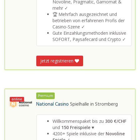
Novoline, Pragmatic, Gamomat &
mehr ✓
🏆 Mehrfach ausgezeichnet und
betrieben von erfahrenen Profis der
Casino-Szene ✓
Gute Einzahlungsmethoden inklusive
SOFORT, Paysafecard und Crypto ✓
Jetzt registrieren
Premium
online
National Casino
Spielhalle in
Stromberg
Willkommenspaket bis zu
300 €/CHF
und
150 Freispiele ♥
4200+ Spiele inklusive der
Novoline
Spiele
✓