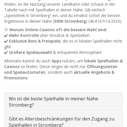
finden, ist die Nutzung unserer Landkarte oder schaue in der
Tabelle nach mit Spielhallen in deiner Nähe. Gib einfach
„Spielothek in Stromberg“ ein, und du erhältst sofort die besten
Ergebnisse in deiner Nähe (
9300 Stromberg
) (46.8167/14.3333).
💡
Warum Online-Casinos oft die bessere Wahl sind:
✔️
Mehr Kontrolle
über Einsätze & Spielzeiten
✔️
Exklusive Boni & Freispiele
, die es in lokalen Spielhallen nicht
gibt
✔️
Größere Spielauswahl
& entspannte Atmosphäre
Alternativ kannst du auch
Apps
nutzen, um
lokale Spielhallen &
Casinos
zu finden. Diese zeigen dir nicht nur
Öffnungszeiten
und Spielautomaten
, sondern auch
aktuelle Angebote &
Promotions
.
Wo ist die beste Spielhalle in meiner Nähe
Stromberg?
Gibt es Altersbeschränkungen für den Zugang zu
Spielhallen in Stromberg?