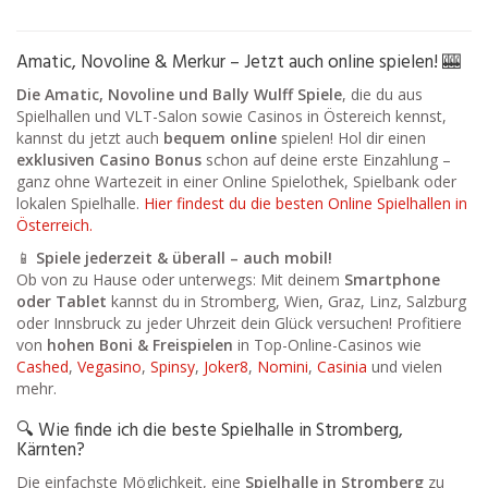
Amatic, Novoline & Merkur – Jetzt auch online spielen! 🎰
Die Amatic, Novoline und Bally Wulff Spiele
, die du aus
Spielhallen und VLT-Salon sowie Casinos in Östereich kennst,
kannst du jetzt auch
bequem online
spielen! Hol dir einen
exklusiven Casino Bonus
schon auf deine erste Einzahlung –
ganz ohne Wartezeit in einer Online Spielothek, Spielbank oder
lokalen Spielhalle.
Hier findest du die besten Online Spielhallen in
Österreich.
📱
Spiele jederzeit & überall – auch mobil!
Ob von zu Hause oder unterwegs: Mit deinem
Smartphone
oder Tablet
kannst du in Stromberg, Wien, Graz, Linz, Salzburg
oder Innsbruck zu jeder Uhrzeit dein Glück versuchen! Profitiere
von
hohen Boni & Freispielen
in Top-Online-Casinos wie
Cashed
,
Vegasino
,
Spinsy
,
Joker8
,
Nomini
,
Casinia
und vielen
mehr.
🔍 Wie finde ich die beste Spielhalle in Stromberg,
Kärnten?
Die einfachste Möglichkeit, eine
Spielhalle in Stromberg
zu