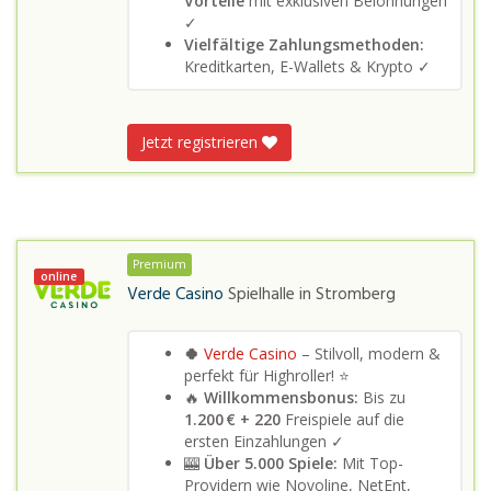
Vorteile
mit exklusiven Belohnungen
✓
Vielfältige Zahlungsmethoden:
Kreditkarten, E-Wallets & Krypto ✓
Jetzt registrieren
Premium
online
Verde Casino
Spielhalle in
Stromberg
🍀
Verde Casino
– Stilvoll, modern &
perfekt für Highroller! ⭐
🔥
Willkommensbonus:
Bis zu
1.200 € + 220
Freispiele auf die
ersten Einzahlungen ✓
🎰
Über 5.000 Spiele:
Mit Top-
Providern wie Novoline, NetEnt,