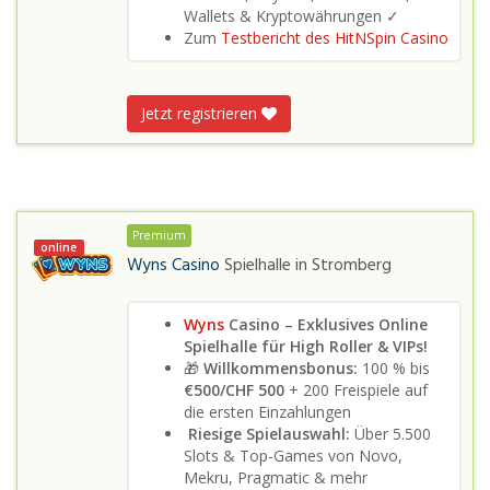
Wallets & Kryptowährungen ✓
Zum
Testbericht des HitNSpin Casino
Jetzt registrieren
Premium
online
Wyns Casino
Spielhalle in
Stromberg
Wyns
Casino – Exklusives Online
Spielhalle für High Roller & VIPs!
🎁
Willkommensbonus:
100 % bis
€500/CHF 500
+ 200 Freispiele auf
die ersten Einzahlungen
Riesige Spielauswahl:
Über 5.500
Slots & Top-Games von Novo,
Mekru, Pragmatic & mehr