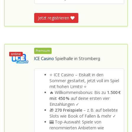
Jetzt registrieren
Premium
online
ICE Casino
Spielhalle in
Stromberg
⭐ ICE Casino – Eiskalt in den
Sommer gestartet, jetzt voll im Spiel
mit hohen Limits! ⭐
🔥 Willkommensbonus: Bis zu
1.500 €
mit 450 %
auf deine ersten vier
Einzahlungen ✓
🎁
270 Freispiele
– z. B. auf beliebte
Slots wie Book of Fallen & mehr ✓
🎰 Top-Auswahl: Spiele von
renommierten Anbietern wie