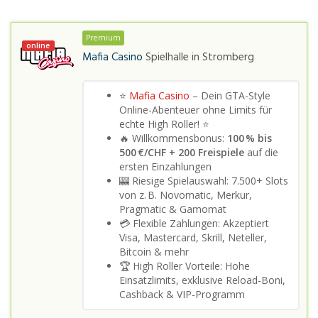
Premium
online
Mafia Casino
Spielhalle in
Stromberg
⭐
Mafia Casino
– Dein GTA-Style
Online-Abenteuer ohne Limits für
echte High Roller! ⭐
🔥 Willkommensbonus:
100 % bis
500 €/CHF + 200 Freispiele
auf die
ersten Einzahlungen
🎰 Riesige Spielauswahl: 7.500+ Slots
von z. B. Novomatic, Merkur,
Pragmatic & Gamomat
💳 Flexible Zahlungen: Akzeptiert
Visa, Mastercard, Skrill, Neteller,
Bitcoin & mehr
🏆 High Roller Vorteile: Hohe
Einsatzlimits, exklusive Reload-Boni,
Cashback & VIP-Programm