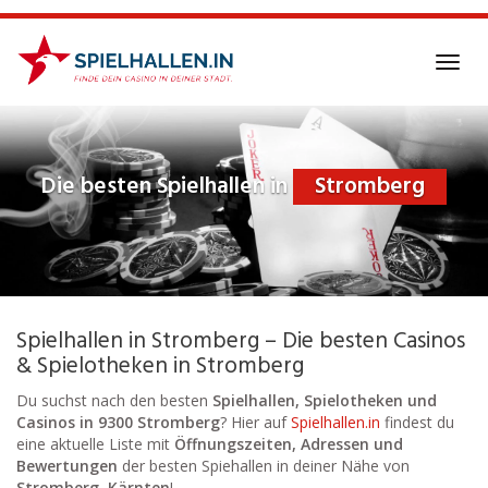
Skip
to
main
Toggl
content
navig
Die besten Spielhallen in
Stromberg
Spielhallen in Stromberg – Die besten Casinos
& Spielotheken in Stromberg
Du suchst nach den besten
Spielhallen, Spielotheken und
Casinos in 9300 Stromberg
? Hier auf
Spielhallen.in
findest du
eine aktuelle Liste mit
Öffnungszeiten, Adressen und
Bewertungen
der besten Spiehallen in deiner Nähe von
Stromberg, Kärnten
!