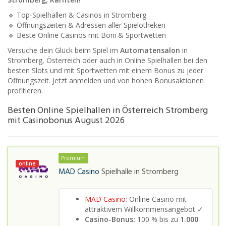
🔹 Top-Spielhallen & Casinos in Stromberg
🔹 Öffnungszeiten & Adressen aller Spielotheken
🔹 Beste Online Casinos mit Boni & Sportwetten
Versuche dein Glück beim Spiel im
Automatensalon
in
Stromberg, Österreich oder auch in Online Spielhallen bei den
besten Slots und mit Sportwetten mit einem Bonus zu jeder
Öffnungszeit. Jetzt anmelden und von hohen Bonusaktionen
profitieren.
Besten Online Spielhallen in Österreich Stromberg
mit Casinobonus August 2026
Premium
online
MAD Casino
Spielhalle in
Stromberg
MAD Casino
: Online Casino mit
attraktivem Willkommensangebot ✓
Casino-Bonus:
100 % bis zu
1.000