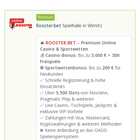
Premium
online
Rooster.bet
Spielhalle in
Wimitz
🔥
ROOSTER.BET
– Premium Online
Casino & Sportwetten
💰
Casino-Bonus:
Bis zu
5.000 €
+
300
Freispiele
⚽
Sportwettenbonus:
Bis zu
200 €
für
Neukunden
✅ Schnelle Registrierung & hohe
Einsatzlimits
✅ Über
5.500 Slots
von Novoline,
Pragmatic Play & weiteren
✅ Live Casino, Tischspiele, Jackpots &
exklusive VIP-Vorteile
✅ Zahlungen mit Visa, Mastercard,
Kryptowährungen & weiteren Methoden
❌ Keine Anbindung an das OASIS-
Spielersperrsystem