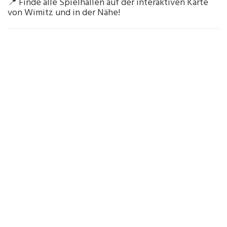
📍 Finde alle Spielhallen auf der interaktiven Karte
von Wimitz und in der Nähe!