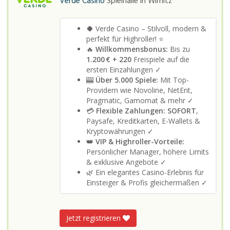
Verde Casino
Spielhalle in
Wimitz
🍀
Verde Casino – Stilvoll, modern &
perfekt für Highroller! ⭐
🔥
Willkommensbonus:
Bis zu
1.200 € + 220
Freispiele auf die
ersten Einzahlungen ✓
🎰
Über 5.000 Spiele:
Mit Top-
Providern wie Novoline, NetEnt,
Pragmatic, Gamomat & mehr ✓
💳
Flexible Zahlungen:
SOFORT
,
Paysafe, Kreditkarten, E-Wallets &
Kryptowährungen ✓
👑
VIP & Highroller-Vorteile:
Persönlicher Manager, höhere Limits
& exklusive Angebote ✓
🌿 Ein elegantes Casino-Erlebnis für
Einsteiger & Profis gleichermaßen ✓
Jetzt registrieren