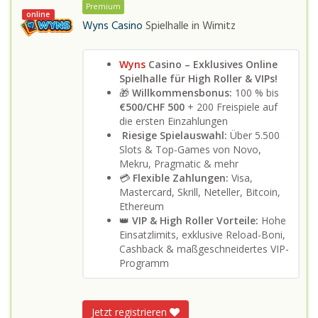
Premium
online
Wyns Casino
Spielhalle in
Wimitz
Wyns
Casino – Exklusives Online
Spielhalle für High Roller & VIPs!
🎁
Willkommensbonus:
100 % bis
€500/CHF 500
+ 200 Freispiele auf
die ersten Einzahlungen
Riesige Spielauswahl:
Über 5.500
Slots & Top-Games von Novo,
Mekru, Pragmatic & mehr
💳
Flexible Zahlungen:
Visa,
Mastercard, Skrill, Neteller, Bitcoin,
Ethereum
👑
VIP & High Roller Vorteile:
Hohe
Einsatzlimits, exklusive Reload-Boni,
Cashback & maßgeschneidertes VIP-
Programm
Jetzt registrieren