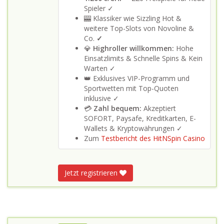
Spieler ✓
🎰 Klassiker wie Sizzling Hot &
weitere Top-Slots von Novoline &
Co.
✓
💎
Highroller willkommen:
Hohe
Einsatzlimits & Schnelle Spins & Kein
Warten ✓
👑 Exklusives VIP-Programm und
Sportwetten mit Top-Quoten
inklusive ✓
💳
Zahl bequem:
Akzeptiert
SOFORT, Paysafe, Kreditkarten, E-
Wallets & Kryptowährungen ✓
Zum
Testbericht des HitNSpin Casino
Jetzt registrieren