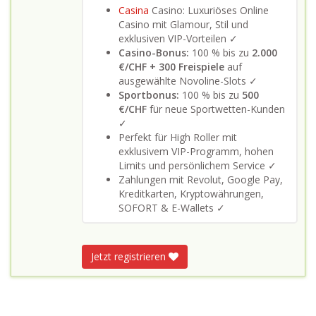
Casina
Casino: Luxuriöses Online
Casino mit Glamour, Stil und
exklusiven VIP-Vorteilen ✓
Casino-Bonus:
100 % bis zu
2.000
€/CHF + 300 Freispiele
auf
ausgewählte Novoline-Slots ✓
Sportbonus:
100 % bis zu
500
€/CHF
für neue Sportwetten-Kunden
✓
Perfekt für High Roller mit
exklusivem VIP-Programm, hohen
Limits und persönlichem Service ✓
Zahlungen mit Revolut, Google Pay,
Kreditkarten, Kryptowährungen,
SOFORT & E-Wallets ✓
Jetzt registrieren