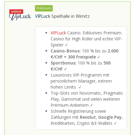
Premium
online
VIPLuck
Spielhalle in
Wimitz
VIPLuck
Casino: Exklusives Premium-
Casino für High Roller und echte VIP-
Spieler ✓
Casino-Bonus:
100 % bis zu
2.000
€/CHF + 300 Freispiele
✓
Sportbonus:
100 % bis zu
500
€/CHF
✓
Luxuriöses VIP-Programm mit
persönlichem Manager, extrem
hohen Limits ✓
Top-Slots von Novomatic, Pragmatic
Play, Gamomat und vielen weiteren
Premium-Anbietern ✓
Schnelle Registrierung sowie
Zahlungen mit
Revolut
,
Google Pay
,
Kreditkarten, Crypto &E-Wallets ✓