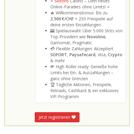
⭐
Slotoro
Casino – Dein neues
Online-Paradies ohne Limits! ⭐
🔥 Willkommensbonus: Bis zu
2.500 €/CHF
+ 250 Freispiele auf
deine ersten Einzahlungen
🎰 Spielauswahl: Über 5.000 Slots von
Top-Providern wie
Novoline
,
Gamomat, Pragmatic
💳 Flexible Zahlungen: Akzeptiert
SOFORT
,
Paysafecard
, Visa,
Crypto
& mehr
💸 High Roller ready: Genieße hohe
Limits bei Ein- & Auszahlungen –
ganz ohne Grenzen
🏆 Tägliche Aktionen, Freispiele,
Reloads, Cashback & ein exklusives
VIP-Programm
Jetzt registrieren