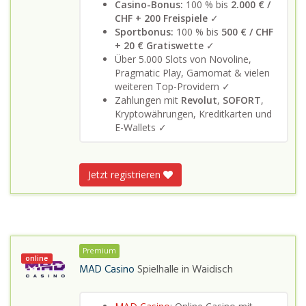
Casino-Bonus:
100 % bis
2.000 € /
CHF + 200 Freispiele
✓
Sportbonus:
100 % bis
500 € / CHF
+ 20 € Gratiswette
✓
Über 5.000 Slots von Novoline,
Pragmatic Play, Gamomat & vielen
weiteren Top-Providern ✓
Zahlungen mit
Revolut
,
SOFORT
,
Kryptowährungen, Kreditkarten und
E-Wallets ✓
Jetzt registrieren
Premium
online
MAD Casino
Spielhalle in
Waidisch