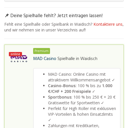
📌
Deine Spielhalle fehlt? Jetzt eintragen lassen!
Fehlt eine Spielhalle oder Spielbank in Waidisch?
Kontaktiere uns
,
und wir nehmen sie in unser Verzeichnis auf!
Premium
online
MAD Casino
Spielhalle in
Waidisch
MAD Casino: Online Casino mit
attraktivem Willkommensangebot ✓
Casino-Bonus:
100 % bis zu
1.000
€/CHF + 200 Freispiele
✓
Sportbonus
: 100 % bis 250 € + 20 €
Gratiswette für Sportwetten ✓
Perfekt für High Roller mit exklusiven
VIP-Vorteilen & hohen Einsatzlimits
✓
Zahlungen mit Kreditkarten,