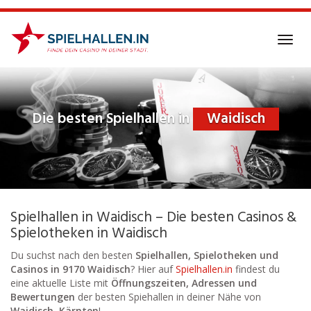
Skip
to
main
Toggl
content
navig
Die besten Spielhallen in
Waidisch
Spielhallen in Waidisch – Die besten Casinos &
Spielotheken in Waidisch
Du suchst nach den besten
Spielhallen, Spielotheken und
Casinos in 9170 Waidisch
? Hier auf
Spielhallen.in
findest du
eine aktuelle Liste mit
Öffnungszeiten, Adressen und
Bewertungen
der besten Spiehallen in deiner Nähe von
Waidisch, Kärnten
!