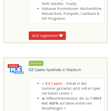
Skrill, Neteller, Trustly
Exklusive Promotionen: Wöchentliche
Reload-Boni, Freispiele, Cashback &
VIP-Programm
Jetzt registrieren
Premium
online
ICE Casino
Spielhalle in
Waidisch
⭐
ICE Casino
– Eiskalt in den
Sommer gestartet, jetzt voll im Spiel
mit hohen Limits! ⭐
🔥 Willkommensbonus: Bis zu
1.500 €
mit 450 %
auf deine ersten vier
Einzahlungen ✓