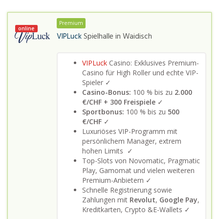
Premium
online
VIPLuck
Spielhalle in
Waidisch
VIPLuck
Casino: Exklusives Premium-
Casino für High Roller und echte VIP-
Spieler ✓
Casino-Bonus:
100 % bis zu
2.000
€/CHF + 300 Freispiele
✓
Sportbonus:
100 % bis zu
500
€/CHF
✓
Luxuriöses VIP-Programm mit
persönlichem Manager, extrem
hohen Limits ✓
Top-Slots von Novomatic, Pragmatic
Play, Gamomat und vielen weiteren
Premium-Anbietern ✓
Schnelle Registrierung sowie
Zahlungen mit
Revolut
,
Google Pay
,
Kreditkarten, Crypto &E-Wallets ✓