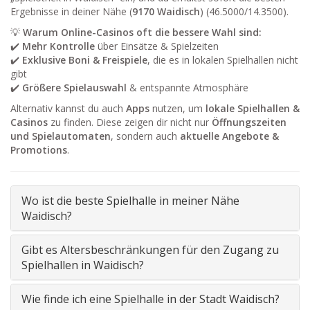
Ergebnisse in deiner Nähe (
9170 Waidisch
) (46.5000/14.3500).
💡
Warum Online-Casinos oft die bessere Wahl sind:
✔️
Mehr Kontrolle
über Einsätze & Spielzeiten
✔️
Exklusive Boni & Freispiele
, die es in lokalen Spielhallen nicht
gibt
✔️
Größere Spielauswahl
& entspannte Atmosphäre
Alternativ kannst du auch
Apps
nutzen, um
lokale Spielhallen &
Casinos
zu finden. Diese zeigen dir nicht nur
Öffnungszeiten
und Spielautomaten
, sondern auch
aktuelle Angebote &
Promotions
.
Wo ist die beste Spielhalle in meiner Nähe
Waidisch?
Gibt es Altersbeschränkungen für den Zugang zu
Spielhallen in Waidisch?
Wie finde ich eine Spielhalle in der Stadt Waidisch?