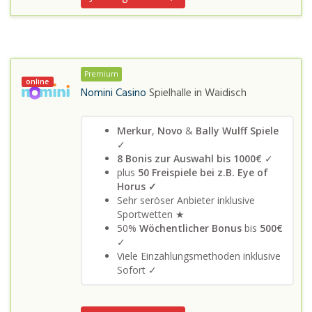
Premium
online
Nomini Casino
Spielhalle in
Waidisch
Merkur
,
Novo
&
Bally Wulff Spiele
✓
8 Bonis zur Auswahl bis 1000€
✓
plus
50 Freispiele bei z.B. Eye of
Horus ✓
Sehr seröser Anbieter inklusive
Sportwetten ★
50%
Wöchentlicher Bonus
bis
500€
✓
Viele Einzahlungsmethoden inklusive
Sofort ✓