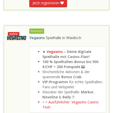
Jetzt registrieren
Premium
online
Vegasino
Spielhalle in
Waidisch
★
Vegasino
– Deine digitale
Spielhalle mit Casino-Flair!
100 % Spielhallen-Bonus bis 500
€/CHF
+
200 Freispiele
🎰
Wöchentliche Aktionen & der
spannende
Bonus Crab
VIP-Programm
für echte Spielhallen-
Fans und Vielspieler
Klassiker der Spielhalle:
Merkur
,
Novoline
&
Bally
🃏
> >
Ausführlicher Vegasino Casino
Test!