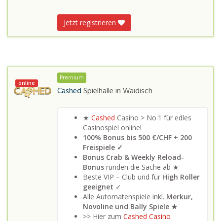
Jetzt registrieren
Premium
online
Cashed
Spielhalle in
Waidisch
★
Cashed
Casino > No.1 für edles
Casinospiel online!
100% Bonus bis 500 €/CHF + 200
Freispiele ✓
Bonus Crab &
Weekly Reload-
Bonus
runden die Sache ab ★
Beste VIP – Club und für
High Roller
geeignet
✓
Alle Automatenspiele inkl.
Merkur,
Novoline und Bally Spiele ★
>> Hier zum
Cashed Casino