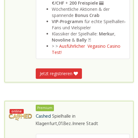
€/CHF
+
200 Freispiele
🎰
Wöchentliche Aktionen & der
spannende
Bonus Crab
VIP-Programm
für echte Spielhallen-
Fans und Vielspieler
Klassiker der Spielhalle:
Merkur
,
Novoline
&
Bally
🃏
> >
Ausführlicher Vegasino Casino
Test!
Jetzt registrieren
Premium
online
Cashed
Spielhalle in
Klagenfurt,01.Bez.:Innere Stadt