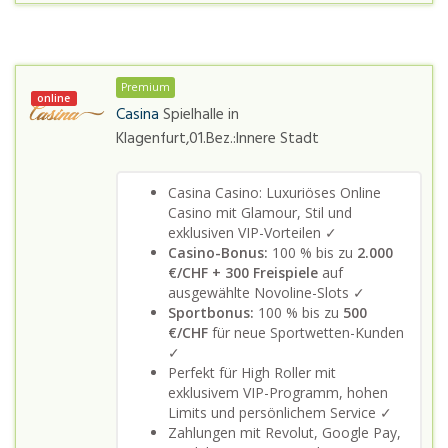
Premium
online
Casina
Spielhalle in
Klagenfurt,01.Bez.:Innere Stadt
Casina Casino: Luxuriöses Online
Casino mit Glamour, Stil und
exklusiven VIP-Vorteilen ✓
Casino-Bonus:
100 % bis zu
2.000
€/CHF + 300 Freispiele
auf
ausgewählte Novoline-Slots ✓
Sportbonus:
100 % bis zu
500
€/CHF
für neue Sportwetten-Kunden
✓
Perfekt für High Roller mit
exklusivem VIP-Programm, hohen
Limits und persönlichem Service ✓
Zahlungen mit Revolut, Google Pay,