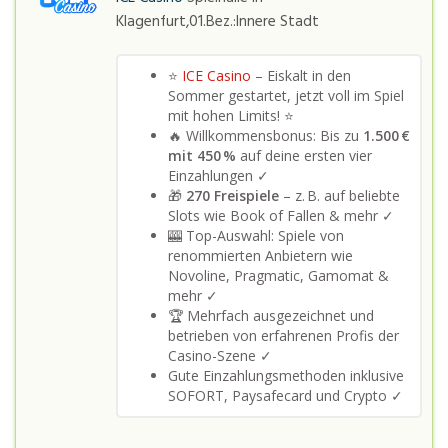
Klagenfurt,01.Bez.:Innere Stadt
⭐
ICE Casino
– Eiskalt in den
Sommer gestartet, jetzt voll im Spiel
mit hohen Limits! ⭐
🔥 Willkommensbonus: Bis zu
1.500 €
mit 450 %
auf deine ersten vier
Einzahlungen ✓
🎁
270 Freispiele
– z. B. auf beliebte
Slots wie Book of Fallen & mehr ✓
🎰 Top-Auswahl: Spiele von
renommierten Anbietern wie
Novoline, Pragmatic, Gamomat &
mehr ✓
🏆 Mehrfach ausgezeichnet und
betrieben von erfahrenen Profis der
Casino-Szene ✓
Gute Einzahlungsmethoden inklusive
SOFORT, Paysafecard und Crypto ✓