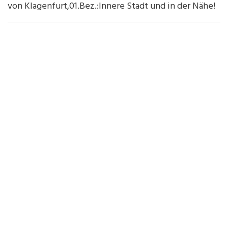
von Klagenfurt,01.Bez.:Innere Stadt und in der Nähe!