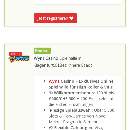
Jetzt registrieren
Premium
online
Wyns Casino
Spielhalle in
Klagenfurt,01.Bez.:Innere Stadt
Wyns
Casino – Exklusives Online
Spielhalle für High Roller & VIPs!
🎁
Willkommensbonus:
100 % bis
€500/CHF 500
+ 200 Freispiele auf
die ersten Einzahlungen
Riesige Spielauswahl:
Über 5.500
Slots & Top-Games von Novo,
Mekru, Pragmatic & mehr
💳
Flexible Zahlungen:
Visa,