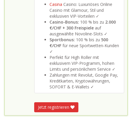
Casina
Casino: Luxuriöses Online
Casino mit Glamour, Stil und
exklusiven VIP-Vorteilen ✓
Casino-Bonus:
100 % bis zu
2.000
€/CHF + 300 Freispiele
auf
ausgewählte Novoline-Slots ✓
Sportbonus:
100 % bis zu
500
€/CHF
für neue Sportwetten-Kunden
✓
Perfekt für High Roller mit
exklusivem VIP-Programm, hohen
Limits und persönlichem Service ✓
Zahlungen mit Revolut, Google Pay,
Kreditkarten, Kryptowährungen,
SOFORT & E-Wallets ✓
Jetzt registrieren