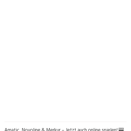
Amatic, Novoline & Merkur – Jetzt auch online spielen! 🎰