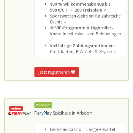
100 % Willkommensbonus
bis
500 €/CHF + 200 Freispiele
✓
Sportwetten-Sektion
für zahlreiche
Events ✓
💎
VIP-Programm & Highroller-
Vorteile
mit exklusiven Belohnungen
✓
Vielfältige Zahlungsmethoden:
Kreditkarten, E-Wallets & Krypto ✓
Jetzt registrieren
Premium
online
FieryPlay
Spielhalle in
Arlsdorf
FieryPlay Casino – Lange erwartet,