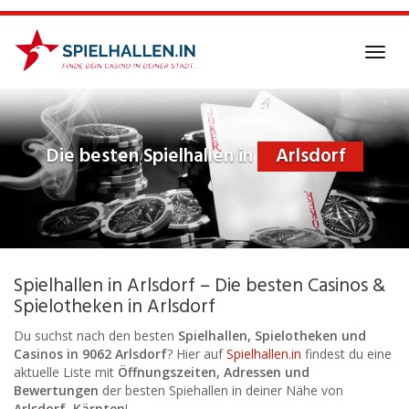
Skip
to
main
Toggl
content
navig
Die besten Spielhallen in
Arlsdorf
Spielhallen in Arlsdorf – Die besten Casinos &
Spielotheken in Arlsdorf
Du suchst nach den besten
Spielhallen, Spielotheken und
Casinos in 9062 Arlsdorf
? Hier auf
Spielhallen.in
findest du eine
aktuelle Liste mit
Öffnungszeiten, Adressen und
Bewertungen
der besten Spiehallen in deiner Nähe von
Arlsdorf, Kärnten
!