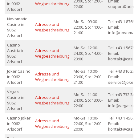
23:00, So: 12:00-
Email:
in 9062
Wegbeschreibung
22:00
support@admira
Arlsdorf
Novomatic
Mo-Sa: 09:00-
Tel: +43 1 87654
Casino in
Adresse und
22:00, So: 11:00-
Email:
9062
Wegbeschreibung
21:00
info@novomatic
Arlsdorf
Casino
Mo-Sa: 12:00-
Tel: +43 1 56789
Austria in
Adresse und
24:00, So: 14:00-
Email:
9062
Wegbeschreibung
23:00
kontakt@casino
Arlsdorf
Joker Casino
Mo-Sa: 10:00-
Tel: +43 316 234
Adresse und
in 9062
23:00, So: 12:00-
Email:
Wegbeschreibung
Arlsdorf
21:00
service@jokerca
Vegas
Mo-Sa: 11:00-
Tel: +43 732 345
Casino in
Adresse und
24:00, So: 13:00-
Email:
9062
Wegbeschreibung
22:00
info@vegascasi
Arlsdorf
Casino Joker
Mo-Sa: 10:00-
Tel: +43 1 45678
Adresse und
in 9062
22:00, So: 12:00-
Email:
Wegbeschreibung
Arlsdorf
20:00
kontakt@casino