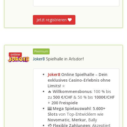
Jetzt registrieren
Premium
online
Joker8
Spielhalle in
Arlsdorf
Joker8
Online Spielhalle – Dein
exklusives Casino-Erlebnis ohne
Limits!
⭐
🔥
Willkommensbonus
: 100 % bis
zu
500 €/CHF
& 50 % bis
1000€/CHF
+
200 Freispiele
🎰
Mega Spielauswahl
:
5.600+
Slots
von Top-Entwicklern wie
Novomatic
,
Merkur
, Bally
💳
Flexible Zahlungen
: Akzeptiert