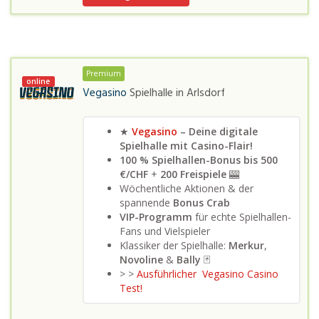
Premium
online
Vegasino
Spielhalle in
Arlsdorf
★
Vegasino
– Deine digitale
Spielhalle mit Casino-Flair!
100 % Spielhallen-Bonus bis 500
€/CHF
+
200 Freispiele
🎰
Wöchentliche Aktionen & der
spannende
Bonus Crab
VIP-Programm
für echte Spielhallen-
Fans und Vielspieler
Klassiker der Spielhalle:
Merkur
,
Novoline
&
Bally
🃏
> >
Ausführlicher Vegasino Casino
Test!