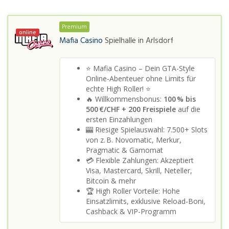
Premium
online
Mafia Casino
Spielhalle in
Arlsdorf
⭐ Mafia Casino – Dein GTA-Style
Online-Abenteuer ohne Limits für
echte High Roller! ⭐
🔥 Willkommensbonus:
100 % bis
500 €/CHF + 200 Freispiele
auf die
ersten Einzahlungen
🎰 Riesige Spielauswahl: 7.500+ Slots
von z. B. Novomatic, Merkur,
Pragmatic & Gamomat
💳 Flexible Zahlungen: Akzeptiert
Visa, Mastercard, Skrill, Neteller,
Bitcoin & mehr
🏆 High Roller Vorteile: Hohe
Einsatzlimits, exklusive Reload-Boni,
Cashback & VIP-Programm