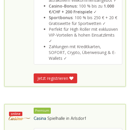
attraktivem Willkommensangebot ✓
Casino-Bonus:
100 % bis zu
1.000
€/CHF + 200 Freispiele
✓
Sportbonus
: 100 % bis 250 € + 20 €
Gratiswette für Sportwetten ✓
Perfekt für High Roller mit exklusiven
VIP-Vorteilen & hohen Einsatzlimits
✓
Zahlungen mit Kreditkarten,
SOFORT, Crypto, Überweisung & E-
Wallets ✓
Jetzt registrieren
Premium
online
Casina
Spielhalle in
Arlsdorf