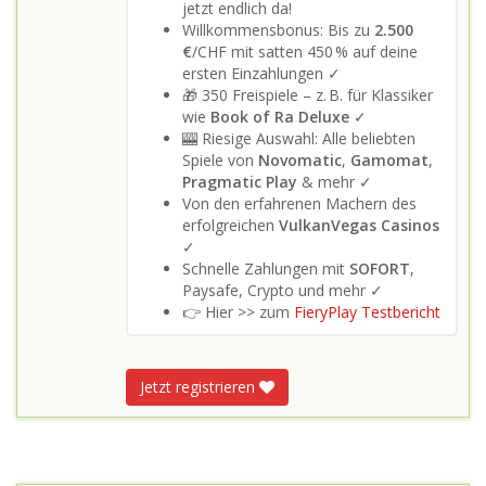
jetzt endlich da!
Willkommensbonus: Bis zu
2.500
€
/CHF mit satten 450 % auf deine
ersten Einzahlungen ✓
🎁 350 Freispiele – z. B. für Klassiker
wie
Book of Ra Deluxe
✓
🎰 Riesige Auswahl: Alle beliebten
Spiele von
Novomatic
,
Gamomat
,
Pragmatic Play
& mehr ✓
Von den erfahrenen Machern des
erfolgreichen
VulkanVegas Casinos
✓
Schnelle Zahlungen mit
SOFORT
,
Paysafe, Crypto und mehr ✓
👉 Hier >> zum
FieryPlay Testbericht
Jetzt registrieren