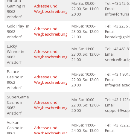
Fortuna
Mo-Sa: 09:00-
Tel: +43 512 678
Gaming in
Adresse und
22:00, So: 11:00-
Email:
9062
Wegbeschreibung
20:00
info@fortunaga
Arlsdorf
Gold Play in
Mo-Sa: 10:00-
Tel: +43 2236 78
Adresse und
9062
23:00, So: 12:00-
Email:
Wegbeschreibung
Arlsdorf
21:00
kontakt@goldpl
Lucky
Mo-Sa: 11:00-
Tel: +43 463 890
Winner in
Adresse und
23:00, So: 13:00-
Email:
9062
Wegbeschreibung
21:00
service@luckyw
Arlsdorf
Palace
Mo-Sa: 10:00-
Tel: +43 1 90123
Casino in
Adresse und
22:00, So: 12:00-
Email:
9062
Wegbeschreibung
20:00
info@palacecas
Arlsdorf
SuperGame
Mo-Sa: 10:00-
Tel: +43 1 12345
Casino in
Adresse und
22:00, So: 12:00-
Email:
9062
Wegbeschreibung
20:00
support@super
Arlsdorf
Vulkan
Mo-Sa: 11:00-
Tel: +43 732 234
Casino in
Adresse und
24:00, So: 13:00-
Email:
9062
Wegbeschreibung