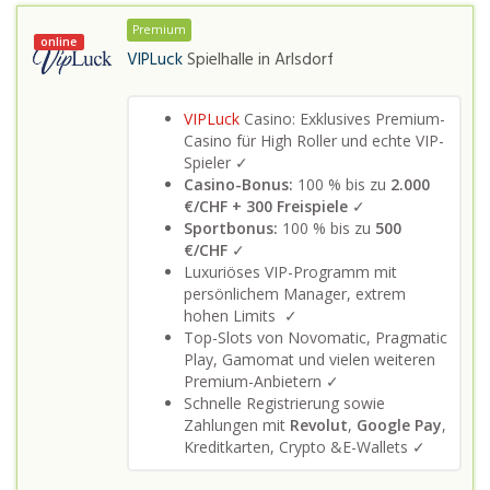
Premium
online
VIPLuck
Spielhalle in
Arlsdorf
VIPLuck
Casino: Exklusives Premium-
Casino für High Roller und echte VIP-
Spieler ✓
Casino-Bonus:
100 % bis zu
2.000
€/CHF + 300 Freispiele
✓
Sportbonus:
100 % bis zu
500
€/CHF
✓
Luxuriöses VIP-Programm mit
persönlichem Manager, extrem
hohen Limits ✓
Top-Slots von Novomatic, Pragmatic
Play, Gamomat und vielen weiteren
Premium-Anbietern ✓
Schnelle Registrierung sowie
Zahlungen mit
Revolut
,
Google Pay
,
Kreditkarten, Crypto &E-Wallets ✓