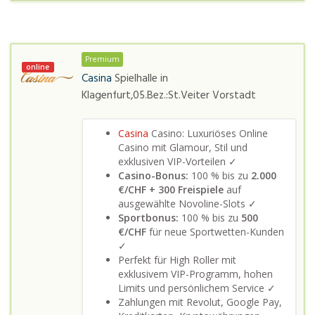
Premium
online
Casina
Spielhalle in
Klagenfurt,05.Bez.:St.Veiter Vorstadt
Casina
Casino: Luxuriöses Online
Casino mit Glamour, Stil und
exklusiven VIP-Vorteilen ✓
Casino-Bonus:
100 % bis zu
2.000
€/CHF + 300 Freispiele
auf
ausgewählte Novoline-Slots ✓
Sportbonus:
100 % bis zu
500
€/CHF
für neue Sportwetten-Kunden
✓
Perfekt für High Roller mit
exklusivem VIP-Programm, hohen
Limits und persönlichem Service ✓
Zahlungen mit Revolut, Google Pay,