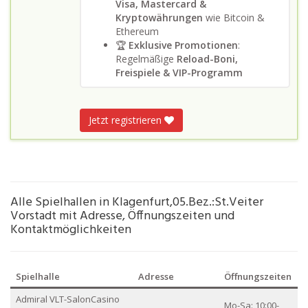
Visa, Mastercard &
Kryptowährungen
wie Bitcoin &
Ethereum
🏆
Exklusive Promotionen
:
Regelmäßige
Reload-Boni,
Freispiele & VIP-Programm
Jetzt registrieren
Alle Spielhallen in Klagenfurt,05.Bez.:St.Veiter
Vorstadt mit Adresse, Öffnungszeiten und
Kontaktmöglichkeiten
Spielhalle
Adresse
Öffnungszeiten
K
Admiral VLT-SalonCasino
Mo-Sa: 10:00-
T