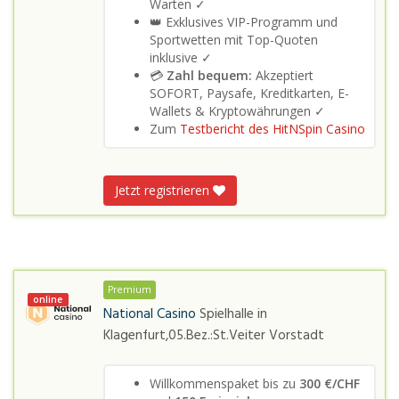
Warten ✓
👑 Exklusives VIP-Programm und
Sportwetten mit Top-Quoten
inklusive ✓
💳
Zahl bequem:
Akzeptiert
SOFORT, Paysafe, Kreditkarten, E-
Wallets & Kryptowährungen ✓
Zum
Testbericht des HitNSpin Casino
Jetzt registrieren
Premium
online
National Casino
Spielhalle in
Klagenfurt,05.Bez.:St.Veiter Vorstadt
Willkommenspaket bis zu
300 €/CHF