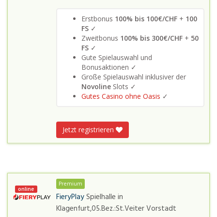
Erstbonus
100% bis 100€/CHF
+
100
FS
✓
Zweitbonus
100% bis 300€/CHF
+
50
FS
✓
Gute Spielauswahl und
Bonusaktionen ✓
Große Spielauswahl inklusiver der
Novoline
Slots ✓
Gutes Casino ohne Oasis
✓
Jetzt registrieren
Premium
online
FieryPlay
Spielhalle in
Klagenfurt,05.Bez.:St.Veiter Vorstadt