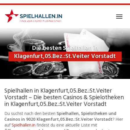
Skip
to
main
Toggl
content
navig
Die besten Spielhallen in
Klagenfurt,05.Bez.:St.Veiter Vorstadt
Spielhallen in Klagenfurt,05.Bez.:St.Veiter
Vorstadt – Die besten Casinos & Spielotheken
in Klagenfurt,05.Bez.:St.Veiter Vorstadt
Du suchst nach den besten
Spielhallen, Spielotheken und
Casinos in 9020 Klagenfurt,05.Bez.:St.Veiter Vorstadt
? Hier
auf
Spielhallen.in
findest du eine aktuelle Liste mit