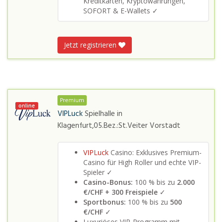
Kreditkarten, Kryptowährungen,
SOFORT & E-Wallets ✓
Jetzt registrieren
Premium
online
VIPLuck
Spielhalle in
Klagenfurt,05.Bez.:St.Veiter Vorstadt
VIPLuck
Casino: Exklusives Premium-
Casino für High Roller und echte VIP-
Spieler ✓
Casino-Bonus:
100 % bis zu
2.000
€/CHF + 300 Freispiele
✓
Sportbonus:
100 % bis zu
500
€/CHF
✓
Luxuriöses VIP-Programm mit