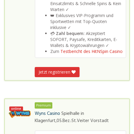
Einsatzlimits & Schnelle Spins & Kein
Warten ✓
👑 Exklusives VIP-Programm und
Sportwetten mit Top-Quoten
inklusive ✓
💳
Zahl bequem:
Akzeptiert
SOFORT, Paysafe, Kreditkarten, E-
Wallets & Kryptowährungen ✓
Zum
Testbericht des HitNSpin Casino
Jetzt registrieren
Premium
online
Wyns Casino
Spielhalle in
Klagenfurt,05.Bez.:St.Veiter Vorstadt