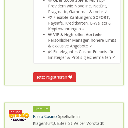
🎰
Über 5.000 Spiele:
Mit Top-
Providern wie Novoline, NetEnt,
Pragmatic, Gamomat & mehr ✓
💳
Flexible Zahlungen:
SOFORT
,
Paysafe, Kreditkarten, E-Wallets &
Kryptowährungen ✓
👑
VIP & Highroller-Vorteile:
Persönlicher Manager, höhere Limits
& exklusive Angebote ✓
🌿 Ein elegantes Casino-Erlebnis für
Einsteiger & Profis gleichermaßen ✓
Jetzt registrieren
Premium
online
Bizzo Casino
Spielhalle in
Klagenfurt,05.Bez.:St.Veiter Vorstadt