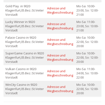
Gold Play in 9020
Mo-Sa: 10:00-
T
Adresse und
Klagenfurt,05.Bez.:St.Veiter
23:00, So: 12:00-
E
Wegbeschreibung
Vorstadt
21:00
k
Lucky Winner in 9020
Mo-Sa: 11:00-
T
Adresse und
Klagenfurt,05.Bez.:St.Veiter
23:00, So: 13:00-
E
Wegbeschreibung
Vorstadt
21:00
s
Palace Casino in 9020
Mo-Sa: 10:00-
T
Adresse und
Klagenfurt,05.Bez.:St.Veiter
22:00, So: 12:00-
E
Wegbeschreibung
Vorstadt
20:00
i
SuperGame Casino in 9020
Mo-Sa: 10:00-
T
Adresse und
Klagenfurt,05.Bez.:St.Veiter
22:00, So: 12:00-
E
Wegbeschreibung
Vorstadt
20:00
s
Vulkan Casino in 9020
Mo-Sa: 11:00-
T
Adresse und
Klagenfurt,05.Bez.:St.Veiter
24:00, So: 13:00-
E
Wegbeschreibung
Vorstadt
22:00
i
WinCity Casino in 9020
Mo-Sa: 10:00-
T
Adresse und
Klagenfurt,05.Bez.:St.Veiter
22:00, So: 12:00-
E
Wegbeschreibung
Vorstadt
20:00
k