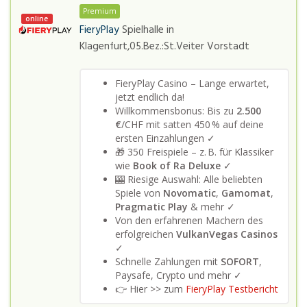
Premium
online
FieryPlay
Spielhalle in
Klagenfurt,05.Bez.:St.Veiter Vorstadt
FieryPlay Casino – Lange erwartet,
jetzt endlich da!
Willkommensbonus: Bis zu
2.500
€
/CHF mit satten 450 % auf deine
ersten Einzahlungen ✓
🎁 350 Freispiele – z. B. für Klassiker
wie
Book of Ra Deluxe
✓
🎰 Riesige Auswahl: Alle beliebten
Spiele von
Novomatic
,
Gamomat
,
Pragmatic Play
& mehr ✓
Von den erfahrenen Machern des
erfolgreichen
VulkanVegas Casinos
✓
Schnelle Zahlungen mit
SOFORT
,
Paysafe, Crypto und mehr ✓
👉 Hier >> zum
FieryPlay Testbericht