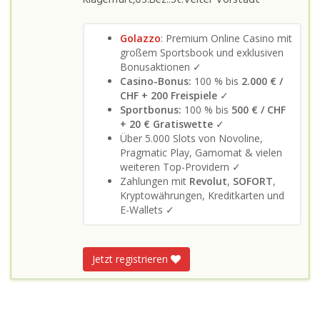
Klagenfurt,05.Bez.:St.Veiter Vorstadt
Golazzo
: Premium Online Casino mit
großem Sportsbook und exklusiven
Bonusaktionen ✓
Casino-Bonus:
100 % bis
2.000 € /
CHF + 200 Freispiele
✓
Sportbonus:
100 % bis
500 € / CHF
+ 20 € Gratiswette
✓
Über 5.000 Slots von Novoline,
Pragmatic Play, Gamomat & vielen
weiteren Top-Providern ✓
Zahlungen mit
Revolut
,
SOFORT
,
Kryptowährungen, Kreditkarten und
E-Wallets ✓
Jetzt registrieren