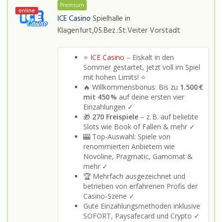
Premium
online
ICE Casino
Spielhalle in
Klagenfurt,05.Bez.:St.Veiter Vorstadt
⭐
ICE Casino
– Eiskalt in den
Sommer gestartet, jetzt voll im Spiel
mit hohen Limits! ⭐
🔥 Willkommensbonus: Bis zu
1.500 €
mit 450 %
auf deine ersten vier
Einzahlungen ✓
🎁
270 Freispiele
– z. B. auf beliebte
Slots wie Book of Fallen & mehr ✓
🎰 Top-Auswahl: Spiele von
renommierten Anbietern wie
Novoline, Pragmatic, Gamomat &
mehr ✓
🏆 Mehrfach ausgezeichnet und
betrieben von erfahrenen Profis der
Casino-Szene ✓
Gute Einzahlungsmethoden inklusive
SOFORT, Paysafecard und Crypto ✓