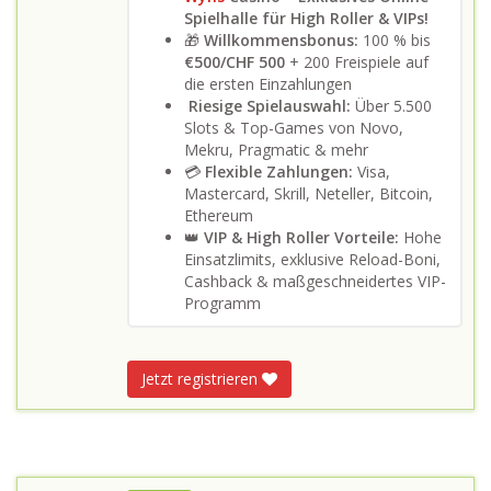
Spielhalle für High Roller & VIPs!
🎁
Willkommensbonus:
100 % bis
€500/CHF 500
+ 200 Freispiele auf
die ersten Einzahlungen
Riesige Spielauswahl:
Über 5.500
Slots & Top-Games von Novo,
Mekru, Pragmatic & mehr
💳
Flexible Zahlungen:
Visa,
Mastercard, Skrill, Neteller, Bitcoin,
Ethereum
👑
VIP & High Roller Vorteile:
Hohe
Einsatzlimits, exklusive Reload-Boni,
Cashback & maßgeschneidertes VIP-
Programm
Jetzt registrieren