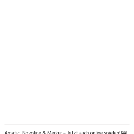
Amatic, Novoline & Merkur – Jetzt auch online spielen! 🎰