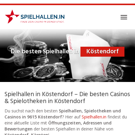
Skip
to
main
Toggl
content
navig
Die besten Spielhallen in
Köstendorf
Spielhallen in Köstendorf – Die besten Casinos
& Spielotheken in Köstendorf
Du suchst nach den besten
Spielhallen, Spielotheken und
Casinos in 9615 Köstendorf
? Hier auf
Spielhallen.in
findest du
eine aktuelle Liste mit
Öffnungszeiten, Adressen und
Bewertungen
der besten Spiehallen in deiner Nähe von
Köstendorf, Kärnten
!