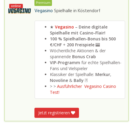
Premium
online
Vegasino
Spielhalle in
Köstendorf
★
Vegasino
– Deine digitale
Spielhalle mit Casino-Flair!
100 % Spielhallen-Bonus bis 500
€/CHF
+
200 Freispiele
🎰
Wöchentliche Aktionen & der
spannende
Bonus Crab
VIP-Programm
für echte Spielhallen-
Fans und Vielspieler
Klassiker der Spielhalle:
Merkur
,
Novoline
&
Bally
🃏
> >
Ausführlicher Vegasino Casino
Test!
Jetzt registrieren