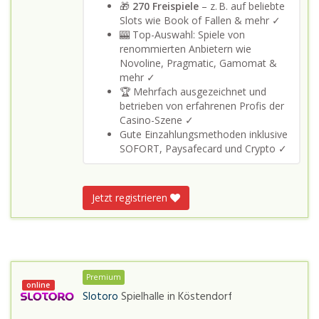
🎁
270 Freispiele
– z. B. auf beliebte
Slots wie Book of Fallen & mehr ✓
🎰 Top-Auswahl: Spiele von
renommierten Anbietern wie
Novoline, Pragmatic, Gamomat &
mehr ✓
🏆 Mehrfach ausgezeichnet und
betrieben von erfahrenen Profis der
Casino-Szene ✓
Gute Einzahlungsmethoden inklusive
SOFORT, Paysafecard und Crypto ✓
Jetzt registrieren
Premium
online
Slotoro
Spielhalle in
Köstendorf