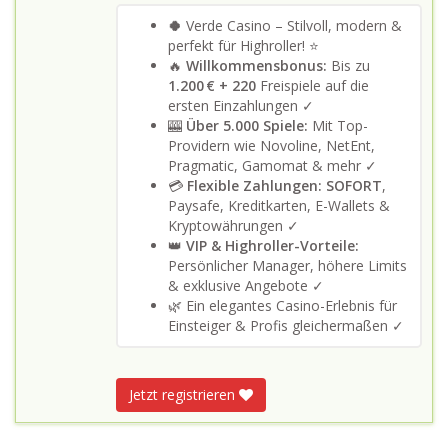
🍀
Verde Casino – Stilvoll, modern &
perfekt für Highroller! ⭐
🔥
Willkommensbonus:
Bis zu
1.200 € + 220
Freispiele auf die
ersten Einzahlungen ✓
🎰
Über 5.000 Spiele:
Mit Top-
Providern wie Novoline, NetEnt,
Pragmatic, Gamomat & mehr ✓
💳
Flexible Zahlungen:
SOFORT
,
Paysafe, Kreditkarten, E-Wallets &
Kryptowährungen ✓
👑
VIP & Highroller-Vorteile:
Persönlicher Manager, höhere Limits
& exklusive Angebote ✓
🌿 Ein elegantes Casino-Erlebnis für
Einsteiger & Profis gleichermaßen ✓
Jetzt registrieren