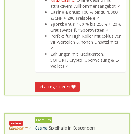
MAD Casino
: Online Casino mit
attraktivem Willkommensangebot ✓
Casino-Bonus:
100 % bis zu
1.000
€/CHF + 200 Freispiele
✓
Sportbonus
: 100 % bis 250 € + 20 €
Gratiswette für Sportwetten ✓
Perfekt für High Roller mit exklusiven
VIP-Vorteilen & hohen Einsatzlimits
✓
Zahlungen mit Kreditkarten,
SOFORT, Crypto, Überweisung & E-
Wallets ✓
Jetzt registrieren
Premium
online
Casina
Spielhalle in
Köstendorf