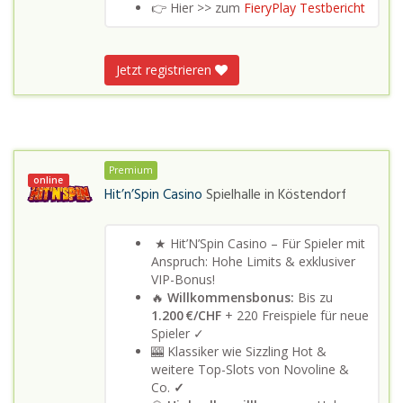
👉 Hier >> zum
FieryPlay Testbericht
Jetzt registrieren
Premium
online
Hit’n’Spin Casino
Spielhalle in
Köstendorf
★ Hit’N’Spin Casino – Für Spieler mit
Anspruch: Hohe Limits & exklusiver
VIP-Bonus!
🔥
Willkommensbonus:
Bis zu
1.200 €/CHF
+ 220 Freispiele für neue
Spieler ✓
🎰 Klassiker wie Sizzling Hot &
weitere Top-Slots von Novoline &
Co.
✓