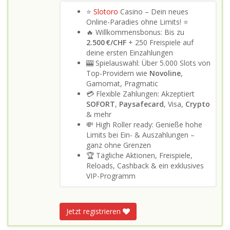
⭐
Slotoro
Casino – Dein neues
Online-Paradies ohne Limits! ⭐
🔥 Willkommensbonus: Bis zu
2.500 €/CHF
+ 250 Freispiele auf
deine ersten Einzahlungen
🎰 Spielauswahl: Über 5.000 Slots von
Top-Providern wie
Novoline
,
Gamomat, Pragmatic
💳 Flexible Zahlungen: Akzeptiert
SOFORT
,
Paysafecard
, Visa,
Crypto
& mehr
💸 High Roller ready: Genieße hohe
Limits bei Ein- & Auszahlungen –
ganz ohne Grenzen
🏆 Tägliche Aktionen, Freispiele,
Reloads, Cashback & ein exklusives
VIP-Programm
Jetzt registrieren