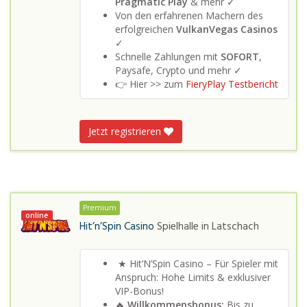
Pragmatic Play
& mehr ✓
Von den erfahrenen Machern des
erfolgreichen
VulkanVegas Casinos
✓
Schnelle Zahlungen mit
SOFORT
,
Paysafe, Crypto und mehr ✓
👉 Hier >> zum
FieryPlay Testbericht
Jetzt registrieren
Premium
online
Hit’n’Spin Casino
Spielhalle in
Latschach
★ Hit’N’Spin Casino – Für Spieler mit
Anspruch: Hohe Limits & exklusiver
VIP-Bonus!
🔥
Willkommensbonus:
Bis zu