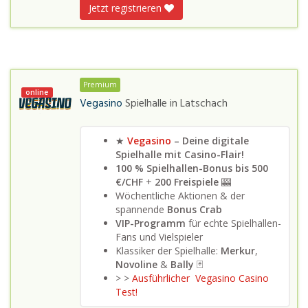
Jetzt registrieren
Premium
online
Vegasino
Spielhalle in
Latschach
★
Vegasino
– Deine digitale
Spielhalle mit Casino-Flair!
100 % Spielhallen-Bonus bis 500
€/CHF
+
200 Freispiele
🎰
Wöchentliche Aktionen & der
spannende
Bonus Crab
VIP-Programm
für echte Spielhallen-
Fans und Vielspieler
Klassiker der Spielhalle:
Merkur
,
Novoline
&
Bally
🃏
> >
Ausführlicher Vegasino Casino
Test!