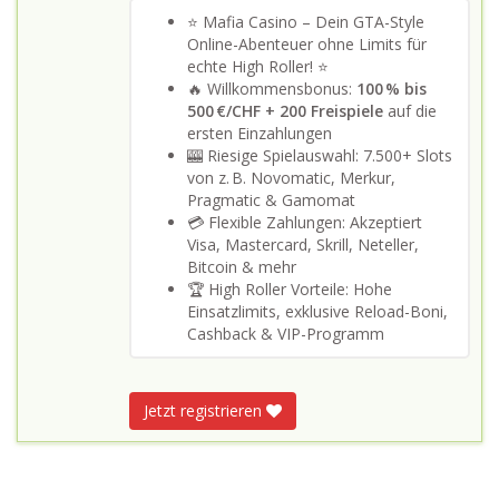
⭐ Mafia Casino – Dein GTA-Style
Online-Abenteuer ohne Limits für
echte High Roller! ⭐
🔥 Willkommensbonus:
100 % bis
500 €/CHF + 200 Freispiele
auf die
ersten Einzahlungen
🎰 Riesige Spielauswahl: 7.500+ Slots
von z. B. Novomatic, Merkur,
Pragmatic & Gamomat
💳 Flexible Zahlungen: Akzeptiert
Visa, Mastercard, Skrill, Neteller,
Bitcoin & mehr
🏆 High Roller Vorteile: Hohe
Einsatzlimits, exklusive Reload-Boni,
Cashback & VIP-Programm
Jetzt registrieren