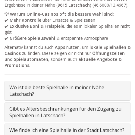
Ergebnisse in deiner Nähe (
9615 Latschach
) (46.6000/13.4667).
💡
Warum Online-Casinos oft die bessere Wahl sind:
✔️
Mehr Kontrolle
über Einsätze & Spielzeiten
✔️
Exklusive Boni & Freispiele
, die es in lokalen Spielhallen nicht
gibt
✔️
Größere Spielauswahl
& entspannte Atmosphäre
Alternativ kannst du auch
Apps
nutzen, um
lokale Spielhallen &
Casinos
zu finden. Diese zeigen dir nicht nur
Öffnungszeiten
und Spielautomaten
, sondern auch
aktuelle Angebote &
Promotions
.
Wo ist die beste Spielhalle in meiner Nähe
Latschach?
Gibt es Altersbeschränkungen für den Zugang zu
Spielhallen in Latschach?
Wie finde ich eine Spielhalle in der Stadt Latschach?