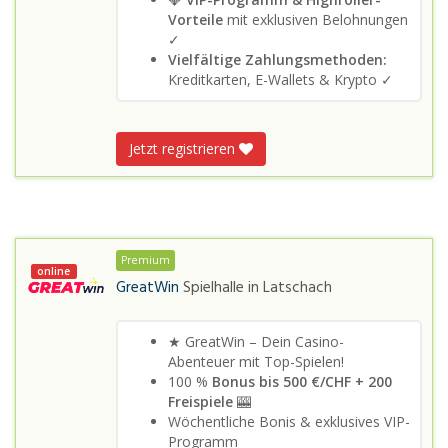
Vorteile
mit exklusiven Belohnungen
✓
Vielfältige Zahlungsmethoden:
Kreditkarten, E-Wallets & Krypto ✓
Jetzt registrieren
Premium
online
GreatWin
Spielhalle in
Latschach
★ GreatWin – Dein Casino-
Abenteuer mit Top-Spielen!
100 %
Bonus bis 500 €/CHF + 200
Freispiele
🎰
Wöchentliche Bonis & exklusives VIP-
Programm