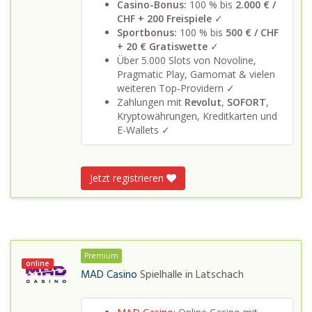
Casino-Bonus:
100 % bis
2.000 € /
CHF + 200 Freispiele
✓
Sportbonus:
100 % bis
500 € / CHF
+ 20 € Gratiswette
✓
Über 5.000 Slots von Novoline,
Pragmatic Play, Gamomat & vielen
weiteren Top-Providern ✓
Zahlungen mit
Revolut
,
SOFORT
,
Kryptowährungen, Kreditkarten und
E-Wallets ✓
Jetzt registrieren
Premium
online
MAD Casino
Spielhalle in
Latschach