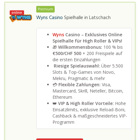
Premium
online
Wyns Casino
Spielhalle in
Latschach
Wyns
Casino – Exklusives Online
Spielhalle für High Roller & VIPs!
🎁
Willkommensbonus:
100 % bis
€500/CHF 500
+ 200 Freispiele auf
die ersten Einzahlungen
Riesige Spielauswahl:
Über 5.500
Slots & Top-Games von Novo,
Mekru, Pragmatic & mehr
💳
Flexible Zahlungen:
Visa,
Mastercard, Skrill, Neteller, Bitcoin,
Ethereum
👑
VIP & High Roller Vorteile:
Hohe
Einsatzlimits, exklusive Reload-Boni,
Cashback & maßgeschneidertes VIP-
Programm