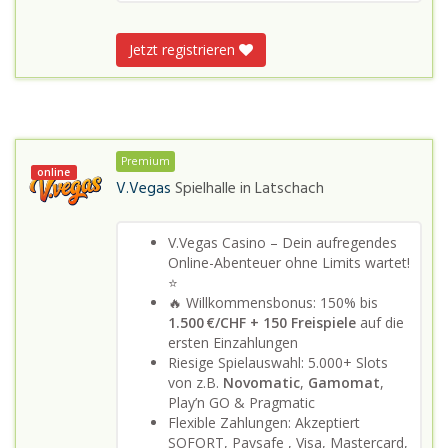
Jetzt registrieren
Premium
online
V.Vegas
Spielhalle in
Latschach
V.Vegas Casino – Dein aufregendes
Online-Abenteuer ohne Limits wartet!
⭐
🔥 Willkommensbonus: 150% bis
1.500 €/CHF + 150 Freispiele
auf die
ersten Einzahlungen
Riesige Spielauswahl: 5.000+ Slots
von z.B.
Novomatic
,
Gamomat
,
Play’n GO & Pragmatic
Flexible Zahlungen: Akzeptiert
SOFORT, Paysafe , Visa, Mastercard,