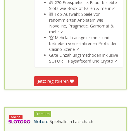
🎁
270 Freispiele
– z. B. auf beliebte
Slots wie Book of Fallen & mehr ✓
🎰 Top-Auswahl: Spiele von
renommierten Anbietern wie
Novoline, Pragmatic, Gamomat &
mehr ✓
🏆 Mehrfach ausgezeichnet und
betrieben von erfahrenen Profis der
Casino-Szene ✓
Gute Einzahlungsmethoden inklusive
SOFORT, Paysafecard und Crypto ✓
Jetzt registrieren
Premium
online
Slotoro
Spielhalle in
Latschach