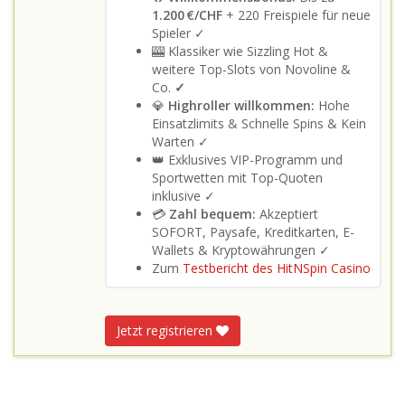
1.200 €/CHF
+ 220 Freispiele für neue
Spieler ✓
🎰 Klassiker wie Sizzling Hot &
weitere Top-Slots von Novoline &
Co.
✓
💎
Highroller willkommen:
Hohe
Einsatzlimits & Schnelle Spins & Kein
Warten ✓
👑 Exklusives VIP-Programm und
Sportwetten mit Top-Quoten
inklusive ✓
💳
Zahl bequem:
Akzeptiert
SOFORT, Paysafe, Kreditkarten, E-
Wallets & Kryptowährungen ✓
Zum
Testbericht des HitNSpin Casino
Jetzt registrieren