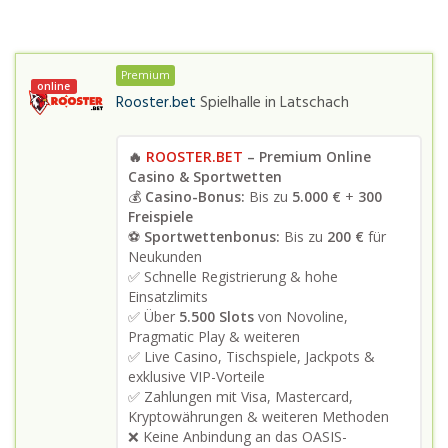
Premium
online
Rooster.bet
Spielhalle in
Latschach
🔥
ROOSTER.BET
– Premium Online
Casino & Sportwetten
💰
Casino-Bonus:
Bis zu
5.000 €
+
300
Freispiele
⚽
Sportwettenbonus:
Bis zu
200 €
für
Neukunden
✅ Schnelle Registrierung & hohe
Einsatzlimits
✅ Über
5.500 Slots
von Novoline,
Pragmatic Play & weiteren
✅ Live Casino, Tischspiele, Jackpots &
exklusive VIP-Vorteile
✅ Zahlungen mit Visa, Mastercard,
Kryptowährungen & weiteren Methoden
❌ Keine Anbindung an das OASIS-