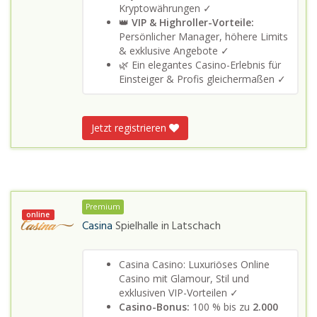
Kryptowährungen ✓
👑
VIP & Highroller-Vorteile:
Persönlicher Manager, höhere Limits
& exklusive Angebote ✓
🌿 Ein elegantes Casino-Erlebnis für
Einsteiger & Profis gleichermaßen ✓
Jetzt registrieren
Premium
online
Casina
Spielhalle in
Latschach
Casina Casino: Luxuriöses Online
Casino mit Glamour, Stil und
exklusiven VIP-Vorteilen ✓
Casino-Bonus:
100 % bis zu
2.000